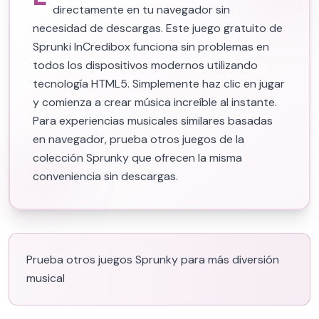
directamente en tu navegador sin
necesidad de descargas. Este juego gratuito de
Sprunki InCredibox funciona sin problemas en
todos los dispositivos modernos utilizando
tecnología HTML5. Simplemente haz clic en jugar
y comienza a crear música increíble al instante.
Para experiencias musicales similares basadas
en navegador, prueba otros juegos de la
colección Sprunky que ofrecen la misma
conveniencia sin descargas.
Prueba otros juegos Sprunky para más diversión
musical