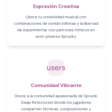
Expresión Creativa
Libera tu creatividad musical con
combinaciones de sonido infinitas y la libertad
de experimentar con patrones rítmicos en
este universo Sprunky.
users
Comunidad Vibrante
Únete a la comunidad apasionada de Sprunki
Swap Retextured donde los jugadores
comparten técnicas, composiciones y