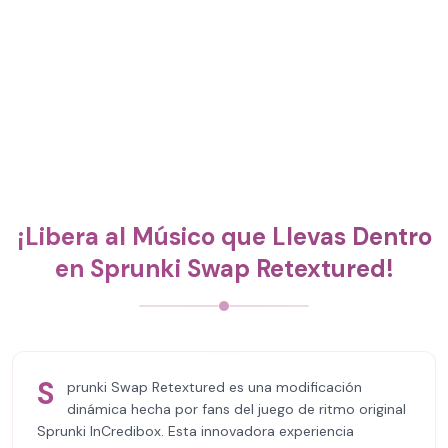
¡Libera al Músico que Llevas Dentro
en Sprunki Swap Retextured!
S
prunki Swap Retextured es una modificación
dinámica hecha por fans del juego de ritmo original
Sprunki InCredibox. Esta innovadora experiencia