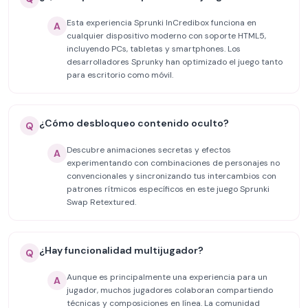
Esta experiencia Sprunki InCredibox funciona en
A
cualquier dispositivo moderno con soporte HTML5,
incluyendo PCs, tabletas y smartphones. Los
desarrolladores Sprunky han optimizado el juego tanto
para escritorio como móvil.
¿Cómo desbloqueo contenido oculto?
Q
Descubre animaciones secretas y efectos
A
experimentando con combinaciones de personajes no
convencionales y sincronizando tus intercambios con
patrones rítmicos específicos en este juego Sprunki
Swap Retextured.
¿Hay funcionalidad multijugador?
Q
Aunque es principalmente una experiencia para un
A
jugador, muchos jugadores colaboran compartiendo
técnicas y composiciones en línea. La comunidad