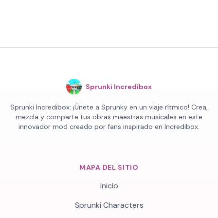
Sprunki Incredibox
Sprunki Incredibox: ¡Únete a Sprunky en un viaje rítmico! Crea,
mezcla y comparte tus obras maestras musicales en este
innovador mod creado por fans inspirado en Incredibox.
MAPA DEL SITIO
Inicio
Sprunki Characters