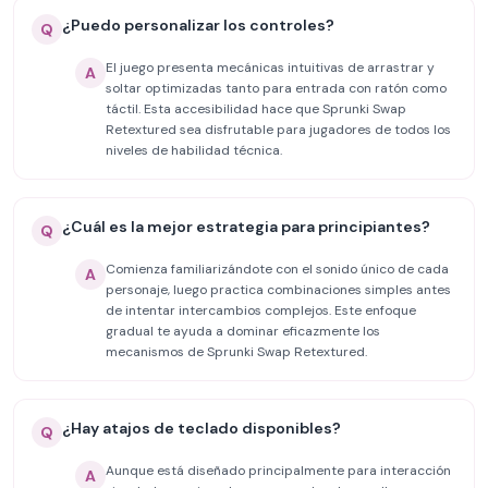
¿Puedo personalizar los controles?
Q
El juego presenta mecánicas intuitivas de arrastrar y
A
soltar optimizadas tanto para entrada con ratón como
táctil. Esta accesibilidad hace que Sprunki Swap
Retextured sea disfrutable para jugadores de todos los
niveles de habilidad técnica.
¿Cuál es la mejor estrategia para principiantes?
Q
Comienza familiarizándote con el sonido único de cada
A
personaje, luego practica combinaciones simples antes
de intentar intercambios complejos. Este enfoque
gradual te ayuda a dominar eficazmente los
mecanismos de Sprunki Swap Retextured.
¿Hay atajos de teclado disponibles?
Q
Aunque está diseñado principalmente para interacción
A