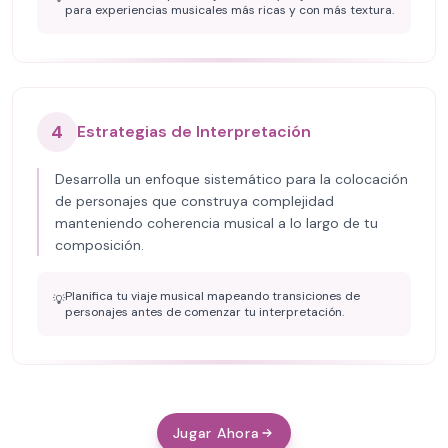
para experiencias musicales más ricas y con más textura.
4
Estrategias de Interpretación
Desarrolla un enfoque sistemático para la colocación
de personajes que construya complejidad
manteniendo coherencia musical a lo largo de tu
composición.
Planifica tu viaje musical mapeando transiciones de
💡
personajes antes de comenzar tu interpretación.
Jugar Ahora