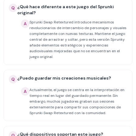
¿Qué hace diferente a este juego del Sprunki
Q
original?
Sprunki Swap Retextured introduce mecanismos
A
revolucionarios de intercambio de personajes y visuales
completamente con nuevas texturas. Mantiene el juego
central de arrastrar y soltar, pero esta versión Sprunky
añade elementos estratégicos y experiencias
audiovisuales mejoradas que no se encuentran en el
juego original.
¿Puedo guardar mis creaciones musicales?
Q
Actualmente, el juego se centra en la interpretación en
A
tiempo real en lugar del guardado permanente. Sin
embargo, muchos jugadores graban sus sesiones
externamente para compartir sus composiciones de
Sprunki Swap Retextured con la comunidad.
¿Qué dispositivos soportan este juego?
Q