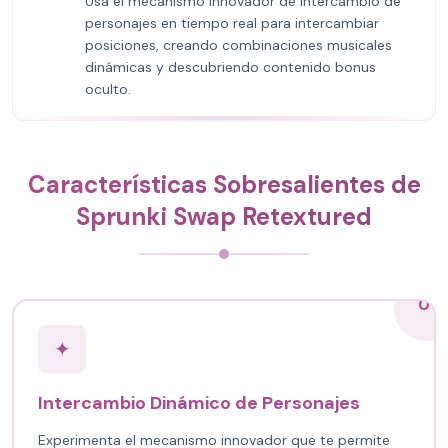
Usa el mecanismo innovador de intercambio de
personajes en tiempo real para intercambiar
posiciones, creando combinaciones musicales
dinámicas y descubriendo contenido bonus
oculto.
Características Sobresalientes de
Sprunki Swap Retextured
01
✦
Intercambio Dinámico de Personajes
Experimenta el mecanismo innovador que te permite