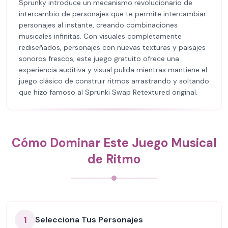
Sprunky introduce un mecanismo revolucionario de
intercambio de personajes que te permite intercambiar
personajes al instante, creando combinaciones
musicales infinitas. Con visuales completamente
rediseñados, personajes con nuevas texturas y paisajes
sonoros frescos, este juego gratuito ofrece una
experiencia auditiva y visual pulida mientras mantiene el
juego clásico de construir ritmos arrastrando y soltando
que hizo famoso al Sprunki Swap Retextured original.
Cómo Dominar Este Juego Musical
de Ritmo
1
Selecciona Tus Personajes