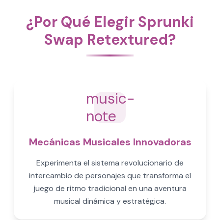
¿Por Qué Elegir Sprunki
Swap Retextured?
music-
note
Mecánicas Musicales Innovadoras
Experimenta el sistema revolucionario de
intercambio de personajes que transforma el
juego de ritmo tradicional en una aventura
musical dinámica y estratégica.