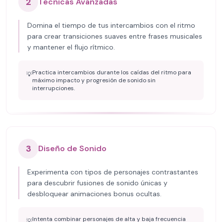
2
Técnicas Avanzadas
Domina el tiempo de tus intercambios con el ritmo
para crear transiciones suaves entre frases musicales
y mantener el flujo rítmico.
Practica intercambios durante los caídas del ritmo para
💡
máximo impacto y progresión de sonido sin
interrupciones.
3
Diseño de Sonido
Experimenta con tipos de personajes contrastantes
para descubrir fusiones de sonido únicas y
desbloquear animaciones bonus ocultas.
Intenta combinar personajes de alta y baja frecuencia
💡