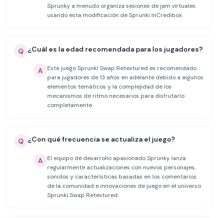
Sprunky a menudo organiza sesiones de jam virtuales
usando esta modificación de Sprunki InCredibox.
¿Cuál es la edad recomendada para los jugadores?
Q
Este juego Sprunki Swap Retextured es recomendado
A
para jugadores de 13 años en adelante debido a algunos
elementos temáticos y la complejidad de los
mecanismos de ritmo necesarios para disfrutarlo
completamente.
¿Con qué frecuencia se actualiza el juego?
Q
El equipo de desarrollo apasionado Sprunky lanza
A
regularmente actualizaciones con nuevos personajes,
sonidos y características basadas en los comentarios
de la comunidad e innovaciones de juego en el universo
Sprunki Swap Retextured.