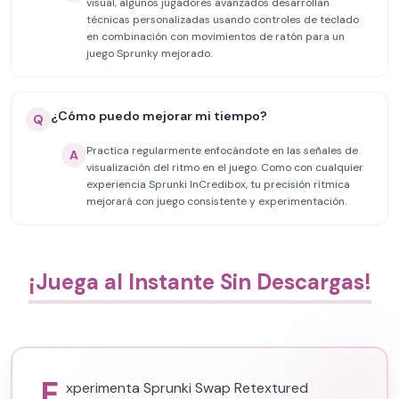
visual, algunos jugadores avanzados desarrollan
técnicas personalizadas usando controles de teclado
en combinación con movimientos de ratón para un
juego Sprunky mejorado.
¿Cómo puedo mejorar mi tiempo?
Q
Practica regularmente enfocándote en las señales de
A
visualización del ritmo en el juego. Como con cualquier
experiencia Sprunki InCredibox, tu precisión rítmica
mejorará con juego consistente y experimentación.
¡Juega al Instante Sin Descargas!
E
xperimenta Sprunki Swap Retextured