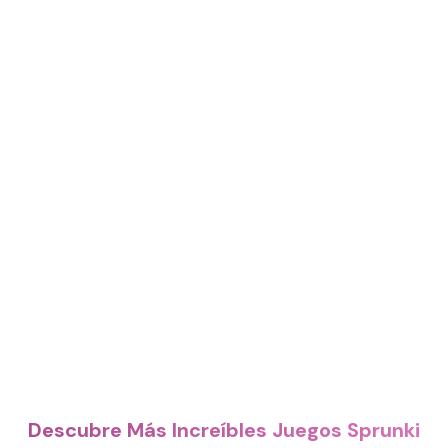
Descubre Más Increíbles Juegos Sprunki