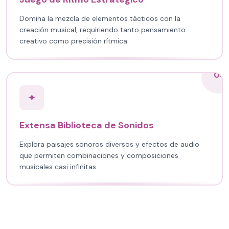
Domina la mezcla de elementos tácticos con la
creación musical, requiriendo tanto pensamiento
creativo como precisión rítmica.
04
✦
Extensa Biblioteca de Sonidos
Explora paisajes sonoros diversos y efectos de audio
que permiten combinaciones y composiciones
musicales casi infinitas.