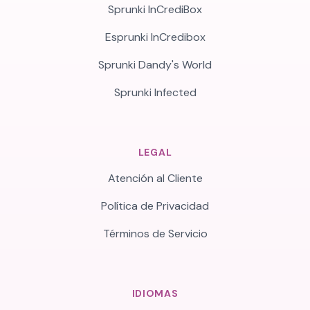
Sprunki InCrediBox
Esprunki InCredibox
Sprunki Dandy's World
Sprunki Infected
LEGAL
Atención al Cliente
Política de Privacidad
Términos de Servicio
IDIOMAS