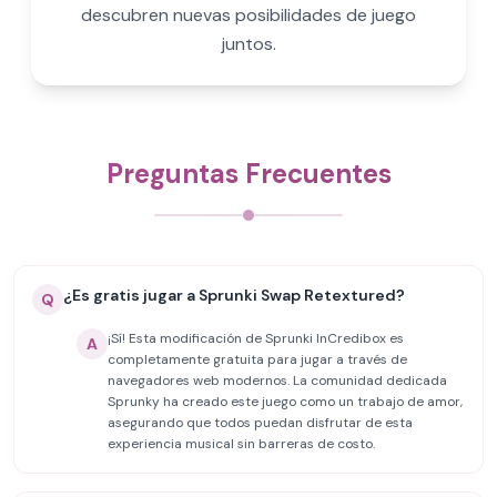
descubren nuevas posibilidades de juego
juntos.
Preguntas Frecuentes
¿Es gratis jugar a Sprunki Swap Retextured?
Q
¡Sí! Esta modificación de Sprunki InCredibox es
A
completamente gratuita para jugar a través de
navegadores web modernos. La comunidad dedicada
Sprunky ha creado este juego como un trabajo de amor,
asegurando que todos puedan disfrutar de esta
experiencia musical sin barreras de costo.