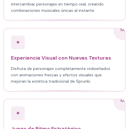
intercambiar personajes en tiempo real, creando
combinaciones musicales únicas al instante.
02
✦
Experiencia Visual con Nuevas Texturas
Disfruta de personajes completamente rediseñados
con animaciones frescas y efectos visuales que
mejoran la estética tradicional de Sprunki.
03
✦
Juego de Ritmo Estratégico