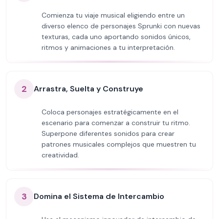
Comienza tu viaje musical eligiendo entre un
diverso elenco de personajes Sprunki con nuevas
texturas, cada uno aportando sonidos únicos,
ritmos y animaciones a tu interpretación.
2
Arrastra, Suelta y Construye
Coloca personajes estratégicamente en el
escenario para comenzar a construir tu ritmo.
Superpone diferentes sonidos para crear
patrones musicales complejos que muestren tu
creatividad.
3
Domina el Sistema de Intercambio