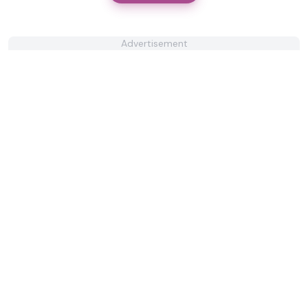
Advertisement