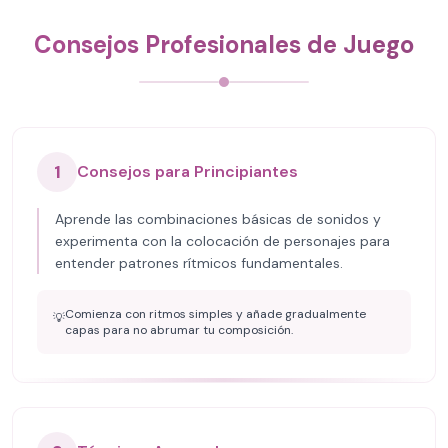
Consejos Profesionales de Juego
1
Consejos para Principiantes
Aprende las combinaciones básicas de sonidos y
experimenta con la colocación de personajes para
entender patrones rítmicos fundamentales.
Comienza con ritmos simples y añade gradualmente
💡
capas para no abrumar tu composición.