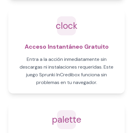
clock
Acceso Instantáneo Gratuito
Entra a la acción inmediatamente sin
descargas ni instalaciones requeridas. Este
juego Sprunki InCredibox funciona sin
problemas en tu navegador.
palette