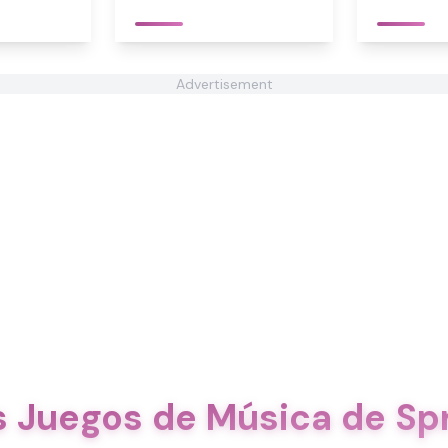
Advertisement
s Juegos de Música de Sp