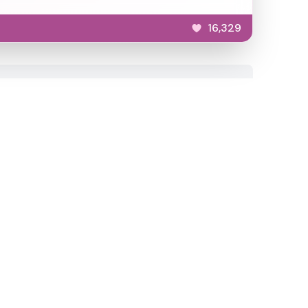
16,329