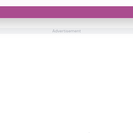
Advertisement