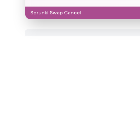
Sprunki Swap Cancel