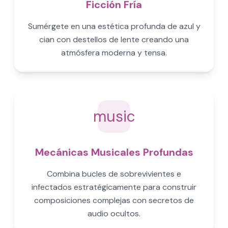
Ficción Fría
Sumérgete en una estética profunda de azul y
cian con destellos de lente creando una
atmósfera moderna y tensa.
music
Mecánicas Musicales Profundas
Combina bucles de sobrevivientes e
infectados estratégicamente para construir
composiciones complejas con secretos de
audio ocultos.