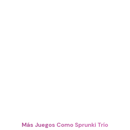
Más Juegos Como Sprunki Trío