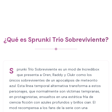
¿Qué es Sprunki Trío Sobreviviente?
S
prunki Trío Sobreviviente es un mod de Incredibox
que presenta a Oren, Raddy y Clukr como los
únicos sobrevivientes de un apocalipsis de meteorito
azul. Esta línea temporal alternativa transforma a estos
personajes, que normalmente son víctimas tempranas,
en protagonistas, envueltos en una estética fría de
ciencia ficción con azules profundos y brillos cian. El
mod recompensa a los fans de la serie con una