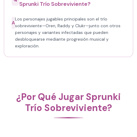
Sprunki Trío Sobreviviente?
Los personajes jugables principales son el trío
A
sobreviviente—Oren, Raddy y Clukr—junto con otros
personajes y variantes infectadas que pueden
desbloquearse mediante progresión musical y
exploración.
¿Por Qué Jugar Sprunki
Trío Sobreviviente?