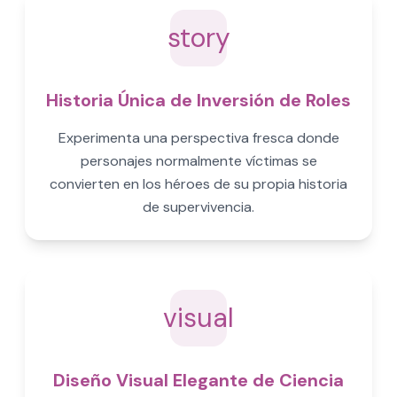
story
Historia Única de Inversión de Roles
Experimenta una perspectiva fresca donde
personajes normalmente víctimas se
convierten en los héroes de su propia historia
de supervivencia.
visual
Diseño Visual Elegante de Ciencia