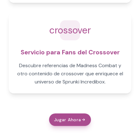
crossover
Servicio para Fans del Crossover
Descubre referencias de Madness Combat y
otro contenido de crossover que enriquece el
universo de Sprunki Incredibox.
Jugar Ahora