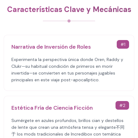
Características Clave y Mecánicas
#
1
Narrativa de Inversión de Roles
Experimenta la perspectiva única donde Oren, Raddy y
Clukr—su habitual condición de primeros en morir
invertida—se convierten en tus personajes jugables
principales en este viaje post-apocalíptico.
#
2
Estética Fría de Ciencia Ficción
Sumérgete en azules profundos, brillos cian y destellos
de lente que crean una atmósfera tensa y elegante不同
于 los mods tradicionales de Incredibox con temática