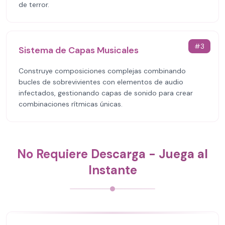
de terror.
#
3
Sistema de Capas Musicales
Construye composiciones complejas combinando
bucles de sobrevivientes con elementos de audio
infectados, gestionando capas de sonido para crear
combinaciones rítmicas únicas.
No Requiere Descarga - Juega al
Instante