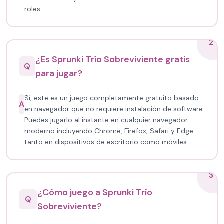
roles.
2
¿Es Sprunki Trío Sobreviviente gratis
Q
para jugar?
Sí, este es un juego completamente gratuito basado
A
en navegador que no requiere instalación de software.
Puedes jugarlo al instante en cualquier navegador
moderno incluyendo Chrome, Firefox, Safari y Edge
tanto en dispositivos de escritorio como móviles.
3
¿Cómo juego a Sprunki Trío
Q
Sobreviviente?