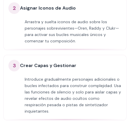
2
Asignar Iconos de Audio
Arrastra y suelta iconos de audio sobre los
personajes sobrevivientes—Oren, Raddy y Clukr—
para activar sus bucles musicales únicos y
comenzar tu composición.
3
Crear Capas y Gestionar
Introduce gradualmente personajes adicionales o
bucles infectados para construir complejidad. Usa
las funciones de silencio y solo para aislar capas y
revelar efectos de audio ocultos como
respiración pesada o pistas de sintetizador
inquietantes.