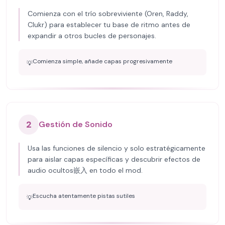
Comienza con el trío sobreviviente (Oren, Raddy,
Clukr) para establecer tu base de ritmo antes de
expandir a otros bucles de personajes.
Comienza simple, añade capas progresivamente
💡
2
Gestión de Sonido
Usa las funciones de silencio y solo estratégicamente
para aislar capas específicas y descubrir efectos de
audio ocultos嵌入 en todo el mod.
Escucha atentamente pistas sutiles
💡