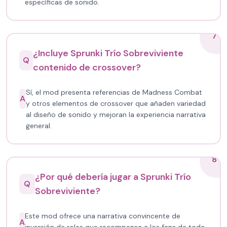
específicas de sonido.
7
¿Incluye Sprunki Trío Sobreviviente
Q
contenido de crossover?
Sí, el mod presenta referencias de Madness Combat
A
y otros elementos de crossover que añaden variedad
al diseño de sonido y mejoran la experiencia narrativa
general.
8
¿Por qué debería jugar a Sprunki Trío
Q
Sobreviviente?
Este mod ofrece una narrativa convincente de
A