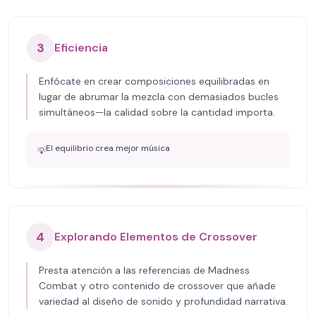
3
Eficiencia
Enfócate en crear composiciones equilibradas en
lugar de abrumar la mezcla con demasiados bucles
simultáneos—la calidad sobre la cantidad importa.
El equilibrio crea mejor música
💡
4
Explorando Elementos de Crossover
Presta atención a las referencias de Madness
Combat y otro contenido de crossover que añade
variedad al diseño de sonido y profundidad narrativa.