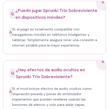
5
¿Puedo jugar Sprunki Trío Sobreviviente
Q
en dispositivos móviles?
Sí, el juego es totalmente compatible con
A
navegadores móviles en teléfonos inteligentes y
tabletas. Simplemente asegura tener una conexión a
internet estable para la mejor experiencia.
6
¿Hay efectos de audio ocultos en
Q
Sprunki Trío Sobreviviente?
Sí, el mod incluye efectos de audio ocultos como
A
respiración pesada y pistas de sintetizador
inquietantes que pueden revelarse usando las
funciones de silencio y solo para aislar capas