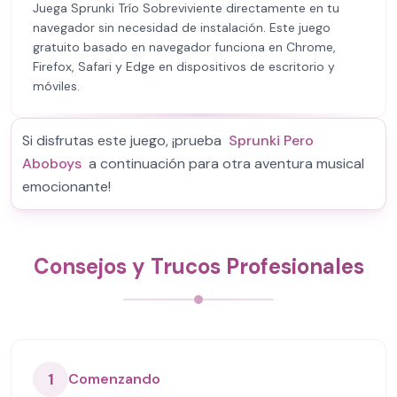
Juega Sprunki Trío Sobreviviente directamente en tu
navegador sin necesidad de instalación. Este juego
gratuito basado en navegador funciona en Chrome,
Firefox, Safari y Edge en dispositivos de escritorio y
móviles.
Si disfrutas este juego, ¡prueba
Sprunki Pero
Aboboys
a continuación para otra aventura musical
emocionante!
Consejos y Trucos Profesionales
1
Comenzando