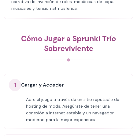
narrativa de inversión de roles, mecánicas de capas
musicales y tensión atmosférica.
Cómo Jugar a Sprunki Trío
Sobreviviente
1
Cargar y Acceder
Abre el juego a través de un sitio reputable de
hosting de mods. Asegúrate de tener una
conexión a internet estable y un navegador
moderno para la mejor experiencia.