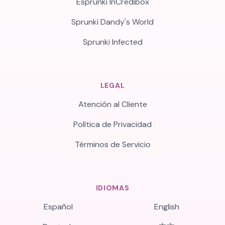
Esprunki InCredibox
Sprunki Dandy's World
Sprunki Infected
LEGAL
Atención al Cliente
Política de Privacidad
Términos de Servicio
IDIOMAS
Español
English