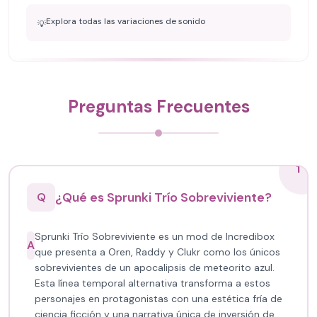
Explora todas las variaciones de sonido
💡
Preguntas Frecuentes
1
¿Qué es Sprunki Trío Sobreviviente?
Q
Sprunki Trío Sobreviviente es un mod de Incredibox
A
que presenta a Oren, Raddy y Clukr como los únicos
sobrevivientes de un apocalipsis de meteorito azul.
Esta línea temporal alternativa transforma a estos
personajes en protagonistas con una estética fría de
ciencia ficción y una narrativa única de inversión de