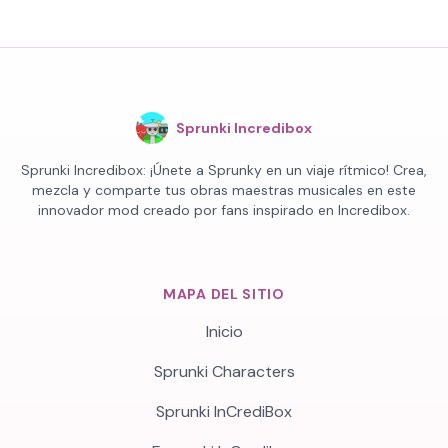
Sprunki Incredibox
Sprunki Incredibox: ¡Únete a Sprunky en un viaje rítmico! Crea,
mezcla y comparte tus obras maestras musicales en este
innovador mod creado por fans inspirado en Incredibox.
MAPA DEL SITIO
Inicio
Sprunki Characters
Sprunki InCrediBox