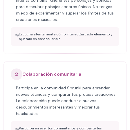
Intenta combinar diferentes personajes y sonidos
para descubrir paisajes sonoros únicos. No tengas
miedo de experimentar y superar los límites de tus
creaciones musicales.
Escucha atentamente cómo interactúa cada elemento y
💡
ajústalo en consecuencia.
2
Colaboración comunitaria
Participa en la comunidad Sprunki para aprender
nuevas técnicas y compartir tus propias creaciones.
La colaboración puede conducir a nuevos
descubrimientos interesantes y mejorar tus
habilidades.
Participa en eventos comunitarios y comparte tus
💡