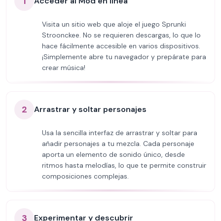
1
Acceder al Mod en línea
Visita un sitio web que aloje el juego Sprunki
Stroonckee. No se requieren descargas, lo que lo
hace fácilmente accesible en varios dispositivos.
¡Simplemente abre tu navegador y prepárate para
crear música!
2
Arrastrar y soltar personajes
Usa la sencilla interfaz de arrastrar y soltar para
añadir personajes a tu mezcla. Cada personaje
aporta un elemento de sonido único, desde
ritmos hasta melodías, lo que te permite construir
composiciones complejas.
3
Experimentar y descubrir