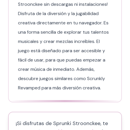
Stroonckee sin descargas ni instalaciones!
Disfruta de la diversión y la jugabilidad
creativa directamente en tu navegador. Es
una forma sencilla de explorar tus talentos
musicales y crear mezclas increíbles. El
juego está diseñado para ser accesible y
fácil de usar, para que puedas empezar a
crear música de inmediato. Además,
descubre juegos similares como Scrunkly
Revamped para más diversión creativa.
¡Si disfrutas de Sprunki Stroonckee, te