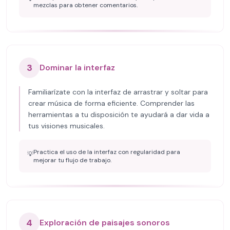
mezclas para obtener comentarios.
3
Dominar la interfaz
Familiarízate con la interfaz de arrastrar y soltar para
crear música de forma eficiente. Comprender las
herramientas a tu disposición te ayudará a dar vida a
tus visiones musicales.
Practica el uso de la interfaz con regularidad para
💡
mejorar tu flujo de trabajo.
4
Exploración de paisajes sonoros