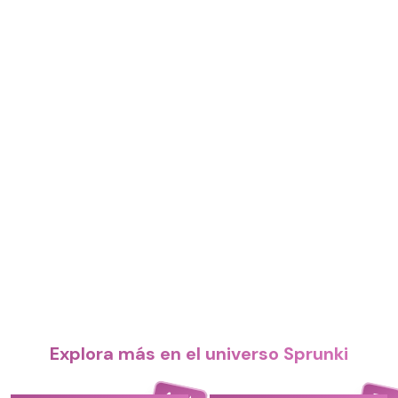
Explora más en el universo Sprunki
4.4
5