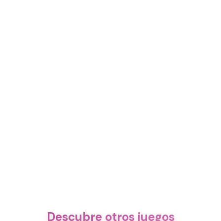
Descubre otros juegos