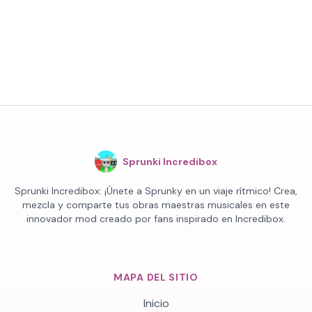
Sprunki Incredibox
Sprunki Incredibox: ¡Únete a Sprunky en un viaje rítmico! Crea,
mezcla y comparte tus obras maestras musicales en este
innovador mod creado por fans inspirado en Incredibox.
MAPA DEL SITIO
Inicio