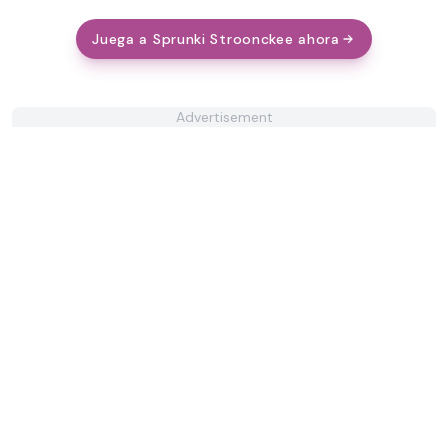
Juega a Sprunki Stroonckee ahora
Advertisement