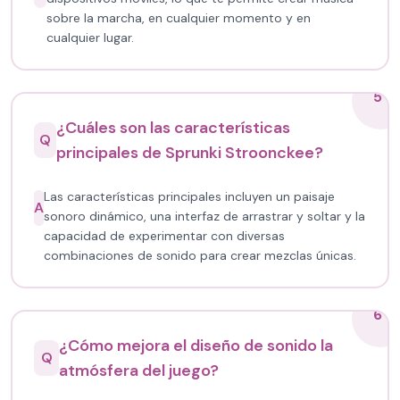
sobre la marcha, en cualquier momento y en
cualquier lugar.
5
¿Cuáles son las características
Q
principales de Sprunki Stroonckee?
Las características principales incluyen un paisaje
A
sonoro dinámico, una interfaz de arrastrar y soltar y la
capacidad de experimentar con diversas
combinaciones de sonido para crear mezclas únicas.
6
¿Cómo mejora el diseño de sonido la
Q
atmósfera del juego?