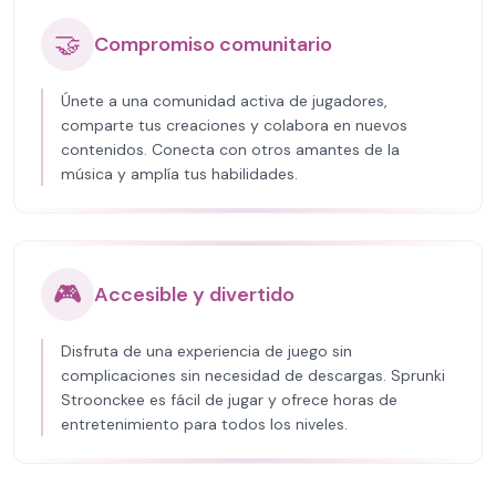
🤝
Compromiso comunitario
Únete a una comunidad activa de jugadores,
comparte tus creaciones y colabora en nuevos
contenidos. Conecta con otros amantes de la
música y amplía tus habilidades.
🎮
Accesible y divertido
Disfruta de una experiencia de juego sin
complicaciones sin necesidad de descargas. Sprunki
Stroonckee es fácil de jugar y ofrece horas de
entretenimiento para todos los niveles.