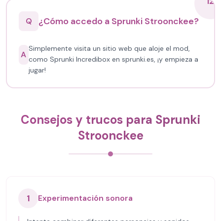
12
¿Cómo accedo a Sprunki Stroonckee?
Q
Simplemente visita un sitio web que aloje el mod,
A
como Sprunki Incredibox en sprunki.es, ¡y empieza a
jugar!
Consejos y trucos para Sprunki
Stroonckee
1
Experimentación sonora