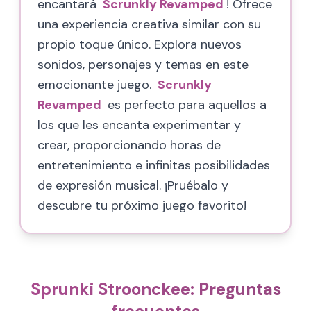
encantará
Scrunkly Revamped
! Ofrece
una experiencia creativa similar con su
propio toque único. Explora nuevos
sonidos, personajes y temas en este
emocionante juego.
Scrunkly
Revamped
es perfecto para aquellos a
los que les encanta experimentar y
crear, proporcionando horas de
entretenimiento e infinitas posibilidades
de expresión musical. ¡Pruébalo y
descubre tu próximo juego favorito!
Sprunki Stroonckee: Preguntas