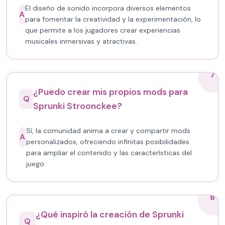
El diseño de sonido incorpora diversos elementos
A
para fomentar la creatividad y la experimentación, lo
que permite a los jugadores crear experiencias
musicales inmersivas y atractivas.
7
¿Puedo crear mis propios mods para
Q
Sprunki Stroonckee?
Sí, la comunidad anima a crear y compartir mods
A
personalizados, ofreciendo infinitas posibilidades
para ampliar el contenido y las características del
juego.
8
¿Qué inspiró la creación de Sprunki
Q