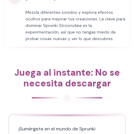
Mezcla diferentes sonidos y explora efectos
ocultos para mejorar tus creaciones. La clave para
dominar Sprunki Stroonckee es la
experimentación, así que no tengas miedo de
probar cosas nuevas y ver lo que descubres.
Juega al instante: No se
necesita descargar
¡Sumérgete en el mundo de Sprunki