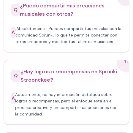
¿Puedo compartir mis creaciones
Q
musicales con otros?
¡Absolutamente! Puedes compartir tus mezclas con la
A
comunidad Sprunki, lo que te permite conectar con
otros creadores y mostrar tus talentos musicales.
11
¿Hay logros o recompensas en Sprunki
Q
Stroonckee?
Actualmente, no hay información detallada sobre
A
logros o recompensas, pero el enfoque está en el
proceso creativo y en compartir tus creaciones con
la comunidad.