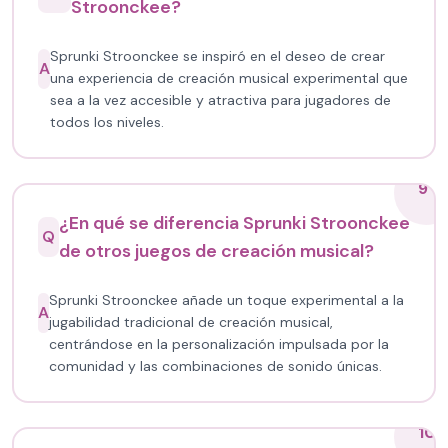
Stroonckee?
Sprunki Stroonckee se inspiró en el deseo de crear
A
una experiencia de creación musical experimental que
sea a la vez accesible y atractiva para jugadores de
todos los niveles.
9
¿En qué se diferencia Sprunki Stroonckee
Q
de otros juegos de creación musical?
Sprunki Stroonckee añade un toque experimental a la
A
jugabilidad tradicional de creación musical,
centrándose en la personalización impulsada por la
comunidad y las combinaciones de sonido únicas.
10