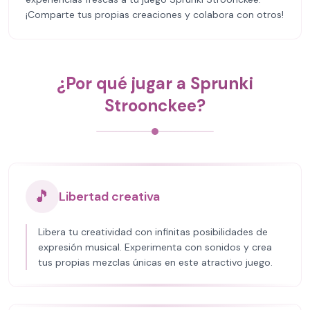
¡Comparte tus propias creaciones y colabora con otros!
¿Por qué jugar a Sprunki
Stroonckee?
🎵
Libertad creativa
Libera tu creatividad con infinitas posibilidades de
expresión musical. Experimenta con sonidos y crea
tus propias mezclas únicas en este atractivo juego.