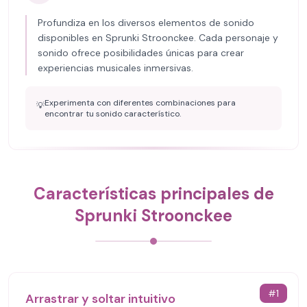
Profundiza en los diversos elementos de sonido
disponibles en Sprunki Stroonckee. Cada personaje y
sonido ofrece posibilidades únicas para crear
experiencias musicales inmersivas.
Experimenta con diferentes combinaciones para
💡
encontrar tu sonido característico.
Características principales de
Sprunki Stroonckee
#
1
Arrastrar y soltar intuitivo