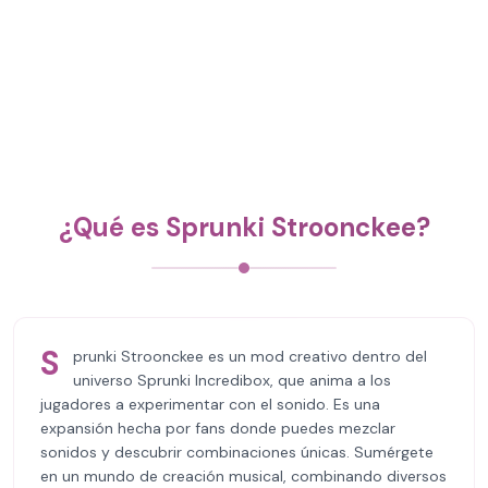
¿Qué es Sprunki Stroonckee?
S
prunki Stroonckee es un mod creativo dentro del
universo Sprunki Incredibox, que anima a los
jugadores a experimentar con el sonido. Es una
expansión hecha por fans donde puedes mezclar
sonidos y descubrir combinaciones únicas. Sumérgete
en un mundo de creación musical, combinando diversos