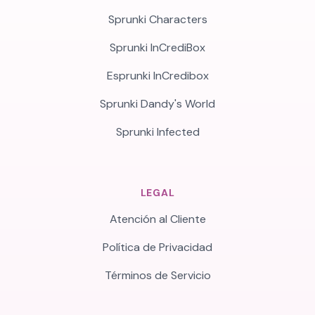
Sprunki Characters
Sprunki InCrediBox
Esprunki InCredibox
Sprunki Dandy's World
Sprunki Infected
LEGAL
Atención al Cliente
Política de Privacidad
Términos de Servicio