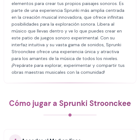
elementos para crear tus propios paisajes sonoros. Es
parte de una experiencia Sprunki más amplia centrada
en la creación musical innovadora, que ofrece infinitas
posibilidades para la exploración sonora. Libera al
músico que llevas dentro y ve lo que puedes crear en
este patio de juegos sonoro experimental. Con su
interfaz intuitiva y su vasta gama de sonidos, Sprunki
Stroonckee ofrece una experiencia única y atractiva
para los amantes de la música de todos los niveles.
¡Prepárate para explorar, experimentar y compartir tus
obras maestras musicales con la comunidad!
Cómo jugar a Sprunki Stroonckee