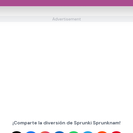
Advertisement
¡Comparte la diversión de Sprunki Sprunknam!