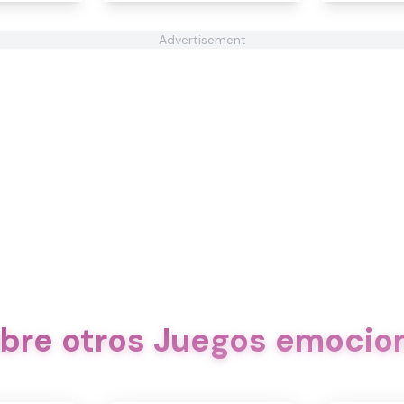
Advertisement
bre otros Juegos emocio