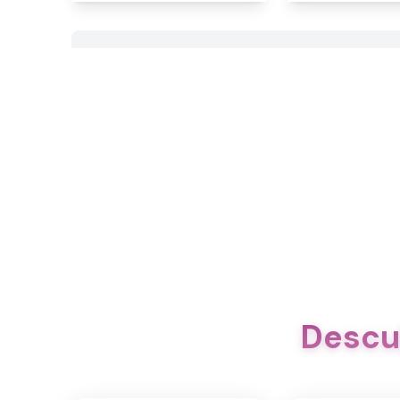
Descu