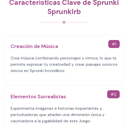
Características Clave de Sprunki
Sprunkirb
#
1
Creación de Música
Crea música combinando personajes y ritmos, lo que te
permite expresar tu creatividad y crear paisajes sonoros
únicos en Sprunki Incredibox.
#
2
Elementos Surrealistas
Experimenta imágenes e historias inquietantes y
perturbadoras que añaden una dimensión única y
cautivadora a la jugabilidad de este Juego.