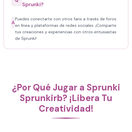
Q
Sprunki?
Puedes conectarte con otros fans a través de foros
A
en línea y plataformas de redes sociales. ¡Comparte
tus creaciones y experiencias con otros entusiastas
de Sprunki!
¿Por Qué Jugar a Sprunki
Sprunkirb? ¡Libera Tu
Creatividad!