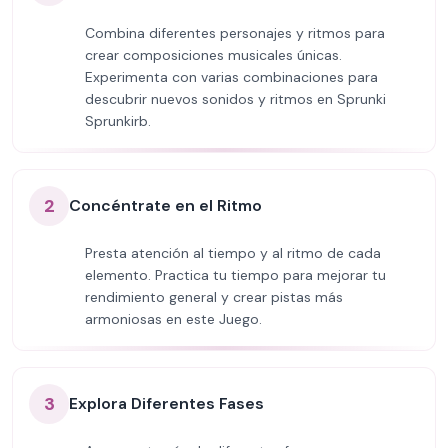
Combina diferentes personajes y ritmos para
crear composiciones musicales únicas.
Experimenta con varias combinaciones para
descubrir nuevos sonidos y ritmos en Sprunki
Sprunkirb.
2
Concéntrate en el Ritmo
Presta atención al tiempo y al ritmo de cada
elemento. Practica tu tiempo para mejorar tu
rendimiento general y crear pistas más
armoniosas en este Juego.
3
Explora Diferentes Fases