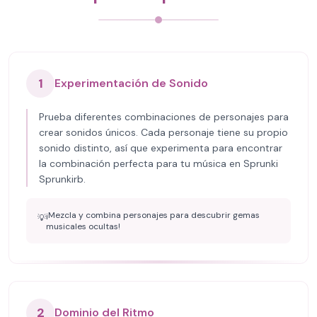
1
Experimentación de Sonido
Prueba diferentes combinaciones de personajes para
crear sonidos únicos. Cada personaje tiene su propio
sonido distinto, así que experimenta para encontrar
la combinación perfecta para tu música en Sprunki
Sprunkirb.
¡Mezcla y combina personajes para descubrir gemas
💡
musicales ocultas!
2
Dominio del Ritmo