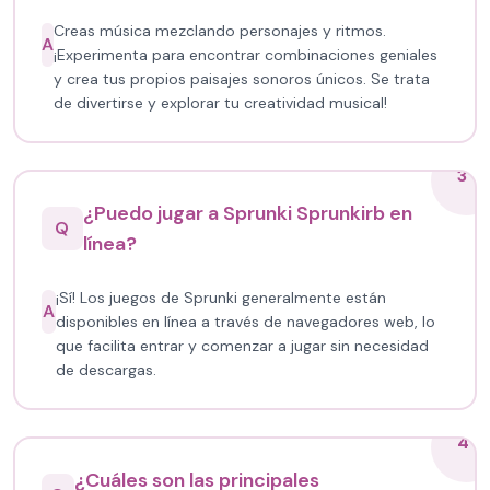
Creas música mezclando personajes y ritmos.
A
¡Experimenta para encontrar combinaciones geniales
y crea tus propios paisajes sonoros únicos. Se trata
de divertirse y explorar tu creatividad musical!
3
¿Puedo jugar a Sprunki Sprunkirb en
Q
línea?
¡Sí! Los juegos de Sprunki generalmente están
A
disponibles en línea a través de navegadores web, lo
que facilita entrar y comenzar a jugar sin necesidad
de descargas.
4
¿Cuáles son las principales