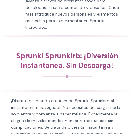
Avanza a través de diferentes fases para
desbloquear nuevo contenido y desafíos. Cada
fase introduce nuevos personajes y elementos
musicales para experimentar en Sprunki
Incredibox.
Sprunki Sprunkirb: ¡Diversión
Instantánea, Sin Descarga!
¡Disfruta del mundo creativo de Sprunki Sprunkirb al
instante en tu navegador! No necesitas descargar nada,
solo entra y comienza a hacer música. Experimenta la
alegría de mezclar sonidos y crear ritmos únicos sin
complicaciones. Se trata de diversión instantánea y
expresión creativa. Además, si te encanta esto, ¡echa un