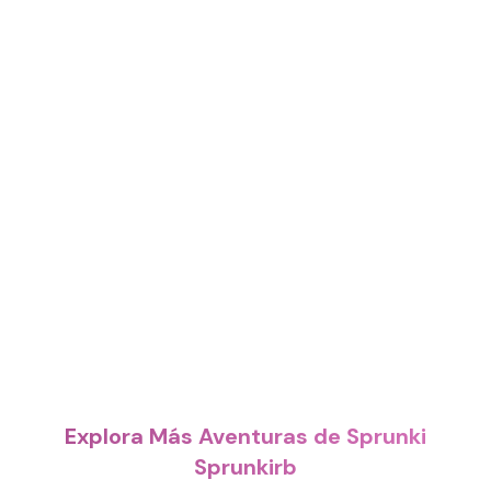
Explora Más Aventuras de Sprunki
Sprunkirb