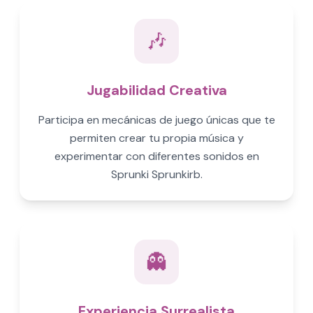
🎶
Jugabilidad Creativa
Participa en mecánicas de juego únicas que te
permiten crear tu propia música y
experimentar con diferentes sonidos en
Sprunki Sprunkirb.
👻
Experiencia Surrealista