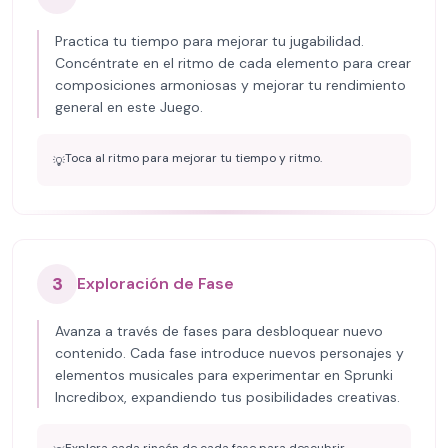
Practica tu tiempo para mejorar tu jugabilidad.
Concéntrate en el ritmo de cada elemento para crear
composiciones armoniosas y mejorar tu rendimiento
general en este Juego.
Toca al ritmo para mejorar tu tiempo y ritmo.
💡
3
Exploración de Fase
Avanza a través de fases para desbloquear nuevo
contenido. Cada fase introduce nuevos personajes y
elementos musicales para experimentar en Sprunki
Incredibox, expandiendo tus posibilidades creativas.