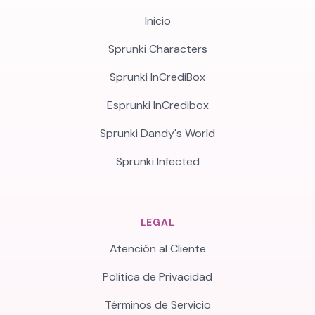
Inicio
Sprunki Characters
Sprunki InCrediBox
Esprunki InCredibox
Sprunki Dandy's World
Sprunki Infected
LEGAL
Atención al Cliente
Política de Privacidad
Términos de Servicio