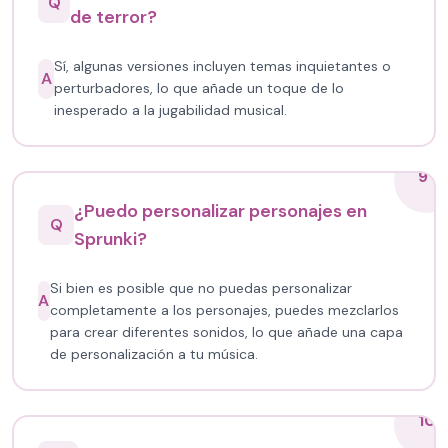
Q
de terror?
Sí, algunas versiones incluyen temas inquietantes o
A
perturbadores, lo que añade un toque de lo
inesperado a la jugabilidad musical.
9
¿Puedo personalizar personajes en
Q
Sprunki?
Si bien es posible que no puedas personalizar
A
completamente a los personajes, puedes mezclarlos
para crear diferentes sonidos, lo que añade una capa
de personalización a tu música.
10