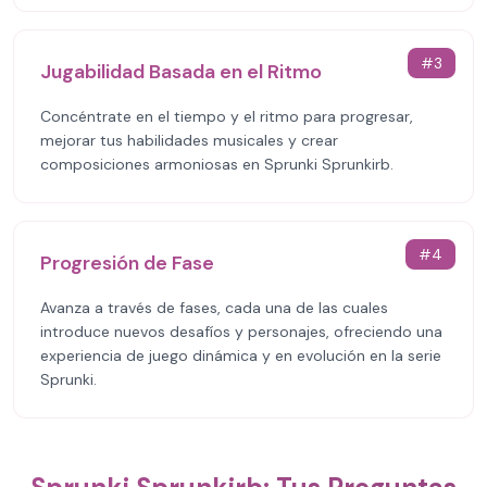
#
3
Jugabilidad Basada en el Ritmo
Concéntrate en el tiempo y el ritmo para progresar,
mejorar tus habilidades musicales y crear
composiciones armoniosas en Sprunki Sprunkirb.
#
4
Progresión de Fase
Avanza a través de fases, cada una de las cuales
introduce nuevos desafíos y personajes, ofreciendo una
experiencia de juego dinámica y en evolución en la serie
Sprunki.