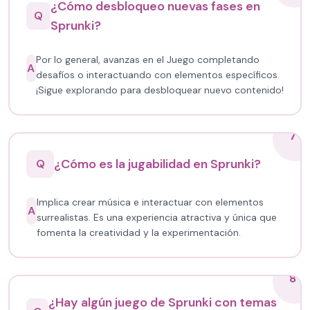
¿Cómo desbloqueo nuevas fases en
Q
Sprunki?
Por lo general, avanzas en el Juego completando
A
desafíos o interactuando con elementos específicos.
¡Sigue explorando para desbloquear nuevo contenido!
7
¿Cómo es la jugabilidad en Sprunki?
Q
Implica crear música e interactuar con elementos
A
surrealistas. Es una experiencia atractiva y única que
fomenta la creatividad y la experimentación.
8
¿Hay algún juego de Sprunki con temas