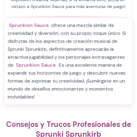
vistazo a Sprunkion Sauce para más aventuras de juego!
Sprunkion Sauce
ofrece una mezcla similar de
creatividad y diversión, con su propio toque único. Si
disfrutas de los aspectos de creación musical de
Sprunki Sprunkirb, definitivamente apreciarás la
atractiva jugabilidad y los personajes extravagantes
de
Sprunkion Sauce
. Es una excelente manera de
expandir tus horizontes de juego y descubrir nuevas
formas de expresar tu creatividad. ¡Sumérgete en un
mundo de desafíos emocionantes y momentos
inolvidables!
Consejos y Trucos Profesionales de
Sprunki Sprunkirb