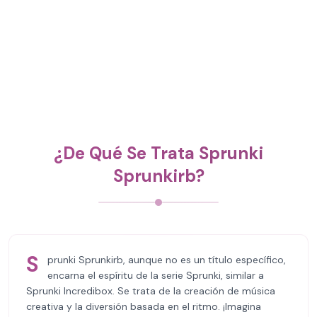
¿De Qué Se Trata Sprunki
Sprunkirb?
S
prunki Sprunkirb, aunque no es un título específico,
encarna el espíritu de la serie Sprunki, similar a
Sprunki Incredibox. Se trata de la creación de música
creativa y la diversión basada en el ritmo. ¡Imagina