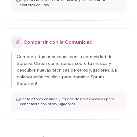
Explora cada rincón de cada fase para descubrir
💡
secretos ocultos.
4
Compartir con la Comunidad
Comparte tus creaciones con la comunidad de
Sprunki. Obtén comentarios sobre tu música y
descubre nuevas técnicas de otros jugadores. ¡La
colaboración es clave para dominar Sprunki
Sprunkirb!
Únete a foros en línea y grupos de redes sociales para
💡
conectarte con otros jugadores.