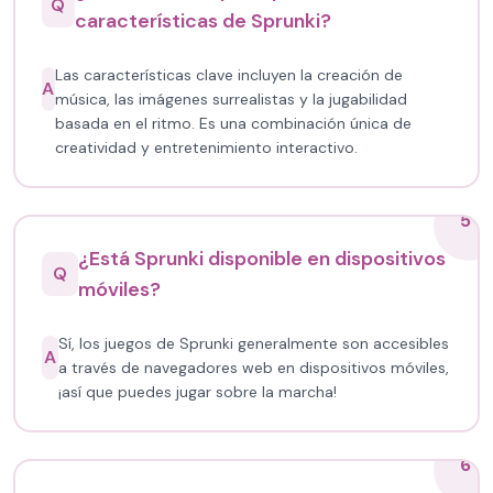
Q
características de Sprunki?
Las características clave incluyen la creación de
A
música, las imágenes surrealistas y la jugabilidad
basada en el ritmo. Es una combinación única de
creatividad y entretenimiento interactivo.
5
¿Está Sprunki disponible en dispositivos
Q
móviles?
Sí, los juegos de Sprunki generalmente son accesibles
A
a través de navegadores web en dispositivos móviles,
¡así que puedes jugar sobre la marcha!
6