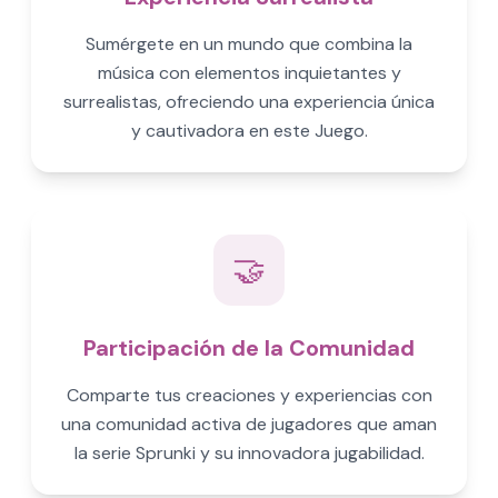
Sumérgete en un mundo que combina la
música con elementos inquietantes y
surrealistas, ofreciendo una experiencia única
y cautivadora en este Juego.
🤝
Participación de la Comunidad
Comparte tus creaciones y experiencias con
una comunidad activa de jugadores que aman
la serie Sprunki y su innovadora jugabilidad.