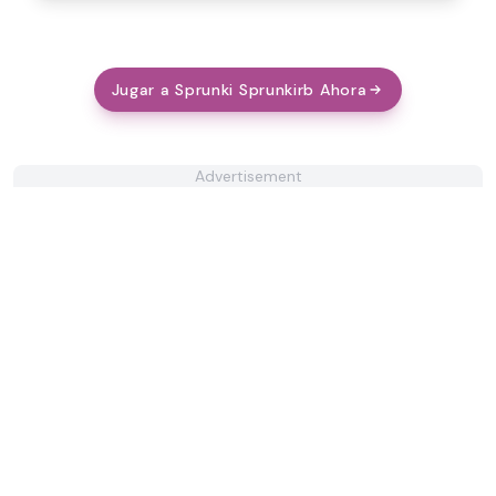
Jugar a Sprunki Sprunkirb Ahora
Advertisement