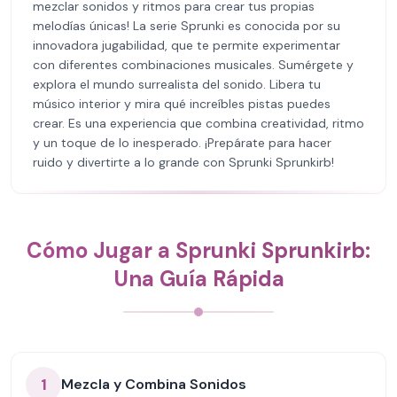
mezclar sonidos y ritmos para crear tus propias
melodías únicas! La serie Sprunki es conocida por su
innovadora jugabilidad, que te permite experimentar
con diferentes combinaciones musicales. Sumérgete y
explora el mundo surrealista del sonido. Libera tu
músico interior y mira qué increíbles pistas puedes
crear. Es una experiencia que combina creatividad, ritmo
y un toque de lo inesperado. ¡Prepárate para hacer
ruido y divertirte a lo grande con Sprunki Sprunkirb!
Cómo Jugar a Sprunki Sprunkirb:
Una Guía Rápida
1
Mezcla y Combina Sonidos