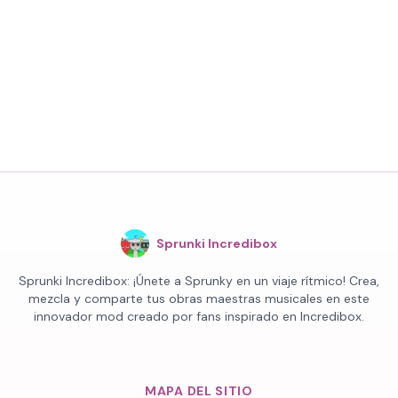
Sprunki Incredibox
Sprunki Incredibox: ¡Únete a Sprunky en un viaje rítmico! Crea,
mezcla y comparte tus obras maestras musicales en este
innovador mod creado por fans inspirado en Incredibox.
MAPA DEL SITIO