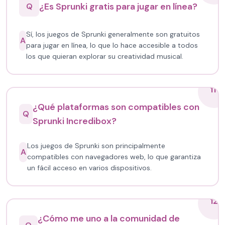
¿Es Sprunki gratis para jugar en línea?
Q
Sí, los juegos de Sprunki generalmente son gratuitos
A
para jugar en línea, lo que lo hace accesible a todos
los que quieran explorar su creatividad musical.
11
¿Qué plataformas son compatibles con
Q
Sprunki Incredibox?
Los juegos de Sprunki son principalmente
A
compatibles con navegadores web, lo que garantiza
un fácil acceso en varios dispositivos.
12
¿Cómo me uno a la comunidad de