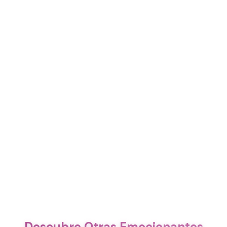
Descubre Otras Emocionantes