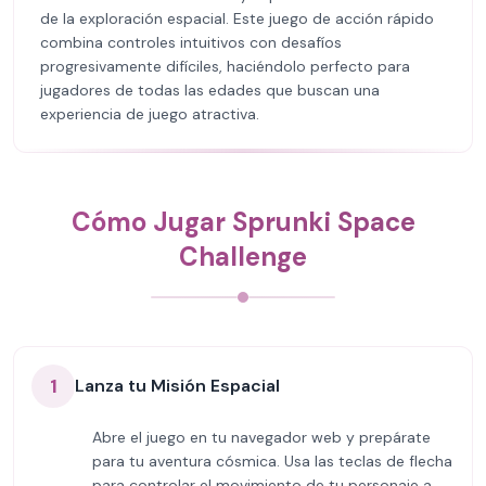
de la exploración espacial. Este juego de acción rápido
combina controles intuitivos con desafíos
progresivamente difíciles, haciéndolo perfecto para
jugadores de todas las edades que buscan una
experiencia de juego atractiva.
Cómo Jugar Sprunki Space
Challenge
1
Lanza tu Misión Espacial
Abre el juego en tu navegador web y prepárate
para tu aventura cósmica. Usa las teclas de flecha
para controlar el movimiento de tu personaje a