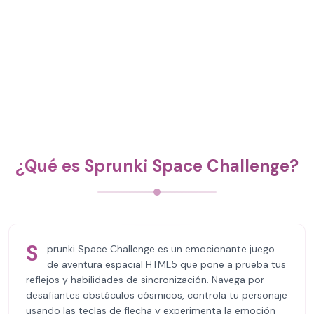
¿Qué es Sprunki Space Challenge?
S
prunki Space Challenge es un emocionante juego
de aventura espacial HTML5 que pone a prueba tus
reflejos y habilidades de sincronización. Navega por
desafiantes obstáculos cósmicos, controla tu personaje
usando las teclas de flecha y experimenta la emoción