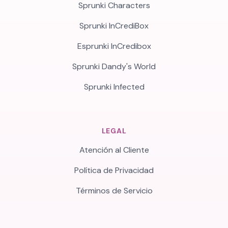
Sprunki Characters
Sprunki InCrediBox
Esprunki InCredibox
Sprunki Dandy's World
Sprunki Infected
LEGAL
Atención al Cliente
Política de Privacidad
Términos de Servicio