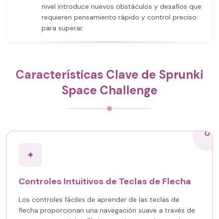
nivel introduce nuevos obstáculos y desafíos que
requieren pensamiento rápido y control preciso
para superar.
Características Clave de Sprunki
Space Challenge
01
✦
Controles Intuitivos de Teclas de Flecha
Los controles fáciles de aprender de las teclas de
flecha proporcionan una navegación suave a través de