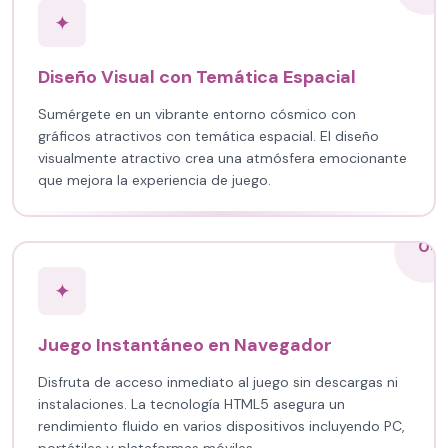
✦
Diseño Visual con Temática Espacial
Sumérgete en un vibrante entorno cósmico con
gráficos atractivos con temática espacial. El diseño
visualmente atractivo crea una atmósfera emocionante
que mejora la experiencia de juego.
04
✦
Juego Instantáneo en Navegador
Disfruta de acceso inmediato al juego sin descargas ni
instalaciones. La tecnología HTML5 asegura un
rendimiento fluido en varios dispositivos incluyendo PC,