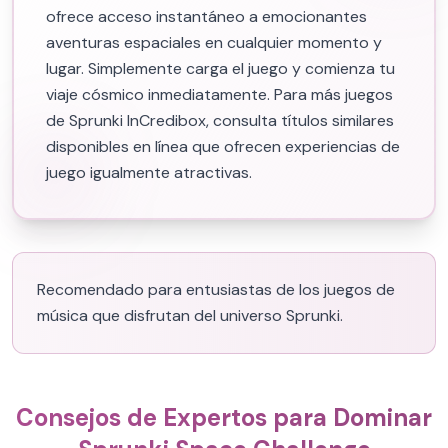
ofrece acceso instantáneo a emocionantes
aventuras espaciales en cualquier momento y
lugar. Simplemente carga el juego y comienza tu
viaje cósmico inmediatamente. Para más juegos
de Sprunki InCredibox, consulta títulos similares
disponibles en línea que ofrecen experiencias de
juego igualmente atractivas.
Recomendado para entusiastas de los juegos de
música que disfrutan del universo Sprunki.
Consejos de Expertos para Dominar