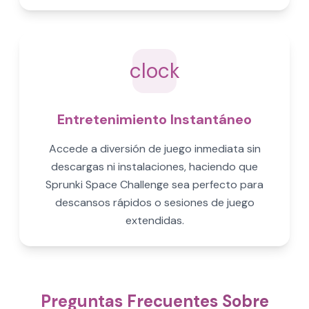
clock
Entretenimiento Instantáneo
Accede a diversión de juego inmediata sin
descargas ni instalaciones, haciendo que
Sprunki Space Challenge sea perfecto para
descansos rápidos o sesiones de juego
extendidas.
Preguntas Frecuentes Sobre