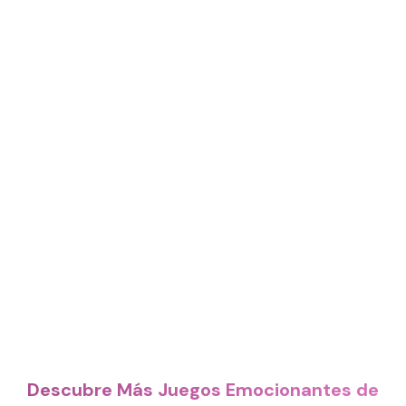
Descubre Más Juegos Emocionantes de