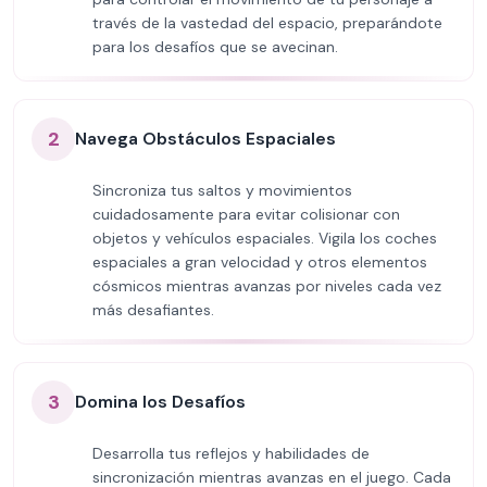
través de la vastedad del espacio, preparándote
para los desafíos que se avecinan.
2
Navega Obstáculos Espaciales
Sincroniza tus saltos y movimientos
cuidadosamente para evitar colisionar con
objetos y vehículos espaciales. Vigila los coches
espaciales a gran velocidad y otros elementos
cósmicos mientras avanzas por niveles cada vez
más desafiantes.
3
Domina los Desafíos
Desarrolla tus reflejos y habilidades de
sincronización mientras avanzas en el juego. Cada