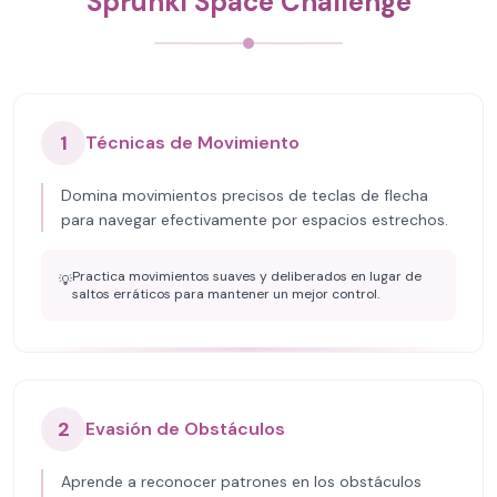
Sprunki Space Challenge
1
Técnicas de Movimiento
Domina movimientos precisos de teclas de flecha
para navegar efectivamente por espacios estrechos.
Practica movimientos suaves y deliberados en lugar de
💡
saltos erráticos para mantener un mejor control.
2
Evasión de Obstáculos
Aprende a reconocer patrones en los obstáculos