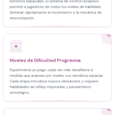
entornos espaciales. El sistema de control receptivo
permite a jugadores de todos los niveles de habilidad
dominar rápidamente el movimiento y la mecánica de
sincronización.
02
✦
Niveles de Dificultad Progresiva
Experimenta un juego cada vez más desafiante a
medida que avanzas por niveles con temática espacial.
Cada etapa introduce nuevos obstáculos y requiere
habilidades de reflejo mejoradas y pensamiento
estratégico.
03