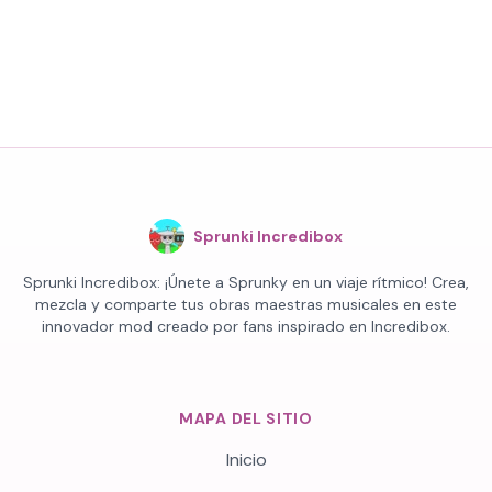
Sprunki Incredibox
Sprunki Incredibox: ¡Únete a Sprunky en un viaje rítmico! Crea,
mezcla y comparte tus obras maestras musicales en este
innovador mod creado por fans inspirado en Incredibox.
MAPA DEL SITIO
Inicio