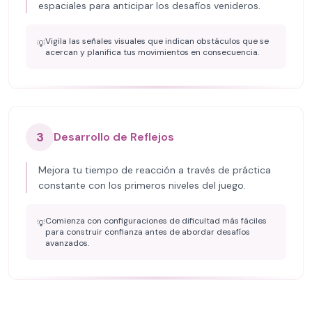
espaciales para anticipar los desafíos venideros.
Vigila las señales visuales que indican obstáculos que se
💡
acercan y planifica tus movimientos en consecuencia.
3
Desarrollo de Reflejos
Mejora tu tiempo de reacción a través de práctica
constante con los primeros niveles del juego.
Comienza con configuraciones de dificultad más fáciles
💡
para construir confianza antes de abordar desafíos
avanzados.