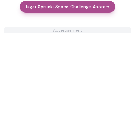
Jugar Sprunki Space Challenge Ahora
Advertisement