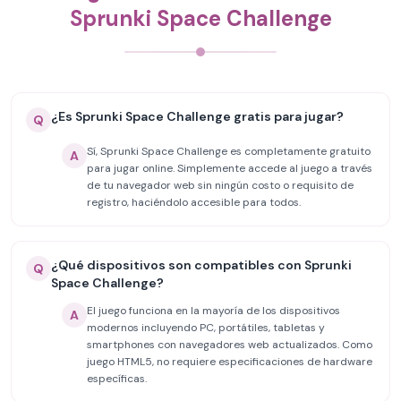
Sprunki Space Challenge
¿Es Sprunki Space Challenge gratis para jugar?
Q
Sí, Sprunki Space Challenge es completamente gratuito
A
para jugar online. Simplemente accede al juego a través
de tu navegador web sin ningún costo o requisito de
registro, haciéndolo accesible para todos.
¿Qué dispositivos son compatibles con Sprunki
Q
Space Challenge?
El juego funciona en la mayoría de los dispositivos
A
modernos incluyendo PC, portátiles, tabletas y
smartphones con navegadores web actualizados. Como
juego HTML5, no requiere especificaciones de hardware
específicas.