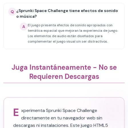
¿Sprunki Space Challenge tiene efectos de sonido
Q
o música?
El juego presenta efectos de sonido apropiados con
A
temática espacial que mejoran la experiencia de juego.
Los elementos de audio están diseñados para
complementar el juego visual sin ser distractivos.
Juga Instantáneamente - No se
Requieren Descargas
E
xperimenta Sprunki Space Challenge
directamente en tu navegador web sin
descargas ni instalaciones. Este juego HTML5