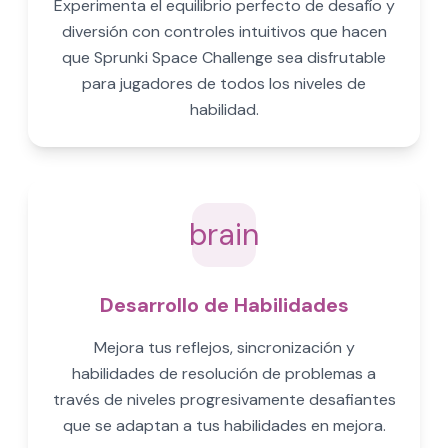
Experimenta el equilibrio perfecto de desafío y
diversión con controles intuitivos que hacen
que Sprunki Space Challenge sea disfrutable
para jugadores de todos los niveles de
habilidad.
brain
Desarrollo de Habilidades
Mejora tus reflejos, sincronización y
habilidades de resolución de problemas a
través de niveles progresivamente desafiantes
que se adaptan a tus habilidades en mejora.