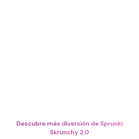
Descubre más diversión de Sprunki
Skrunchy 2.0