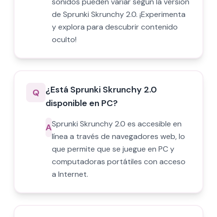
sonidos pueden variar según la versión
de Sprunki Skrunchy 2.0. ¡Experimenta
y explora para descubrir contenido
oculto!
¿Está Sprunki Skrunchy 2.0
Q
disponible en PC?
Sprunki Skrunchy 2.0 es accesible en
A
línea a través de navegadores web, lo
que permite que se juegue en PC y
computadoras portátiles con acceso
a Internet.