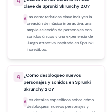
Q
clave de Sprunki Skrunchy 2.0?
Las características clave incluyen la
A
creación de música interactiva, una
amplia selección de personajes con
sonidos únicos y una experiencia de
Juego atractiva inspirada en Sprunki
Incredibox.
¿Cómo desbloqueo nuevos
Q
personajes y sonidos en Sprunki
Skrunchy 2.0?
Los detalles específicos sobre cómo
A
desbloquear nuevos personajes y