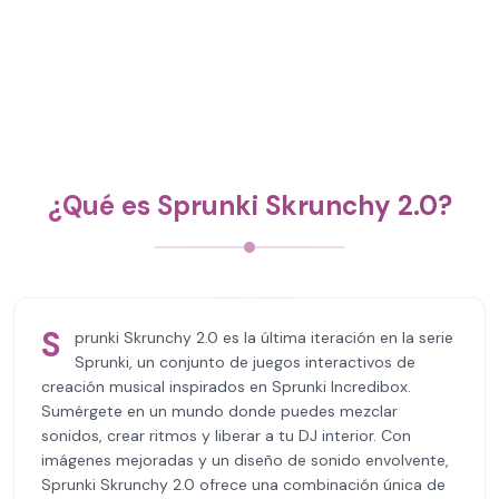
¿Qué es Sprunki Skrunchy 2.0?
S
prunki Skrunchy 2.0 es la última iteración en la serie
Sprunki, un conjunto de juegos interactivos de
creación musical inspirados en Sprunki Incredibox.
Sumérgete en un mundo donde puedes mezclar
sonidos, crear ritmos y liberar a tu DJ interior. Con
imágenes mejoradas y un diseño de sonido envolvente,
Sprunki Skrunchy 2.0 ofrece una combinación única de