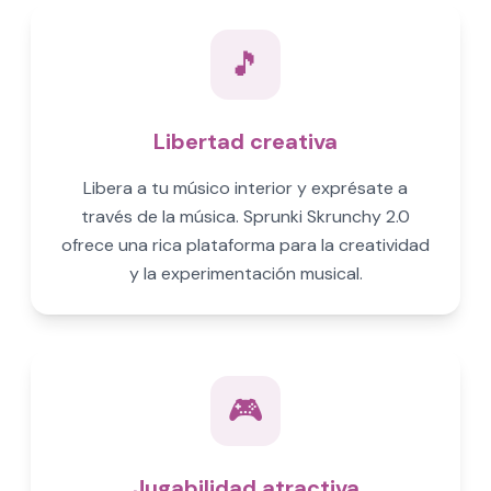
🎵
Libertad creativa
Libera a tu músico interior y exprésate a
través de la música. Sprunki Skrunchy 2.0
ofrece una rica plataforma para la creatividad
y la experimentación musical.
🎮
Jugabilidad atractiva