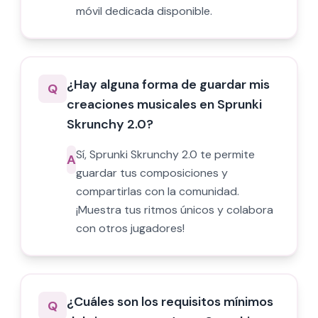
móvil dedicada disponible.
¿Hay alguna forma de guardar mis
Q
creaciones musicales en Sprunki
Skrunchy 2.0?
Sí, Sprunki Skrunchy 2.0 te permite
A
guardar tus composiciones y
compartirlas con la comunidad.
¡Muestra tus ritmos únicos y colabora
con otros jugadores!
¿Cuáles son los requisitos mínimos
Q