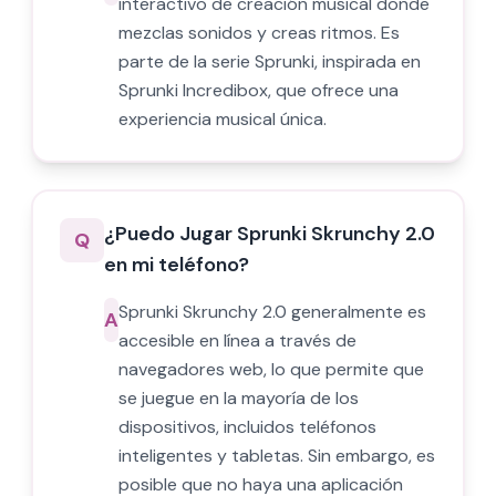
interactivo de creación musical donde
mezclas sonidos y creas ritmos. Es
parte de la serie Sprunki, inspirada en
Sprunki Incredibox, que ofrece una
experiencia musical única.
¿Puedo Jugar Sprunki Skrunchy 2.0
Q
en mi teléfono?
Sprunki Skrunchy 2.0 generalmente es
A
accesible en línea a través de
navegadores web, lo que permite que
se juegue en la mayoría de los
dispositivos, incluidos teléfonos
inteligentes y tabletas. Sin embargo, es
posible que no haya una aplicación