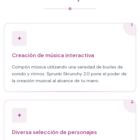
1
✦
Creación de música interactiva
Compón música utilizando una variedad de bucles de
sonido y ritmos. Sprunki Skrunchy 2.0 pone el poder de
la creación musical al alcance de tu mano.
2
✦
Diversa selección de personajes