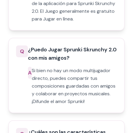
de la aplicación para Sprunki Skrunchy
2.0. El Juego generalmente es gratuito
para Jugar en línea.
¿Puedo Jugar Sprunki Skrunchy 2.0
Q
con mis amigos?
Si bien no hay un modo multijugador
A
directo, puedes compartir tus
composiciones guardadas con amigos
y colaborar en proyectos musicales.
¡Difunde el amor Sprunki!
¿Cuáles son las características