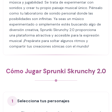
música y jugabilidad. Se trata de experimentar con
sonidos y crear tu propio paisaje musical único. Piénsalo
como tu laboratorio de sonido personal donde las
posibilidades son infinitas. Ya seas un músico
experimentado o simplemente estés buscando algo de
diversión creativa, Sprunki Skrunchy 2.0 proporciona
una plataforma atractiva y accesible para la expresión
musical. ¡Prepárate para soltar algunos ritmos y
compartir tus creaciones sónicas con el mundo!
Cómo Jugar Sprunki Skrunchy 2.0
1
Selecciona tus personajes