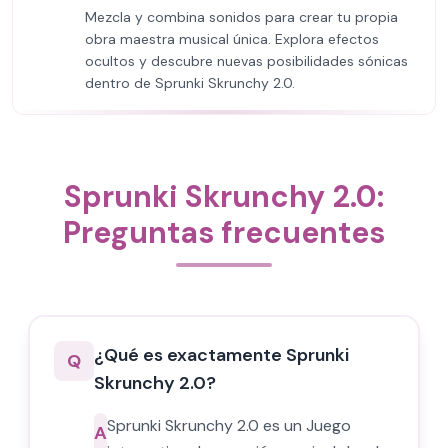
Mezcla y combina sonidos para crear tu propia
obra maestra musical única. Explora efectos
ocultos y descubre nuevas posibilidades sónicas
dentro de Sprunki Skrunchy 2.0.
Sprunki Skrunchy 2.0:
Preguntas frecuentes
¿Qué es exactamente Sprunki
Q
Skrunchy 2.0?
Sprunki Skrunchy 2.0 es un Juego
A