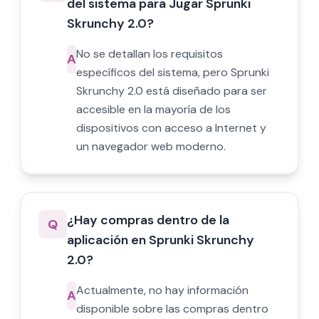
del sistema para Jugar Sprunki
Skrunchy 2.0?
No se detallan los requisitos
A
específicos del sistema, pero Sprunki
Skrunchy 2.0 está diseñado para ser
accesible en la mayoría de los
dispositivos con acceso a Internet y
un navegador web moderno.
¿Hay compras dentro de la
Q
aplicación en Sprunki Skrunchy
2.0?
Actualmente, no hay información
A
disponible sobre las compras dentro