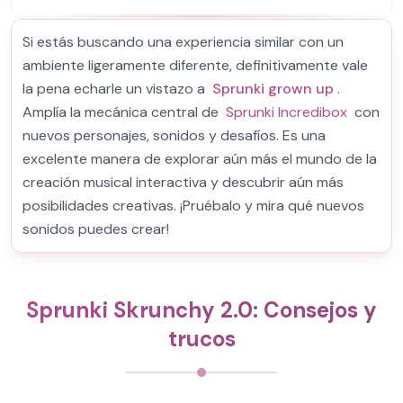
Si estás buscando una experiencia similar con un
ambiente ligeramente diferente, definitivamente vale
la pena echarle un vistazo a
Sprunki grown up
.
Amplía la mecánica central de
Sprunki Incredibox
con
nuevos personajes, sonidos y desafíos. Es una
excelente manera de explorar aún más el mundo de la
creación musical interactiva y descubrir aún más
posibilidades creativas. ¡Pruébalo y mira qué nuevos
sonidos puedes crear!
Sprunki Skrunchy 2.0: Consejos y
trucos