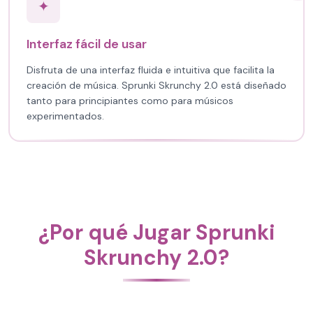
✦
Interfaz fácil de usar
Disfruta de una interfaz fluida e intuitiva que facilita la
creación de música. Sprunki Skrunchy 2.0 está diseñado
tanto para principiantes como para músicos
experimentados.
¿Por qué Jugar Sprunki
Skrunchy 2.0?