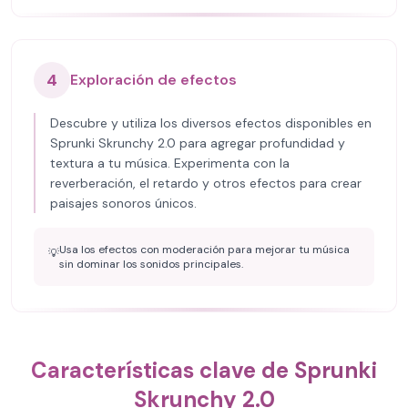
4
Exploración de efectos
Descubre y utiliza los diversos efectos disponibles en
Sprunki Skrunchy 2.0 para agregar profundidad y
textura a tu música. Experimenta con la
reverberación, el retardo y otros efectos para crear
paisajes sonoros únicos.
Usa los efectos con moderación para mejorar tu música
💡
sin dominar los sonidos principales.
Características clave de Sprunki
Skrunchy 2.0