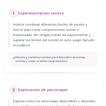
1
Experimentación sonora
Intenta combinar diferentes bucles de sonido y
ritmos para crear composiciones únicas e
inesperadas. ¡No tengas miedo de experimentar y
superar los límites del sonido en este Juego Sprunki
Incredibox!
Mezcla y combina sonidos para descubrir armonías
💡
ocultas y crear tu estilo característico.
2
Exploración de personajes
Explora todos los personajes disponibles y descubre