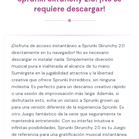
requiere descargar!
¡Disfruta de acceso instantáneo a Sprunki Skrunchy 2.0
directamente en tu navegador! No es necesario
descargar ni instalar nada. Simplemente diversión
musical pura e inalterada al alcance de tu mano.
Sumérgete en la jugabilidad atractiva y la libertad
creativa que ofrece Sprunki Incredibox, sin ninguna
molestia. Es perfecto para un descanso creativo rápido
o una sesión de improvisación más larga. Además, si
disfrutaste esto, echa un vistazo a Sprunki grown up
para una versión diferente de la experiencia Sprunki. Es
otro Juego fantástico de la serie que seguramente te
mantendrá entretenido. Con su interfaz intuitiva e
infinitas posibilidades, Sprunki Skrunchy 2.0 es tu Juego
de referencia para una gratificación musical instantánea.