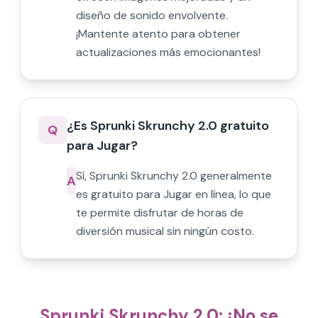
diseño de sonido envolvente.
¡Mantente atento para obtener
actualizaciones más emocionantes!
¿Es Sprunki Skrunchy 2.0 gratuito
Q
para Jugar?
Sí, Sprunki Skrunchy 2.0 generalmente
A
es gratuito para Jugar en línea, lo que
te permite disfrutar de horas de
diversión musical sin ningún costo.
Sprunki Skrunchy 2.0: ¡No se