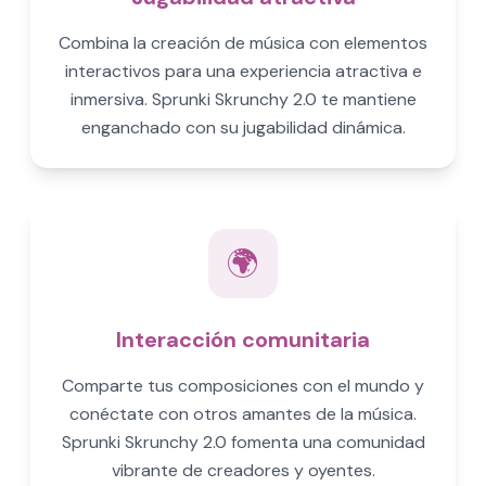
Combina la creación de música con elementos
interactivos para una experiencia atractiva e
inmersiva. Sprunki Skrunchy 2.0 te mantiene
enganchado con su jugabilidad dinámica.
🌍
Interacción comunitaria
Comparte tus composiciones con el mundo y
conéctate con otros amantes de la música.
Sprunki Skrunchy 2.0 fomenta una comunidad
vibrante de creadores y oyentes.