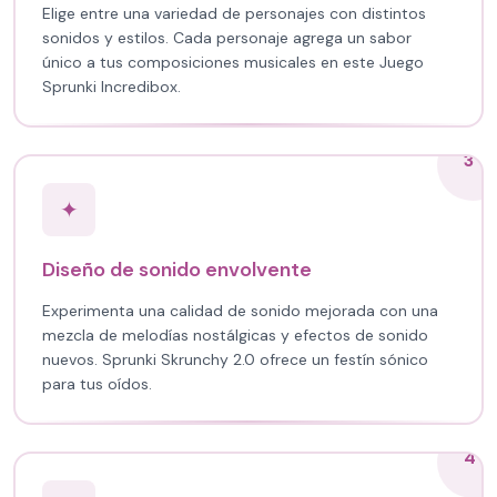
Elige entre una variedad de personajes con distintos
sonidos y estilos. Cada personaje agrega un sabor
único a tus composiciones musicales en este Juego
Sprunki Incredibox.
3
✦
Diseño de sonido envolvente
Experimenta una calidad de sonido mejorada con una
mezcla de melodías nostálgicas y efectos de sonido
nuevos. Sprunki Skrunchy 2.0 ofrece un festín sónico
para tus oídos.
4