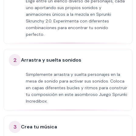
Elige entre un elenco diverso de personajes, cada
uno aportando sus propios sonidos y
animaciones únicos a la mezcla en Sprunki
Skrunchy 2.0. Experimenta con diferentes
combinaciones para encontrar tu sonido
perfecto.
2
Arrastra y suelta sonidos
Simplemente arrastra y suelta personajes en la
mesa de sonido para activar sus sonidos. Coloca
en capas diferentes bucles y ritmos para construir
tu composición en este asombroso Juego Sprunki
Incredibox.
3
Crea tu música