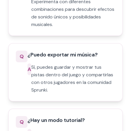
Experimenta con diferentes
combinaciones para descubrir efectos
de sonido únicos y posibilidades
musicales.
¿Puedo exportar mi música?
Q
Sí, puedes guardar y mostrar tus
A
pistas dentro del juego y compartirlas
con otros jugadores en la comunidad
Sprunki.
¿Hay un modo tutorial?
Q