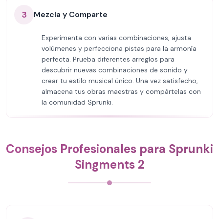
3
Mezcla y Comparte
Experimenta con varias combinaciones, ajusta
volúmenes y perfecciona pistas para la armonía
perfecta. Prueba diferentes arreglos para
descubrir nuevas combinaciones de sonido y
crear tu estilo musical único. Una vez satisfecho,
almacena tus obras maestras y compártelas con
la comunidad Sprunki.
Consejos Profesionales para Sprunki
Singments 2