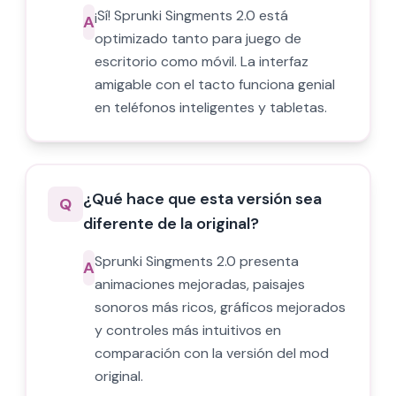
¡Sí! Sprunki Singments 2.0 está
A
optimizado tanto para juego de
escritorio como móvil. La interfaz
amigable con el tacto funciona genial
en teléfonos inteligentes y tabletas.
¿Qué hace que esta versión sea
Q
diferente de la original?
Sprunki Singments 2.0 presenta
A
animaciones mejoradas, paisajes
sonoros más ricos, gráficos mejorados
y controles más intuitivos en
comparación con la versión del mod
original.