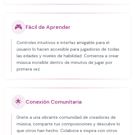
🎮
Fácil de Aprender
Controles intuitivos e interfaz amigable para el
usuario lo hacen accesible para jugadores de todas
las edades y niveles de habilidad. Comienza a crear
música increíble dentro de minutos de jugar por
primera vez.
🌟
Conexión Comunitaria
Únete a una vibrante comunidad de creadores de
música, comparte tus composiciones y descubre lo
que otros han hecho. Colabora e inspira con otros