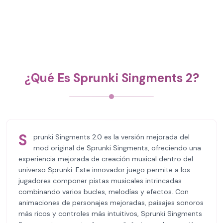
¿Qué Es Sprunki Singments 2?
S
prunki Singments 2.0 es la versión mejorada del
mod original de Sprunki Singments, ofreciendo una
experiencia mejorada de creación musical dentro del
universo Sprunki. Este innovador juego permite a los
jugadores componer pistas musicales intrincadas
combinando varios bucles, melodías y efectos. Con
animaciones de personajes mejoradas, paisajes sonoros
más ricos y controles más intuitivos, Sprunki Singments