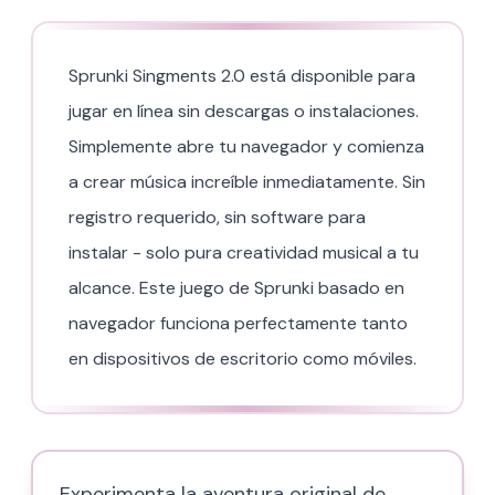
Sprunki Singments 2.0 está disponible para
jugar en línea sin descargas o instalaciones.
Simplemente abre tu navegador y comienza
a crear música increíble inmediatamente. Sin
registro requerido, sin software para
instalar - solo pura creatividad musical a tu
alcance. Este juego de Sprunki basado en
navegador funciona perfectamente tanto
en dispositivos de escritorio como móviles.
Experimenta la aventura original de