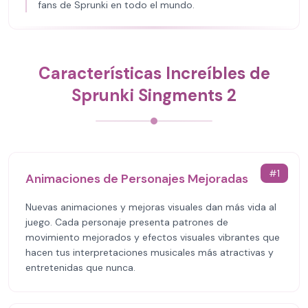
fans de Sprunki en todo el mundo.
Características Increíbles de
Sprunki Singments 2
#
1
Animaciones de Personajes Mejoradas
Nuevas animaciones y mejoras visuales dan más vida al
juego. Cada personaje presenta patrones de
movimiento mejorados y efectos visuales vibrantes que
hacen tus interpretaciones musicales más atractivas y
entretenidas que nunca.