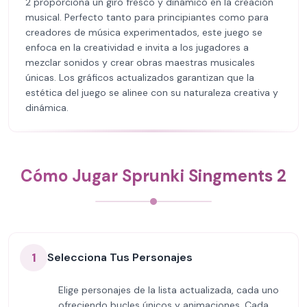
2 proporciona un giro fresco y dinámico en la creación
musical. Perfecto tanto para principiantes como para
creadores de música experimentados, este juego se
enfoca en la creatividad e invita a los jugadores a
mezclar sonidos y crear obras maestras musicales
únicas. Los gráficos actualizados garantizan que la
estética del juego se alinee con su naturaleza creativa y
dinámica.
Cómo Jugar Sprunki Singments 2
1
Selecciona Tus Personajes
Elige personajes de la lista actualizada, cada uno
ofreciendo bucles únicos y animaciones. Cada