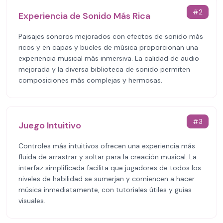
#
2
Experiencia de Sonido Más Rica
Paisajes sonoros mejorados con efectos de sonido más
ricos y en capas y bucles de música proporcionan una
experiencia musical más inmersiva. La calidad de audio
mejorada y la diversa biblioteca de sonido permiten
composiciones más complejas y hermosas.
#
3
Juego Intuitivo
Controles más intuitivos ofrecen una experiencia más
fluida de arrastrar y soltar para la creación musical. La
interfaz simplificada facilita que jugadores de todos los
niveles de habilidad se sumerjan y comiencen a hacer
música inmediatamente, con tutoriales útiles y guías
visuales.