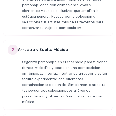
personaje viene con animaciones vivas y
elementos visuales exclusivos que amplían la
estética general. Navega por la colección y
selecciona tus artistas musicales favoritos para
comenzar tu viaje de composición.
2
Arrastra y Suelta Música
Organiza personajes en el escenario para fusionar
ritmos, melodías y beats en una composición
armónica. La interfaz intuitiva de arrastrar y soltar
facilita experimentar con diferentes
combinaciones de sonido. Simplemente arrastra
tus personajes seleccionados al área de
presentación y observa cómo cobran vida con
música.