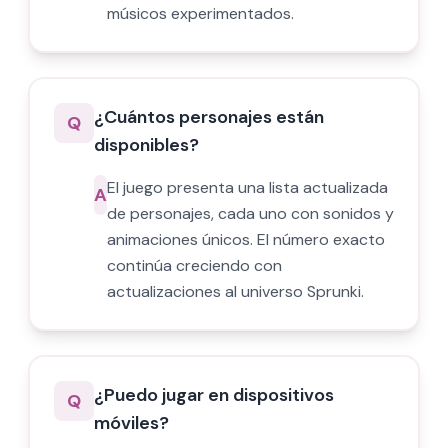
músicos experimentados.
¿Cuántos personajes están
Q
disponibles?
El juego presenta una lista actualizada
A
de personajes, cada uno con sonidos y
animaciones únicos. El número exacto
continúa creciendo con
actualizaciones al universo Sprunki.
¿Puedo jugar en dispositivos
Q
móviles?