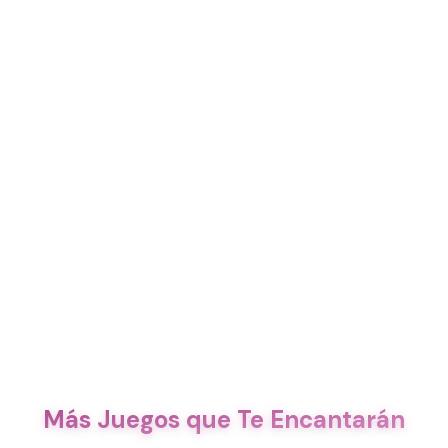
Más Juegos que Te Encantarán