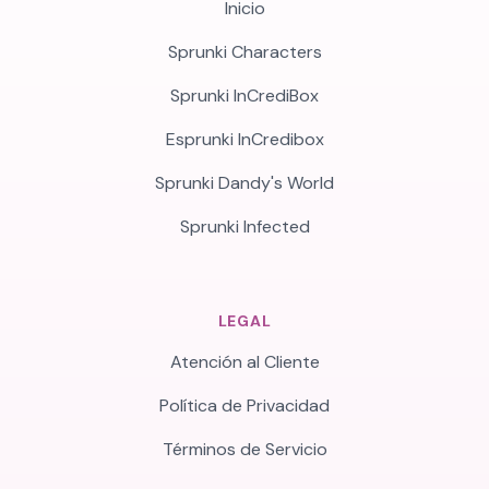
Inicio
Sprunki Characters
Sprunki InCrediBox
Esprunki InCredibox
Sprunki Dandy's World
Sprunki Infected
LEGAL
Atención al Cliente
Política de Privacidad
Términos de Servicio