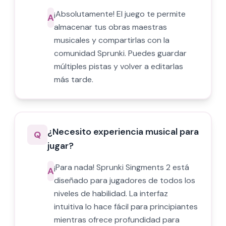
¡Absolutamente! El juego te permite
A
almacenar tus obras maestras
musicales y compartirlas con la
comunidad Sprunki. Puedes guardar
múltiples pistas y volver a editarlas
más tarde.
¿Necesito experiencia musical para
Q
jugar?
¡Para nada! Sprunki Singments 2 está
A
diseñado para jugadores de todos los
niveles de habilidad. La interfaz
intuitiva lo hace fácil para principiantes
mientras ofrece profundidad para