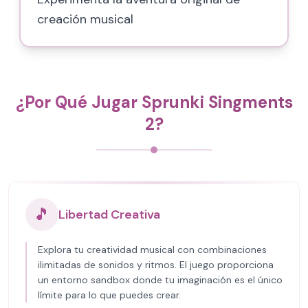
creación musical
¿Por Qué Jugar Sprunki Singments
2?
🎵
Libertad Creativa
Explora tu creatividad musical con combinaciones
ilimitadas de sonidos y ritmos. El juego proporciona
un entorno sandbox donde tu imaginación es el único
límite para lo que puedes crear.