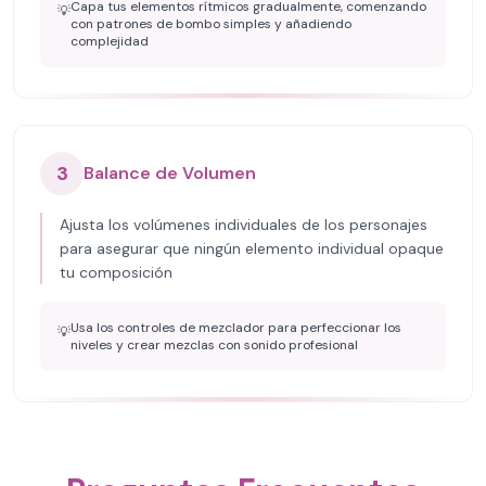
Capa tus elementos rítmicos gradualmente, comenzando
💡
con patrones de bombo simples y añadiendo
complejidad
3
Balance de Volumen
Ajusta los volúmenes individuales de los personajes
para asegurar que ningún elemento individual opaque
tu composición
Usa los controles de mezclador para perfeccionar los
💡
niveles y crear mezclas con sonido profesional