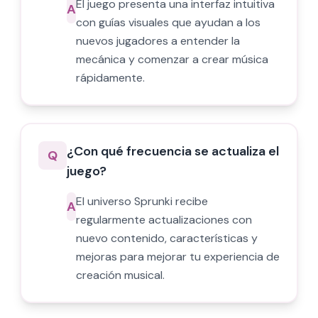
El juego presenta una interfaz intuitiva
A
con guías visuales que ayudan a los
nuevos jugadores a entender la
mecánica y comenzar a crear música
rápidamente.
¿Con qué frecuencia se actualiza el
Q
juego?
El universo Sprunki recibe
A
regularmente actualizaciones con
nuevo contenido, características y
mejoras para mejorar tu experiencia de
creación musical.