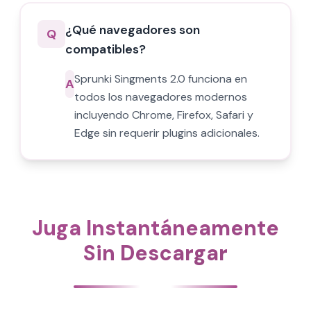
¿Qué navegadores son
Q
compatibles?
Sprunki Singments 2.0 funciona en
A
todos los navegadores modernos
incluyendo Chrome, Firefox, Safari y
Edge sin requerir plugins adicionales.
Juga Instantáneamente
Sin Descargar