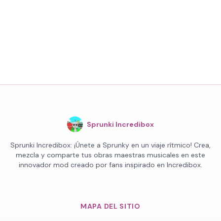
Sprunki Incredibox
Sprunki Incredibox: ¡Únete a Sprunky en un viaje rítmico! Crea,
mezcla y comparte tus obras maestras musicales en este
innovador mod creado por fans inspirado en Incredibox.
MAPA DEL SITIO