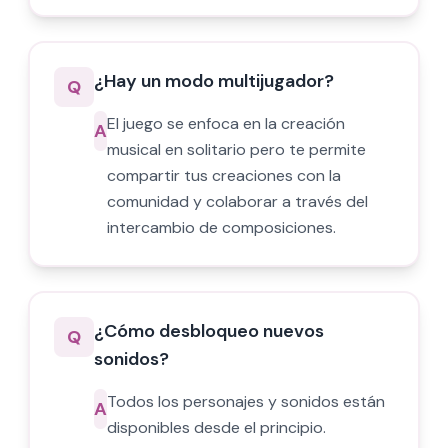
¿Hay un modo multijugador?
Q
El juego se enfoca en la creación
A
musical en solitario pero te permite
compartir tus creaciones con la
comunidad y colaborar a través del
intercambio de composiciones.
¿Cómo desbloqueo nuevos
Q
sonidos?
Todos los personajes y sonidos están
A
disponibles desde el principio.