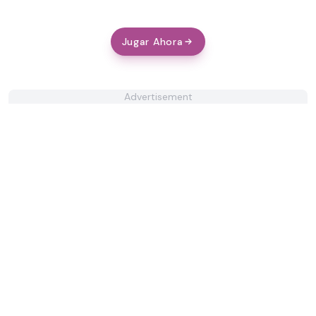
Jugar Ahora
Advertisement