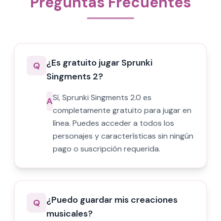
Preguntas Frecuentes
¿Es gratuito jugar Sprunki
Q
Singments 2?
Sí, Sprunki Singments 2.0 es
A
completamente gratuito para jugar en
línea. Puedes acceder a todos los
personajes y características sin ningún
pago o suscripción requerida.
¿Puedo guardar mis creaciones
Q
musicales?