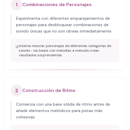
1
Combinaciones de Personajes
Experimenta con diferentes emparejamientos de
personajes para desbloquear combinaciones de
sonido únicas que no son obvias inmediatamente
Intenta mezclar personajes de diferentes categorías de
💡
sonido - los beats con melodías a menudo crean
resultados sorprendentes
2
Construcción de Ritmo
Comienza con una base sólida de ritmo antes de
añadir elementos melódicos para pistas más
cohesivas