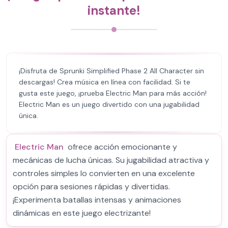
instante!
¡Disfruta de Sprunki Simplified Phase 2 All Character sin
descargas! Crea música en línea con facilidad. Si te
gusta este juego, ¡prueba Electric Man para más acción!
Electric Man es un juego divertido con una jugabilidad
única.
Electric Man
ofrece acción emocionante y
mecánicas de lucha únicas. Su jugabilidad atractiva y
controles simples lo convierten en una excelente
opción para sesiones rápidas y divertidas.
¡Experimenta batallas intensas y animaciones
dinámicas en este juego electrizante!