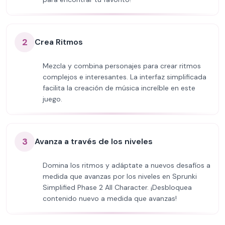
2
Crea Ritmos
Mezcla y combina personajes para crear ritmos
complejos e interesantes. La interfaz simplificada
facilita la creación de música increíble en este
juego.
3
Avanza a través de los niveles
Domina los ritmos y adáptate a nuevos desafíos a
medida que avanzas por los niveles en Sprunki
Simplified Phase 2 All Character. ¡Desbloquea
contenido nuevo a medida que avanzas!