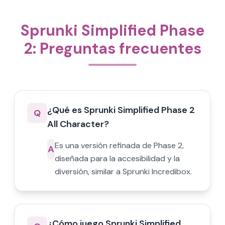
Sprunki Simplified Phase
2: Preguntas frecuentes
¿Qué es Sprunki Simplified Phase 2
Q
All Character?
Es una versión refinada de Phase 2,
A
diseñada para la accesibilidad y la
diversión, similar a Sprunki Incredibox.
¿Cómo juego Sprunki Simplified