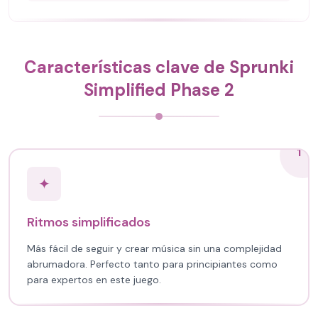
Características clave de Sprunki
Simplified Phase 2
1
✦
Ritmos simplificados
Más fácil de seguir y crear música sin una complejidad
abrumadora. Perfecto tanto para principiantes como
para expertos en este juego.