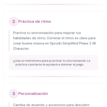
2
Práctica de ritmo
Practica tu sincronización para mejorar tus
habilidades de ritmo. Dominar el ritmo es clave para
crear buena música en Sprunki Simplified Phase 2 All
Character.
Usa un metrónomo para practicar tu sincronización. La
💡
práctica constante te ayudará a dominar el juego.
3
Personalización
Cambia de atuendo y accesorios para descubrir