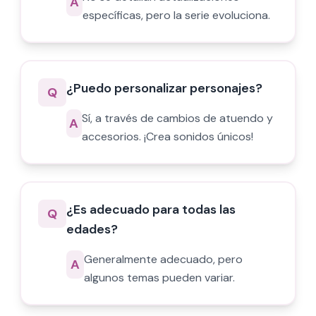
A
específicas, pero la serie evoluciona.
¿Puedo personalizar personajes?
Q
Sí, a través de cambios de atuendo y
A
accesorios. ¡Crea sonidos únicos!
¿Es adecuado para todas las
Q
edades?
Generalmente adecuado, pero
A
algunos temas pueden variar.