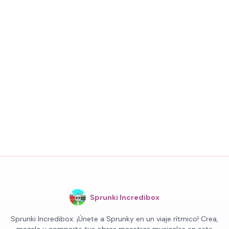
Sprunki Incredibox
Sprunki Incredibox: ¡Únete a Sprunky en un viaje rítmico! Crea,