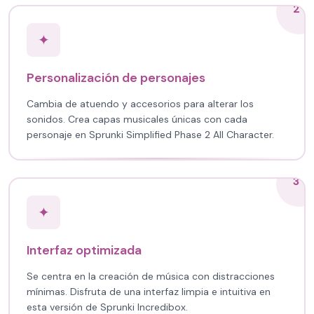
2
✦
Personalización de personajes
Cambia de atuendo y accesorios para alterar los
sonidos. Crea capas musicales únicas con cada
personaje en Sprunki Simplified Phase 2 All Character.
3
✦
Interfaz optimizada
Se centra en la creación de música con distracciones
mínimas. Disfruta de una interfaz limpia e intuitiva en
esta versión de Sprunki Incredibox.