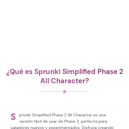
¿Qué es Sprunki Simplified Phase 2
All Character?
S
prunki Simplified Phase 2 All Character es una
versión fácil de usar de Phase 2, perfecta para
jugadores nuevos y experimentados. Disfruta creando