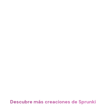
Descubre más creaciones de Sprunki