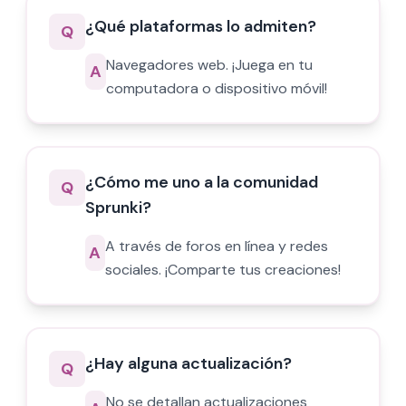
¿Qué plataformas lo admiten?
Q
Navegadores web. ¡Juega en tu
A
computadora o dispositivo móvil!
¿Cómo me uno a la comunidad
Q
Sprunki?
A través de foros en línea y redes
A
sociales. ¡Comparte tus creaciones!
¿Hay alguna actualización?
Q
No se detallan actualizaciones