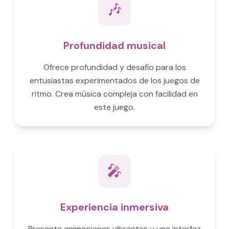
🎶
Profundidad musical
Ofrece profundidad y desafío para los
entusiastas experimentados de los juegos de
ritmo. Crea música compleja con facilidad en
este juego.
🎤
Experiencia inmersiva
Presenta animaciones vibrantes y una interfaz