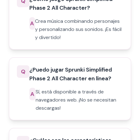
Q
Phase 2 All Character?
Crea música combinando personajes
A
y personalizando sus sonidos. ¡Es fácil
y divertido!
¿Puedo jugar Sprunki Simplified
Q
Phase 2 All Character en línea?
Sí, está disponible a través de
A
navegadores web. ¡No se necesitan
descargas!