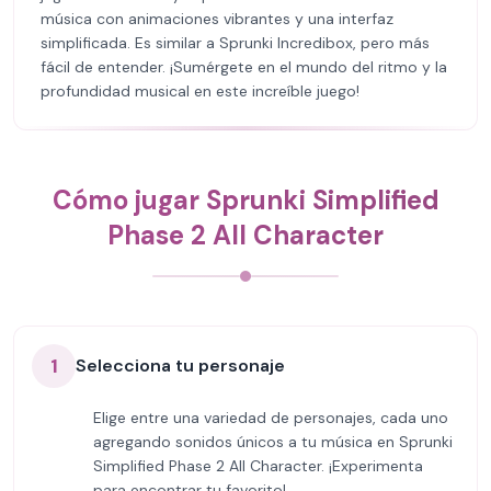
música con animaciones vibrantes y una interfaz
simplificada. Es similar a Sprunki Incredibox, pero más
fácil de entender. ¡Sumérgete en el mundo del ritmo y la
profundidad musical en este increíble juego!
Cómo jugar Sprunki Simplified
Phase 2 All Character
1
Selecciona tu personaje
Elige entre una variedad de personajes, cada uno
agregando sonidos únicos a tu música en Sprunki
Simplified Phase 2 All Character. ¡Experimenta
para encontrar tu favorito!