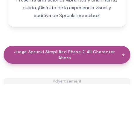
pulida. ¡Disfruta de la experiencia visual y
auditiva de Sprunki Incredibox!
Juega Sprunki Simplified Phase 2 All Character
Ahora
Advertisement