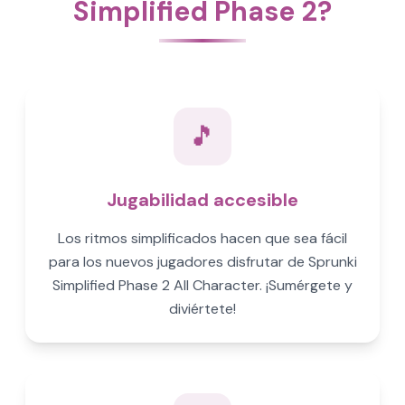
Simplified Phase 2?
🎵
Jugabilidad accesible
Los ritmos simplificados hacen que sea fácil
para los nuevos jugadores disfrutar de Sprunki
Simplified Phase 2 All Character. ¡Sumérgete y
diviértete!