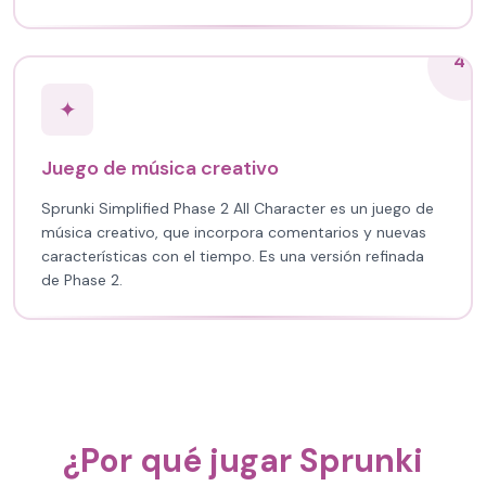
4
✦
Juego de música creativo
Sprunki Simplified Phase 2 All Character es un juego de
música creativo, que incorpora comentarios y nuevas
características con el tiempo. Es una versión refinada
de Phase 2.
¿Por qué jugar Sprunki