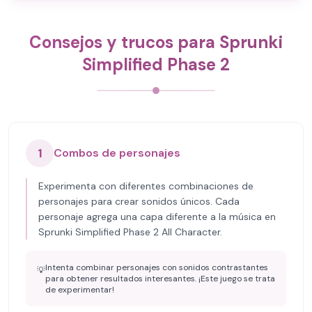
Consejos y trucos para Sprunki
Simplified Phase 2
1
Combos de personajes
Experimenta con diferentes combinaciones de
personajes para crear sonidos únicos. Cada
personaje agrega una capa diferente a la música en
Sprunki Simplified Phase 2 All Character.
Intenta combinar personajes con sonidos contrastantes
💡
para obtener resultados interesantes. ¡Este juego se trata
de experimentar!