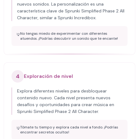
nuevos sonidos. La personalización es una
característica clave de Sprunki Simplified Phase 2 All
Character, similar a Sprunki Incredibox.
No tengas miedo de experimentar con diferentes
💡
atuendos. ¡Podrías descubrir un sonido que te encante!
4
Exploración de nivel
Explora diferentes niveles para desbloquear
contenido nuevo. Cada nivel presenta nuevos
desafíos y oportunidades para crear música en
Sprunki Simplified Phase 2 All Character.
Tómate tu tiempo y explora cada nivel a fondo. ¡Podrías
💡
encontrar secretos ocultos!