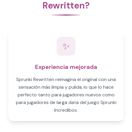
Rewritten?
✨
Experiencia mejorada
Sprunki Rewritten reimagina el original con una
sensación más limpia y pulida, lo que lo hace
perfecto tanto para jugadores nuevos como
para jugadores de larga data del juego Sprunki
Incredibox.