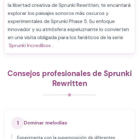
la libertad creativa de Sprunki Rewritten, te encantará
explorar los paisajes sonoros más oscuros y
experimentales de Sprunki Phase 5. Su enfoque
innovador y su atmósfera espeluznante lo convierten
en una visita obligada para los fanáticos de la serie
Sprunki Incredibox
.
Consejos profesionales de Sprunki
Rewritten
1
Dominar melodías
Experimenta con la superposición de diferentes