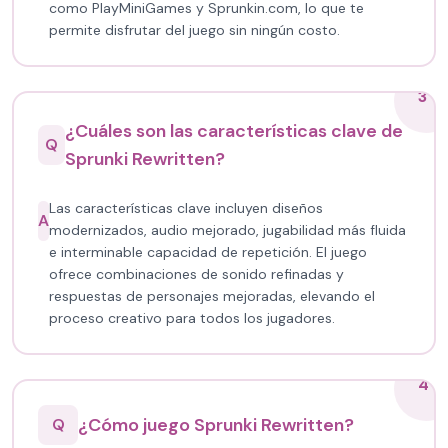
como PlayMiniGames y Sprunkin.com, lo que te
permite disfrutar del juego sin ningún costo.
3
¿Cuáles son las características clave de
Q
Sprunki Rewritten?
Las características clave incluyen diseños
A
modernizados, audio mejorado, jugabilidad más fluida
e interminable capacidad de repetición. El juego
ofrece combinaciones de sonido refinadas y
respuestas de personajes mejoradas, elevando el
proceso creativo para todos los jugadores.
4
¿Cómo juego Sprunki Rewritten?
Q