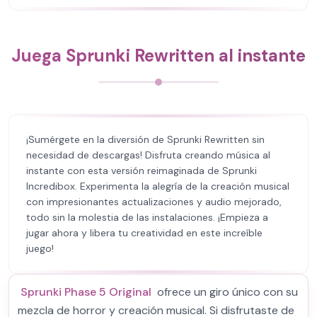
Juega Sprunki Rewritten al instante
¡Sumérgete en la diversión de Sprunki Rewritten sin
necesidad de descargas! Disfruta creando música al
instante con esta versión reimaginada de Sprunki
Incredibox. Experimenta la alegría de la creación musical
con impresionantes actualizaciones y audio mejorado,
todo sin la molestia de las instalaciones. ¡Empieza a
jugar ahora y libera tu creatividad en este increíble
juego!
Sprunki Phase 5 Original
ofrece un giro único con su
mezcla de horror y creación musical. Si disfrutaste de