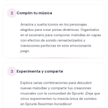
2
Compón tu música
Arrastra y suelta íconos en los personajes
elegidos para crear pistas dinámicas. Organízalos
en el escenario para componer melodías en capas
con efectos de sonido remasterizados y
transiciones perfectas en este emocionante
juego.
3
Experimenta y comparte
Explora varias combinaciones para descubrir
nuevas melodías y comparte tus creaciones
musicales con la comunidad de Sprunki. ¡Deja que
otros experimenten tu mezcla única de sonidos
en Sprunki Rewritten Incredibox!