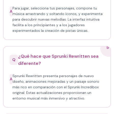
Para jugar, selecciona tus personajes, compone tu
A
música arrastrando y soltando íconos, y experimenta
para descubrir nuevas melodías. La interfaz intuitiva
facilita a los principiantes y a los jugadores
experimentados la creación de pistas únicas.
5
¿Qué hace que Sprunki Rewritten sea
Q
diferente?
Sprunki Rewritten presenta personajes de nuevo
A
diseño, animaciones mejoradas y un paisaje sonoro
más rico en comparación con el Sprunki Incredibox
original. Estas actualizaciones proporcionan un
entorno musical más inmersivo y atractivo.