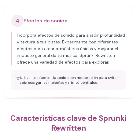
4
Efectos de sonido
Incorpora efectos de sonido para añadir profundidad
y textura a tus pistas. Experimenta con diferentes
efectos para crear atmósferas únicas y mejorar el
impacto general de tu música. Sprunki Rewritten
ofrece una variedad de efectos para explorar.
Utiliza los efectos de sonido con moderación para evitar
💡
sobrecargar las melodías y ritmos centrales.
Características clave de Sprunki
Rewritten