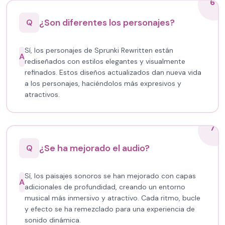
6
¿Son diferentes los personajes?
Q
Sí, los personajes de Sprunki Rewritten están
A
rediseñados con estilos elegantes y visualmente
refinados. Estos diseños actualizados dan nueva vida
a los personajes, haciéndolos más expresivos y
atractivos.
7
¿Se ha mejorado el audio?
Q
Sí, los paisajes sonoros se han mejorado con capas
A
adicionales de profundidad, creando un entorno
musical más inmersivo y atractivo. Cada ritmo, bucle
y efecto se ha remezclado para una experiencia de
sonido dinámica.