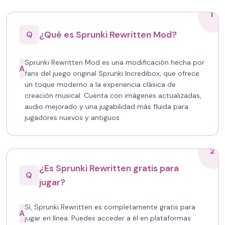
1
¿Qué es Sprunki Rewritten Mod?
Q
Sprunki Rewritten Mod es una modificación hecha por
A
fans del juego original Sprunki Incredibox, que ofrece
un toque moderno a la experiencia clásica de
creación musical. Cuenta con imágenes actualizadas,
audio mejorado y una jugabilidad más fluida para
jugadores nuevos y antiguos.
2
¿Es Sprunki Rewritten gratis para
Q
jugar?
Sí, Sprunki Rewritten es completamente gratis para
A
jugar en línea. Puedes acceder a él en plataformas