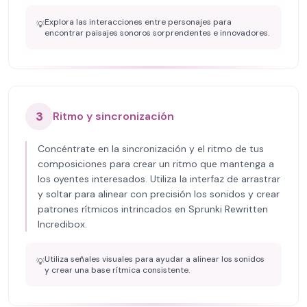
Explora las interacciones entre personajes para
💡
encontrar paisajes sonoros sorprendentes e innovadores.
3
Ritmo y sincronización
Concéntrate en la sincronización y el ritmo de tus
composiciones para crear un ritmo que mantenga a
los oyentes interesados. Utiliza la interfaz de arrastrar
y soltar para alinear con precisión los sonidos y crear
patrones rítmicos intrincados en Sprunki Rewritten
Incredibox.
Utiliza señales visuales para ayudar a alinear los sonidos
💡
y crear una base rítmica consistente.