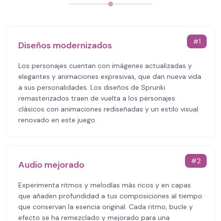
#
1
Diseños modernizados
Los personajes cuentan con imágenes actualizadas y
elegantes y animaciones expresivas, que dan nueva vida
a sus personalidades. Los diseños de Sprunki
remasterizados traen de vuelta a los personajes
clásicos con animaciones rediseñadas y un estilo visual
renovado en este juego.
#
2
Audio mejorado
Experimenta ritmos y melodías más ricos y en capas
que añaden profundidad a tus composiciones al tiempo
que conservan la esencia original. Cada ritmo, bucle y
efecto se ha remezclado y mejorado para una