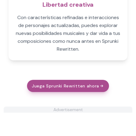
Libertad creativa
Con características refinadas e interacciones
de personajes actualizadas, puedes explorar
nuevas posibilidades musicales y dar vida a tus
composiciones como nunca antes en Sprunki
Rewritten.
Juega Sprunki Rewritten ahora
Advertisement