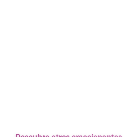
Descubre otros emocionantes