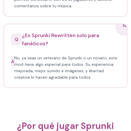
comentarios sobre tu música.
10
¿Es Sprunki Rewritten solo para
Q
fanáticos?
No, ya seas un veterano de Sprunki o un novato, este
A
mod tiene algo especial para todos. Su experiencia
mejorada, mejor sonido e imágenes, y libertad
creativa lo hacen agradable para todos.
¿Por qué jugar Sprunki