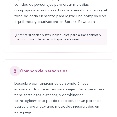
sonidos de personajes para crear melodías
complejas y armoniosas. Presta atención al ritmo y el
tono de cada elemento para lograr una composición
equilibrada y cautivadora en Sprunki Rewritten.
Intenta silenciar pistas individuales para aislar sonidos y
💡
afinar tu mezcla para un toque profesional.
2
Combos de personajes
Descubre combinaciones de sonido únicas
emparejando diferentes personajes. Cada personaje
tiene fortalezas distintas, y combinarlos
estratégicamente puede desbloquear un potencial
oculto y crear texturas musicales inesperadas en
este juego.