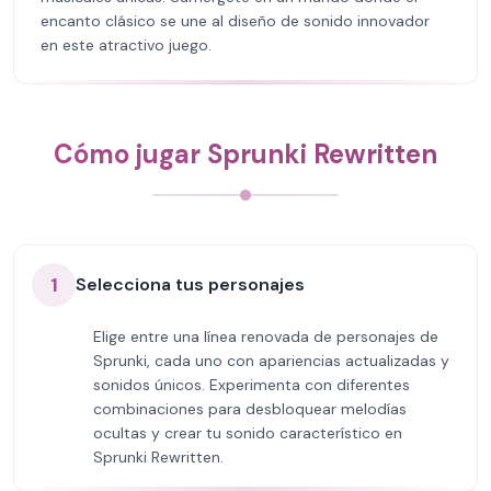
encanto clásico se une al diseño de sonido innovador
en este atractivo juego.
Cómo jugar Sprunki Rewritten
1
Selecciona tus personajes
Elige entre una línea renovada de personajes de
Sprunki, cada uno con apariencias actualizadas y
sonidos únicos. Experimenta con diferentes
combinaciones para desbloquear melodías
ocultas y crear tu sonido característico en
Sprunki Rewritten.