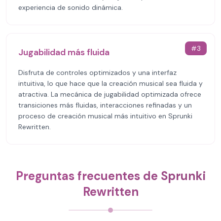
experiencia de sonido dinámica.
#
3
Jugabilidad más fluida
Disfruta de controles optimizados y una interfaz
intuitiva, lo que hace que la creación musical sea fluida y
atractiva. La mecánica de jugabilidad optimizada ofrece
transiciones más fluidas, interacciones refinadas y un
proceso de creación musical más intuitivo en Sprunki
Rewritten.
Preguntas frecuentes de Sprunki
Rewritten