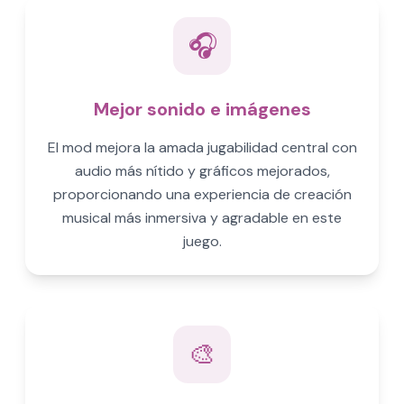
🎧
Mejor sonido e imágenes
El mod mejora la amada jugabilidad central con
audio más nítido y gráficos mejorados,
proporcionando una experiencia de creación
musical más inmersiva y agradable en este
juego.
🎨