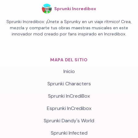
Sprunki Incredibox
Sprunki Incredibox: ¡Únete a Sprunky en un viaje rítmico! Crea,
mezcla y comparte tus obras maestras musicales en este
innovador mod creado por fans inspirado en Incredibox.
MAPA DEL SITIO
Inicio
Sprunki Characters
Sprunki InCrediBox
Esprunki InCredibox
Sprunki Dandy's World
Sprunki Infected