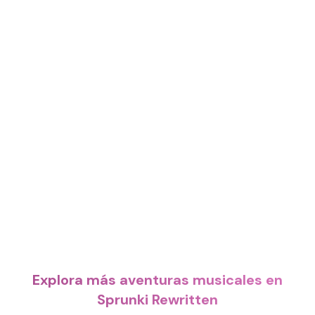
Explora más aventuras musicales en
Sprunki Rewritten