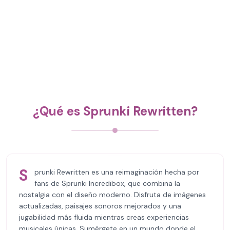
¿Qué es Sprunki Rewritten?
S
prunki Rewritten es una reimaginación hecha por
fans de Sprunki Incredibox, que combina la
nostalgia con el diseño moderno. Disfruta de imágenes
actualizadas, paisajes sonoros mejorados y una
jugabilidad más fluida mientras creas experiencias
musicales únicas. Sumérgete en un mundo donde el