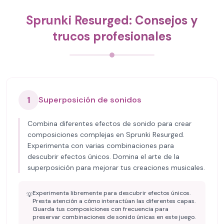
Sprunki Resurged: Consejos y
trucos profesionales
1
Superposición de sonidos
Combina diferentes efectos de sonido para crear
composiciones complejas en Sprunki Resurged.
Experimenta con varias combinaciones para
descubrir efectos únicos. Domina el arte de la
superposición para mejorar tus creaciones musicales.
Experimenta libremente para descubrir efectos únicos.
💡
Presta atención a cómo interactúan las diferentes capas.
Guarda tus composiciones con frecuencia para
preservar combinaciones de sonido únicas en este juego.