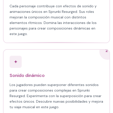
Cada personaje contribuye con efectos de sonido y
animaciones únicos en Sprunki Resurged. Sus roles
mejoran la composición musical con distintos
elementos rítmicos. Domina las interacciones de los
personajes para crear composiciones dinámicas en
este juego.
2
✦
Sonido dinámico
Los jugadores pueden superponer diferentes sonidos
para crear composiciones complejas en Sprunki
Resurged. Experimenta con la superposición para crear
efectos únicos. Descubre nuevas posibilidades y mejora
tu viaje musical en este juego.