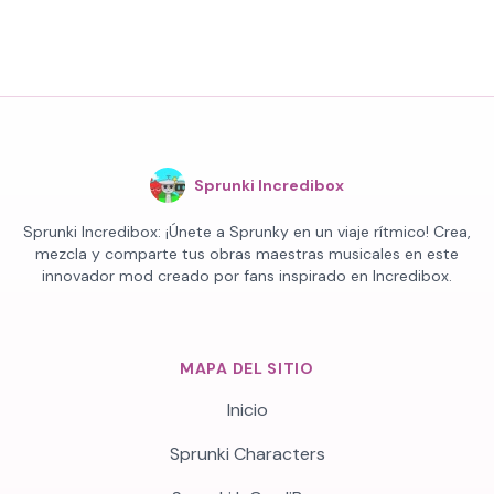
Sprunki Incredibox
Sprunki Incredibox: ¡Únete a Sprunky en un viaje rítmico! Crea,
mezcla y comparte tus obras maestras musicales en este
innovador mod creado por fans inspirado en Incredibox.
MAPA DEL SITIO
Inicio
Sprunki Characters