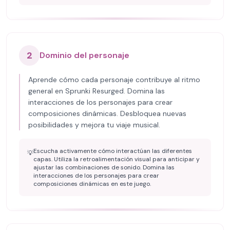
2
Dominio del personaje
Aprende cómo cada personaje contribuye al ritmo
general en Sprunki Resurged. Domina las
interacciones de los personajes para crear
composiciones dinámicas. Desbloquea nuevas
posibilidades y mejora tu viaje musical.
Escucha activamente cómo interactúan las diferentes
💡
capas. Utiliza la retroalimentación visual para anticipar y
ajustar las combinaciones de sonido. Domina las
interacciones de los personajes para crear
composiciones dinámicas en este juego.