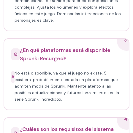
combinaciones de sonido para crear composiciones
complejas. Ajusta los volúmenes y explora efectos
únicos en este juego. Dominar las interacciones de los
personajes es clave.
3
¿En qué plataformas está disponible
Q
Sprunki Resurged?
No está disponible, ya que el juego no existe. Si
A
existiera, probablemente estaría en plataformas que
admiten mods de Sprunki. Mantente atento a las
posibles actualizaciones y futuros lanzamientos en la
serie Sprunki Incredibox.
4
¿Cuáles son los requisitos del sistema