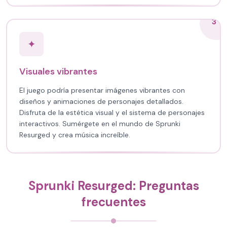
3
✦
Visuales vibrantes
El juego podría presentar imágenes vibrantes con
diseños y animaciones de personajes detallados.
Disfruta de la estética visual y el sistema de personajes
interactivos. Sumérgete en el mundo de Sprunki
Resurged y crea música increíble.
Sprunki Resurged: Preguntas
frecuentes