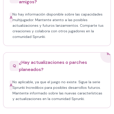
amigos?
No hay información disponible sobre las capacidades
A
multijugador. Mantente atento a las posibles
actualizaciones y futuros lanzamientos. Comparte tus
creaciones y colabora con otros jugadores en la
comunidad Sprunki.
10
¿Hay actualizaciones o parches
Q
planeados?
No aplicable, ya que el juego no existe. Sigue la serie
A
Sprunki Incredibox para posibles desarrollos futuros.
Mantente informado sobre las nuevas características
y actualizaciones en la comunidad Sprunki.