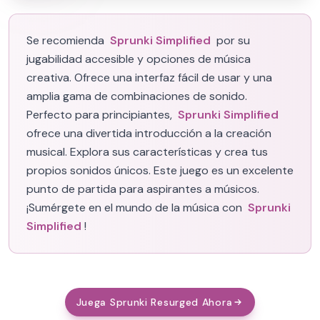
Se recomienda
Sprunki Simplified
por su
jugabilidad accesible y opciones de música
creativa. Ofrece una interfaz fácil de usar y una
amplia gama de combinaciones de sonido.
Perfecto para principiantes,
Sprunki Simplified
ofrece una divertida introducción a la creación
musical. Explora sus características y crea tus
propios sonidos únicos. Este juego es un excelente
punto de partida para aspirantes a músicos.
¡Sumérgete en el mundo de la música con
Sprunki
Simplified
!
Juega Sprunki Resurged Ahora