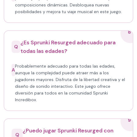
composiciones dinámicas. Desbloquea nuevas
posibilidades y mejora tu viaje musical en este juego.
8
¿Es Sprunki Resurged adecuado para
Q
todas las edades?
Probablemente adecuado para todas las edades,
A
aunque la complejidad puede atraer más a los
jugadores mayores. Disfruta de la libertad creativa y el
diseño de sonido interactivo. Este juego ofrece
diversión para todos en la comunidad Sprunki
Incredibox.
9
¿Puedo jugar Sprunki Resurged con
Q