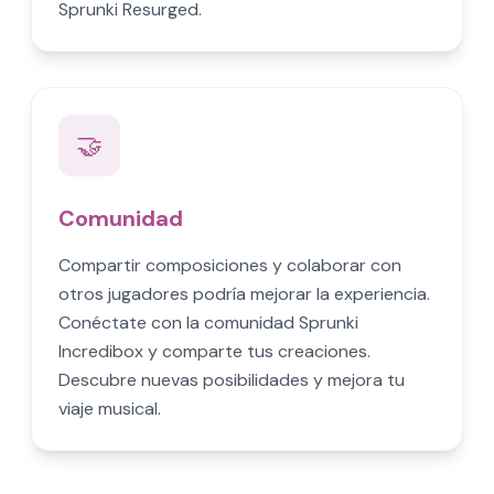
Sprunki Resurged.
🤝
Comunidad
Compartir composiciones y colaborar con
otros jugadores podría mejorar la experiencia.
Conéctate con la comunidad Sprunki
Incredibox y comparte tus creaciones.
Descubre nuevas posibilidades y mejora tu
viaje musical.