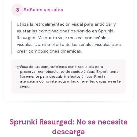
3
Señales visuales
Utiliza la retroalimentación visual para anticipar y
ajustar las combinaciones de sonido en Sprunki
Resurged. Mejora tu viaje musical con señales
visuales. Domina el arte de las señales visuales para
crear composiciones dinámicas.
Guarda tus composiciones con frecuencia para
💡
preservar combinaciones de sonido únicas. Experimenta
libremente para descubrir efectos únicos. Presta
atención a cómo interactúan las diferentes capas en este
juego.
Sprunki Resurged: No se necesita
descarga