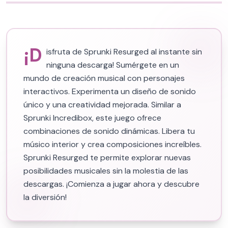
¡D
isfruta de Sprunki Resurged al instante sin
ninguna descarga! Sumérgete en un
mundo de creación musical con personajes
interactivos. Experimenta un diseño de sonido
único y una creatividad mejorada. Similar a
Sprunki Incredibox, este juego ofrece
combinaciones de sonido dinámicas. Libera tu
músico interior y crea composiciones increíbles.
Sprunki Resurged te permite explorar nuevas
posibilidades musicales sin la molestia de las
descargas. ¡Comienza a jugar ahora y descubre
la diversión!