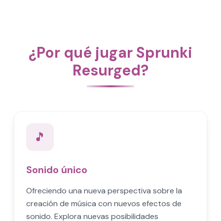
¿Por qué jugar Sprunki
Resurged?
🎵
Sonido único
Ofreciendo una nueva perspectiva sobre la
creación de música con nuevos efectos de
sonido. Explora nuevas posibilidades