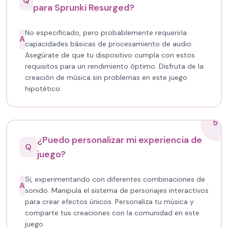
Q
para Sprunki Resurged?
No especificado, pero probablemente requeriría
A
capacidades básicas de procesamiento de audio.
Asegúrate de que tu dispositivo cumpla con estos
requisitos para un rendimiento óptimo. Disfruta de la
creación de música sin problemas en este juego
hipotético.
5
¿Puedo personalizar mi experiencia de
Q
juego?
Sí, experimentando con diferentes combinaciones de
A
sonido. Manipula el sistema de personajes interactivos
para crear efectos únicos. Personaliza tu música y
comparte tus creaciones con la comunidad en este
juego.