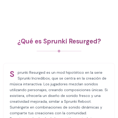
¿Qué es Sprunki Resurged?
S
prunki Resurged es un mod hipotético en la serie
Sprunki Incredibox, que se centra en la creación de
música interactiva. Los jugadores mezclan sonidos
utilizando personajes, creando composiciones únicas. Si
existiera, ofrecería un diseño de sonido fresco y una
creatividad mejorada, similar a Sprunki Reboot.
Sumérgete en combinaciones de sonido dinámicas y
comparte tus creaciones con la comunidad.