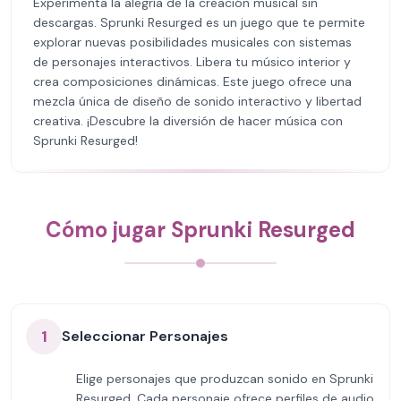
Experimenta la alegría de la creación musical sin
descargas. Sprunki Resurged es un juego que te permite
explorar nuevas posibilidades musicales con sistemas
de personajes interactivos. Libera tu músico interior y
crea composiciones dinámicas. Este juego ofrece una
mezcla única de diseño de sonido interactivo y libertad
creativa. ¡Descubre la diversión de hacer música con
Sprunki Resurged!
Cómo jugar Sprunki Resurged
1
Seleccionar Personajes
Elige personajes que produzcan sonido en Sprunki
Resurged. Cada personaje ofrece perfiles de audio