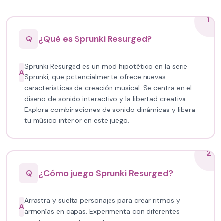
1
¿Qué es Sprunki Resurged?
Q
Sprunki Resurged es un mod hipotético en la serie
A
Sprunki, que potencialmente ofrece nuevas
características de creación musical. Se centra en el
diseño de sonido interactivo y la libertad creativa.
Explora combinaciones de sonido dinámicas y libera
tu músico interior en este juego.
2
¿Cómo juego Sprunki Resurged?
Q
Arrastra y suelta personajes para crear ritmos y
A
armonías en capas. Experimenta con diferentes