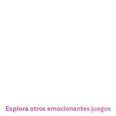
Explora otros emocionantes juegos