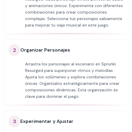
y animaciones únicos. Experimenta con diferentes
combinaciones para crear composiciones
complejas. Selecciona tus personajes sabiamente
para mejorar tu viaje musical en este juego.
2
Organizar Personajes
Arrastra los personajes al escenario en Sprunki
Resurged para superponer ritmos y melodías.
Ajusta los volúmenes y explora combinaciones
únicas. Organízalos estratégicamente para crear
composiciones dinámicas. Esta organización es
clave para dominar el juego.
3
Experimentar y Ajustar