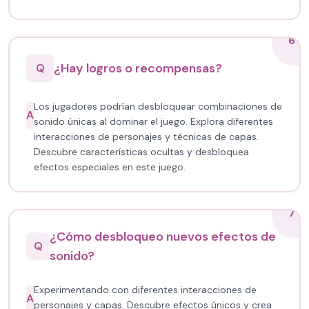
6
¿Hay logros o recompensas?
Q
Los jugadores podrían desbloquear combinaciones de
A
sonido únicas al dominar el juego. Explora diferentes
interacciones de personajes y técnicas de capas.
Descubre características ocultas y desbloquea
efectos especiales en este juego.
7
¿Cómo desbloqueo nuevos efectos de
Q
sonido?
Experimentando con diferentes interacciones de
A
personajes y capas. Descubre efectos únicos y crea