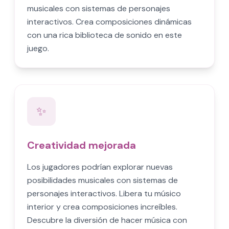
musicales con sistemas de personajes
interactivos. Crea composiciones dinámicas
con una rica biblioteca de sonido en este
juego.
✨
Creatividad mejorada
Los jugadores podrían explorar nuevas
posibilidades musicales con sistemas de
personajes interactivos. Libera tu músico
interior y crea composiciones increíbles.
Descubre la diversión de hacer música con