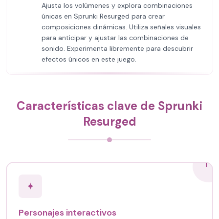
Ajusta los volúmenes y explora combinaciones
únicas en Sprunki Resurged para crear
composiciones dinámicas. Utiliza señales visuales
para anticipar y ajustar las combinaciones de
sonido. Experimenta libremente para descubrir
efectos únicos en este juego.
Características clave de Sprunki
Resurged
1
✦
Personajes interactivos