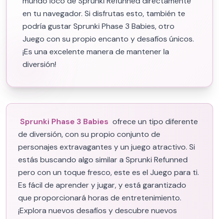
mundo loco de Sprunki Refunned directamente
en tu navegador. Si disfrutas esto, también te
podría gustar Sprunki Phase 3 Babies, otro
Juego con su propio encanto y desafíos únicos.
¡Es una excelente manera de mantener la
diversión!
Sprunki Phase 3 Babies
ofrece un tipo diferente
de diversión, con su propio conjunto de
personajes extravagantes y un juego atractivo. Si
estás buscando algo similar a Sprunki Refunned
pero con un toque fresco, este es el Juego para ti.
Es fácil de aprender y jugar, y está garantizado
que proporcionará horas de entretenimiento.
¡Explora nuevos desafíos y descubre nuevos