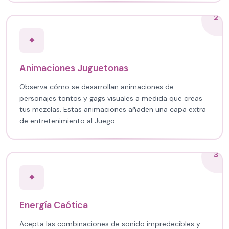
2
✦
Animaciones Juguetonas
Observa cómo se desarrollan animaciones de
personajes tontos y gags visuales a medida que creas
tus mezclas. Estas animaciones añaden una capa extra
de entretenimiento al Juego.
3
✦
Energía Caótica
Acepta las combinaciones de sonido impredecibles y