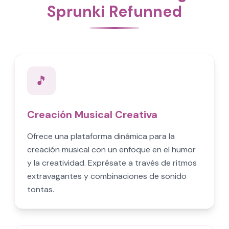
Sprunki Refunned
🎵
Creación Musical Creativa
Ofrece una plataforma dinámica para la
creación musical con un enfoque en el humor
y la creatividad. Exprésate a través de ritmos
extravagantes y combinaciones de sonido
tontas.