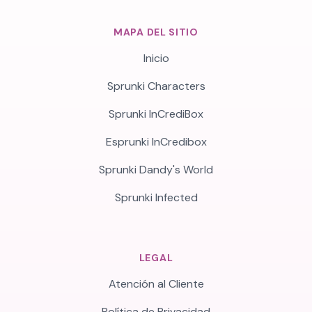
MAPA DEL SITIO
Inicio
Sprunki Characters
Sprunki InCrediBox
Esprunki InCredibox
Sprunki Dandy's World
Sprunki Infected
LEGAL
Atención al Cliente
Política de Privacidad