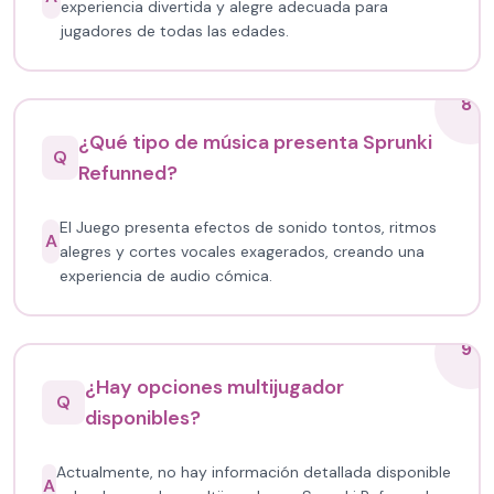
experiencia divertida y alegre adecuada para
jugadores de todas las edades.
8
¿Qué tipo de música presenta Sprunki
Q
Refunned?
El Juego presenta efectos de sonido tontos, ritmos
A
alegres y cortes vocales exagerados, creando una
experiencia de audio cómica.
9
¿Hay opciones multijugador
Q
disponibles?
Actualmente, no hay información detallada disponible
A