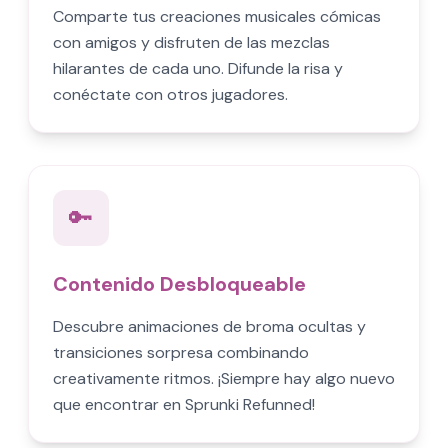
Comparte tus creaciones musicales cómicas
con amigos y disfruten de las mezclas
hilarantes de cada uno. Difunde la risa y
conéctate con otros jugadores.
🔑
Contenido Desbloqueable
Descubre animaciones de broma ocultas y
transiciones sorpresa combinando
creativamente ritmos. ¡Siempre hay algo nuevo
que encontrar en Sprunki Refunned!