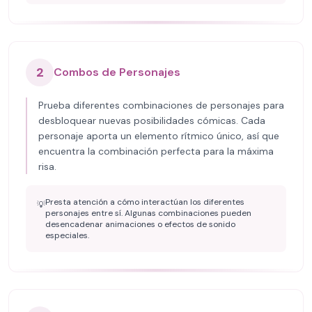
2
Combos de Personajes
Prueba diferentes combinaciones de personajes para
desbloquear nuevas posibilidades cómicas. Cada
personaje aporta un elemento rítmico único, así que
encuentra la combinación perfecta para la máxima
risa.
Presta atención a cómo interactúan los diferentes
💡
personajes entre sí. Algunas combinaciones pueden
desencadenar animaciones o efectos de sonido
especiales.