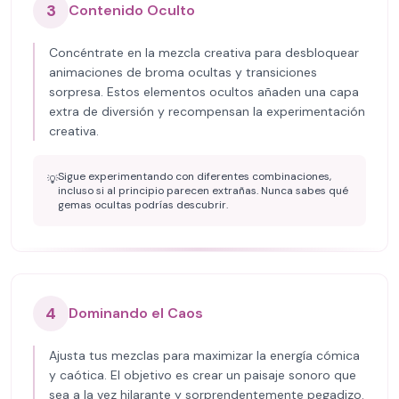
3
Contenido Oculto
Concéntrate en la mezcla creativa para desbloquear
animaciones de broma ocultas y transiciones
sorpresa. Estos elementos ocultos añaden una capa
extra de diversión y recompensan la experimentación
creativa.
Sigue experimentando con diferentes combinaciones,
💡
incluso si al principio parecen extrañas. Nunca sabes qué
gemas ocultas podrías descubrir.
4
Dominando el Caos
Ajusta tus mezclas para maximizar la energía cómica
y caótica. El objetivo es crear un paisaje sonoro que
sea a la vez hilarante y sorprendentemente pegadizo.