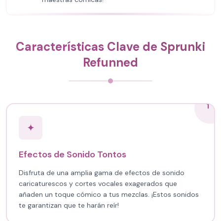
Características Clave de Sprunki
Refunned
1
✦
Efectos de Sonido Tontos
Disfruta de una amplia gama de efectos de sonido
caricaturescos y cortes vocales exagerados que
añaden un toque cómico a tus mezclas. ¡Estos sonidos
te garantizan que te harán reír!