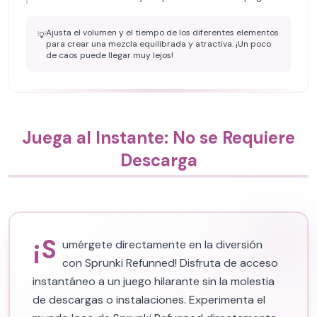
Ajusta el volumen y el tiempo de los diferentes elementos
💡
para crear una mezcla equilibrada y atractiva. ¡Un poco
de caos puede llegar muy lejos!
Juega al Instante: No se Requiere
Descarga
¡S
umérgete directamente en la diversión
con Sprunki Refunned! Disfruta de acceso
instantáneo a un juego hilarante sin la molestia
de descargas o instalaciones. Experimenta el