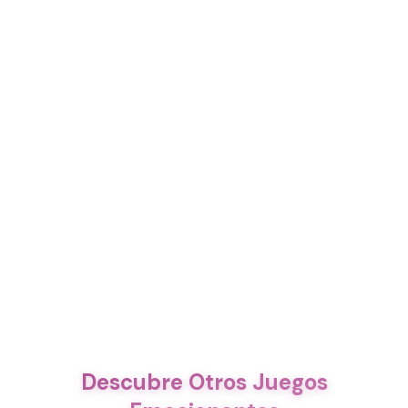
Descubre Otros Juegos