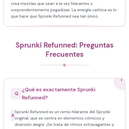
crea mezclas que sean a la vez hilarantes y
sorprendentemente pegadizas. La energía caótica es lo
que hace que Sprunki Refunned sea tan único.
Sprunki Refunned: Preguntas
Frecuentes
1
¿Qué es exactamente Sprunki
Q
Refunned?
Sprunki Refunned es un remix hilarante del Sprunki
A
original, que se centra en elementos cómicos y
diversión alegre. ¡Se trata de ritmos extravagantes y