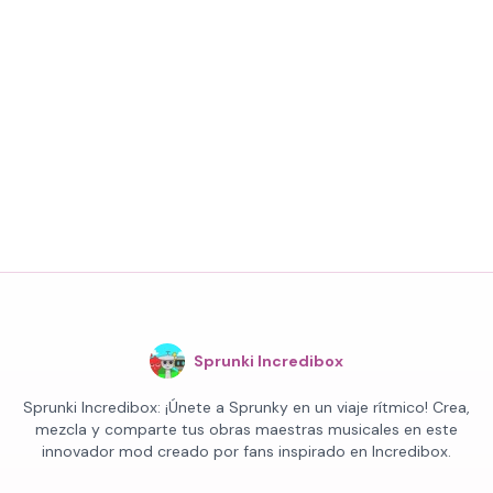
Sprunki Incredibox
Sprunki Incredibox: ¡Únete a Sprunky en un viaje rítmico! Crea,
mezcla y comparte tus obras maestras musicales en este
innovador mod creado por fans inspirado en Incredibox.