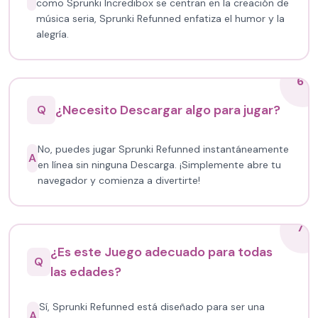
como Sprunki Incredibox se centran en la creación de
música seria, Sprunki Refunned enfatiza el humor y la
alegría.
6
¿Necesito Descargar algo para jugar?
Q
No, puedes jugar Sprunki Refunned instantáneamente
A
en línea sin ninguna Descarga. ¡Simplemente abre tu
navegador y comienza a divertirte!
7
¿Es este Juego adecuado para todas
Q
las edades?
Sí, Sprunki Refunned está diseñado para ser una
A