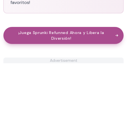
favoritos!
¡Juega Sprunki Refunned Ahora y Libera la
Diversión!
Advertisement