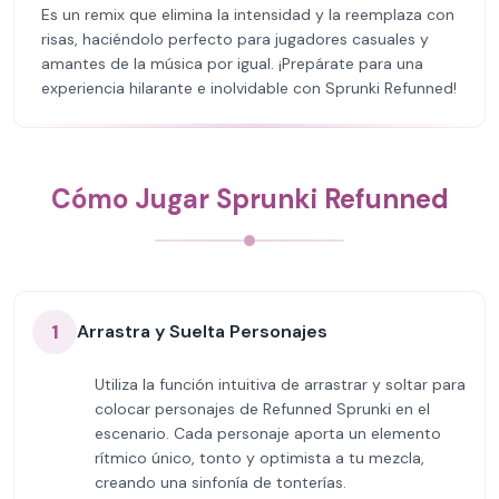
Es un remix que elimina la intensidad y la reemplaza con
risas, haciéndolo perfecto para jugadores casuales y
amantes de la música por igual. ¡Prepárate para una
experiencia hilarante e inolvidable con Sprunki Refunned!
Cómo Jugar Sprunki Refunned
1
Arrastra y Suelta Personajes
Utiliza la función intuitiva de arrastrar y soltar para
colocar personajes de Refunned Sprunki en el
escenario. Cada personaje aporta un elemento
rítmico único, tonto y optimista a tu mezcla,
creando una sinfonía de tonterías.