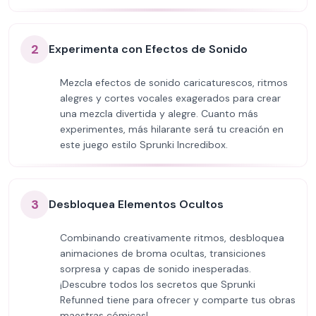
2
Experimenta con Efectos de Sonido
Mezcla efectos de sonido caricaturescos, ritmos
alegres y cortes vocales exagerados para crear
una mezcla divertida y alegre. Cuanto más
experimentes, más hilarante será tu creación en
este juego estilo Sprunki Incredibox.
3
Desbloquea Elementos Ocultos
Combinando creativamente ritmos, desbloquea
animaciones de broma ocultas, transiciones
sorpresa y capas de sonido inesperadas.
¡Descubre todos los secretos que Sprunki
Refunned tiene para ofrecer y comparte tus obras
maestras cómicas!