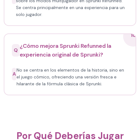
sobre los modos multijugador en Sprunki Refunned.
Se centra principalmente en una experiencia para un
solo jugador.
10
¿Cómo mejora Sprunki Refunned la
Q
experiencia original de Sprunki?
No se centra en los elementos de la historia, sino en
A
el juego cómico, ofreciendo una versión fresca e
hilarante de la fórmula clásica de Sprunki.
Por Qué Deberías Jugar