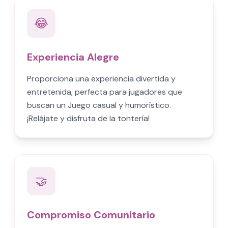
😂
Experiencia Alegre
Proporciona una experiencia divertida y
entretenida, perfecta para jugadores que
buscan un Juego casual y humorístico.
¡Relájate y disfruta de la tontería!
🤝
Compromiso Comunitario