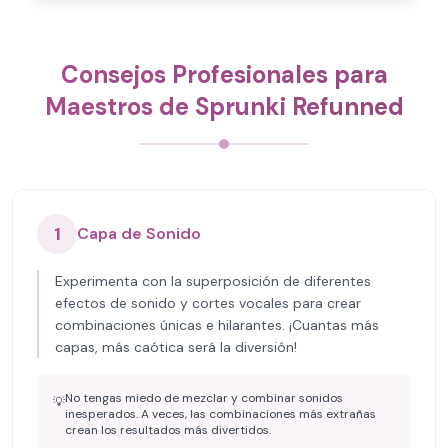
Consejos Profesionales para
Maestros de Sprunki Refunned
1
Capa de Sonido
Experimenta con la superposición de diferentes
efectos de sonido y cortes vocales para crear
combinaciones únicas e hilarantes. ¡Cuantas más
capas, más caótica será la diversión!
No tengas miedo de mezclar y combinar sonidos
💡
inesperados. A veces, las combinaciones más extrañas
crean los resultados más divertidos.