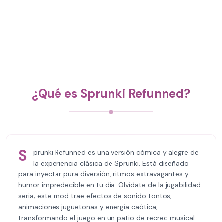
¿Qué es Sprunki Refunned?
S
prunki Refunned es una versión cómica y alegre de
la experiencia clásica de Sprunki. Está diseñado
para inyectar pura diversión, ritmos extravagantes y
humor impredecible en tu día. Olvídate de la jugabilidad
seria; este mod trae efectos de sonido tontos,
animaciones juguetonas y energía caótica,
transformando el juego en un patio de recreo musical.