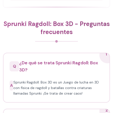
Sprunki Ragdoll: Box 3D - Preguntas
frecuentes
1
¿De qué se trata Sprunki Ragdoll: Box
Q
3D?
Sprunki Ragdoll: Box 3D es un Juego de lucha en 3D
A
con física de ragdoll y batallas contra criaturas
llamadas Sprunki. ¡Se trata de crear caos!
2