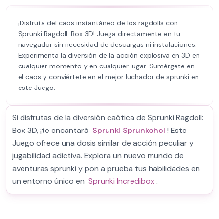
¡Disfruta del caos instantáneo de los ragdolls con
Sprunki Ragdoll: Box 3D! Juega directamente en tu
navegador sin necesidad de descargas ni instalaciones.
Experimenta la diversión de la acción explosiva en 3D en
cualquier momento y en cualquier lugar. Sumérgete en
el caos y conviértete en el mejor luchador de sprunki en
este Juego.
Si disfrutas de la diversión caótica de Sprunki Ragdoll:
Box 3D, ¡te encantará
Sprunki Sprunkohol
! Este
Juego ofrece una dosis similar de acción peculiar y
jugabilidad adictiva. Explora un nuevo mundo de
aventuras sprunki y pon a prueba tus habilidades en
un entorno único en
Sprunki Incredibox
.