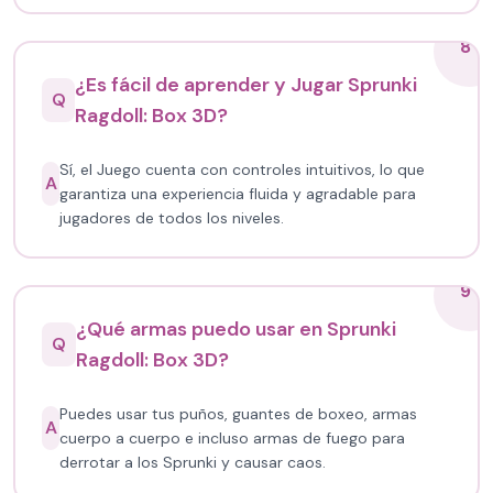
8
¿Es fácil de aprender y Jugar Sprunki
Q
Ragdoll: Box 3D?
Sí, el Juego cuenta con controles intuitivos, lo que
A
garantiza una experiencia fluida y agradable para
jugadores de todos los niveles.
9
¿Qué armas puedo usar en Sprunki
Q
Ragdoll: Box 3D?
Puedes usar tus puños, guantes de boxeo, armas
A
cuerpo a cuerpo e incluso armas de fuego para
derrotar a los Sprunki y causar caos.