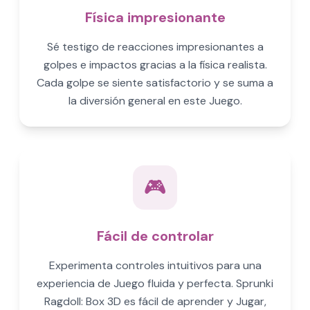
Física impresionante
Sé testigo de reacciones impresionantes a
golpes e impactos gracias a la física realista.
Cada golpe se siente satisfactorio y se suma a
la diversión general en este Juego.
🎮
Fácil de controlar
Experimenta controles intuitivos para una
experiencia de Juego fluida y perfecta. Sprunki
Ragdoll: Box 3D es fácil de aprender y Jugar,