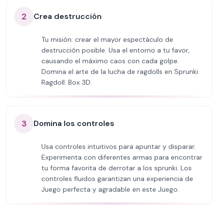
2
Crea destrucción
Tu misión: crear el mayor espectáculo de
destrucción posible. Usa el entorno a tu favor,
causando el máximo caos con cada golpe.
Domina el arte de la lucha de ragdolls en Sprunki
Ragdoll: Box 3D.
3
Domina los controles
Usa controles intuitivos para apuntar y disparar.
Experimenta con diferentes armas para encontrar
tu forma favorita de derrotar a los sprunki. Los
controles fluidos garantizan una experiencia de
Juego perfecta y agradable en este Juego.