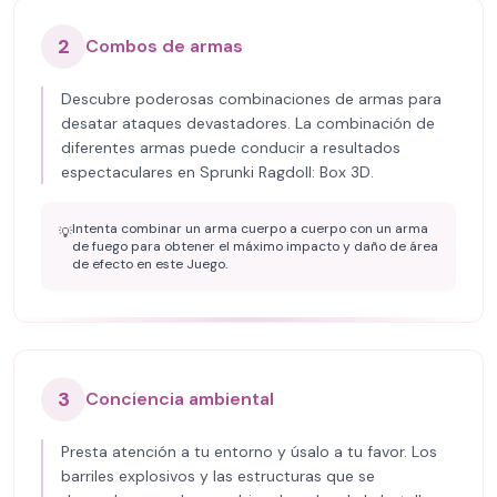
2
Combos de armas
Descubre poderosas combinaciones de armas para
desatar ataques devastadores. La combinación de
diferentes armas puede conducir a resultados
espectaculares en Sprunki Ragdoll: Box 3D.
Intenta combinar un arma cuerpo a cuerpo con un arma
💡
de fuego para obtener el máximo impacto y daño de área
de efecto en este Juego.
3
Conciencia ambiental
Presta atención a tu entorno y úsalo a tu favor. Los
barriles explosivos y las estructuras que se