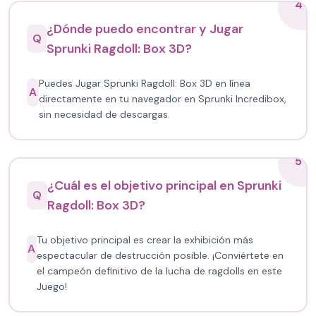
4
¿Dónde puedo encontrar y Jugar
Q
Sprunki Ragdoll: Box 3D?
Puedes Jugar Sprunki Ragdoll: Box 3D en línea
A
directamente en tu navegador en Sprunki Incredibox,
sin necesidad de descargas.
5
¿Cuál es el objetivo principal en Sprunki
Q
Ragdoll: Box 3D?
Tu objetivo principal es crear la exhibición más
A
espectacular de destrucción posible. ¡Conviértete en
el campeón definitivo de la lucha de ragdolls en este
Juego!