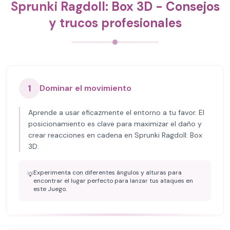
Sprunki Ragdoll: Box 3D - Consejos
y trucos profesionales
1
Dominar el movimiento
Aprende a usar eficazmente el entorno a tu favor. El
posicionamiento es clave para maximizar el daño y
crear reacciones en cadena en Sprunki Ragdoll: Box
3D.
Experimenta con diferentes ángulos y alturas para
💡
encontrar el lugar perfecto para lanzar tus ataques en
este Juego.