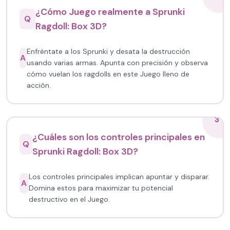
¿Cómo Juego realmente a Sprunki
Q
Ragdoll: Box 3D?
Enfréntate a los Sprunki y desata la destrucción
A
usando varias armas. Apunta con precisión y observa
cómo vuelan los ragdolls en este Juego lleno de
acción.
3
¿Cuáles son los controles principales en
Q
Sprunki Ragdoll: Box 3D?
Los controles principales implican apuntar y disparar.
A
Domina estos para maximizar tu potencial
destructivo en el Juego.