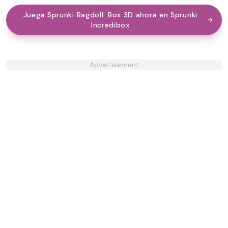
Juega Sprunki Ragdoll: Box 3D ahora en Sprunki
Incredibox
Advertisement