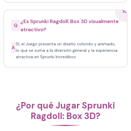
10
¿Es Sprunki Ragdoll: Box 3D visualmente
Q
atractivo?
Sí, el Juego presenta un diseño colorido y animado,
A
lo que se suma a la diversión general y la experiencia
atractiva en Sprunki Incredibox.
¿Por qué Jugar Sprunki
Ragdoll: Box 3D?