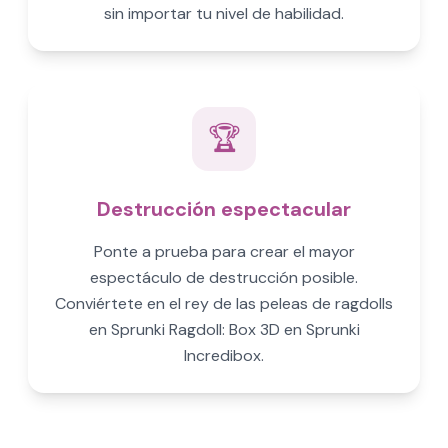
sin importar tu nivel de habilidad.
🏆
Destrucción espectacular
Ponte a prueba para crear el mayor
espectáculo de destrucción posible.
Conviértete en el rey de las peleas de ragdolls
en Sprunki Ragdoll: Box 3D en Sprunki
Incredibox.