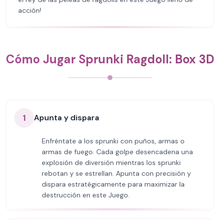
acción!
Cómo Jugar Sprunki Ragdoll: Box 3D
1
Apunta y dispara
Enfréntate a los sprunki con puños, armas o
armas de fuego. Cada golpe desencadena una
explosión de diversión mientras los sprunki
rebotan y se estrellan. Apunta con precisión y
dispara estratégicamente para maximizar la
destrucción en este Juego.