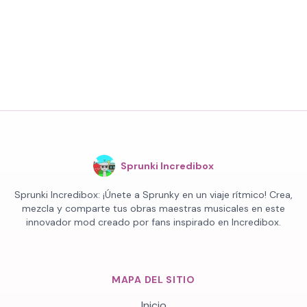
Sprunki Incredibox
Sprunki Incredibox: ¡Únete a Sprunky en un viaje rítmico! Crea,
mezcla y comparte tus obras maestras musicales en este
innovador mod creado por fans inspirado en Incredibox.
MAPA DEL SITIO
Inicio