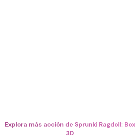
Explora más acción de Sprunki Ragdoll: Box
3D