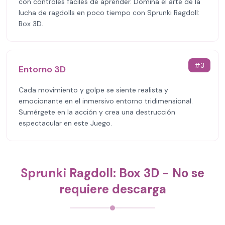
con controles fáciles de aprender. Domina el arte de la
lucha de ragdolls en poco tiempo con Sprunki Ragdoll:
Box 3D.
#
3
Entorno 3D
Cada movimiento y golpe se siente realista y
emocionante en el inmersivo entorno tridimensional.
Sumérgete en la acción y crea una destrucción
espectacular en este Juego.
Sprunki Ragdoll: Box 3D - No se
requiere descarga