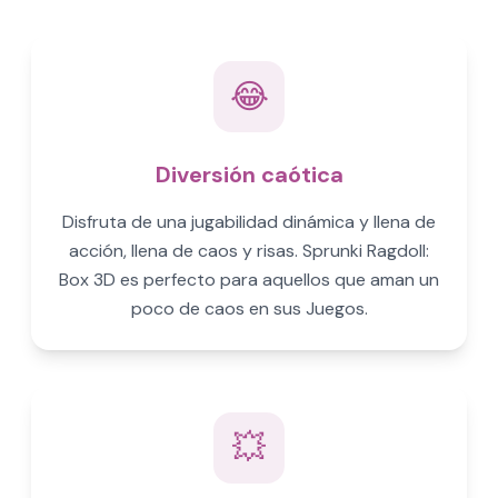
😂
Diversión caótica
Disfruta de una jugabilidad dinámica y llena de
acción, llena de caos y risas. Sprunki Ragdoll:
Box 3D es perfecto para aquellos que aman un
poco de caos en sus Juegos.
💥