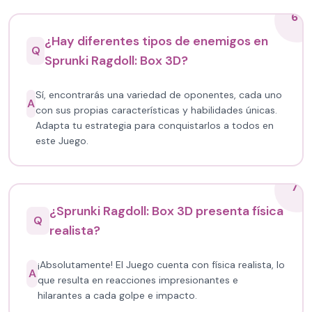
6
¿Hay diferentes tipos de enemigos en
Q
Sprunki Ragdoll: Box 3D?
Sí, encontrarás una variedad de oponentes, cada uno
A
con sus propias características y habilidades únicas.
Adapta tu estrategia para conquistarlos a todos en
este Juego.
7
¿Sprunki Ragdoll: Box 3D presenta física
Q
realista?
¡Absolutamente! El Juego cuenta con física realista, lo
A
que resulta en reacciones impresionantes e
hilarantes a cada golpe e impacto.