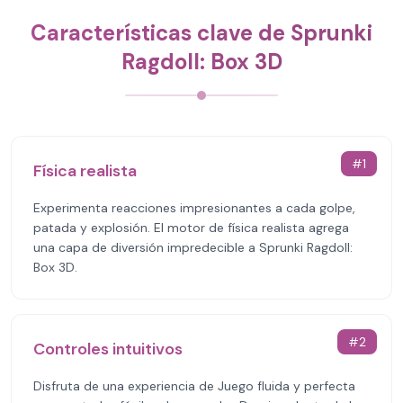
Características clave de Sprunki
Ragdoll: Box 3D
#
1
Física realista
Experimenta reacciones impresionantes a cada golpe,
patada y explosión. El motor de física realista agrega
una capa de diversión impredecible a Sprunki Ragdoll:
Box 3D.
#
2
Controles intuitivos
Disfruta de una experiencia de Juego fluida y perfecta