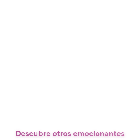
Descubre otros emocionantes