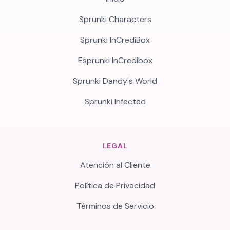
Sprunki Characters
Sprunki InCrediBox
Esprunki InCredibox
Sprunki Dandy's World
Sprunki Infected
LEGAL
Atención al Cliente
Política de Privacidad
Términos de Servicio