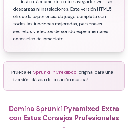
instantáneamente en tu navegador web sin
descargas ni instalaciones. Esta versión HTML5
ofrece la experiencia de juego completa con
todas las funciones mejoradas, personajes
secretos y efectos de sonido experimentales
accesibles de inmediato.
¡Prueba el
Sprunki InCredibox
original para una
diversión clásica de creación musical!
Domina Sprunki Pyramixed Extra
con Estos Consejos Profesionales