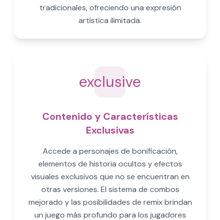
tradicionales, ofreciendo una expresión
artística ilimitada.
exclusive
Contenido y Características
Exclusivas
Accede a personajes de bonificación,
elementos de historia ocultos y efectos
visuales exclusivos que no se encuentran en
otras versiones. El sistema de combos
mejorado y las posibilidades de remix brindan
un juego más profundo para los jugadores