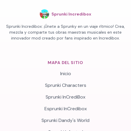
Sprunki Incredibox
Sprunki Incredibox: ¡Únete a Sprunky en un viaje rítmico! Crea,
mezcla y comparte tus obras maestras musicales en este
innovador mod creado por fans inspirado en Incredibox.
MAPA DEL SITIO
Inicio
Sprunki Characters
Sprunki InCrediBox
Esprunki InCredibox
Sprunki Dandy's World