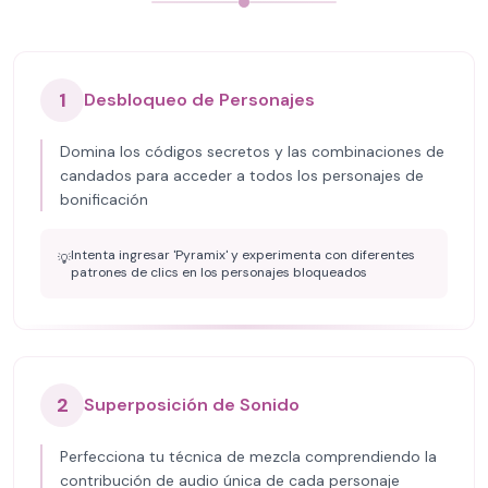
1
Desbloqueo de Personajes
Domina los códigos secretos y las combinaciones de
candados para acceder a todos los personajes de
bonificación
Intenta ingresar 'Pyramix' y experimenta con diferentes
💡
patrones de clics en los personajes bloqueados
2
Superposición de Sonido
Perfecciona tu técnica de mezcla comprendiendo la
contribución de audio única de cada personaje