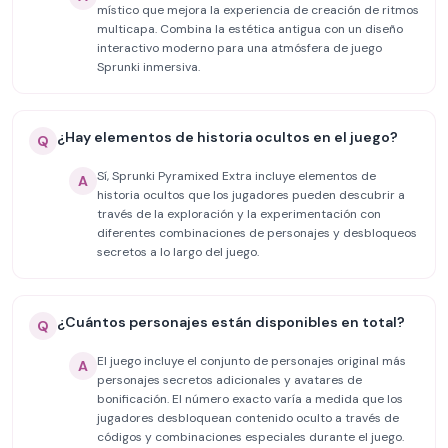
místico que mejora la experiencia de creación de ritmos
multicapa. Combina la estética antigua con un diseño
interactivo moderno para una atmósfera de juego
Sprunki inmersiva.
¿Hay elementos de historia ocultos en el juego?
Q
Sí, Sprunki Pyramixed Extra incluye elementos de
A
historia ocultos que los jugadores pueden descubrir a
través de la exploración y la experimentación con
diferentes combinaciones de personajes y desbloqueos
secretos a lo largo del juego.
¿Cuántos personajes están disponibles en total?
Q
El juego incluye el conjunto de personajes original más
A
personajes secretos adicionales y avatares de
bonificación. El número exacto varía a medida que los
jugadores desbloquean contenido oculto a través de
códigos y combinaciones especiales durante el juego.