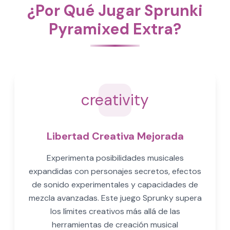
¿Por Qué Jugar Sprunki
Pyramixed Extra?
creativity
Libertad Creativa Mejorada
Experimenta posibilidades musicales
expandidas con personajes secretos, efectos
de sonido experimentales y capacidades de
mezcla avanzadas. Este juego Sprunky supera
los límites creativos más allá de las
herramientas de creación musical