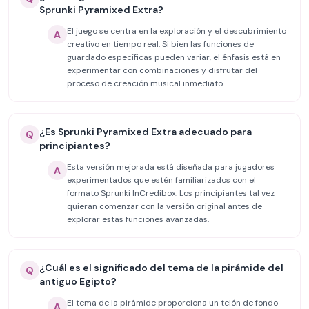
Sprunki Pyramixed Extra?
El juego se centra en la exploración y el descubrimiento
A
creativo en tiempo real. Si bien las funciones de
guardado específicas pueden variar, el énfasis está en
experimentar con combinaciones y disfrutar del
proceso de creación musical inmediato.
¿Es Sprunki Pyramixed Extra adecuado para
Q
principiantes?
Esta versión mejorada está diseñada para jugadores
A
experimentados que estén familiarizados con el
formato Sprunki InCredibox. Los principiantes tal vez
quieran comenzar con la versión original antes de
explorar estas funciones avanzadas.
¿Cuál es el significado del tema de la pirámide del
Q
antiguo Egipto?
El tema de la pirámide proporciona un telón de fondo
A