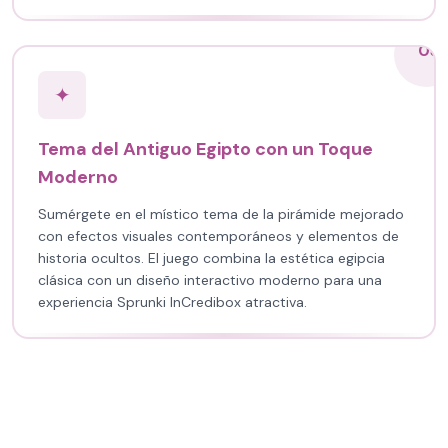
03
✦
Tema del Antiguo Egipto con un Toque
Moderno
Sumérgete en el místico tema de la pirámide mejorado
con efectos visuales contemporáneos y elementos de
historia ocultos. El juego combina la estética egipcia
clásica con un diseño interactivo moderno para una
experiencia Sprunki InCredibox atractiva.