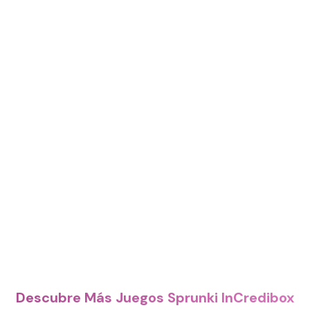
Descubre Más Juegos Sprunki InCredibox