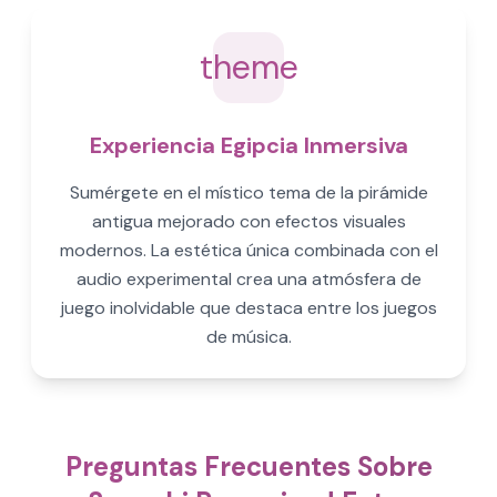
theme
Experiencia Egipcia Inmersiva
Sumérgete en el místico tema de la pirámide
antigua mejorado con efectos visuales
modernos. La estética única combinada con el
audio experimental crea una atmósfera de
juego inolvidable que destaca entre los juegos
de música.
Preguntas Frecuentes Sobre