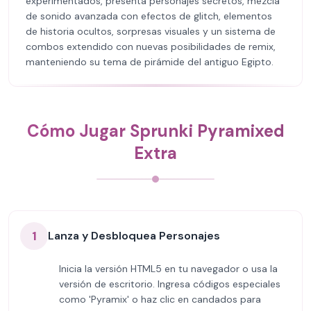
experimentados, presenta personajes secretos, mezcla
de sonido avanzada con efectos de glitch, elementos
de historia ocultos, sorpresas visuales y un sistema de
combos extendido con nuevas posibilidades de remix,
manteniendo su tema de pirámide del antiguo Egipto.
Cómo Jugar Sprunki Pyramixed
Extra
1
Lanza y Desbloquea Personajes
Inicia la versión HTML5 en tu navegador o usa la
versión de escritorio. Ingresa códigos especiales
como 'Pyramix' o haz clic en candados para