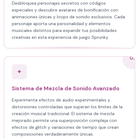
Desbloquea personajes secretos con códigos
especiales y descubre avatares de bonificación con
animaciones únicas y loops de sonido exclusivos. Cada
personaje aporta una personalidad y elementos
musicales distintos para expandir tus posibilidades
creativas en esta experiencia de juego Sprunky.
02
✦
Sistema de Mezcla de Sonido Avanzado
Experimenta efectos de audio experimentales y
distorsiones controladas que superan los límites de la
creación musical tradicional. El sistema de mezcla
mejorado permite una superposición compleja con
efectos de glitch y variaciones de tiempo que crean
composiciones verdaderamente únicas.