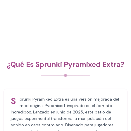
¿Qué Es Sprunki Pyramixed Extra?
S
prunki Pyramixed Extra es una versión mejorada del
mod original Pyramixed, inspirado en el formato
Incredibox. Lanzado en junio de 2025, este patio de
juegos experimental transforma la manipulación del
sonido en caos controlado. Diseñado para jugadores