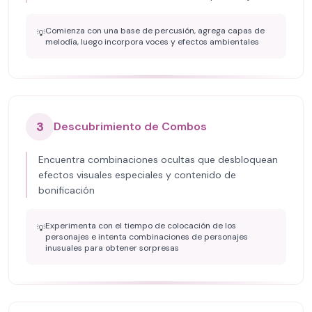
Comienza con una base de percusión, agrega capas de
💡
melodía, luego incorpora voces y efectos ambientales
3
Descubrimiento de Combos
Encuentra combinaciones ocultas que desbloquean
efectos visuales especiales y contenido de
bonificación
Experimenta con el tiempo de colocación de los
💡
personajes e intenta combinaciones de personajes
inusuales para obtener sorpresas