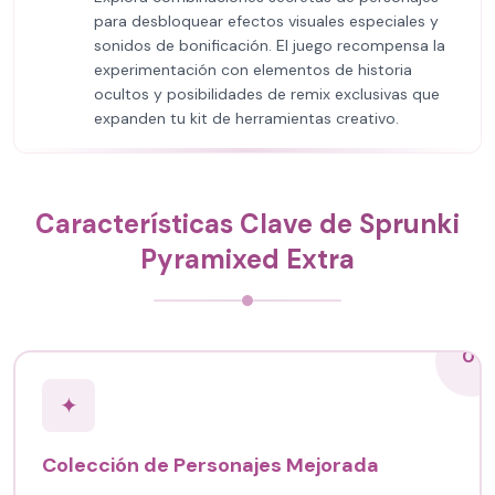
para desbloquear efectos visuales especiales y
sonidos de bonificación. El juego recompensa la
experimentación con elementos de historia
ocultos y posibilidades de remix exclusivas que
expanden tu kit de herramientas creativo.
Características Clave de Sprunki
Pyramixed Extra
01
✦
Colección de Personajes Mejorada