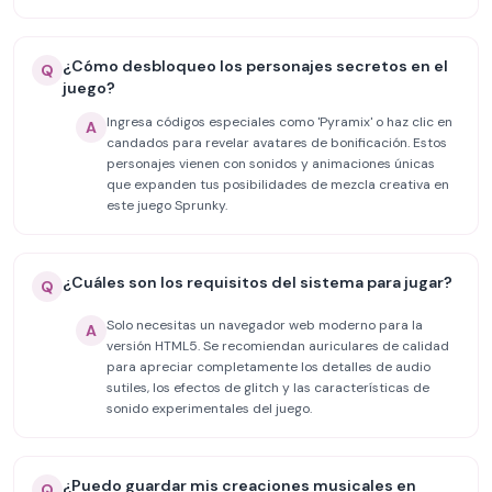
¿Cómo desbloqueo los personajes secretos en el
Q
juego?
Ingresa códigos especiales como 'Pyramix' o haz clic en
A
candados para revelar avatares de bonificación. Estos
personajes vienen con sonidos y animaciones únicas
que expanden tus posibilidades de mezcla creativa en
este juego Sprunky.
¿Cuáles son los requisitos del sistema para jugar?
Q
Solo necesitas un navegador web moderno para la
A
versión HTML5. Se recomiendan auriculares de calidad
para apreciar completamente los detalles de audio
sutiles, los efectos de glitch y las características de
sonido experimentales del juego.
¿Puedo guardar mis creaciones musicales en
Q