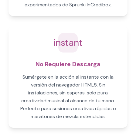
experimentados de Sprunki InCredibox.
instant
No Requiere Descarga
Sumérgete en la acción al instante con la
versión del navegador HTML5. Sin
instalaciones, sin esperas, solo pura
creatividad musical al alcance de tu mano.
Perfecto para sesiones creativas rápidas o
maratones de mezcla extendidas.