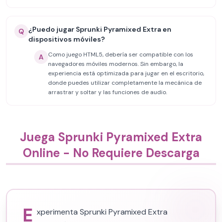
¿Puedo jugar Sprunki Pyramixed Extra en
Q
dispositivos móviles?
Como juego HTML5, debería ser compatible con los
A
navegadores móviles modernos. Sin embargo, la
experiencia está optimizada para jugar en el escritorio,
donde puedes utilizar completamente la mecánica de
arrastrar y soltar y las funciones de audio.
Juega Sprunki Pyramixed Extra
Online - No Requiere Descarga
E
xperimenta Sprunki Pyramixed Extra