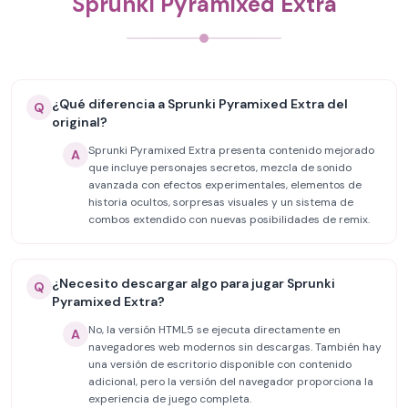
Sprunki Pyramixed Extra
¿Qué diferencia a Sprunki Pyramixed Extra del
Q
original?
Sprunki Pyramixed Extra presenta contenido mejorado
A
que incluye personajes secretos, mezcla de sonido
avanzada con efectos experimentales, elementos de
historia ocultos, sorpresas visuales y un sistema de
combos extendido con nuevas posibilidades de remix.
¿Necesito descargar algo para jugar Sprunki
Q
Pyramixed Extra?
No, la versión HTML5 se ejecuta directamente en
A
navegadores web modernos sin descargas. También hay
una versión de escritorio disponible con contenido
adicional, pero la versión del navegador proporciona la
experiencia de juego completa.