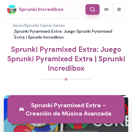
Sprunki Incredibox
ES
Select Langu
Inicio
/
Sprunki Game Series
Sprunki Pyramixed Extra: Juego Sprunki Pyramixed
/
Extra | Sprunki Incredibox
Sprunki Pyramixed Extra: Juego
Sprunki Pyramixed Extra | Sprunki
Incredibox
Sprunki Pyramixed Extra -
Creación de Música Avanzada