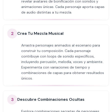
revelar avatares de bonificación con sonidos y
animaciones únicas. Cada personaje aporta capas
de audio distintas a tu mezcla.
2
Crea Tu Mezcla Musical
Arrastra personajes animados al escenario para
construir tu composición. Cada personaje
contribuye con loops de sonido específicos,
incluyendo percusión, melodía, voces y ambiente.
Experimenta con variaciones de tiempo y
combinaciones de capas para obtener resultados
únicos.
3
Descubre Combinaciones Ocultas
Explora combinaciones secretas de personajes