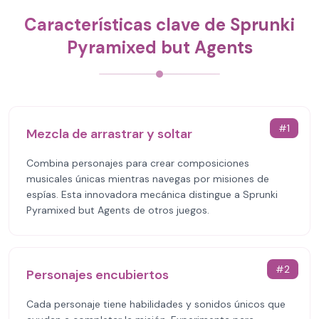
Características clave de Sprunki
Pyramixed but Agents
#
1
Mezcla de arrastrar y soltar
Combina personajes para crear composiciones
musicales únicas mientras navegas por misiones de
espías. Esta innovadora mecánica distingue a Sprunki
Pyramixed but Agents de otros juegos.
#
2
Personajes encubiertos
Cada personaje tiene habilidades y sonidos únicos que