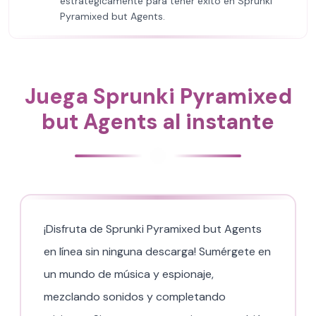
estratégicamente para tener éxito en Sprunki
Pyramixed but Agents.
Juega Sprunki Pyramixed
but Agents al instante
¡Disfruta de Sprunki Pyramixed but Agents
en línea sin ninguna descarga! Sumérgete en
un mundo de música y espionaje,
mezclando sonidos y completando