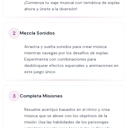
¡Comienza tu viaje musical con temática de espías
ahora y únete a la diversión!
2
Mezcla Sonidos
Arrastra y suelta sonidos para crear música
mientras navegas por los desafíos de espías.
Experimenta con combinaciones para
desbloquear efectos especiales y animaciones en
este juego único.
3
Completa Misiones
Resuelve acertijos basados en el ritmo y crea
música que se alinee con los objetivos de la
misión. Usa las habilidades de los personajes