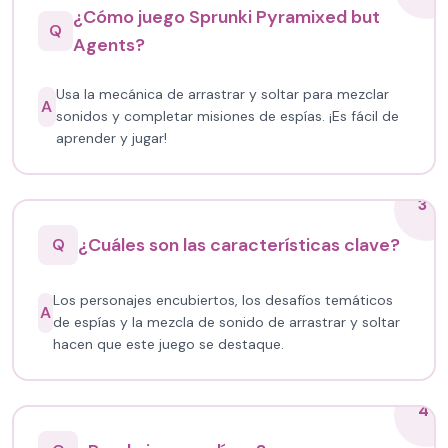
¿Cómo juego Sprunki Pyramixed but
Q
Agents?
Usa la mecánica de arrastrar y soltar para mezclar
A
sonidos y completar misiones de espías. ¡Es fácil de
aprender y jugar!
3
¿Cuáles son las características clave?
Q
Los personajes encubiertos, los desafíos temáticos
A
de espías y la mezcla de sonido de arrastrar y soltar
hacen que este juego se destaque.
4