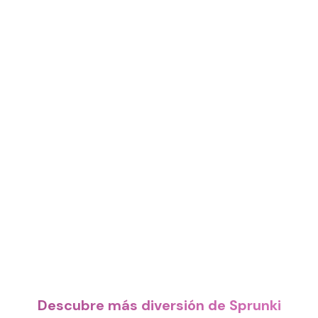
Descubre más diversión de Sprunki