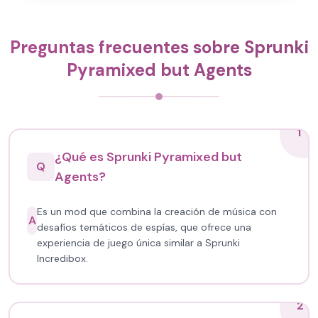
Preguntas frecuentes sobre Sprunki
Pyramixed but Agents
1
¿Qué es Sprunki Pyramixed but
Q
Agents?
Es un mod que combina la creación de música con
A
desafíos temáticos de espías, que ofrece una
experiencia de juego única similar a Sprunki
Incredibox.
2