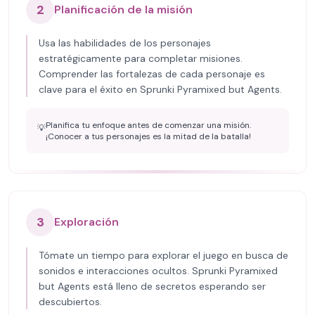
2
Planificación de la misión
Usa las habilidades de los personajes
estratégicamente para completar misiones.
Comprender las fortalezas de cada personaje es
clave para el éxito en Sprunki Pyramixed but Agents.
Planifica tu enfoque antes de comenzar una misión.
💡
¡Conocer a tus personajes es la mitad de la batalla!
3
Exploración
Tómate un tiempo para explorar el juego en busca de
sonidos e interacciones ocultos. Sprunki Pyramixed
but Agents está lleno de secretos esperando ser
descubiertos.