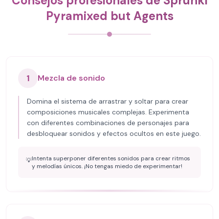
Consejos profesionales de Sprunki
Pyramixed but Agents
1
Mezcla de sonido
Domina el sistema de arrastrar y soltar para crear
composiciones musicales complejas. Experimenta
con diferentes combinaciones de personajes para
desbloquear sonidos y efectos ocultos en este juego.
Intenta superponer diferentes sonidos para crear ritmos
💡
y melodías únicos. ¡No tengas miedo de experimentar!