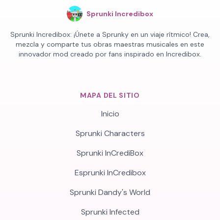
Sprunki Incredibox
Sprunki Incredibox: ¡Únete a Sprunky en un viaje rítmico! Crea,
mezcla y comparte tus obras maestras musicales en este
innovador mod creado por fans inspirado en Incredibox.
MAPA DEL SITIO
Inicio
Sprunki Characters
Sprunki InCrediBox
Esprunki InCredibox
Sprunki Dandy's World
Sprunki Infected