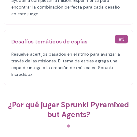
ayudan a completar la misión. Experimenta para
encontrar la combinación perfecta para cada desafío
en este juego.
#
3
Desafíos temáticos de espías
Resuelve acertijos basados en el ritmo para avanzar a
través de las misiones. El tema de espías agrega una
capa de intriga a la creación de música en Sprunki
Incredibox.
¿Por qué jugar Sprunki Pyramixed
but Agents?