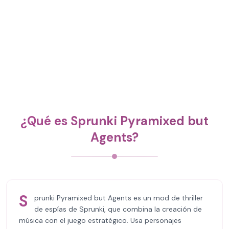
¿Qué es Sprunki Pyramixed but
Agents?
S
prunki Pyramixed but Agents es un mod de thriller
de espías de Sprunki, que combina la creación de
música con el juego estratégico. Usa personajes