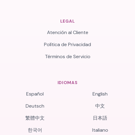
LEGAL
Atención al Cliente
Política de Privacidad
Términos de Servicio
IDIOMAS
Español
English
Deutsch
中文
繁體中文
日本語
한국어
Italiano