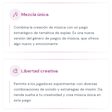
🎶
Mezcla única
Combina la creación de música con un juego
estratégico de temática de espías. Es una nueva
versión del género de juegos de música, que ofrece
algo nuevo y emocionante.
🎨
Libertad creativa
Permite a los jugadores experimentar con diversas
combinaciones de sonido y estrategias de misión. Da
rienda suelta a tu creatividad y crea música única en
este juego.