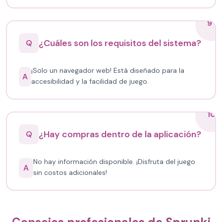
9
¿Cuáles son los requisitos del sistema?
Q
¡Solo un navegador web! Está diseñado para la
A
accesibilidad y la facilidad de juego.
10
¿Hay compras dentro de la aplicación?
Q
No hay información disponible. ¡Disfruta del juego
A
sin costos adicionales!