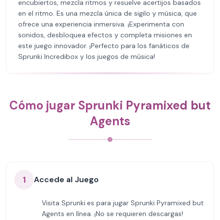
encubiertos, mezcla ritmos y resuelve acertijos basados
en el ritmo. Es una mezcla única de sigilo y música, que
ofrece una experiencia inmersiva. ¡Experimenta con
sonidos, desbloquea efectos y completa misiones en
este juego innovador. ¡Perfecto para los fanáticos de
Sprunki Incredibox y los juegos de música!
Cómo jugar Sprunki Pyramixed but
Agents
1
Accede al Juego
Visita Sprunki.es para jugar Sprunki Pyramixed but
Agents en línea. ¡No se requieren descargas!