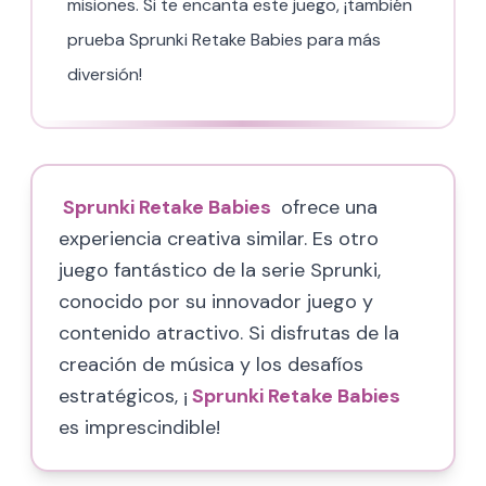
misiones. Si te encanta este juego, ¡también
prueba Sprunki Retake Babies para más
diversión!
Sprunki Retake Babies
ofrece una
experiencia creativa similar. Es otro
juego fantástico de la serie Sprunki,
conocido por su innovador juego y
contenido atractivo. Si disfrutas de la
creación de música y los desafíos
estratégicos, ¡
Sprunki Retake Babies
es imprescindible!