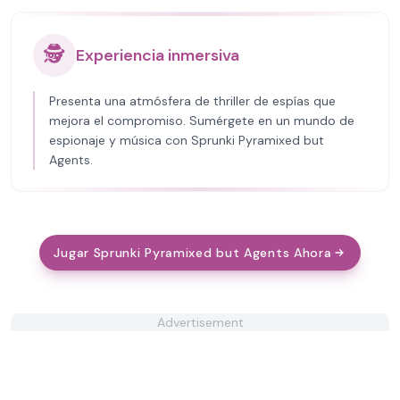
🕵️
Experiencia inmersiva
Presenta una atmósfera de thriller de espías que
mejora el compromiso. Sumérgete en un mundo de
espionaje y música con Sprunki Pyramixed but
Agents.
Jugar Sprunki Pyramixed but Agents Ahora
Advertisement