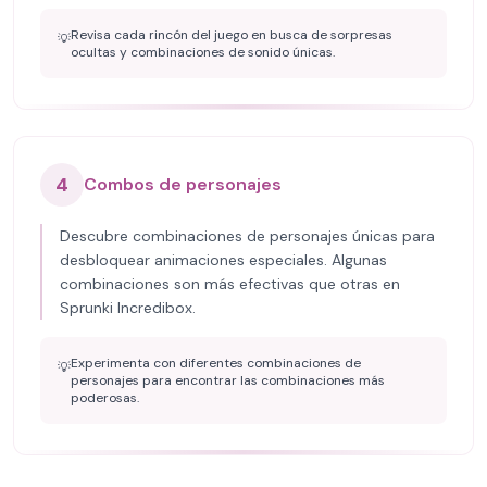
Revisa cada rincón del juego en busca de sorpresas
💡
ocultas y combinaciones de sonido únicas.
4
Combos de personajes
Descubre combinaciones de personajes únicas para
desbloquear animaciones especiales. Algunas
combinaciones son más efectivas que otras en
Sprunki Incredibox.
Experimenta con diferentes combinaciones de
💡
personajes para encontrar las combinaciones más
poderosas.