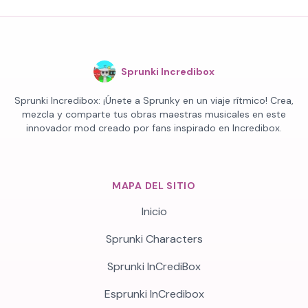
Sprunki Incredibox
Sprunki Incredibox: ¡Únete a Sprunky en un viaje rítmico! Crea,
mezcla y comparte tus obras maestras musicales en este
innovador mod creado por fans inspirado en Incredibox.
MAPA DEL SITIO
Inicio
Sprunki Characters
Sprunki InCrediBox
Esprunki InCredibox