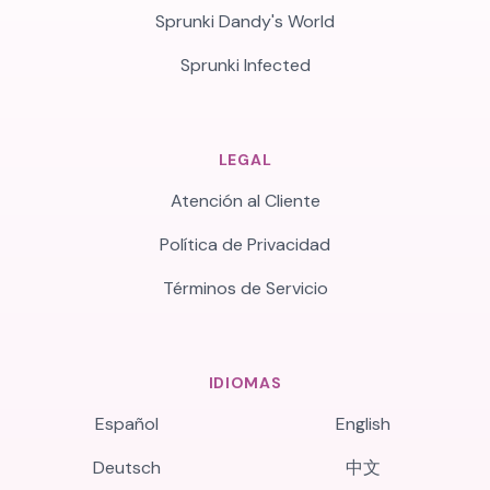
Sprunki Dandy's World
Sprunki Infected
LEGAL
Atención al Cliente
Política de Privacidad
Términos de Servicio
IDIOMAS
Español
English
Deutsch
中文