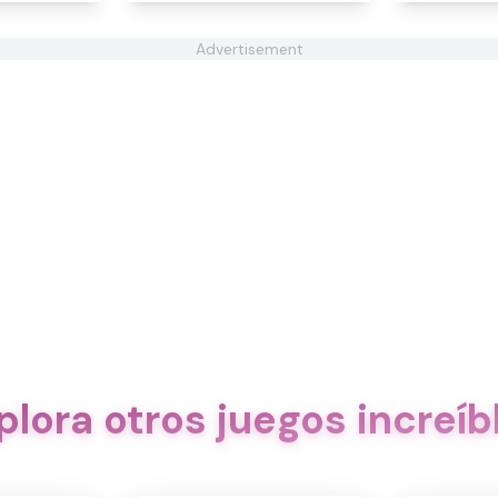
Advertisement
plora otros juegos increíb