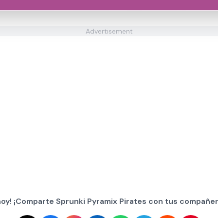
Advertisement
hoy! ¡Comparte Sprunki Pyramix Pirates con tus compañer