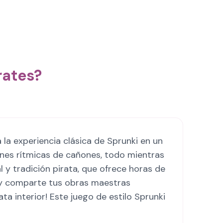
rates?
la experiencia clásica de Sprunki en un
nes rítmicas de cañones, todo mientras
 y tradición pirata, que ofrece horas de
 y comparte tus obras maestras
a interior! Este juego de estilo Sprunki