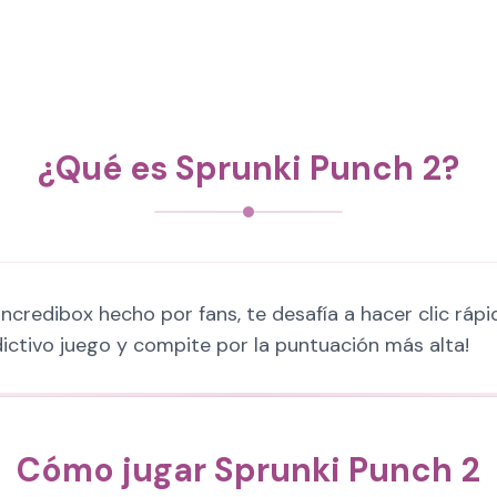
¿Qué es Sprunki Punch 2?
 Incredibox hecho por fans, te desafía a hacer clic r
dictivo juego y compite por la puntuación más alta!
Cómo jugar Sprunki Punch 2