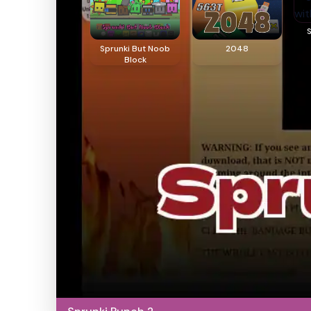
Sprunki But Noob
2048
Block