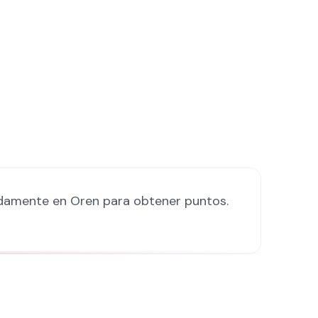
ápidamente en Oren para obtener puntos.