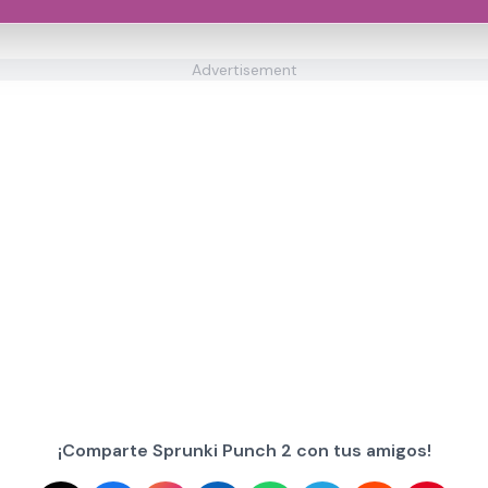
Advertisement
¡Comparte Sprunki Punch 2 con tus amigos!