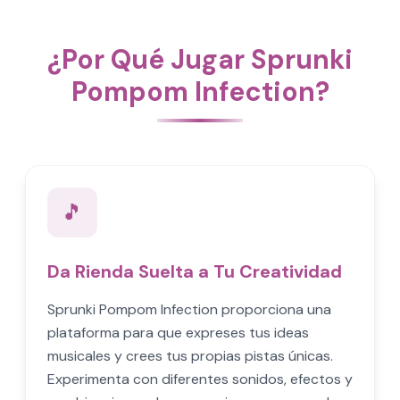
¿Por Qué Jugar Sprunki
Pompom Infection?
🎵
Da Rienda Suelta a Tu Creatividad
Sprunki Pompom Infection proporciona una
plataforma para que expreses tus ideas
musicales y crees tus propias pistas únicas.
Experimenta con diferentes sonidos, efectos y