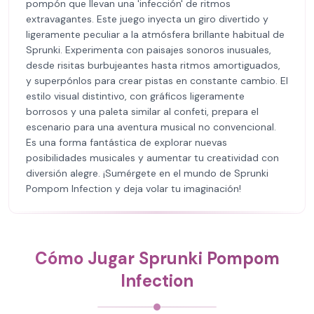
pompón que llevan una 'infección' de ritmos
extravagantes. Este juego inyecta un giro divertido y
ligeramente peculiar a la atmósfera brillante habitual de
Sprunki. Experimenta con paisajes sonoros inusuales,
desde risitas burbujeantes hasta ritmos amortiguados,
y superpónlos para crear pistas en constante cambio. El
estilo visual distintivo, con gráficos ligeramente
borrosos y una paleta similar al confeti, prepara el
escenario para una aventura musical no convencional.
Es una forma fantástica de explorar nuevas
posibilidades musicales y aumentar tu creatividad con
diversión alegre. ¡Sumérgete en el mundo de Sprunki
Pompom Infection y deja volar tu imaginación!
Cómo Jugar Sprunki Pompom
Infection