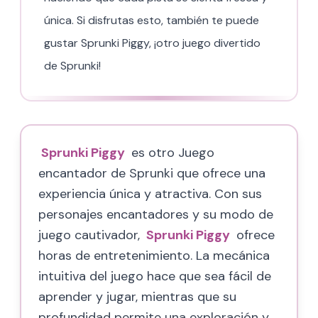
única. Si disfrutas esto, también te puede
gustar Sprunki Piggy, ¡otro juego divertido
de Sprunki!
Sprunki Piggy
es otro Juego
encantador de Sprunki que ofrece una
experiencia única y atractiva. Con sus
personajes encantadores y su modo de
juego cautivador,
Sprunki Piggy
ofrece
horas de entretenimiento. La mecánica
intuitiva del juego hace que sea fácil de
aprender y jugar, mientras que su
profundidad permite una exploración y