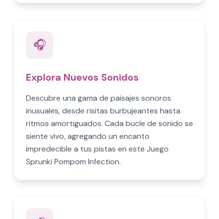
🎧
Explora Nuevos Sonidos
Descubre una gama de paisajes sonoros
inusuales, desde risitas burbujeantes hasta
ritmos amortiguados. Cada bucle de sonido se
siente vivo, agregando un encanto
impredecible a tus pistas en este Juego
Sprunki Pompom Infection.