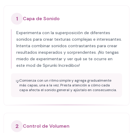
1
Capa de Sonido
Experimenta con la superposición de diferentes
sonidos para crear texturas complejas e interesantes.
Intenta combinar sonidos contrastantes para crear
resultados inesperados y sorprendentes. ¡No tengas
miedo de experimentar y ver qué se te ocurre en
este mod de Sprunki Incredibox!
Comienza con un ritmo simple y agrega gradualmente
💡
más capas, una a la vez. Presta atención a cómo cada
capa afecta el sonido general y ajústalo en consecuencia.
2
Control de Volumen