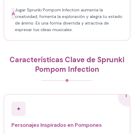
Jugar Sprunki Pompom Infection aumenta la
A
creatividad, fomenta la exploración y alegra tu estado
de ánimo. Es una forma divertida y atractiva de
expresar tus ideas musicales.
Características Clave de Sprunki
Pompom Infection
1
✦
Personajes Inspirados en Pompones