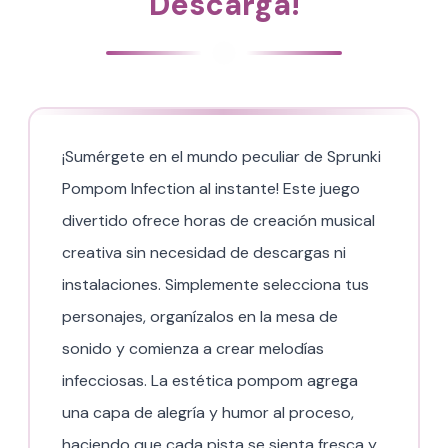
Descarga!
¡Sumérgete en el mundo peculiar de Sprunki
Pompom Infection al instante! Este juego
divertido ofrece horas de creación musical
creativa sin necesidad de descargas ni
instalaciones. Simplemente selecciona tus
personajes, organízalos en la mesa de
sonido y comienza a crear melodías
infecciosas. La estética pompom agrega
una capa de alegría y humor al proceso,
haciendo que cada pista se sienta fresca y