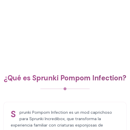
¿Qué es Sprunki Pompom Infection?
S
prunki Pompom Infection es un mod caprichoso
para Sprunki Incredibox, que transforma la
experiencia familiar con criaturas esponjosas de