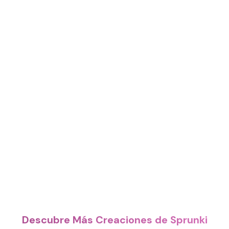
Descubre Más Creaciones de Sprunki