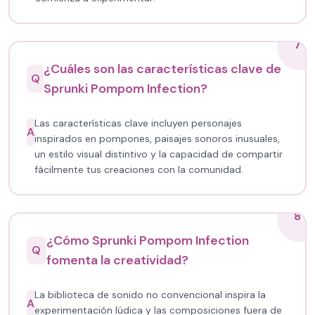
7
¿Cuáles son las características clave de
Q
Sprunki Pompom Infection?
Las características clave incluyen personajes
A
inspirados en pompones, paisajes sonoros inusuales,
un estilo visual distintivo y la capacidad de compartir
fácilmente tus creaciones con la comunidad.
8
¿Cómo Sprunki Pompom Infection
Q
fomenta la creatividad?
La biblioteca de sonido no convencional inspira la
A
experimentación lúdica y las composiciones fuera de