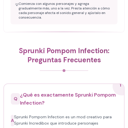
Comienza con algunos personajes y agrega
💡
gradualmente más, uno a la vez. Presta atención a cómo
cada personaje afecta el sonido general y ajústalo en
consecuencia.
Sprunki Pompom Infection:
Preguntas Frecuentes
1
¿Qué es exactamente Sprunki Pompom
Q
Infection?
Sprunki Pompom Infection es un mod creativo para
A
Sprunki Incredibox que introduce personajes