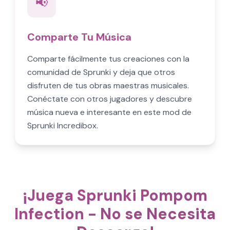
📢
Comparte Tu Música
Comparte fácilmente tus creaciones con la
comunidad de Sprunki y deja que otros
disfruten de tus obras maestras musicales.
Conéctate con otros jugadores y descubre
música nueva e interesante en este mod de
Sprunki Incredibox.
¡Juega Sprunki Pompom
Infection - No se Necesita