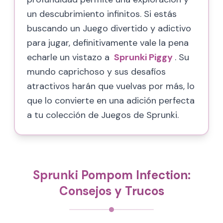
un descubrimiento infinitos. Si estás
buscando un Juego divertido y adictivo
para jugar, definitivamente vale la pena
echarle un vistazo a
Sprunki Piggy
. Su
mundo caprichoso y sus desafíos
atractivos harán que vuelvas por más, lo
que lo convierte en una adición perfecta
a tu colección de Juegos de Sprunki.
Sprunki Pompom Infection:
Consejos y Trucos