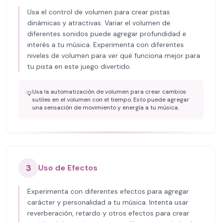
Usa el control de volumen para crear pistas
dinámicas y atractivas. Variar el volumen de
diferentes sonidos puede agregar profundidad e
interés a tu música. Experimenta con diferentes
niveles de volumen para ver qué funciona mejor para
tu pista en este juego divertido.
Usa la automatización de volumen para crear cambios
💡
sutiles en el volumen con el tiempo. Esto puede agregar
una sensación de movimiento y energía a tu música.
3
Uso de Efectos
Experimenta con diferentes efectos para agregar
carácter y personalidad a tu música. Intenta usar
reverberación, retardo y otros efectos para crear