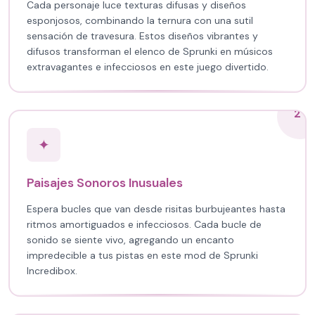
Cada personaje luce texturas difusas y diseños
esponjosos, combinando la ternura con una sutil
sensación de travesura. Estos diseños vibrantes y
difusos transforman el elenco de Sprunki en músicos
extravagantes e infecciosos en este juego divertido.
2
✦
Paisajes Sonoros Inusuales
Espera bucles que van desde risitas burbujeantes hasta
ritmos amortiguados e infecciosos. Cada bucle de
sonido se siente vivo, agregando un encanto
impredecible a tus pistas en este mod de Sprunki
Incredibox.