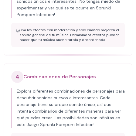
sonidos únicos e interesantes. ¡No tengas miedo de
experimentar y ver qué se te ocurre en Sprunki
Pompom Infection!
Usa los efectos con moderación y solo cuando mejoren el
💡
sonido general de tu música. Demasiados efectos pueden
hacer que tu música suene turbia y desordenada.
4
Combinaciones de Personajes
Explora diferentes combinaciones de personajes para
descubrir sonidos nuevos e interesantes. Cada
personaje tiene su propio sonido único, así que
intenta combinarlos de diferentes maneras para ver
qué puedes crear. ¡Las posibilidades son infinitas en
este Juego Sprunki Pompom Infection!