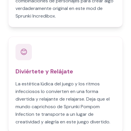
combinaciones de personajes para crear algo
verdaderamente original en este mod de
Sprunki Incredibox.
😊
Diviértete y Relájate
La estética lúdica del juego y los ritmos
infecciosos lo convierten en una forma
divertida y relajante de relajarse. Deja que el
mundo caprichoso de Sprunki Pompom
Infection te transporte a un lugar de
creatividad y alegría en este juego divertido.