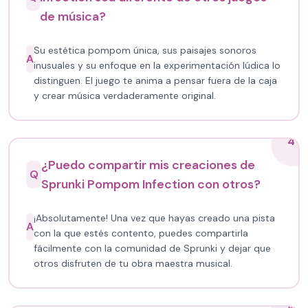
de música?
Su estética pompom única, sus paisajes sonoros
A
inusuales y su enfoque en la experimentación lúdica lo
distinguen. El juego te anima a pensar fuera de la caja
y crear música verdaderamente original.
4
¿Puedo compartir mis creaciones de
Q
Sprunki Pompom Infection con otros?
¡Absolutamente! Una vez que hayas creado una pista
A
con la que estés contento, puedes compartirla
fácilmente con la comunidad de Sprunki y dejar que
otros disfruten de tu obra maestra musical.