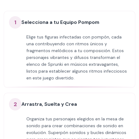
1
Selecciona a tu Equipo Pompom
Elige tus figuras infectadas con pompón, cada
una contribuyendo con ritmos únicos y
fragmentos melódicos a tu composición. Estos
personajes vibrantes y difusos transforman el
elenco de Sprunki en músicos extravagantes,
listos para establecer algunos ritmos infecciosos
en este juego divertido.
2
Arrastra, Suelta y Crea
Organiza tus personajes elegidos en la mesa de
sonido para crear combinaciones de sonido en
evolución. Superpón sonidos y bucles dinámicos