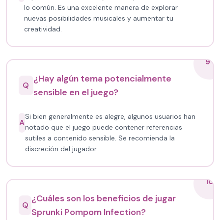
lo común. Es una excelente manera de explorar
nuevas posibilidades musicales y aumentar tu
creatividad.
9
¿Hay algún tema potencialmente
Q
sensible en el juego?
Si bien generalmente es alegre, algunos usuarios han
A
notado que el juego puede contener referencias
sutiles a contenido sensible. Se recomienda la
discreción del jugador.
10
¿Cuáles son los beneficios de jugar
Q
Sprunki Pompom Infection?