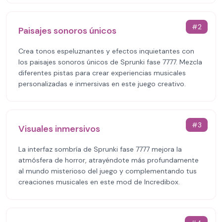
#
2
Paisajes sonoros únicos
Crea tonos espeluznantes y efectos inquietantes con
los paisajes sonoros únicos de Sprunki fase 7777. Mezcla
diferentes pistas para crear experiencias musicales
personalizadas e inmersivas en este juego creativo.
#
3
Visuales inmersivos
La interfaz sombría de Sprunki fase 7777 mejora la
atmósfera de horror, atrayéndote más profundamente
al mundo misterioso del juego y complementando tus
creaciones musicales en este mod de Incredibox.