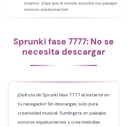
creativo. ¡Deja que el mundo escuche tus paisajes
sonoros espeluznantes!
Sprunki fase 7777: No se
necesita descargar
¡Disfruta de Sprunki fase 7777 al instante en
tu navegador! Sin descargas, solo pura
creatividad musical. Sumérgete en paisajes
sonoros espeluznantes y crea melodías