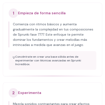
1
Empieza de forma sencilla
Comienza con ritmos básicos y aumenta
gradualmente la complejidad en tus composiciones
de Sprunki fase 7777. Este enfoque te permite
dominar los fundamentos y crear melodías más
intrincadas a medida que avanzas en el juego.
Concéntrate en crear una base sólida antes de
💡
experimentar con técnicas avanzadas en Sprunki
Incredibox.
2
Experimenta
Mezcla sonidos contrastantes para crear efectos