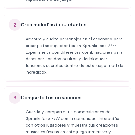
2
Crea melodías inquietantes
Arrastra y suelta personajes en el escenario para
crear pistas inquietantes en Sprunki fase 7777.
Experimenta con diferentes combinaciones para
descubrir sonidos ocultos y desbloquear
funciones secretas dentro de este juego mod de
Incredibox.
3
Comparte tus creaciones
Guarda y comparte tus composiciones de
Sprunki fase 7777 con la comunidad. Interactúa
con otros jugadores y muestra tus creaciones
musicales únicas en este juego inmersivo y