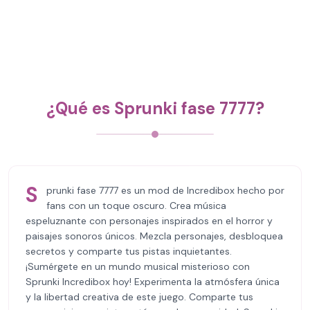
¿Qué es Sprunki fase 7777?
S
prunki fase 7777 es un mod de Incredibox hecho por
fans con un toque oscuro. Crea música
espeluznante con personajes inspirados en el horror y
paisajes sonoros únicos. Mezcla personajes, desbloquea
secretos y comparte tus pistas inquietantes.
¡Sumérgete en un mundo musical misterioso con
Sprunki Incredibox hoy! Experimenta la atmósfera única
y la libertad creativa de este juego. Comparte tus