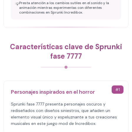
Presta atención a los cambios sutiles en el sonido y la
💡
animación mientras experimentas con diferentes
combinaciones en Sprunki Incredibox.
Características clave de Sprunki
fase 7777
#
1
Personajes inspirados en el horror
Sprunki fase 7777 presenta personajes oscuros y
rediseñados con diseños siniestros, que añaden un
elemento visual único y espeluznante a tus creaciones
musicales en este juego mod de Incredibox.