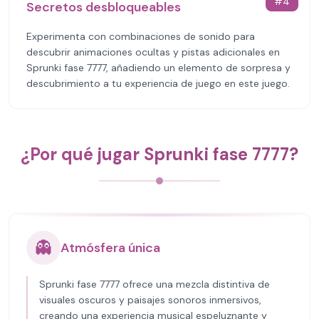
#
4
Secretos desbloqueables
Experimenta con combinaciones de sonido para
descubrir animaciones ocultas y pistas adicionales en
Sprunki fase 7777, añadiendo un elemento de sorpresa y
descubrimiento a tu experiencia de juego en este juego.
¿Por qué jugar Sprunki fase 7777?
👻
Atmósfera única
Sprunki fase 7777 ofrece una mezcla distintiva de
visuales oscuros y paisajes sonoros inmersivos,
creando una experiencia musical espeluznante y