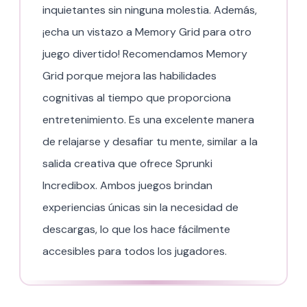
inquietantes sin ninguna molestia. Además,
¡echa un vistazo a Memory Grid para otro
juego divertido! Recomendamos Memory
Grid porque mejora las habilidades
cognitivas al tiempo que proporciona
entretenimiento. Es una excelente manera
de relajarse y desafiar tu mente, similar a la
salida creativa que ofrece Sprunki
Incredibox. Ambos juegos brindan
experiencias únicas sin la necesidad de
descargas, lo que los hace fácilmente
accesibles para todos los jugadores.