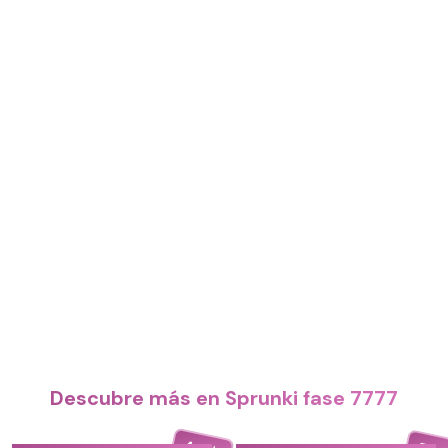
Descubre más en Sprunki fase 7777
4.4
5