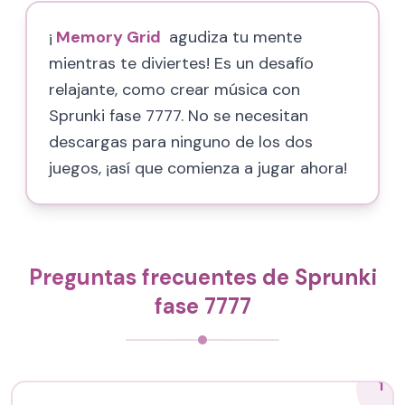
¡
Memory Grid
agudiza tu mente
mientras te diviertes! Es un desafío
relajante, como crear música con
Sprunki fase 7777. No se necesitan
descargas para ninguno de los dos
juegos, ¡así que comienza a jugar ahora!
Preguntas frecuentes de Sprunki
fase 7777
1