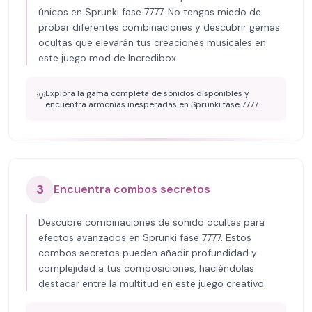
únicos en Sprunki fase 7777. No tengas miedo de
probar diferentes combinaciones y descubrir gemas
ocultas que elevarán tus creaciones musicales en
este juego mod de Incredibox.
Explora la gama completa de sonidos disponibles y
💡
encuentra armonías inesperadas en Sprunki fase 7777.
3
Encuentra combos secretos
Descubre combinaciones de sonido ocultas para
efectos avanzados en Sprunki fase 7777. Estos
combos secretos pueden añadir profundidad y
complejidad a tus composiciones, haciéndolas
destacar entre la multitud en este juego creativo.