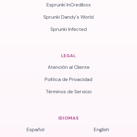
Esprunki InCredibox
Sprunki Dandy's World
Sprunki Infected
LEGAL
Atención al Cliente
Política de Privacidad
Términos de Servicio
IDIOMAS
Español
English