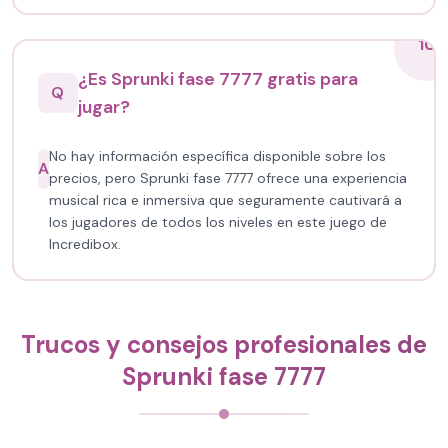
10
¿Es Sprunki fase 7777 gratis para
Q
jugar?
No hay información específica disponible sobre los
A
precios, pero Sprunki fase 7777 ofrece una experiencia
musical rica e inmersiva que seguramente cautivará a
los jugadores de todos los niveles en este juego de
Incredibox.
Trucos y consejos profesionales de
Sprunki fase 7777