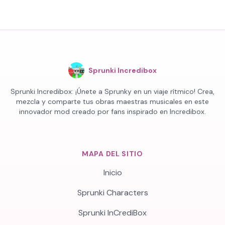
Sprunki Incredibox
Sprunki Incredibox: ¡Únete a Sprunky en un viaje rítmico! Crea,
mezcla y comparte tus obras maestras musicales en este
innovador mod creado por fans inspirado en Incredibox.
MAPA DEL SITIO
Inicio
Sprunki Characters
Sprunki InCrediBox