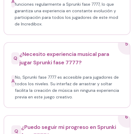
A
funciones regularmente a Sprunki fase 7777, lo que
garantiza una experiencia en constante evolución y
participación para todos los jugadores de este mod
de Incredibox.
5
¿Necesito experiencia musical para
Q
jugar Sprunki fase 7777?
No, Sprunki fase 7777 es accesible para jugadores de
A
todos los niveles. Su interfaz de arrastrar y soltar
facilita la creación de música sin ninguna experiencia
previa en este juego creativo.
6
¿Puedo seguir mi progreso en Sprunki
Q