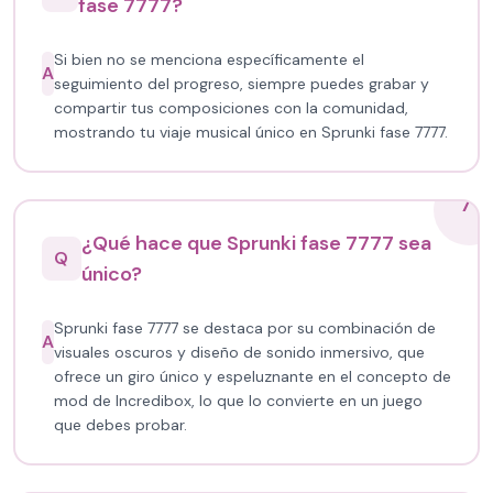
fase 7777?
Si bien no se menciona específicamente el
A
seguimiento del progreso, siempre puedes grabar y
compartir tus composiciones con la comunidad,
mostrando tu viaje musical único en Sprunki fase 7777.
7
¿Qué hace que Sprunki fase 7777 sea
Q
único?
Sprunki fase 7777 se destaca por su combinación de
A
visuales oscuros y diseño de sonido inmersivo, que
ofrece un giro único y espeluznante en el concepto de
mod de Incredibox, lo que lo convierte en un juego
que debes probar.