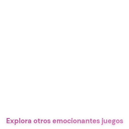
Explora otros emocionantes juegos