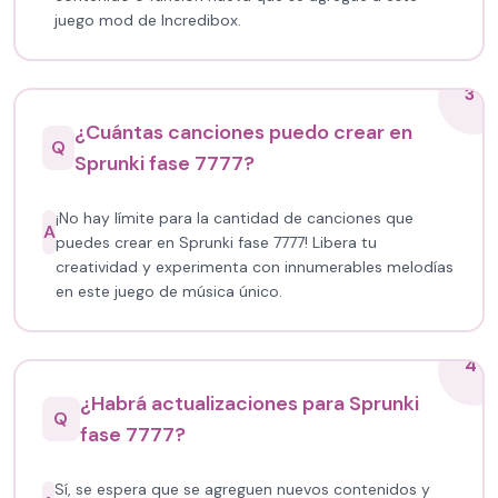
juego mod de Incredibox.
3
¿Cuántas canciones puedo crear en
Q
Sprunki fase 7777?
¡No hay límite para la cantidad de canciones que
A
puedes crear en Sprunki fase 7777! Libera tu
creatividad y experimenta con innumerables melodías
en este juego de música único.
4
¿Habrá actualizaciones para Sprunki
Q
fase 7777?
Sí, se espera que se agreguen nuevos contenidos y