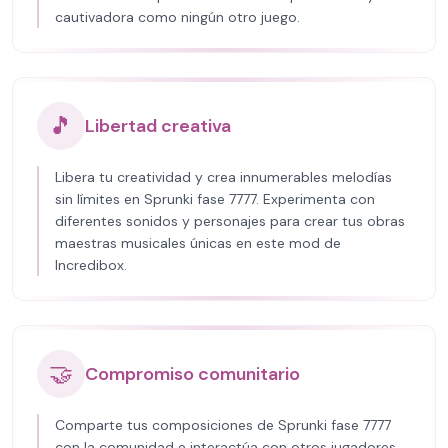
cautivadora como ningún otro juego.
🎵
Libertad creativa
Libera tu creatividad y crea innumerables melodías
sin límites en Sprunki fase 7777. Experimenta con
diferentes sonidos y personajes para crear tus obras
maestras musicales únicas en este mod de
Incredibox.
🤝
Compromiso comunitario
Comparte tus composiciones de Sprunki fase 7777
con la comunidad e interactúa con otros jugadores.