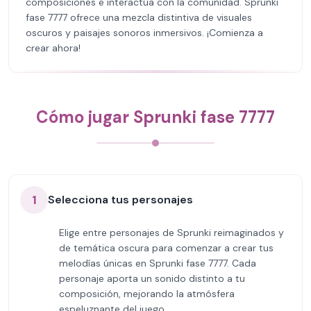
composiciones e interactúa con la comunidad. Sprunki
fase 7777 ofrece una mezcla distintiva de visuales
oscuros y paisajes sonoros inmersivos. ¡Comienza a
crear ahora!
Cómo jugar Sprunki fase 7777
1
Selecciona tus personajes
Elige entre personajes de Sprunki reimaginados y
de temática oscura para comenzar a crear tus
melodías únicas en Sprunki fase 7777. Cada
personaje aporta un sonido distinto a tu
composición, mejorando la atmósfera
espeluznante del juego.