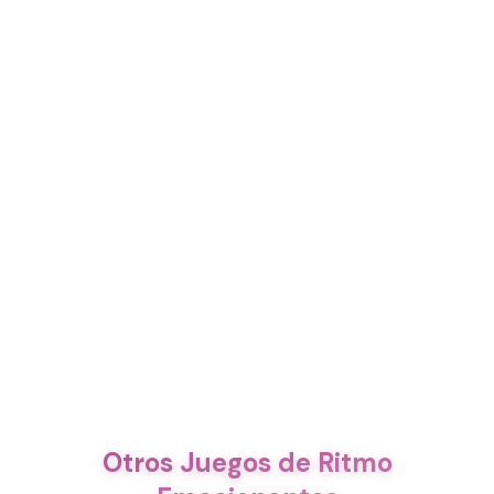
Otros Juegos de Ritmo