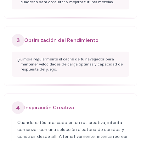
cuaderno para consultar y mejorar futuras mezclas.
3
Optimización del Rendimiento
Limpia regularmente el caché de tu navegador para
💡
mantener velocidades de carga óptimas y capacidad de
respuesta del juego.
4
Inspiración Creativa
Cuando estés atascado en un rut creativa, intenta
comenzar con una selección aleatoria de sonidos y
construir desde allí. Alternativamente, intenta recrear