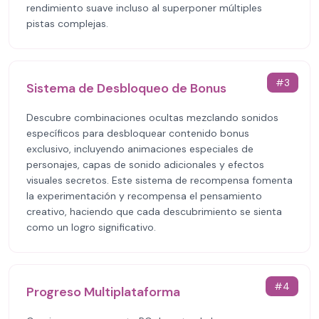
rendimiento suave incluso al superponer múltiples
pistas complejas.
#
3
Sistema de Desbloqueo de Bonus
Descubre combinaciones ocultas mezclando sonidos
específicos para desbloquear contenido bonus
exclusivo, incluyendo animaciones especiales de
personajes, capas de sonido adicionales y efectos
visuales secretos. Este sistema de recompensa fomenta
la experimentación y recompensa el pensamiento
creativo, haciendo que cada descubrimiento se sienta
como un logro significativo.
#
4
Progreso Multiplataforma