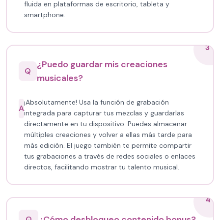
fluida en plataformas de escritorio, tableta y
smartphone.
3
¿Puedo guardar mis creaciones
Q
musicales?
¡Absolutamente! Usa la función de grabación
A
integrada para capturar tus mezclas y guardarlas
directamente en tu dispositivo. Puedes almacenar
múltiples creaciones y volver a ellas más tarde para
más edición. El juego también te permite compartir
tus grabaciones a través de redes sociales o enlaces
directos, facilitando mostrar tu talento musical.
4
¿Cómo desbloqueo contenido bonus?
Q