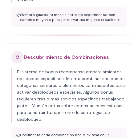
Siempre guarda tu mezcla antes de experimentar con
💡
cambios mayores para preservar tus mejores creaciones.
2
Descubrimiento de Combinaciones
El sistema de bonus recompensa emparejamientos
de sonidos específicos. Intenta combinar sonidos de
categorías similares o elementos contrastantes para
activar desbloqueos especiales. Algunos bonus
requieren tres o más sonidos específicos trabajando
juntos. Mantén notas sobre combinaciones exitosas
para construir tu repertorio de estrategias de
desbloqueo.
Documenta cada combinación bonus exitosa en un
💡