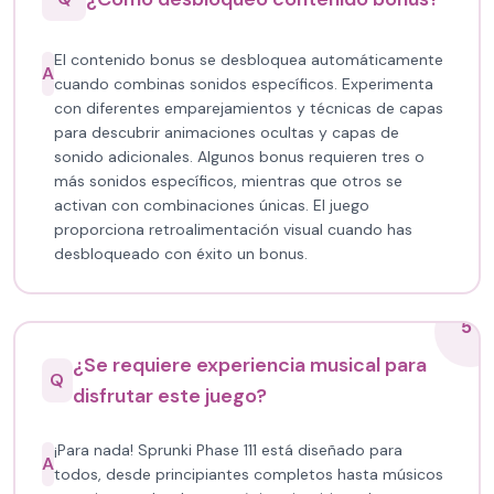
El contenido bonus se desbloquea automáticamente
A
cuando combinas sonidos específicos. Experimenta
con diferentes emparejamientos y técnicas de capas
para descubrir animaciones ocultas y capas de
sonido adicionales. Algunos bonus requieren tres o
más sonidos específicos, mientras que otros se
activan con combinaciones únicas. El juego
proporciona retroalimentación visual cuando has
desbloqueado con éxito un bonus.
5
¿Se requiere experiencia musical para
Q
disfrutar este juego?
¡Para nada! Sprunki Phase 111 está diseñado para
A
todos, desde principiantes completos hasta músicos