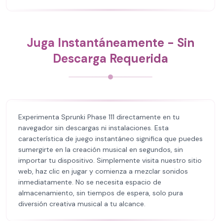
Juga Instantáneamente - Sin
Descarga Requerida
Experimenta Sprunki Phase 111 directamente en tu
navegador sin descargas ni instalaciones. Esta
característica de juego instantáneo significa que puedes
sumergirte en la creación musical en segundos, sin
importar tu dispositivo. Simplemente visita nuestro sitio
web, haz clic en jugar y comienza a mezclar sonidos
inmediatamente. No se necesita espacio de
almacenamiento, sin tiempos de espera, solo pura
diversión creativa musical a tu alcance.