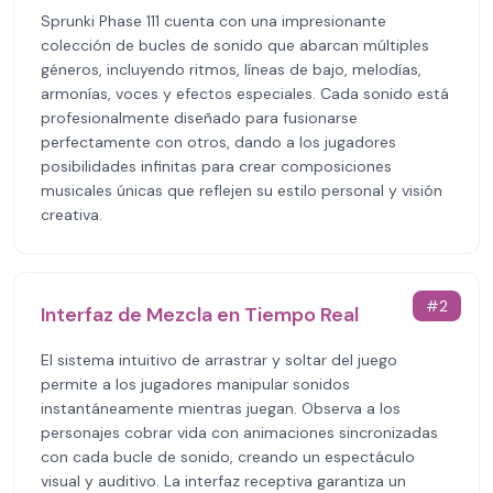
Sprunki Phase 111 cuenta con una impresionante
colección de bucles de sonido que abarcan múltiples
géneros, incluyendo ritmos, líneas de bajo, melodías,
armonías, voces y efectos especiales. Cada sonido está
profesionalmente diseñado para fusionarse
perfectamente con otros, dando a los jugadores
posibilidades infinitas para crear composiciones
musicales únicas que reflejen su estilo personal y visión
creativa.
#
2
Interfaz de Mezcla en Tiempo Real
El sistema intuitivo de arrastrar y soltar del juego
permite a los jugadores manipular sonidos
instantáneamente mientras juegan. Observa a los
personajes cobrar vida con animaciones sincronizadas
con cada bucle de sonido, creando un espectáculo
visual y auditivo. La interfaz receptiva garantiza un