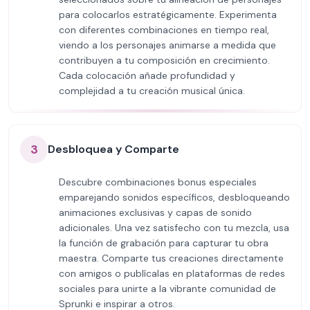
para colocarlos estratégicamente. Experimenta
con diferentes combinaciones en tiempo real,
viendo a los personajes animarse a medida que
contribuyen a tu composición en crecimiento.
Cada colocación añade profundidad y
complejidad a tu creación musical única.
3
Desbloquea y Comparte
Descubre combinaciones bonus especiales
emparejando sonidos específicos, desbloqueando
animaciones exclusivas y capas de sonido
adicionales. Una vez satisfecho con tu mezcla, usa
la función de grabación para capturar tu obra
maestra. Comparte tus creaciones directamente
con amigos o publícalas en plataformas de redes
sociales para unirte a la vibrante comunidad de
Sprunki e inspirar a otros.