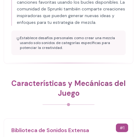
canciones favoritas usando los bucles disponibles. La
comunidad de Sprunki también comparte creaciones
inspiradoras que pueden generar nuevas ideas y
enfoques para tu estrategia de mezcla.
Establece desafíos personales como crear una mezcla
💡
usando solo sonidos de categorías específicas para
potenciar la creatividad.
Características y Mecánicas del
Juego
#
1
Biblioteca de Sonidos Extensa