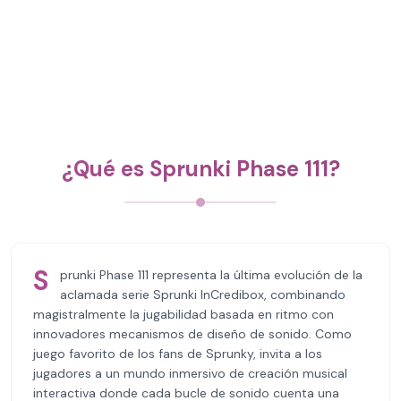
¿Qué es Sprunki Phase 111?
S
prunki Phase 111 representa la última evolución de la
aclamada serie Sprunki InCredibox, combinando
magistralmente la jugabilidad basada en ritmo con
innovadores mecanismos de diseño de sonido. Como
juego favorito de los fans de Sprunky, invita a los
jugadores a un mundo inmersivo de creación musical
interactiva donde cada bucle de sonido cuenta una