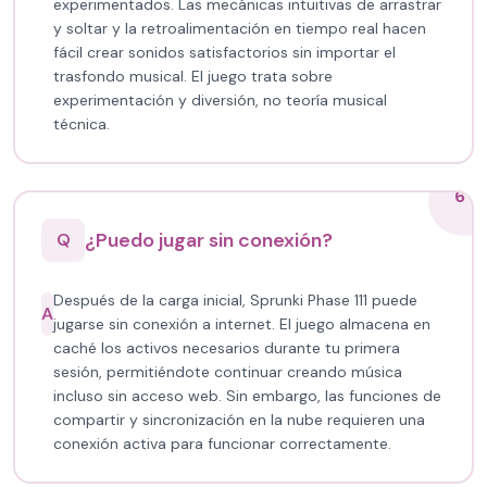
experimentados. Las mecánicas intuitivas de arrastrar
y soltar y la retroalimentación en tiempo real hacen
fácil crear sonidos satisfactorios sin importar el
trasfondo musical. El juego trata sobre
experimentación y diversión, no teoría musical
técnica.
6
¿Puedo jugar sin conexión?
Q
Después de la carga inicial, Sprunki Phase 111 puede
A
jugarse sin conexión a internet. El juego almacena en
caché los activos necesarios durante tu primera
sesión, permitiéndote continuar creando música
incluso sin acceso web. Sin embargo, las funciones de
compartir y sincronización en la nube requieren una
conexión activa para funcionar correctamente.