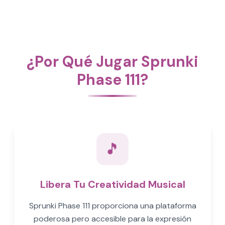
¿Por Qué Jugar Sprunki
Phase 111?
🎵
Libera Tu Creatividad Musical
Sprunki Phase 111 proporciona una plataforma
poderosa pero accesible para la expresión