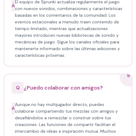
El equipo de Sprunki actualiza regularmente el juego
A
con nuevos sonidos, combinaciones y características
basadas en los comentarios de la comunidad. Los
eventos estacionales a menudo traen contenido de
tiempo limitado, mientras que actualizaciones
mayores introducen nuevas bibliotecas de sonido y
mecánicas de juego. Sigue los canales oficiales para
mantenerte informado sobre las últimas adiciones y
características próximas.
9
¿Puedo colaborar con amigos?
Q
Aunque no hay multijugador directo, puedes
A
colaborar compartiendo tus mezclas con amigos y
desafiándolos a remezclar o construir sobre tus
creaciones. Las funciones de compartir facilitan el
intercambio de ideas e inspiración mutua. Muchos