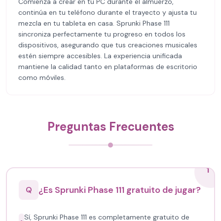
Comienza a crear en tu PC durante el almuerzo,
continúa en tu teléfono durante el trayecto y ajusta tu
mezcla en tu tableta en casa. Sprunki Phase 111
sincroniza perfectamente tu progreso en todos los
dispositivos, asegurando que tus creaciones musicales
estén siempre accesibles. La experiencia unificada
mantiene la calidad tanto en plataformas de escritorio
como móviles.
Preguntas Frecuentes
1
¿Es Sprunki Phase 111 gratuito de jugar?
Q
Sí, Sprunki Phase 111 es completamente gratuito de