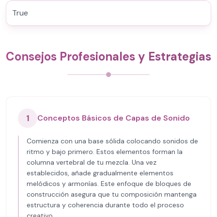
True
Consejos Profesionales y Estrategias
1
Conceptos Básicos de Capas de Sonido
Comienza con una base sólida colocando sonidos de
ritmo y bajo primero. Estos elementos forman la
columna vertebral de tu mezcla. Una vez
establecidos, añade gradualmente elementos
melódicos y armonías. Este enfoque de bloques de
construcción asegura que tu composición mantenga
estructura y coherencia durante todo el proceso
creativo.