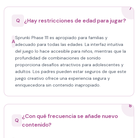
7
¿Hay restricciones de edad para jugar?
Q
Sprunki Phase 111 es apropiado para familias y
A
adecuado para todas las edades. La interfaz intuitiva
del juego lo hace accesible para niños, mientras que la
profundidad de combinaciones de sonido
proporciona desafíos atractivos para adolescentes y
adultos. Los padres pueden estar seguros de que este
juego creativo ofrece una experiencia segura y
enriquecedora sin contenido inapropiado.
8
¿Con qué frecuencia se añade nuevo
Q
contenido?