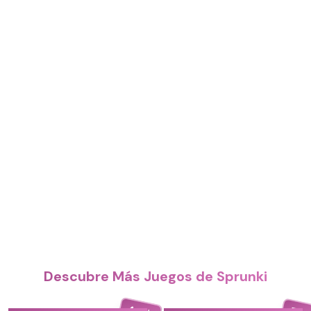
Descubre Más Juegos de Sprunki
4.4
5