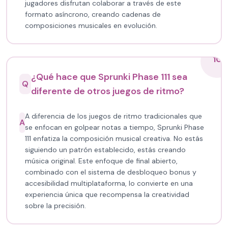
jugadores disfrutan colaborar a través de este
formato asíncrono, creando cadenas de
composiciones musicales en evolución.
10
¿Qué hace que Sprunki Phase 111 sea
Q
diferente de otros juegos de ritmo?
A diferencia de los juegos de ritmo tradicionales que
A
se enfocan en golpear notas a tiempo, Sprunki Phase
111 enfatiza la composición musical creativa. No estás
siguiendo un patrón establecido, estás creando
música original. Este enfoque de final abierto,
combinado con el sistema de desbloqueo bonus y
accesibilidad multiplataforma, lo convierte en una
experiencia única que recompensa la creatividad
sobre la precisión.