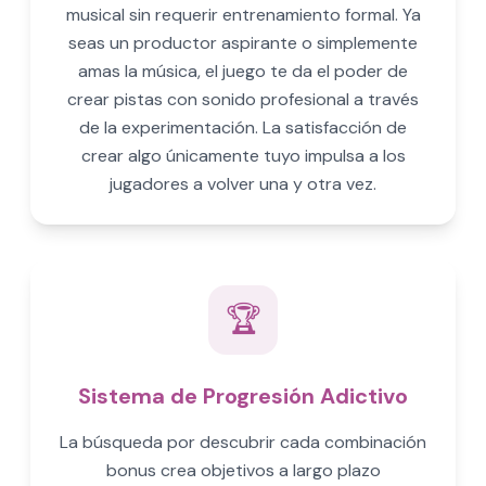
musical sin requerir entrenamiento formal. Ya
seas un productor aspirante o simplemente
amas la música, el juego te da el poder de
crear pistas con sonido profesional a través
de la experimentación. La satisfacción de
crear algo únicamente tuyo impulsa a los
jugadores a volver una y otra vez.
🏆
Sistema de Progresión Adictivo
La búsqueda por descubrir cada combinación
bonus crea objetivos a largo plazo