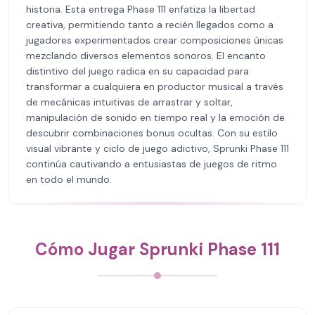
historia. Esta entrega Phase 111 enfatiza la libertad
creativa, permitiendo tanto a recién llegados como a
jugadores experimentados crear composiciones únicas
mezclando diversos elementos sonoros. El encanto
distintivo del juego radica en su capacidad para
transformar a cualquiera en productor musical a través
de mecánicas intuitivas de arrastrar y soltar,
manipulación de sonido en tiempo real y la emoción de
descubrir combinaciones bonus ocultas. Con su estilo
visual vibrante y ciclo de juego adictivo, Sprunki Phase 111
continúa cautivando a entusiastas de juegos de ritmo
en todo el mundo.
Cómo Jugar Sprunki Phase 111