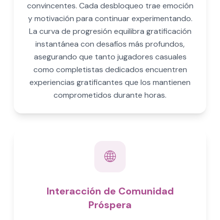
convincentes. Cada desbloqueo trae emoción
y motivación para continuar experimentando.
La curva de progresión equilibra gratificación
instantánea con desafíos más profundos,
asegurando que tanto jugadores casuales
como completistas dedicados encuentren
experiencias gratificantes que los mantienen
comprometidos durante horas.
🌐
Interacción de Comunidad
Próspera