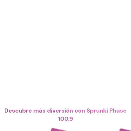
Descubre más diversión con Sprunki Phase
100.9