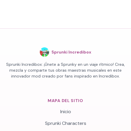
Sprunki Incredibox
Sprunki Incredibox: ¡Únete a Sprunky en un viaje rítmico! Crea,
mezcla y comparte tus obras maestras musicales en este
innovador mod creado por fans inspirado en Incredibox.
MAPA DEL SITIO
Inicio
Sprunki Characters