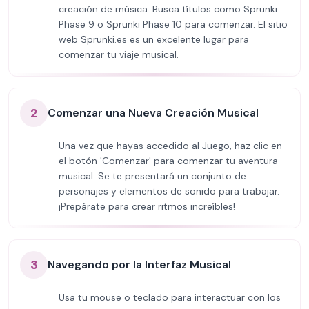
creación de música. Busca títulos como Sprunki
Phase 9 o Sprunki Phase 10 para comenzar. El sitio
web Sprunki.es es un excelente lugar para
comenzar tu viaje musical.
2
Comenzar una Nueva Creación Musical
Una vez que hayas accedido al Juego, haz clic en
el botón 'Comenzar' para comenzar tu aventura
musical. Se te presentará un conjunto de
personajes y elementos de sonido para trabajar.
¡Prepárate para crear ritmos increíbles!
3
Navegando por la Interfaz Musical
Usa tu mouse o teclado para interactuar con los