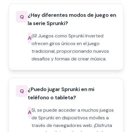
¿Hay diferentes modos de juego en
Q
la serie Sprunki?
¡Sí! Juegos como Sprunki Inverted
A
ofrecen giros únicos en el juego
tradicional, proporcionando nuevos
desafíos y formas de crear música.
¿Puedo jugar Sprunki en mi
Q
teléfono o tableta?
Sí, se puede acceder a muchos juegos
A
de Sprunki en dispositivos móviles a
través de navegadores web. ¡Disfruta