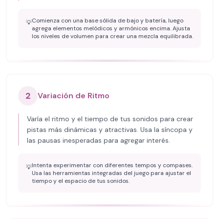
Comienza con una base sólida de bajo y batería, luego
💡
agrega elementos melódicos y armónicos encima. Ajusta
los niveles de volumen para crear una mezcla equilibrada.
2
Variación de Ritmo
Varía el ritmo y el tiempo de tus sonidos para crear
pistas más dinámicas y atractivas. Usa la síncopa y
las pausas inesperadas para agregar interés.
Intenta experimentar con diferentes tempos y compases.
💡
Usa las herramientas integradas del juego para ajustar el
tiempo y el espacio de tus sonidos.