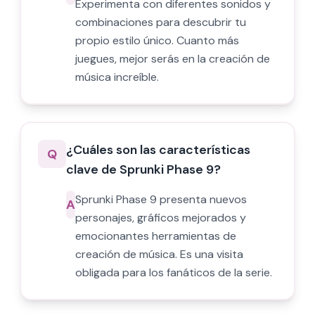
Experimenta con diferentes sonidos y
combinaciones para descubrir tu
propio estilo único. Cuanto más
juegues, mejor serás en la creación de
música increíble.
¿Cuáles son las características
Q
clave de Sprunki Phase 9?
Sprunki Phase 9 presenta nuevos
A
personajes, gráficos mejorados y
emocionantes herramientas de
creación de música. Es una visita
obligada para los fanáticos de la serie.