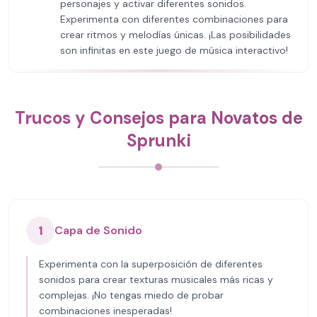
personajes y activar diferentes sonidos.
Experimenta con diferentes combinaciones para
crear ritmos y melodías únicas. ¡Las posibilidades
son infinitas en este juego de música interactivo!
Trucos y Consejos para Novatos de
Sprunki
1
Capa de Sonido
Experimenta con la superposición de diferentes
sonidos para crear texturas musicales más ricas y
complejas. ¡No tengas miedo de probar
combinaciones inesperadas!