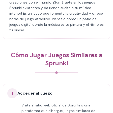
creaciones con el mundo. ¡Sumérgete en los juegos
Sprunki existentes y da rienda suelta a tu músico
interior! Es un juego que fomenta la creatividad y ofrece
horas de juego atractivo. Piénsalo como un patio de
juegos digital donde la música es tu pintura y el ritmo es
tu pincel.
Cómo Jugar Juegos Similares a
Sprunki
1
Acceder al Juego
Visita el sitio web oficial de Sprunki o una
plataforma que albergue juegos similares de