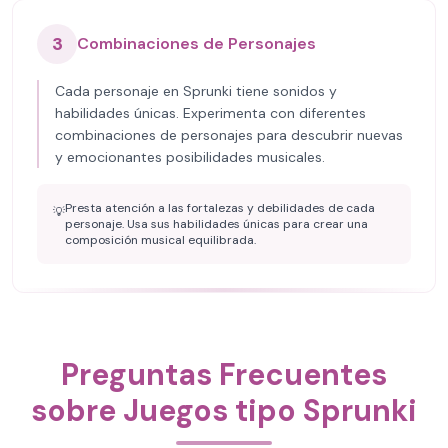
3
Combinaciones de Personajes
Cada personaje en Sprunki tiene sonidos y
habilidades únicas. Experimenta con diferentes
combinaciones de personajes para descubrir nuevas
y emocionantes posibilidades musicales.
Presta atención a las fortalezas y debilidades de cada
💡
personaje. Usa sus habilidades únicas para crear una
composición musical equilibrada.
Preguntas Frecuentes
sobre Juegos tipo Sprunki