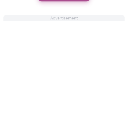
Advertisement