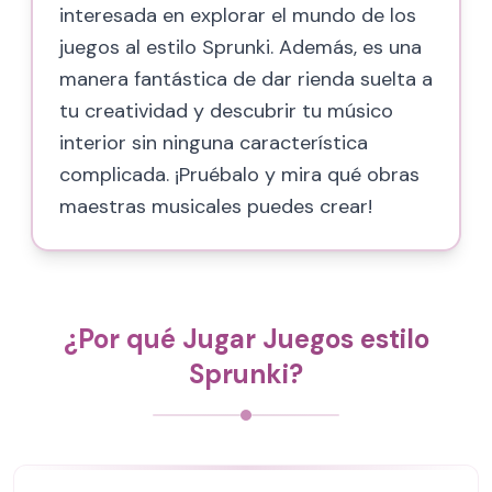
interesada en explorar el mundo de los
juegos al estilo Sprunki. Además, es una
manera fantástica de dar rienda suelta a
tu creatividad y descubrir tu músico
interior sin ninguna característica
complicada. ¡Pruébalo y mira qué obras
maestras musicales puedes crear!
¿Por qué Jugar Juegos estilo
Sprunki?