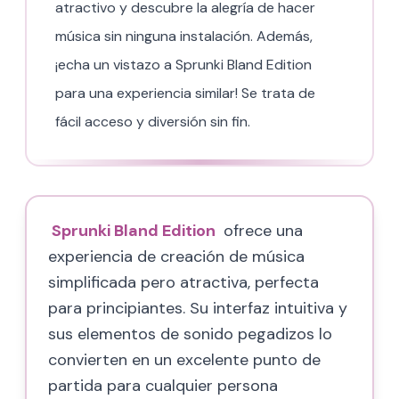
atractivo y descubre la alegría de hacer
música sin ninguna instalación. Además,
¡echa un vistazo a Sprunki Bland Edition
para una experiencia similar! Se trata de
fácil acceso y diversión sin fin.
Sprunki Bland Edition
ofrece una
experiencia de creación de música
simplificada pero atractiva, perfecta
para principiantes. Su interfaz intuitiva y
sus elementos de sonido pegadizos lo
convierten en un excelente punto de
partida para cualquier persona