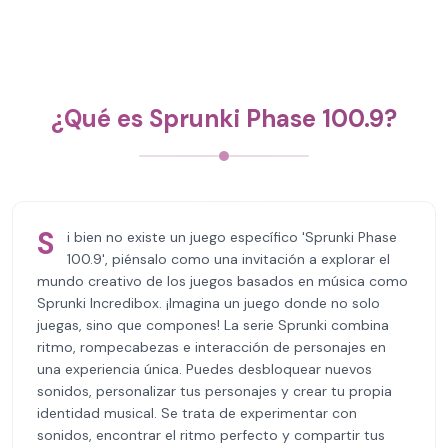
¿Qué es Sprunki Phase 100.9?
S
i bien no existe un juego específico 'Sprunki Phase
100.9', piénsalo como una invitación a explorar el
mundo creativo de los juegos basados en música como
Sprunki Incredibox. ¡Imagina un juego donde no solo
juegas, sino que compones! La serie Sprunki combina
ritmo, rompecabezas e interacción de personajes en
una experiencia única. Puedes desbloquear nuevos
sonidos, personalizar tus personajes y crear tu propia
identidad musical. Se trata de experimentar con
sonidos, encontrar el ritmo perfecto y compartir tus