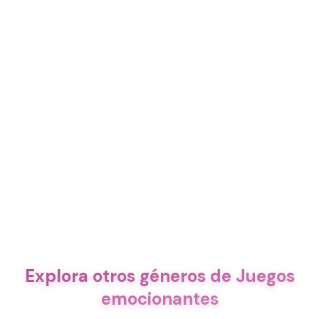
Explora otros géneros de Juegos
emocionantes