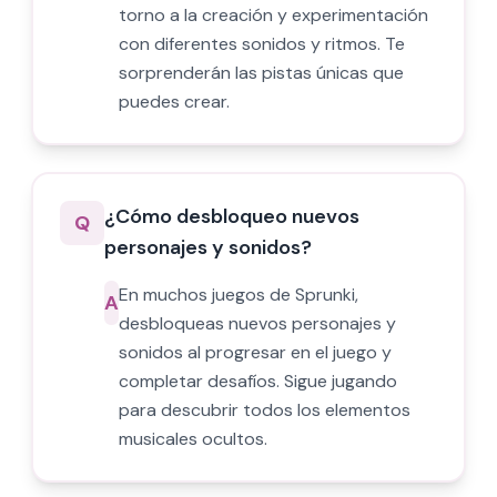
torno a la creación y experimentación
con diferentes sonidos y ritmos. Te
sorprenderán las pistas únicas que
puedes crear.
¿Cómo desbloqueo nuevos
Q
personajes y sonidos?
En muchos juegos de Sprunki,
A
desbloqueas nuevos personajes y
sonidos al progresar en el juego y
completar desafíos. Sigue jugando
para descubrir todos los elementos
musicales ocultos.