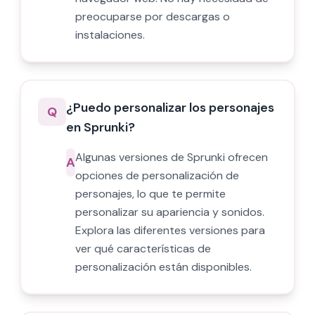
preocuparse por descargas o
instalaciones.
¿Puedo personalizar los personajes
Q
en Sprunki?
Algunas versiones de Sprunki ofrecen
A
opciones de personalización de
personajes, lo que te permite
personalizar su apariencia y sonidos.
Explora las diferentes versiones para
ver qué características de
personalización están disponibles.