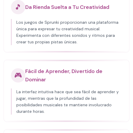
🎵
Da Rienda Suelta a Tu Creatividad
Los juegos de Sprunki proporcionan una plataforma
única para expresar tu creatividad musical.
Experimenta con diferentes sonidos y ritmos para
crear tus propias pistas únicas.
Fácil de Aprender, Divertido de
🎮
Dominar
La interfaz intuitiva hace que sea fácil de aprender y
jugar, mientras que la profundidad de las
posibilidades musicales te mantiene involucrado
durante horas.