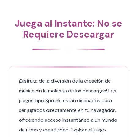
Juega al Instante: No se
Requiere Descargar
¡Disfruta de la diversión de la creación de
música sin la molestia de las descargas! Los
juegos tipo Sprunki están diseñados para
ser jugados directamente en tu navegador,
ofreciendo acceso instantáneo a un mundo
de ritmo y creatividad. Explora el juego