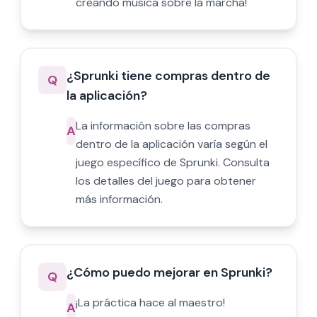
creando música sobre la marcha!
¿Sprunki tiene compras dentro de
Q
la aplicación?
La información sobre las compras
A
dentro de la aplicación varía según el
juego específico de Sprunki. Consulta
los detalles del juego para obtener
más información.
¿Cómo puedo mejorar en Sprunki?
Q
¡La práctica hace al maestro!
A