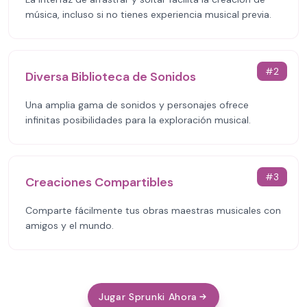
música, incluso si no tienes experiencia musical previa.
#
2
Diversa Biblioteca de Sonidos
Una amplia gama de sonidos y personajes ofrece
infinitas posibilidades para la exploración musical.
#
3
Creaciones Compartibles
Comparte fácilmente tus obras maestras musicales con
amigos y el mundo.
Jugar Sprunki Ahora