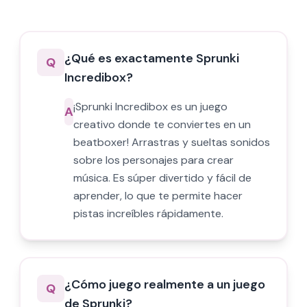
¿Qué es exactamente Sprunki
Q
Incredibox?
¡Sprunki Incredibox es un juego
A
creativo donde te conviertes en un
beatboxer! Arrastras y sueltas sonidos
sobre los personajes para crear
música. Es súper divertido y fácil de
aprender, lo que te permite hacer
pistas increíbles rápidamente.
¿Cómo juego realmente a un juego
Q
de Sprunki?