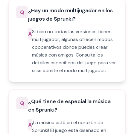
¿Hay un modo multijugador en los
Q
juegos de Sprunki?
Si bien no todas las versiones tienen
A
multijugador, algunas ofrecen modos
cooperativos donde puedes crear
música con amigos. Consulta los
detalles específicos del juego para ver
si se admite el modo multijugador.
¿Qué tiene de especial la música
Q
en Sprunki?
¡La música está en el corazón de
A
Sprunki! El juego está diseñado en