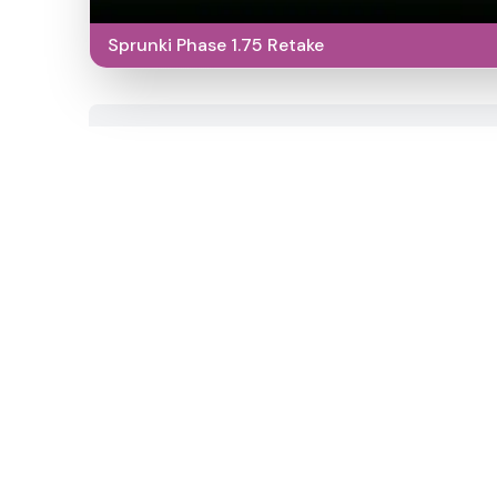
Sprunki Phase 1.75 Retake