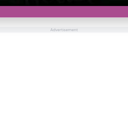
Advertisement