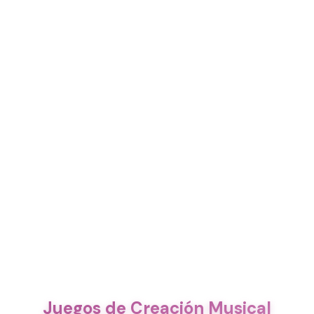
Juegos de Creación Musical