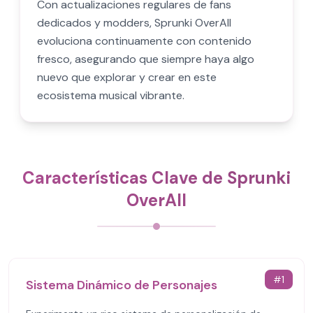
Con actualizaciones regulares de fans
dedicados y modders, Sprunki OverAll
evoluciona continuamente con contenido
fresco, asegurando que siempre haya algo
nuevo que explorar y crear en este
ecosistema musical vibrante.
Características Clave de Sprunki
OverAll
#
1
Sistema Dinámico de Personajes