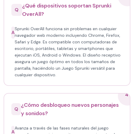
¿Qué dispositivos soportan Sprunki
Q
OverAll?
Sprunki OverAll funciona sin problemas en cualquier
A
navegador web moderno incluyendo Chrome, Firefox,
Safari y Edge. Es compatible con computadoras de
escritorio, portátiles, tabletas y smartphones que
ejecutan iOS, Android o Windows. El diseño receptivo
asegura un juego óptimo en todos los tamaños de
pantalla, haciéndolo un Juego Sprunki versátil para
cualquier dispositivo.
4
¿Cómo desbloqueo nuevos personajes
Q
y sonidos?
Avanza a través de las fases naturales del juego
A