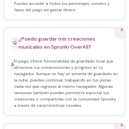
Puedes acceder a todos los personajes, sonidos y
fases del juego sin gastar dinero.
2
¿Puedo guardar mis creaciones
Q
musicales en Sprunki OverAll?
El juego ofrece funcionalidad de guardado local que
A
almacena tus composiciones y progreso en tu
navegador. Aunque no hay un sistema de guardado en
la nube, puedes continuar trabajando en tus pistas
cada vez que regreses al mismo navegador. Algunas
versiones también pueden permitirte exportar tus
creaciones o compartirlas con la comunidad Sprunky
a través de características sociales.
3