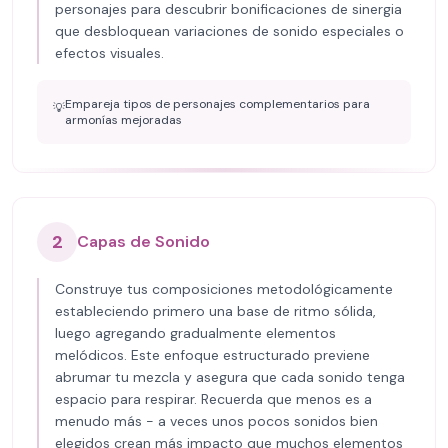
personajes para descubrir bonificaciones de sinergia
que desbloquean variaciones de sonido especiales o
efectos visuales.
Empareja tipos de personajes complementarios para
💡
armonías mejoradas
2
Capas de Sonido
Construye tus composiciones metodológicamente
estableciendo primero una base de ritmo sólida,
luego agregando gradualmente elementos
melódicos. Este enfoque estructurado previene
abrumar tu mezcla y asegura que cada sonido tenga
espacio para respirar. Recuerda que menos es a
menudo más - a veces unos pocos sonidos bien
elegidos crean más impacto que muchos elementos