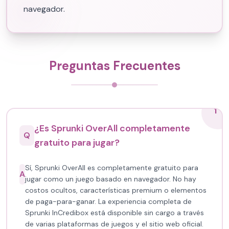
navegador.
Preguntas Frecuentes
1
¿Es Sprunki OverAll completamente
Q
gratuito para jugar?
Sí, Sprunki OverAll es completamente gratuito para
A
jugar como un juego basado en navegador. No hay
costos ocultos, características premium o elementos
de paga-para-ganar. La experiencia completa de
Sprunki InCredibox está disponible sin cargo a través
de varias plataformas de juegos y el sitio web oficial.