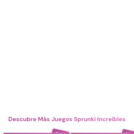
Descubre Más Juegos Sprunki Increíbles
4.4
5