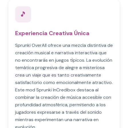
🎵
Experiencia Creativa Única
Sprunki OverAll ofrece una mezcla distintiva de
creación musical e narrativa interactiva que
no encontrarás en juegos típicos. La evolución
temática progresiva de alegre a misteriosa
crea un viaje que es tanto creativamente
satisfactorio como emocionalmente atractivo.
Este mod Sprunki InCredibox destaca al
combinar la creación de música accesible con
profundidad atmosférica, permitiendo a los
jugadores expresarse a través del sonido
mientras experimentan una narrativa en
evolución.