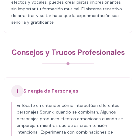
efectos y vocales, puedes crear pistas impresionantes
sin importar tu formación musical. El sistema receptivo
de arrastrar y soltar hace que la experimentación sea
sencilla y gratificante.
Consejos y Trucos Profesionales
1
Sinergia de Personajes
Enfócate en entender cómo interactúan diferentes
personajes Sprunki cuando se combinan. Algunos
personajes producen efectos armoniosos cuando se
emparejan, mientras que otros crean tensión
intencional. Experimenta con combinaciones de