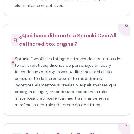
elementos competitivos.
6
¿Qué hace diferente a Sprunki OverAll
Q
del Incredibox original?
Sprunki OverAll se distingue a través de sus temas de
A
terror evolutivos, diseños de personajes únicos y
fases de juego progresivas. A diferencia del estilo
consistente de Incredibox, este mod Sprunki
incorpora elementos surreales y espeluznantes que
emergen al jugar, creando una experiencia más
misteriosa y atmosférica mientras mantiene las
mecánicas centrales de creación de ritmos.
7