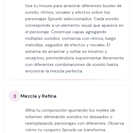
Usa tu mouse para arrastrar diferentes bucles de
sonido, ritmos, vocales y efectos sobre tus
personajes Sprunki seleccionados. Cada sonido
corresponde a un elemento visual que aparece en
el personaje. Construye capas agregando
múltiples sonidos: comienza con ritmos, luego
melodías, seguidos de efectos y vocales. El
sistema de arrastrar y soltar es intuitivo y
receptivo, permitiéndote experimentar libremente
con diferentes combinaciones de sonido hasta
encontrar la mezcla perfecta.
3
Mezcla y Refina
Afina tu composición ajustando los niveles de
volumen, eliminando sonidos no deseados o
reemplazando personajes con diferentes. Observa
cómo tu conjunto Sprunki se transforma