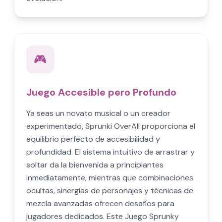
🎮
Juego Accesible pero Profundo
Ya seas un novato musical o un creador
experimentado, Sprunki OverAll proporciona el
equilibrio perfecto de accesibilidad y
profundidad. El sistema intuitivo de arrastrar y
soltar da la bienvenida a principiantes
inmediatamente, mientras que combinaciones
ocultas, sinergias de personajes y técnicas de
mezcla avanzadas ofrecen desafíos para
jugadores dedicados. Este Juego Sprunky