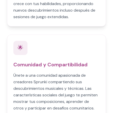
crece con tus habilidades, proporcionando
nuevos descubrimientos incluso después de
sesiones de juego extendidas.
🌟
Comunidad y Compartibilidad
Únete a una comunidad apasionada de
creadores Sprunki compartiendo sus
descubrimientos musicales y técnicas. Las
características sociales del juego te permiten
mostrar tus composiciones, aprender de
otros y participar en desafíos comunitarios.