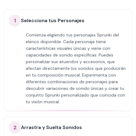
1
Selecciona tus Personajes
Comienza eligiendo tus personajes Sprunki del
elenco disponible. Cada personaje tiene
características visuales únicas y viene con
capacidades de sonido específicas. Puedes
personalizar sus atuendos y accesorios, que
afectan directamente los sonidos que producirán
en tu composición musical. Experimenta con
diferentes combinaciones de personajes para
descubrir variaciones de sonido únicas y crear tu
conjunto Sprunki personalizado que coincida con
tu visión musical.
2
Arrastra y Suelta Sonidos