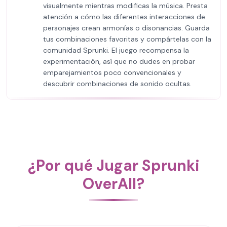
visualmente mientras modificas la música. Presta
atención a cómo las diferentes interacciones de
personajes crean armonías o disonancias. Guarda
tus combinaciones favoritas y compártelas con la
comunidad Sprunki. El juego recompensa la
experimentación, así que no dudes en probar
emparejamientos poco convencionales y
descubrir combinaciones de sonido ocultas.
¿Por qué Jugar Sprunki
OverAll?