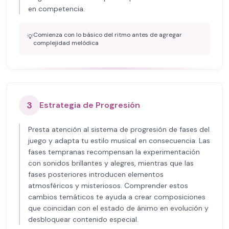
en competencia.
Comienza con lo básico del ritmo antes de agregar
💡
complejidad melódica
3
Estrategia de Progresión
Presta atención al sistema de progresión de fases del
juego y adapta tu estilo musical en consecuencia. Las
fases tempranas recompensan la experimentación
con sonidos brillantes y alegres, mientras que las
fases posteriores introducen elementos
atmosféricos y misteriosos. Comprender estos
cambios temáticos te ayuda a crear composiciones
que coincidan con el estado de ánimo en evolución y
desbloquear contenido especial.