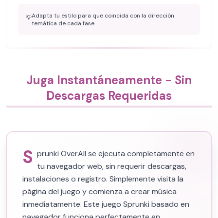
Adapta tu estilo para que coincida con la dirección
💡
temática de cada fase
Juga Instantáneamente - Sin
Descargas Requeridas
S
prunki OverAll se ejecuta completamente en
tu navegador web, sin requerir descargas,
instalaciones o registro. Simplemente visita la
página del juego y comienza a crear música
inmediatamente. Este juego Sprunki basado en
navegador funciona perfectamente en