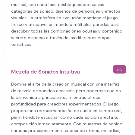
musical, con cada fase desbloqueando nuevas
categorías de sonido, diseños de personajes y efectos
visuales. La atmósfera en evolución mantiene el juego
fresco y atractivo, animando a múltiples partidas para
descubrir todas las combinaciones ocultas y contenido
secreto disperso a través de las diferentes etapas
temáticas.
#
3
Mezcla de Sonidos Intuitiva
Domina el arte de la creación musical con una interfaz
de mezcla de sonidos accesible pero poderosa que da
la bienvenida a principiantes mientras ofrece
profundidad para creadores experimentados. El juego
proporciona retroalimentación de audio en tiempo real,
permitiéndote escuchar cómo cada adición afecta tu
composición inmediatamente. Con muestras de sonido
curadas profesionalmente cubriendo ritmos, melodías,