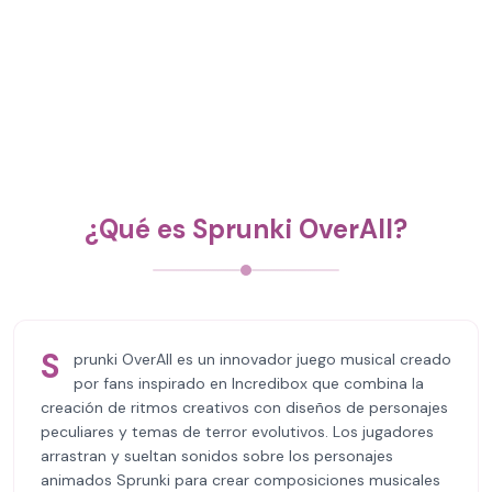
¿Qué es Sprunki OverAll?
S
prunki OverAll es un innovador juego musical creado
por fans inspirado en Incredibox que combina la
creación de ritmos creativos con diseños de personajes
peculiares y temas de terror evolutivos. Los jugadores
arrastran y sueltan sonidos sobre los personajes
animados Sprunki para crear composiciones musicales