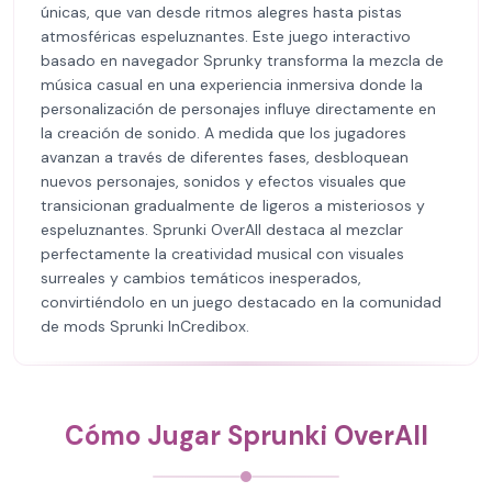
únicas, que van desde ritmos alegres hasta pistas
atmosféricas espeluznantes. Este juego interactivo
basado en navegador Sprunky transforma la mezcla de
música casual en una experiencia inmersiva donde la
personalización de personajes influye directamente en
la creación de sonido. A medida que los jugadores
avanzan a través de diferentes fases, desbloquean
nuevos personajes, sonidos y efectos visuales que
transicionan gradualmente de ligeros a misteriosos y
espeluznantes. Sprunki OverAll destaca al mezclar
perfectamente la creatividad musical con visuales
surreales y cambios temáticos inesperados,
convirtiéndolo en un juego destacado en la comunidad
de mods Sprunki InCredibox.
Cómo Jugar Sprunki OverAll