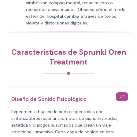
simbolizan colapso mental, renacimiento o
recuerdos desvanecidos. Observa cómo el fondo
estéril del hospital cambia a través de tonos
violeta y distorsiones digitales.
Características de Sprunki Oren
Treatment
#
1
Diseño de Sonido Psicológico
Experimenta bucles de audio espectrales con
sintetizadores resonantes, notas de piano invertidas,
estática y diálogos susurrados que crean un viaje
emocional inmersivo. Cada capa de sonido en este