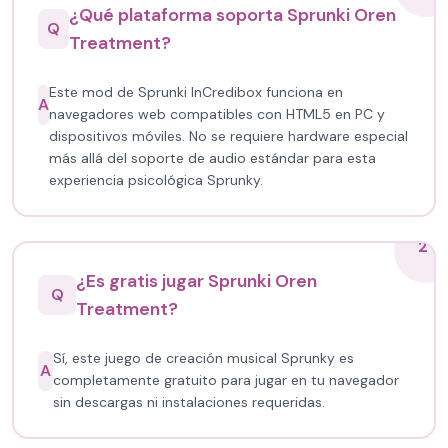
¿Qué plataforma soporta Sprunki Oren
Q
Treatment?
Este mod de Sprunki InCredibox funciona en
A
navegadores web compatibles con HTML5 en PC y
dispositivos móviles. No se requiere hardware especial
más allá del soporte de audio estándar para esta
experiencia psicológica Sprunky.
2
¿Es gratis jugar Sprunki Oren
Q
Treatment?
Sí, este juego de creación musical Sprunky es
A
completamente gratuito para jugar en tu navegador
sin descargas ni instalaciones requeridas.