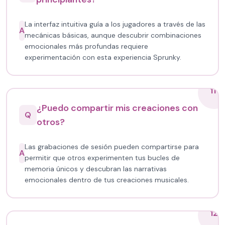
La interfaz intuitiva guía a los jugadores a través de las
A
mecánicas básicas, aunque descubrir combinaciones
emocionales más profundas requiere
experimentación con esta experiencia Sprunky.
11
¿Puedo compartir mis creaciones con
Q
otros?
Las grabaciones de sesión pueden compartirse para
A
permitir que otros experimenten tus bucles de
memoria únicos y descubran las narrativas
emocionales dentro de tus creaciones musicales.
12