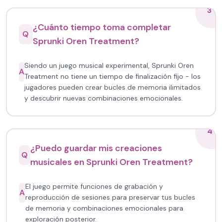
3
¿Cuánto tiempo toma completar
Q
Sprunki Oren Treatment?
Siendo un juego musical experimental, Sprunki Oren
A
Treatment no tiene un tiempo de finalización fijo - los
jugadores pueden crear bucles de memoria ilimitados
y descubrir nuevas combinaciones emocionales.
4
¿Puedo guardar mis creaciones
Q
musicales en Sprunki Oren Treatment?
El juego permite funciones de grabación y
A
reproducción de sesiones para preservar tus bucles
de memoria y combinaciones emocionales para
exploración posterior.