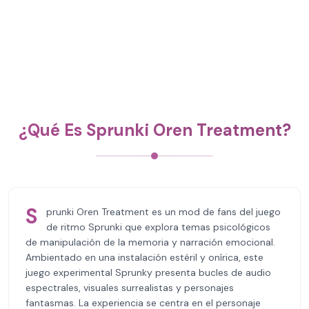
¿Qué Es Sprunki Oren Treatment?
S
prunki Oren Treatment es un mod de fans del juego
de ritmo Sprunki que explora temas psicológicos
de manipulación de la memoria y narración emocional.
Ambientado en una instalación estéril y onírica, este
juego experimental Sprunky presenta bucles de audio
espectrales, visuales surrealistas y personajes
fantasmas. La experiencia se centra en el personaje