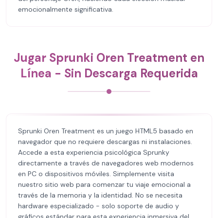
emocionalmente significativa.
Jugar Sprunki Oren Treatment en
Línea - Sin Descarga Requerida
Sprunki Oren Treatment es un juego HTML5 basado en
navegador que no requiere descargas ni instalaciones.
Accede a esta experiencia psicológica Sprunky
directamente a través de navegadores web modernos
en PC o dispositivos móviles. Simplemente visita
nuestro sitio web para comenzar tu viaje emocional a
través de la memoria y la identidad. No se necesita
hardware especializado - solo soporte de audio y
gráficos estándar para esta experiencia inmersiva del