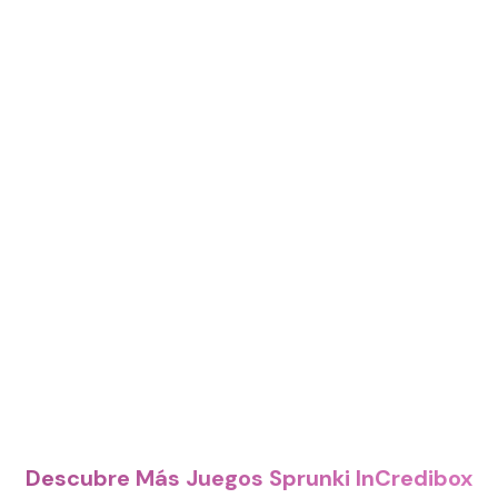
Descubre Más Juegos Sprunki InCredibox