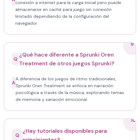
conexión a internet para la carga inicial pero puede
almacenarse en caché para juego sin conexión
limitado dependiendo de la configuración del
navegador.
9
¿Qué hace diferente a Sprunki Oren
Q
Treatment de otros juegos Sprunki?
A diferencia de los juegos de ritmo tradicionales,
A
Sprunki Oren Treatment se enfoca en narración
psicológica a través de la música, explorando temas
de memoria y sanación emocional.
10
¿Hay tutoriales disponibles para
Q
principiantes?