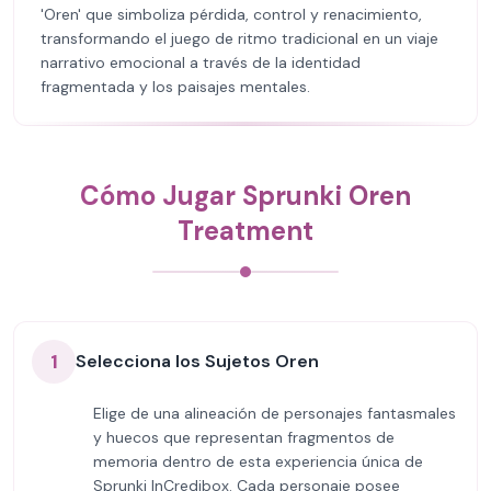
'Oren' que simboliza pérdida, control y renacimiento,
transformando el juego de ritmo tradicional en un viaje
narrativo emocional a través de la identidad
fragmentada y los paisajes mentales.
Cómo Jugar Sprunki Oren
Treatment
1
Selecciona los Sujetos Oren
Elige de una alineación de personajes fantasmales
y huecos que representan fragmentos de
memoria dentro de esta experiencia única de
Sprunki InCredibox. Cada personaje posee