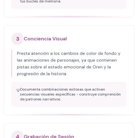
tus bucles de memoria.
3
Conciencia Visual
Presta atención a los cambios de color de fondo y
las animaciones de personajes, ya que contienen
pistas sobre el estado emocional de Oren y la
progresión de la historia.
Documenta combinaciones exitosas que activan
💡
secuencias visuales específicas - construye comprensión
de patrones narrativos.
4
Grabación de Sesión