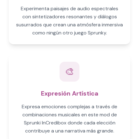
Experimenta paisajes de audio espectrales
con sintetizadores resonantes y diálogos
susurrados que crean una atmósfera inmersiva
como ningún otro juego Sprunky.
🎨
Expresión Artística
Expresa emociones complejas a través de
combinaciones musicales en este mod de
Sprunki InCredibox donde cada elección
contribuye a una narrativa más grande.