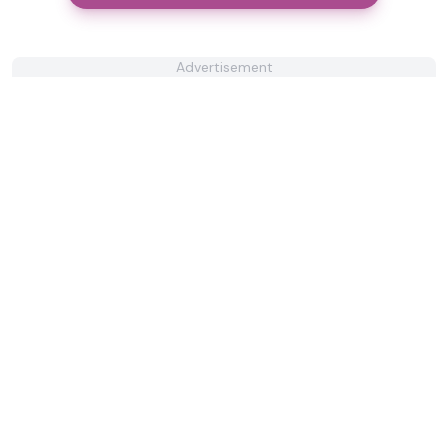
Advertisement