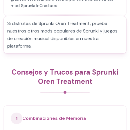
mod Sprunki InCredibox.
Si disfrutas de Sprunki Oren Treatment, prueba
nuestros otros mods populares de Sprunki y juegos
de creación musical disponibles en nuestra
plataforma.
Consejos y Trucos para Sprunki
Oren Treatment
1
Combinaciones de Memoria