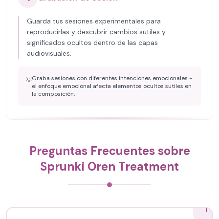
Guarda tus sesiones experimentales para
reproducirlas y descubrir cambios sutiles y
significados ocultos dentro de las capas
audiovisuales.
Graba sesiones con diferentes intenciones emocionales -
💡
el enfoque emocional afecta elementos ocultos sutiles en
la composición.
Preguntas Frecuentes sobre
Sprunki Oren Treatment
1