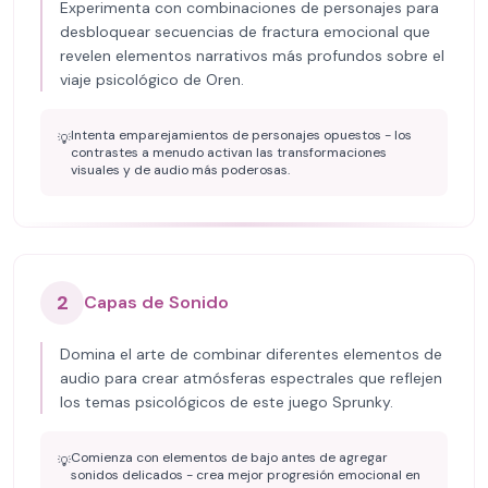
Experimenta con combinaciones de personajes para
desbloquear secuencias de fractura emocional que
revelen elementos narrativos más profundos sobre el
viaje psicológico de Oren.
Intenta emparejamientos de personajes opuestos - los
💡
contrastes a menudo activan las transformaciones
visuales y de audio más poderosas.
2
Capas de Sonido
Domina el arte de combinar diferentes elementos de
audio para crear atmósferas espectrales que reflejen
los temas psicológicos de este juego Sprunky.
Comienza con elementos de bajo antes de agregar
💡
sonidos delicados - crea mejor progresión emocional en