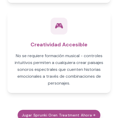
🎮
Creatividad Accesible
No se requiere formación musical - controles
intuitivos permiten a cualquiera crear paisajes
sonoros espectrales que cuenten historias
emocionales a través de combinaciones de
personajes.
Jugar Sprunki Oren Treatment Ahora