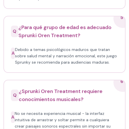
5
¿Para qué grupo de edad es adecuado
Q
Sprunki Oren Treatment?
Debido a temas psicológicos maduros que tratan
A
sobre salud mental y narración emocional, este juego
Sprunky se recomienda para audiencias maduras.
6
¿Sprunki Oren Treatment requiere
Q
conocimientos musicales?
No se necesita experiencia musical - la interfaz
A
intuitiva de arrastrar y soltar permite a cualquiera
crear paisajes sonoros espectrales sin importar su