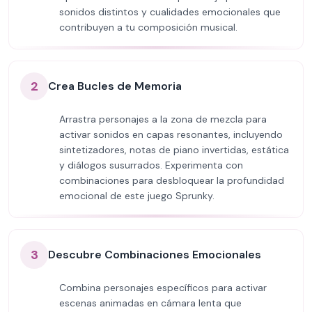
sonidos distintos y cualidades emocionales que
contribuyen a tu composición musical.
2
Crea Bucles de Memoria
Arrastra personajes a la zona de mezcla para
activar sonidos en capas resonantes, incluyendo
sintetizadores, notas de piano invertidas, estática
y diálogos susurrados. Experimenta con
combinaciones para desbloquear la profundidad
emocional de este juego Sprunky.
3
Descubre Combinaciones Emocionales
Combina personajes específicos para activar
escenas animadas en cámara lenta que