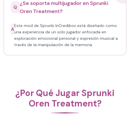
¿Se soporta multijugador en Sprunki
Q
Oren Treatment?
Este mod de Sprunki InCredibox está diseñado como
A
una experiencia de un solo jugador enfocada en
exploración emocional personal y expresión musical a
través de la manipulación de la memoria.
¿Por Qué Jugar Sprunki
Oren Treatment?