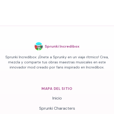
Sprunki Incredibox
Sprunki Incredibox: ¡Únete a Sprunky en un viaje rítmico! Crea,
mezcla y comparte tus obras maestras musicales en este
innovador mod creado por fans inspirado en Incredibox.
MAPA DEL SITIO
Inicio
Sprunki Characters