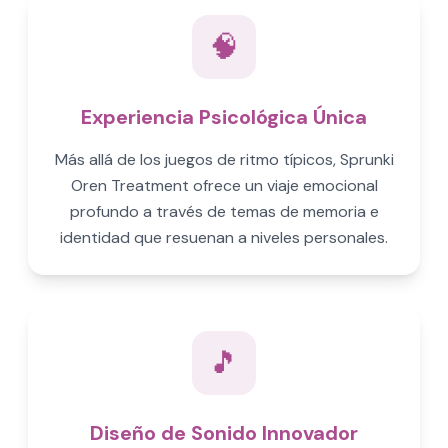
🧠
Experiencia Psicológica Única
Más allá de los juegos de ritmo típicos, Sprunki
Oren Treatment ofrece un viaje emocional
profundo a través de temas de memoria e
identidad que resuenan a niveles personales.
🎵
Diseño de Sonido Innovador