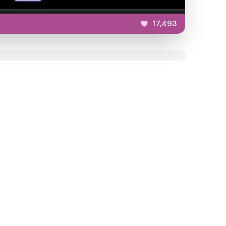
17,493