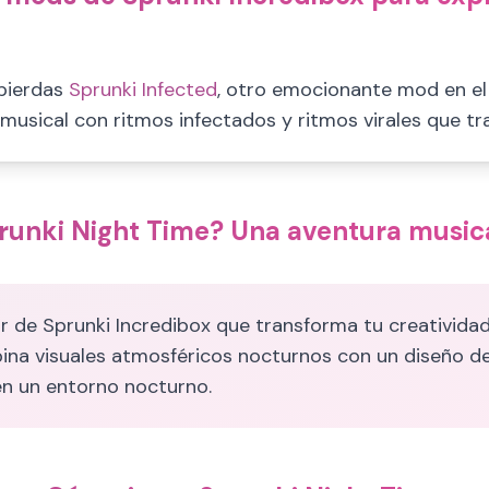
 pierdas
Sprunki Infected
, otro emocionante mod en el 
 musical con ritmos infectados y ritmos virales que tr
runki Night Time? Una aventura music
de Sprunki Incredibox que transforma tu creatividad m
ina visuales atmosféricos nocturnos con un diseño de
en un entorno nocturno.