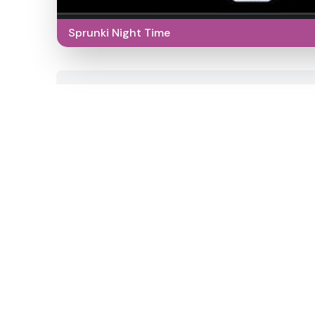
Sprunki Night Time