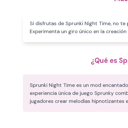
Si disfrutas de Sprunki Night Time, no te
Experimenta un giro único en la creación
¿Qué es Sp
Sprunki Night Time es un mod encantador 
experiencia única de juego Sprunky comb
jugadores crear melodías hipnotizantes 