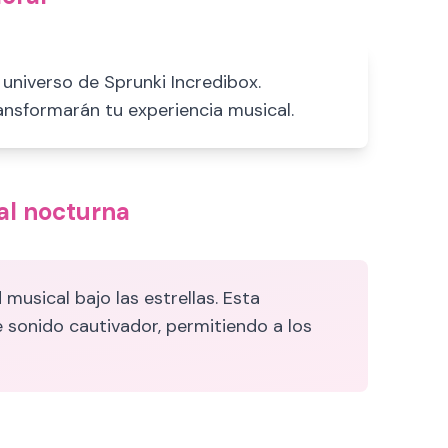
universo de Sprunki Incredibox.
ansformarán tu experiencia musical.
al nocturna
usical bajo las estrellas. Esta
 sonido cautivador, permitiendo a los