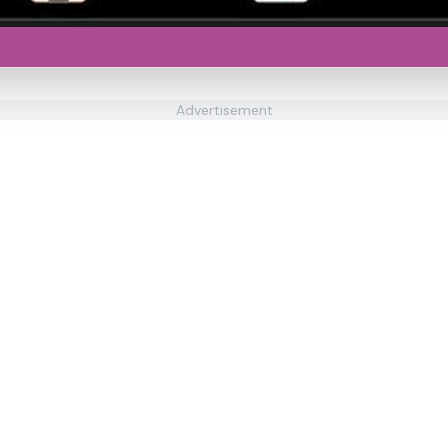
Advertisement