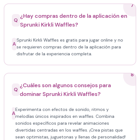
7
¿Hay compras dentro de la aplicación en
Q
Sprunki Kirkli Waffles?
Sprunki Kirkli Waffles es gratis para jugar online y no
A
se requieren compras dentro de la aplicación para
disfrutar de la experiencia completa.
8
¿Cuáles son algunos consejos para
Q
dominar Sprunki Kirkli Waffles?
Experimenta con efectos de sonido, ritmos y
A
melodías únicos inspirados en waffles. Combina
sonidos específicos para revelar animaciones
divertidas centradas en los waffles. ¡Crea pistas que
sean optimistas, juguetonas y llenas de personalidad!