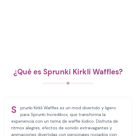
¿Qué es Sprunki Kirkli Waffles?
S
prunki Kirkli Waffles es un mod divertido y ligero
para Sprunki Incredibox, que transforma la
experiencia con un tema de waffle lúdico. Disfruta de
ritmos alegres, efectos de sonido extravagantes y
animaciones divertidas con personajes rociados con