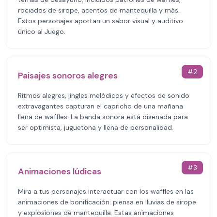
rociados de sirope, acentos de mantequilla y más.
Estos personajes aportan un sabor visual y auditivo
único al Juego.
#
2
Paisajes sonoros alegres
Ritmos alegres, jingles melódicos y efectos de sonido
extravagantes capturan el capricho de una mañana
llena de waffles. La banda sonora está diseñada para
ser optimista, juguetona y llena de personalidad.
#
3
Animaciones lúdicas
Mira a tus personajes interactuar con los waffles en las
animaciones de bonificación: piensa en lluvias de sirope
y explosiones de mantequilla. Estas animaciones