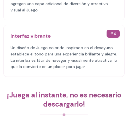
agregan una capa adicional de diversión y atractivo
visual al Juego.
#
4
Interfaz vibrante
Un diseño de Juego colorido inspirado en el desayuno
establece el tono para una experiencia brillante y alegre.
La interfaz es fácil de navegar y visualmente atractiva, lo
que la convierte en un placer para jugar.
¡Juega al instante, no es necesario
descargarlo!