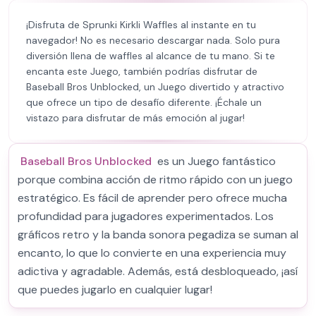
¡Disfruta de Sprunki Kirkli Waffles al instante en tu
navegador! No es necesario descargar nada. Solo pura
diversión llena de waffles al alcance de tu mano. Si te
encanta este Juego, también podrías disfrutar de
Baseball Bros Unblocked, un Juego divertido y atractivo
que ofrece un tipo de desafío diferente. ¡Échale un
vistazo para disfrutar de más emoción al jugar!
Baseball Bros Unblocked
es un Juego fantástico
porque combina acción de ritmo rápido con un juego
estratégico. Es fácil de aprender pero ofrece mucha
profundidad para jugadores experimentados. Los
gráficos retro y la banda sonora pegadiza se suman al
encanto, lo que lo convierte en una experiencia muy
adictiva y agradable. Además, está desbloqueado, ¡así
que puedes jugarlo en cualquier lugar!