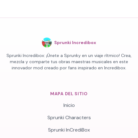
Sprunki Incredibox
Sprunki Incredibox: ¡Únete a Sprunky en un viaje rítmico! Crea,
mezcla y comparte tus obras maestras musicales en este
innovador mod creado por fans inspirado en Incredibox.
MAPA DEL SITIO
Inicio
Sprunki Characters
Sprunki InCrediBox