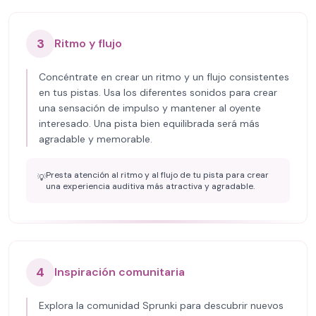
3
Ritmo y flujo
Concéntrate en crear un ritmo y un flujo consistentes
en tus pistas. Usa los diferentes sonidos para crear
una sensación de impulso y mantener al oyente
interesado. Una pista bien equilibrada será más
agradable y memorable.
Presta atención al ritmo y al flujo de tu pista para crear
💡
una experiencia auditiva más atractiva y agradable.
4
Inspiración comunitaria
Explora la comunidad Sprunki para descubrir nuevos