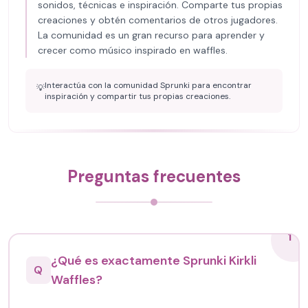
sonidos, técnicas e inspiración. Comparte tus propias
creaciones y obtén comentarios de otros jugadores.
La comunidad es un gran recurso para aprender y
crecer como músico inspirado en waffles.
Interactúa con la comunidad Sprunki para encontrar
💡
inspiración y compartir tus propias creaciones.
Preguntas frecuentes
1
¿Qué es exactamente Sprunki Kirkli
Q
Waffles?