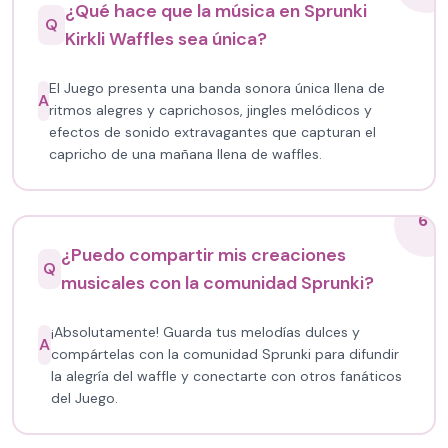
¿Qué hace que la música en Sprunki
Q
Kirkli Waffles sea única?
El Juego presenta una banda sonora única llena de
A
ritmos alegres y caprichosos, jingles melódicos y
efectos de sonido extravagantes que capturan el
capricho de una mañana llena de waffles.
6
¿Puedo compartir mis creaciones
Q
musicales con la comunidad Sprunki?
¡Absolutamente! Guarda tus melodías dulces y
A
compártelas con la comunidad Sprunki para difundir
la alegría del waffle y conectarte con otros fanáticos
del Juego.