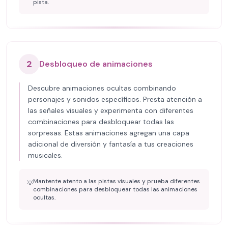
pista.
2
Desbloqueo de animaciones
Descubre animaciones ocultas combinando
personajes y sonidos específicos. Presta atención a
las señales visuales y experimenta con diferentes
combinaciones para desbloquear todas las
sorpresas. Estas animaciones agregan una capa
adicional de diversión y fantasía a tus creaciones
musicales.
Mantente atento a las pistas visuales y prueba diferentes
💡
combinaciones para desbloquear todas las animaciones
ocultas.