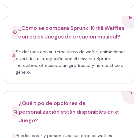
9
¿Cómo se compara Sprunki Kirkli Waffles
Q
con otros Juegos de creación musical?
Se destaca con su tema único de waffle, animaciones
A
divertidas e integración con el universo Sprunki
Incredibox, ofreciendo un giro fresco y humorístico al
género.
10
¿Qué tipo de opciones de
personalización están disponibles en el
Q
Juego?
Puedes crear y personalizar tus propios waffles