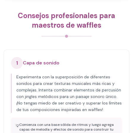
Consejos profesionales para
maestros de waffles
1
Capa de sonido
Experimenta con la superposición de diferentes
sonidos para crear texturas musicales más ricas y
complejas. Intenta combinar elementos de percusión
con jingles melódicos para un paisaje sonoro único.
¡No tengas miedo de ser creativo y superar los límites
de tus composiciones inspiradas en waffles!
Comienza con una base sólida de ritmos y luego agrega
💡
capas de melodía y efectos de sonido para construir tu