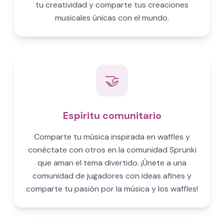
tu creatividad y comparte tus creaciones
musicales únicas con el mundo.
🤝
Espíritu comunitario
Comparte tu música inspirada en waffles y
conéctate con otros en la comunidad Sprunki
que aman el tema divertido. ¡Únete a una
comunidad de jugadores con ideas afines y
comparte tu pasión por la música y los waffles!