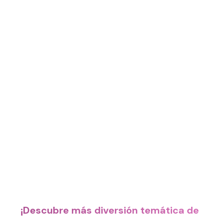
¡Descubre más diversión temática de