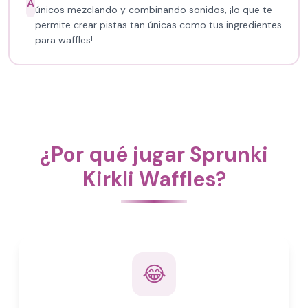
A
únicos mezclando y combinando sonidos, ¡lo que te
permite crear pistas tan únicas como tus ingredientes
para waffles!
¿Por qué jugar Sprunki
Kirkli Waffles?
😂