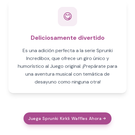
😋
Deliciosamente divertido
Es una adición perfecta a la serie Sprunki
Incredibox, que ofrece un giro único y
humorístico al Juego original. ¡Prepárate para
una aventura musical con temática de
desayuno como ninguna otra!
Juega Sprunki Kirkli Waffles Ahora