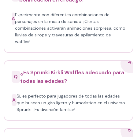
Experimenta con diferentes combinaciones de
A
personajes en la mesa de sonido. ¡Ciertas
combinaciones activarán animaciones sorpresa, como
lluvias de sirope y travesuras de apilamiento de
waffles!
4
¿Es Sprunki Kirkli Waffles adecuado para
Q
todas las edades?
Sí, es perfecto para jugadores de todas las edades
A
que buscan un giro ligero y humorístico en el universo
Sprunki. ¡Es diversión familiar!
5