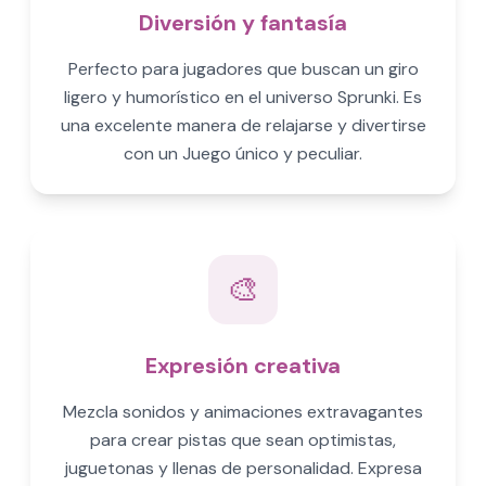
Diversión y fantasía
Perfecto para jugadores que buscan un giro
ligero y humorístico en el universo Sprunki. Es
una excelente manera de relajarse y divertirse
con un Juego único y peculiar.
🎨
Expresión creativa
Mezcla sonidos y animaciones extravagantes
para crear pistas que sean optimistas,
juguetonas y llenas de personalidad. Expresa