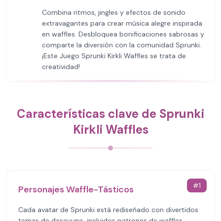
Combina ritmos, jingles y efectos de sonido
extravagantes para crear música alegre inspirada
en waffles. Desbloquea bonificaciones sabrosas y
comparte la diversión con la comunidad Sprunki.
¡Este Juego Sprunki Kirkli Waffles se trata de
creatividad!
Características clave de Sprunki
Kirkli Waffles
#
1
Personajes Waffle-Tásticos
Cada avatar de Sprunki está rediseñado con divertidos
temas de desayuno, incluidos patrones de waffles,