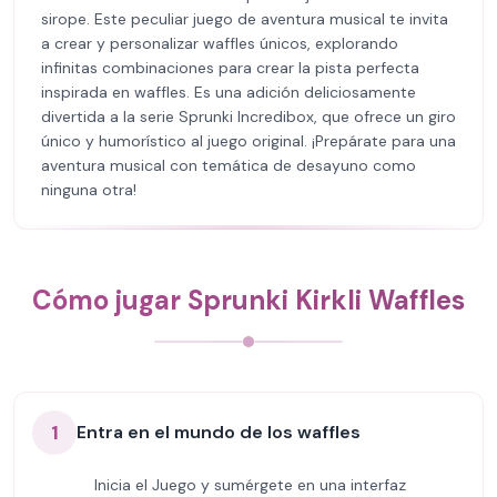
sirope. Este peculiar juego de aventura musical te invita
a crear y personalizar waffles únicos, explorando
infinitas combinaciones para crear la pista perfecta
inspirada en waffles. Es una adición deliciosamente
divertida a la serie Sprunki Incredibox, que ofrece un giro
único y humorístico al juego original. ¡Prepárate para una
aventura musical con temática de desayuno como
ninguna otra!
Cómo jugar Sprunki Kirkli Waffles
1
Entra en el mundo de los waffles
Inicia el Juego y sumérgete en una interfaz