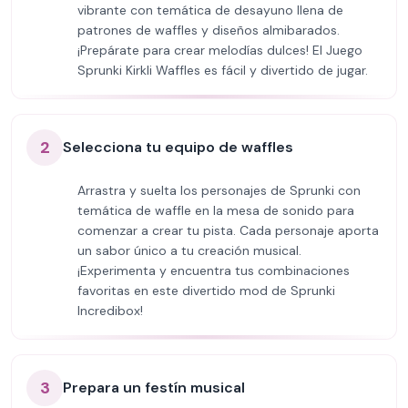
vibrante con temática de desayuno llena de
patrones de waffles y diseños almibarados.
¡Prepárate para crear melodías dulces! El Juego
Sprunki Kirkli Waffles es fácil y divertido de jugar.
2
Selecciona tu equipo de waffles
Arrastra y suelta los personajes de Sprunki con
temática de waffle en la mesa de sonido para
comenzar a crear tu pista. Cada personaje aporta
un sabor único a tu creación musical.
¡Experimenta y encuentra tus combinaciones
favoritas en este divertido mod de Sprunki
Incredibox!
3
Prepara un festín musical