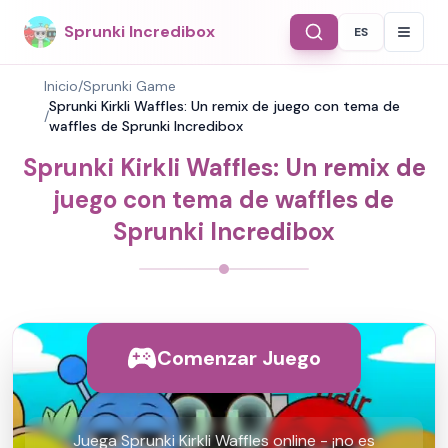
Sprunki Incredibox
ES
Select Langu
Inicio
/
Sprunki Game
Sprunki Kirkli Waffles: Un remix de juego con tema de
/
waffles de Sprunki Incredibox
Sprunki Kirkli Waffles: Un remix de
juego con tema de waffles de
Sprunki Incredibox
Comenzar Juego
Juega Sprunki Kirkli Waffles online - ¡no es