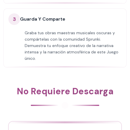
3
Guarda Y Comparte
Graba tus obras maestras musicales oscuras y
compártelas con la comunidad Sprunki.
Demuestra tu enfoque creativo de la narrativa
intensa y la narración atmosférica de este Juego
único.
No Requiere Descarga