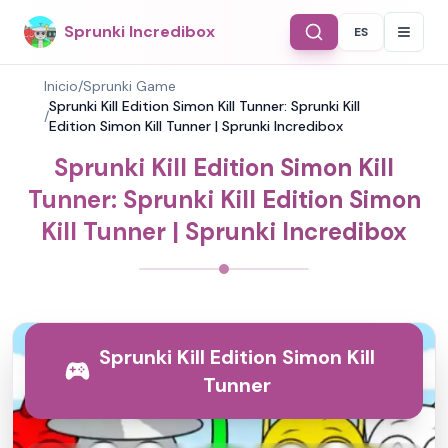
Sprunki Incredibox
ES
Select Langu
Inicio
/
Sprunki Game
Sprunki Kill Edition Simon Kill Tunner: Sprunki Kill
/
Edition Simon Kill Tunner | Sprunki Incredibox
Sprunki Kill Edition Simon Kill
Tunner: Sprunki Kill Edition Simon
Kill Tunner | Sprunki Incredibox
Sprunki Kill Edition Simon Kill
Tunner