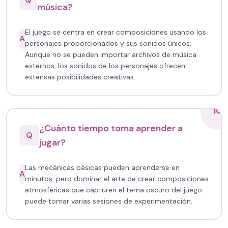
música?
El juego se centra en crear composiciones usando los
A
personajes proporcionados y sus sonidos únicos.
Aunque no se pueden importar archivos de música
externos, los sonidos de los personajes ofrecen
extensas posibilidades creativas.
10
¿Cuánto tiempo toma aprender a
Q
jugar?
Las mecánicas básicas pueden aprenderse en
A
minutos, pero dominar el arte de crear composiciones
atmosféricas que capturen el tema oscuro del juego
puede tomar varias sesiones de experimentación.