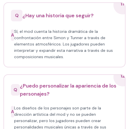
11
¿Hay una historia que seguir?
Q
Sí, el mod cuenta la historia dramática de la
A
confrontación entre Simon y Tunner a través de
elementos atmosféricos. Los jugadores pueden
interpretar y expandir esta narrativa a través de sus
composiciones musicales.
12
¿Puedo personalizar la apariencia de los
Q
personajes?
Los diseños de los personajes son parte de la
A
dirección artística del mod y no se pueden
personalizar, pero los jugadores pueden crear
personalidades musicales únicas a través de sus