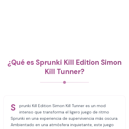
¿Qué es Sprunki Kill Edition Simon
Kill Tunner?
S
prunki Kill Edition Simon Kill Tunner es un mod
intenso que transforma el ligero juego de ritmo
Sprunki en una experiencia de supervivencia más oscura.
Ambientado en una atmósfera inquietante, este juego