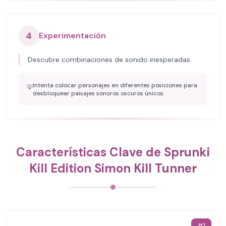
4
Experimentación
Descubre combinaciones de sonido inesperadas
Intenta colocar personajes en diferentes posiciones para
💡
desbloquear paisajes sonoros oscuros únicos.
Características Clave de Sprunki
Kill Edition Simon Kill Tunner
#
1