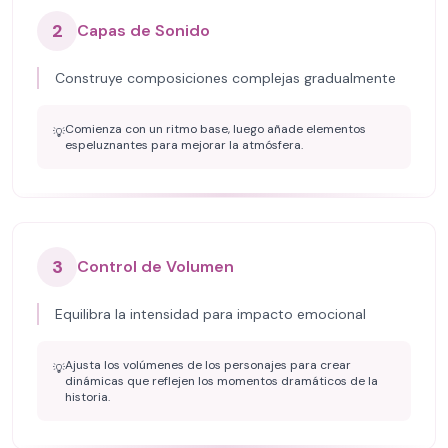
2
Capas de Sonido
Construye composiciones complejas gradualmente
Comienza con un ritmo base, luego añade elementos
💡
espeluznantes para mejorar la atmósfera.
3
Control de Volumen
Equilibra la intensidad para impacto emocional
Ajusta los volúmenes de los personajes para crear
💡
dinámicas que reflejen los momentos dramáticos de la
historia.