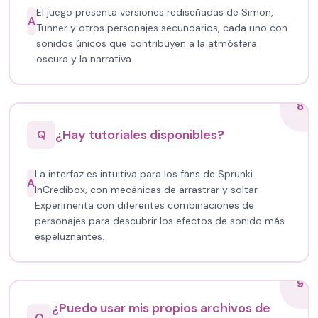
El juego presenta versiones rediseñadas de Simon,
A
Tunner y otros personajes secundarios, cada uno con
sonidos únicos que contribuyen a la atmósfera
oscura y la narrativa.
8
¿Hay tutoriales disponibles?
Q
La interfaz es intuitiva para los fans de Sprunki
A
InCredibox, con mecánicas de arrastrar y soltar.
Experimenta con diferentes combinaciones de
personajes para descubrir los efectos de sonido más
espeluznantes.
9
¿Puedo usar mis propios archivos de
Q