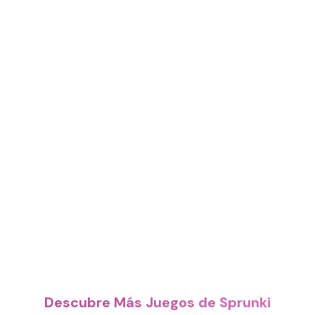
Descubre Más Juegos de Sprunki