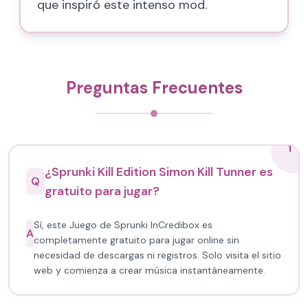
que inspiró este intenso mod.
Preguntas Frecuentes
1
¿Sprunki Kill Edition Simon Kill Tunner es
Q
gratuito para jugar?
Sí, este Juego de Sprunki InCredibox es
A
completamente gratuito para jugar online sin
necesidad de descargas ni registros. Solo visita el sitio
web y comienza a crear música instantáneamente.