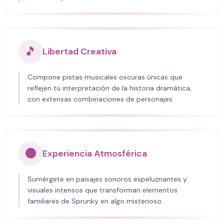
🎵
Libertad Creativa
Compone pistas musicales oscuras únicas que
reflejen tu interpretación de la historia dramática,
con extensas combinaciones de personajes.
🌑
Experiencia Atmosférica
Sumérgete en paisajes sonoros espeluznantes y
visuales intensos que transforman elementos
familiares de Sprunky en algo misterioso.