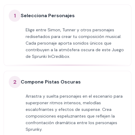
1
Selecciona Personajes
Elige entre Simon, Tunner y otros personajes
rediseñados para crear tu composición musical.
Cada personaje aporta sonidos únicos que
contribuyen a la atmósfera oscura de este Juego
de Sprunki InCredibox.
2
Compone Pistas Oscuras
Arrastra y suelta personajes en el escenario para
superponer ritmos intensos, melodías
escalofriantes y efectos de suspense. Crea
composiciones espeluznantes que reflejen la
confrontación dramática entre los personajes
Sprunky.