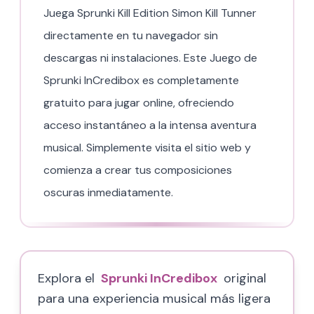
Juega Sprunki Kill Edition Simon Kill Tunner
directamente en tu navegador sin
descargas ni instalaciones. Este Juego de
Sprunki InCredibox es completamente
gratuito para jugar online, ofreciendo
acceso instantáneo a la intensa aventura
musical. Simplemente visita el sitio web y
comienza a crear tus composiciones
oscuras inmediatamente.
Explora el
Sprunki InCredibox
original
para una experiencia musical más ligera