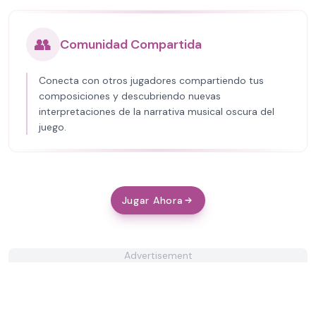
👥
Comunidad Compartida
Conecta con otros jugadores compartiendo tus
composiciones y descubriendo nuevas
interpretaciones de la narrativa musical oscura del
juego.
Jugar Ahora
Advertisement