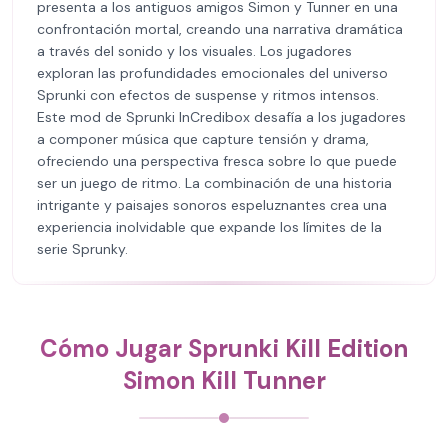
presenta a los antiguos amigos Simon y Tunner en una
confrontación mortal, creando una narrativa dramática
a través del sonido y los visuales. Los jugadores
exploran las profundidades emocionales del universo
Sprunki con efectos de suspense y ritmos intensos.
Este mod de Sprunki InCredibox desafía a los jugadores
a componer música que capture tensión y drama,
ofreciendo una perspectiva fresca sobre lo que puede
ser un juego de ritmo. La combinación de una historia
intrigante y paisajes sonoros espeluznantes crea una
experiencia inolvidable que expande los límites de la
serie Sprunky.
Cómo Jugar Sprunki Kill Edition
Simon Kill Tunner