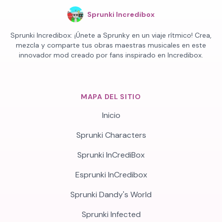
Sprunki Incredibox
Sprunki Incredibox: ¡Únete a Sprunky en un viaje rítmico! Crea,
mezcla y comparte tus obras maestras musicales en este
innovador mod creado por fans inspirado en Incredibox.
MAPA DEL SITIO
Inicio
Sprunki Characters
Sprunki InCrediBox
Esprunki InCredibox
Sprunki Dandy's World
Sprunki Infected