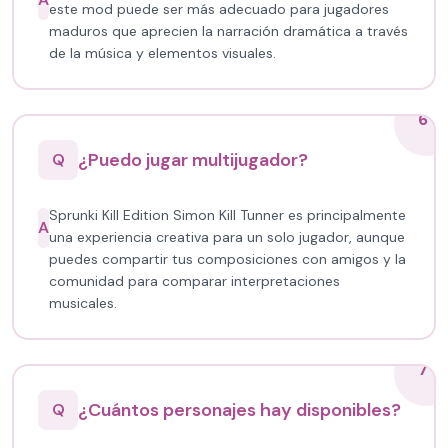
este mod puede ser más adecuado para jugadores
maduros que aprecien la narración dramática a través
de la música y elementos visuales.
6
¿Puedo jugar multijugador?
Q
Sprunki Kill Edition Simon Kill Tunner es principalmente
A
una experiencia creativa para un solo jugador, aunque
puedes compartir tus composiciones con amigos y la
comunidad para comparar interpretaciones
musicales.
7
¿Cuántos personajes hay disponibles?
Q