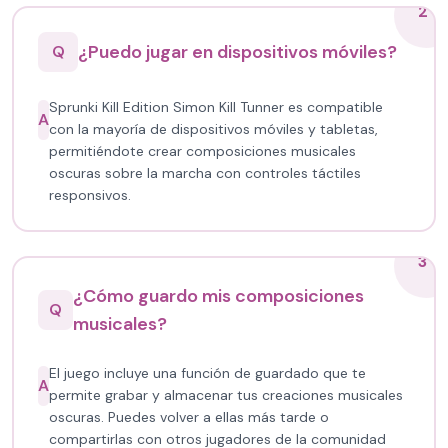
2
¿Puedo jugar en dispositivos móviles?
Q
Sprunki Kill Edition Simon Kill Tunner es compatible
A
con la mayoría de dispositivos móviles y tabletas,
permitiéndote crear composiciones musicales
oscuras sobre la marcha con controles táctiles
responsivos.
3
¿Cómo guardo mis composiciones
Q
musicales?
El juego incluye una función de guardado que te
A
permite grabar y almacenar tus creaciones musicales
oscuras. Puedes volver a ellas más tarde o
compartirlas con otros jugadores de la comunidad