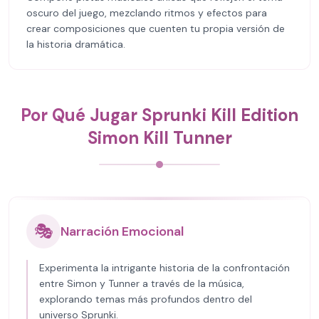
oscuro del juego, mezclando ritmos y efectos para
crear composiciones que cuenten tu propia versión de
la historia dramática.
Por Qué Jugar Sprunki Kill Edition
Simon Kill Tunner
🎭
Narración Emocional
Experimenta la intrigante historia de la confrontación
entre Simon y Tunner a través de la música,
explorando temas más profundos dentro del
universo Sprunki.