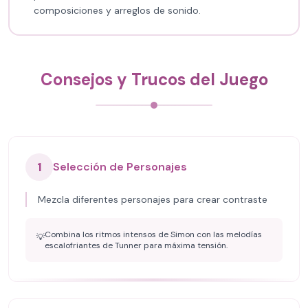
composiciones y arreglos de sonido.
Consejos y Trucos del Juego
1
Selección de Personajes
Mezcla diferentes personajes para crear contraste
Combina los ritmos intensos de Simon con las melodías
💡
escalofriantes de Tunner para máxima tensión.