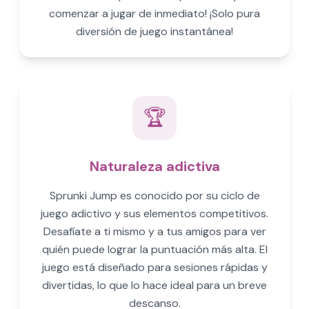
comenzar a jugar de inmediato! ¡Solo pura
diversión de juego instantánea!
🏆
Naturaleza adictiva
Sprunki Jump es conocido por su ciclo de
juego adictivo y sus elementos competitivos.
Desafíate a ti mismo y a tus amigos para ver
quién puede lograr la puntuación más alta. El
juego está diseñado para sesiones rápidas y
divertidas, lo que lo hace ideal para un breve
descanso.