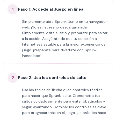
1
Paso 1: Accede al Juego en línea
Simplemente abre Sprunki Jump en tu navegador
web. ¡No es necesario descargar nada!
Simplemente visita el sitio y prepárate para saltar
a la acción. Asegúrate de que tu conexión a
Internet sea estable para la mejor experiencia de
juego. ¡Prepárate para divertirte con Sprunki
Incredibox!
2
Paso 2: Usa los controles de salto
Usa las teclas de flecha o los controles táctiles
para hacer que Sprunki salte. Cronometra tus
saltos cuidadosamente para evitar obstáculos y
seguir avanzando. Dominar los controles es clave
para progresar más en el juego. ¡La práctica hace