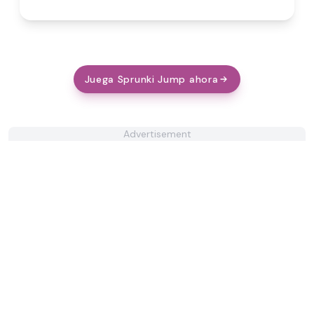
Juega Sprunki Jump ahora
Advertisement