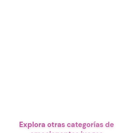
Explora otras categorías de