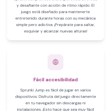
y desafiante con acción de ritmo rápido. El
juego está diseñado para mantenerte
entretenido durante horas con su mecánica
simple pero adictiva. ¡Prepárate para saltar,
esquivar y alcanzar nuevas alturas!
🌐
Fácil accesibilidad
Sprunki Jump es fácil de jugar en varios
dispositivos. Disfruta del juego directamente
en tu navegador sin descargas ni
instalaciones. ¡Esto hace que sea muy fácil