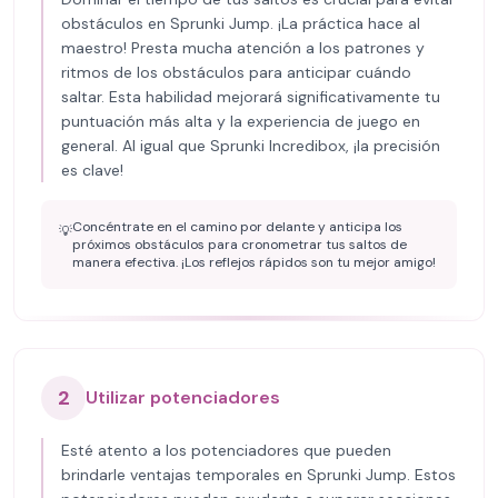
obstáculos en Sprunki Jump. ¡La práctica hace al
maestro! Presta mucha atención a los patrones y
ritmos de los obstáculos para anticipar cuándo
saltar. Esta habilidad mejorará significativamente tu
puntuación más alta y la experiencia de juego en
general. Al igual que Sprunki Incredibox, ¡la precisión
es clave!
Concéntrate en el camino por delante y anticipa los
💡
próximos obstáculos para cronometrar tus saltos de
manera efectiva. ¡Los reflejos rápidos son tu mejor amigo!
2
Utilizar potenciadores
Esté atento a los potenciadores que pueden
brindarle ventajas temporales en Sprunki Jump. Estos