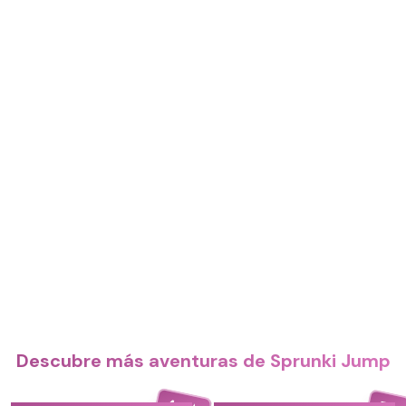
Descubre más aventuras de Sprunki Jump
4.4
5