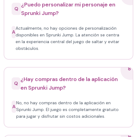
¿Puedo personalizar mi personaje en
Q
Sprunki Jump?
Actualmente, no hay opciones de personalización
A
disponibles en Sprunki Jump. La atención se centra
en la experiencia central del juego de saltar y evitar
obstáculos.
8
¿Hay compras dentro de la aplicación
Q
en Sprunki Jump?
No, no hay compras dentro de la aplicación en
A
Sprunki Jump. El juego es completamente gratuito
para jugar y disfrutar sin costos adicionales.
9