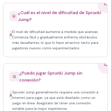
11
¿Cuál es el nivel de dificultad de Sprunki
Q
Jump?
El nivel de dificultad aumenta a medida que avanzas.
A
Comienza fácil y gradualmente enfrenta obstáculos
más desafiantes, lo que lo hace atractivo tanto para
jugadores nuevos como experimentados.
12
¿Puedo jugar Sprunki Jump sin
Q
conexión?
Sprunki Jump generalmente requiere una conexión a
A
Internet para jugar, ya que está diseñado como un
juego en línea. Asegúrate de tener una conexión
estable para la mejor experiencia.