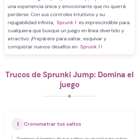
una experiencia única y emocionante que no querrá
perderse. Con sus controles intuitivos y su
rejugabilidad infinita,
Sprunk 1
es imprescindible para
cualquiera que busque un juego en línea divertido y
atractivo. ¡Prepárate para saltar, esquivar y
conquistar nuevos desafíos en
Sprunk 1
!
Trucos de Sprunki Jump: Domina el
juego
1
Cronometrar tus saltos
Dominar el tiempo de tus saltos es crucial para evitar