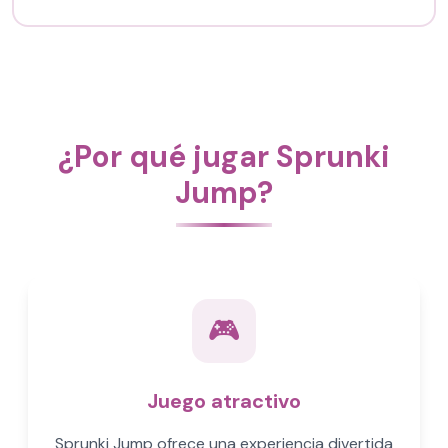
¿Por qué jugar Sprunki
Jump?
🎮
Juego atractivo
Sprunki Jump ofrece una experiencia divertida