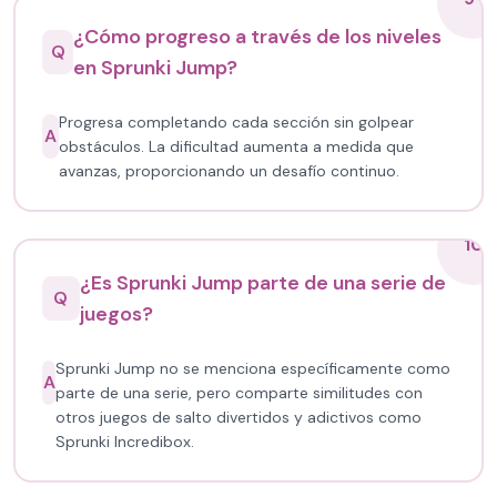
¿Cómo progreso a través de los niveles
Q
en Sprunki Jump?
Progresa completando cada sección sin golpear
A
obstáculos. La dificultad aumenta a medida que
avanzas, proporcionando un desafío continuo.
10
¿Es Sprunki Jump parte de una serie de
Q
juegos?
Sprunki Jump no se menciona específicamente como
A
parte de una serie, pero comparte similitudes con
otros juegos de salto divertidos y adictivos como
Sprunki Incredibox.