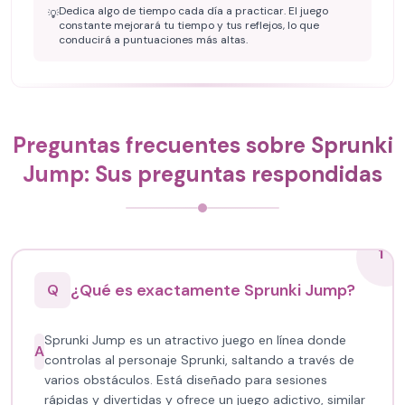
Dedica algo de tiempo cada día a practicar. El juego
💡
constante mejorará tu tiempo y tus reflejos, lo que
conducirá a puntuaciones más altas.
Preguntas frecuentes sobre Sprunki
Jump: Sus preguntas respondidas
1
¿Qué es exactamente Sprunki Jump?
Q
Sprunki Jump es un atractivo juego en línea donde
A
controlas al personaje Sprunki, saltando a través de
varios obstáculos. Está diseñado para sesiones
rápidas y divertidas y ofrece un juego adictivo, similar