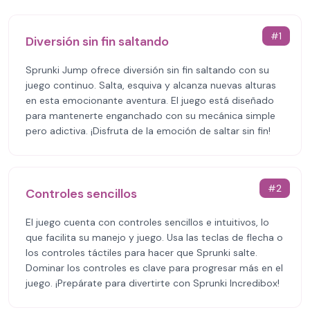
#
1
Diversión sin fin saltando
Sprunki Jump ofrece diversión sin fin saltando con su
juego continuo. Salta, esquiva y alcanza nuevas alturas
en esta emocionante aventura. El juego está diseñado
para mantenerte enganchado con su mecánica simple
pero adictiva. ¡Disfruta de la emoción de saltar sin fin!
#
2
Controles sencillos
El juego cuenta con controles sencillos e intuitivos, lo
que facilita su manejo y juego. Usa las teclas de flecha o
los controles táctiles para hacer que Sprunki salte.
Dominar los controles es clave para progresar más en el
juego. ¡Prepárate para divertirte con Sprunki Incredibox!