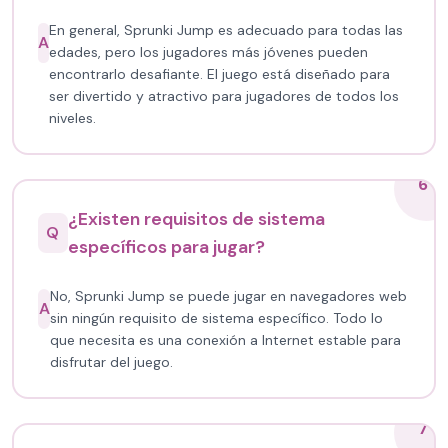
En general, Sprunki Jump es adecuado para todas las
A
edades, pero los jugadores más jóvenes pueden
encontrarlo desafiante. El juego está diseñado para
ser divertido y atractivo para jugadores de todos los
niveles.
6
¿Existen requisitos de sistema
Q
específicos para jugar?
No, Sprunki Jump se puede jugar en navegadores web
A
sin ningún requisito de sistema específico. Todo lo
que necesita es una conexión a Internet estable para
disfrutar del juego.
7