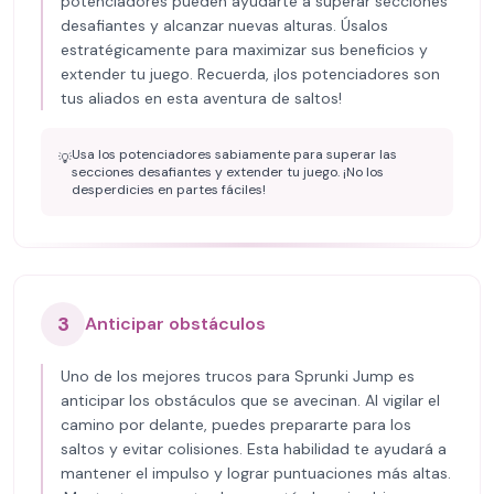
potenciadores pueden ayudarte a superar secciones
desafiantes y alcanzar nuevas alturas. Úsalos
estratégicamente para maximizar sus beneficios y
extender tu juego. Recuerda, ¡los potenciadores son
tus aliados en esta aventura de saltos!
Usa los potenciadores sabiamente para superar las
💡
secciones desafiantes y extender tu juego. ¡No los
desperdicies en partes fáciles!
3
Anticipar obstáculos
Uno de los mejores trucos para Sprunki Jump es
anticipar los obstáculos que se avecinan. Al vigilar el
camino por delante, puedes prepararte para los
saltos y evitar colisiones. Esta habilidad te ayudará a
mantener el impulso y lograr puntuaciones más altas.