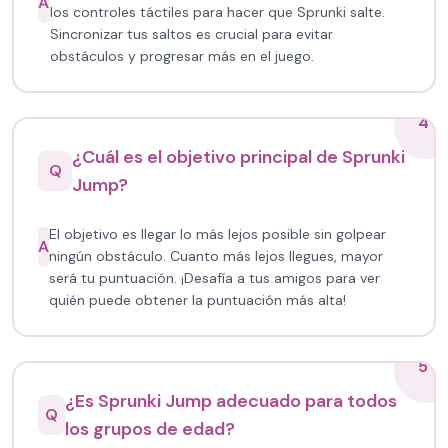
A
los controles táctiles para hacer que Sprunki salte.
Sincronizar tus saltos es crucial para evitar
obstáculos y progresar más en el juego.
4
¿Cuál es el objetivo principal de Sprunki
Q
Jump?
El objetivo es llegar lo más lejos posible sin golpear
A
ningún obstáculo. Cuanto más lejos llegues, mayor
será tu puntuación. ¡Desafía a tus amigos para ver
quién puede obtener la puntuación más alta!
5
¿Es Sprunki Jump adecuado para todos
Q
los grupos de edad?