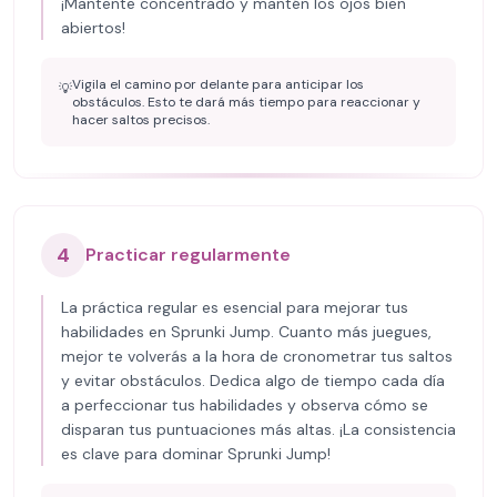
¡Mantente concentrado y mantén los ojos bien
abiertos!
Vigila el camino por delante para anticipar los
💡
obstáculos. Esto te dará más tiempo para reaccionar y
hacer saltos precisos.
4
Practicar regularmente
La práctica regular es esencial para mejorar tus
habilidades en Sprunki Jump. Cuanto más juegues,
mejor te volverás a la hora de cronometrar tus saltos
y evitar obstáculos. Dedica algo de tiempo cada día
a perfeccionar tus habilidades y observa cómo se
disparan tus puntuaciones más altas. ¡La consistencia
es clave para dominar Sprunki Jump!