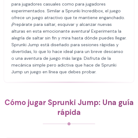
para jugadores casuales como para jugadores
experimentados. Similar a Sprunki Incredibox, el juego
ofrece un juego atractivo que te mantiene enganchado.
¡Prepárate para saltar, esquivar y alcanzar nuevas
alturas en esta emocionante aventura! Experimenta la
alegría de saltar sin fin y mira hasta dónde puedes llegar.
Sprunki Jump está diseñado para sesiones rápidas y
divertidas, lo que lo hace ideal para un breve descanso
o una aventura de juego más larga. Disfruta de la
mecánica simple pero adictiva que hace de Sprunki
Jump un juego en línea que debes probar.
Cómo jugar Sprunki Jump: Una guía
rápida