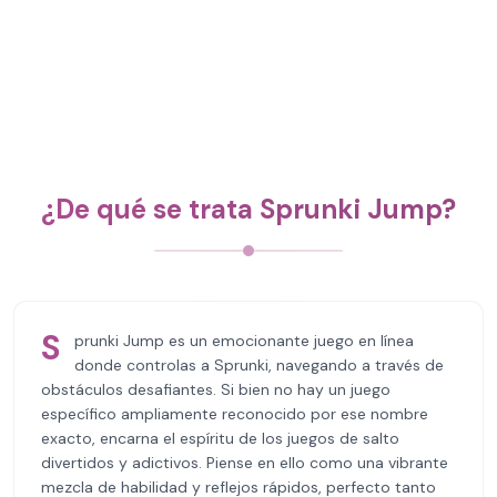
¿De qué se trata Sprunki Jump?
S
prunki Jump es un emocionante juego en línea
donde controlas a Sprunki, navegando a través de
obstáculos desafiantes. Si bien no hay un juego
específico ampliamente reconocido por ese nombre
exacto, encarna el espíritu de los juegos de salto
divertidos y adictivos. Piense en ello como una vibrante
mezcla de habilidad y reflejos rápidos, perfecto tanto