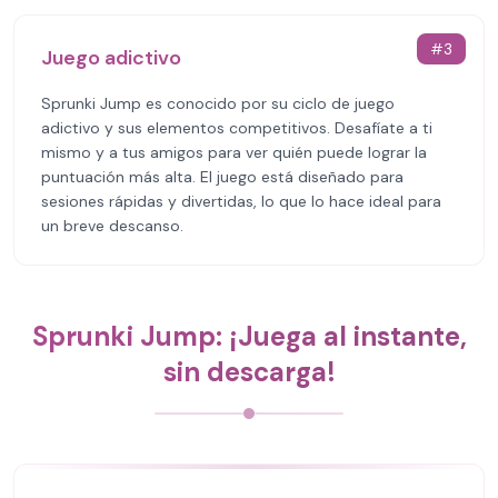
#
3
Juego adictivo
Sprunki Jump es conocido por su ciclo de juego
adictivo y sus elementos competitivos. Desafíate a ti
mismo y a tus amigos para ver quién puede lograr la
puntuación más alta. El juego está diseñado para
sesiones rápidas y divertidas, lo que lo hace ideal para
un breve descanso.
Sprunki Jump: ¡Juega al instante,
sin descarga!