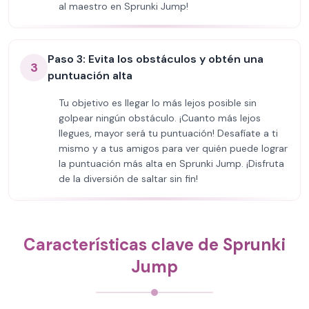
al maestro en Sprunki Jump!
Paso 3: Evita los obstáculos y obtén una
3
puntuación alta
Tu objetivo es llegar lo más lejos posible sin
golpear ningún obstáculo. ¡Cuanto más lejos
llegues, mayor será tu puntuación! Desafíate a ti
mismo y a tus amigos para ver quién puede lograr
la puntuación más alta en Sprunki Jump. ¡Disfruta
de la diversión de saltar sin fin!
Características clave de Sprunki
Jump