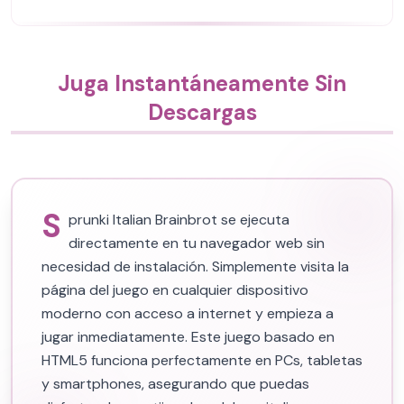
Juga Instantáneamente Sin
Descargas
S
prunki Italian Brainbrot se ejecuta
directamente en tu navegador web sin
necesidad de instalación. Simplemente visita la
página del juego en cualquier dispositivo
moderno con acceso a internet y empieza a
jugar inmediatamente. Este juego basado en
HTML5 funciona perfectamente en PCs, tabletas
y smartphones, asegurando que puedas