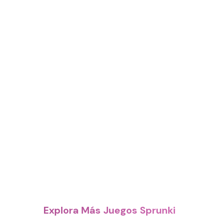
Explora Más Juegos Sprunki