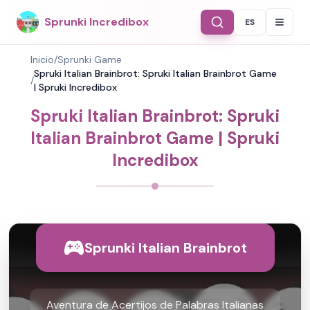
Sprunki Incredibox
ES
Select Langu
Inicio
/
Sprunki Game
Spruki Italian Brainbrot: Spruki Italian Brainbrot Game
/
| Spruki Incredibox
Spruki Italian Brainbrot: Spruki
Italian Brainbrot Game | Spruki
Incredibox
Sprunki Italian Brainbrot
Aventura de Acertijos de Palabras Italianas