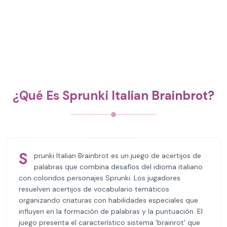
¿Qué Es Sprunki Italian Brainbrot?
S
prunki Italian Brainbrot es un juego de acertijos de
palabras que combina desafíos del idioma italiano
con coloridos personajes Sprunki. Los jugadores
resuelven acertijos de vocabulario temáticos
organizando criaturas con habilidades especiales que
influyen en la formación de palabras y la puntuación. El
juego presenta el característico sistema 'brainrot' que