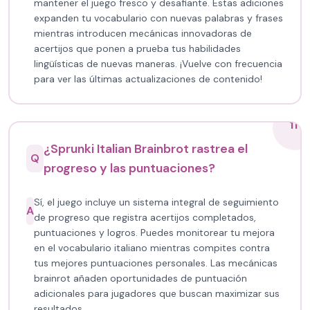
mantener el juego fresco y desafiante. Estas adiciones
expanden tu vocabulario con nuevas palabras y frases
mientras introducen mecánicas innovadoras de
acertijos que ponen a prueba tus habilidades
lingüísticas de nuevas maneras. ¡Vuelve con frecuencia
para ver las últimas actualizaciones de contenido!
11
¿Sprunki Italian Brainbrot rastrea el
Q
progreso y las puntuaciones?
Sí, el juego incluye un sistema integral de seguimiento
A
de progreso que registra acertijos completados,
puntuaciones y logros. Puedes monitorear tu mejora
en el vocabulario italiano mientras compites contra
tus mejores puntuaciones personales. Las mecánicas
brainrot añaden oportunidades de puntuación
adicionales para jugadores que buscan maximizar sus
resultados.