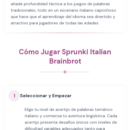
añade profundidad táctica a los juegos de palabras
tradicionales, todo en un escenario italiano caprichoso
que hace que el aprendizaje del idioma sea divertido y
atractivo para jugadores de todas las edades.
Cómo Jugar Sprunki Italian
Brainbrot
1
Seleccionar y Empezar
Elige tu nivel de acertijo de palabras temático
italiano y comienza tu aventura lingüística. Cada
acertijo presenta desafíos únicos con niveles de
dificultad variables adecuados tanto para