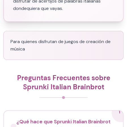
disfrutar de acertijos de palabras italianas
dondequiera que vayas.
Para quienes disfrutan de juegos de creación de
música
Preguntas Frecuentes sobre
Sprunki Italian Brainbrot
1
¿Qué hace que Sprunki Italian Brainbrot