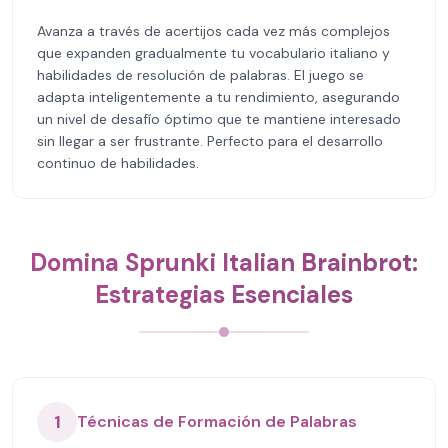
Avanza a través de acertijos cada vez más complejos
que expanden gradualmente tu vocabulario italiano y
habilidades de resolución de palabras. El juego se
adapta inteligentemente a tu rendimiento, asegurando
un nivel de desafío óptimo que te mantiene interesado
sin llegar a ser frustrante. Perfecto para el desarrollo
continuo de habilidades.
Domina Sprunki Italian Brainbrot:
Estrategias Esenciales
1
Técnicas de Formación de Palabras