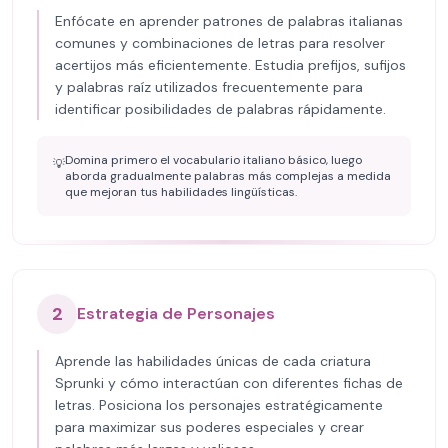
Enfócate en aprender patrones de palabras italianas
comunes y combinaciones de letras para resolver
acertijos más eficientemente. Estudia prefijos, sufijos
y palabras raíz utilizados frecuentemente para
identificar posibilidades de palabras rápidamente.
Domina primero el vocabulario italiano básico, luego
💡
aborda gradualmente palabras más complejas a medida
que mejoran tus habilidades lingüísticas.
2
Estrategia de Personajes
Aprende las habilidades únicas de cada criatura
Sprunki y cómo interactúan con diferentes fichas de
letras. Posiciona los personajes estratégicamente
para maximizar sus poderes especiales y crear