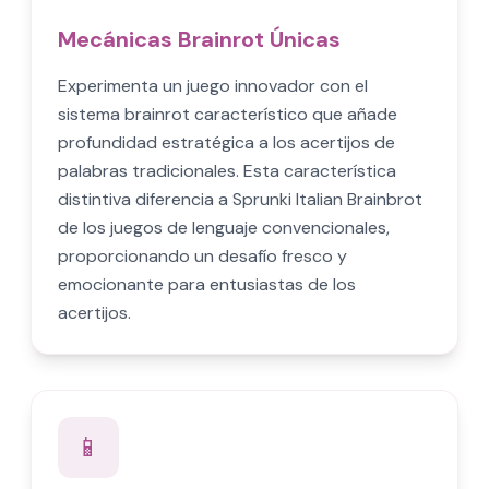
Mecánicas Brainrot Únicas
Experimenta un juego innovador con el
sistema brainrot característico que añade
profundidad estratégica a los acertijos de
palabras tradicionales. Esta característica
distintiva diferencia a Sprunki Italian Brainbrot
de los juegos de lenguaje convencionales,
proporcionando un desafío fresco y
emocionante para entusiastas de los
acertijos.
📱