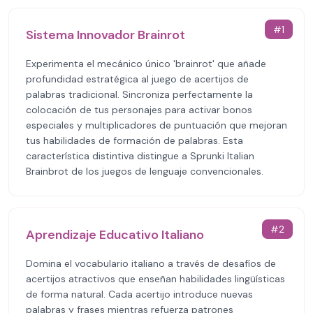
#
1
Sistema Innovador Brainrot
Experimenta el mecánico único 'brainrot' que añade
profundidad estratégica al juego de acertijos de
palabras tradicional. Sincroniza perfectamente la
colocación de tus personajes para activar bonos
especiales y multiplicadores de puntuación que mejoran
tus habilidades de formación de palabras. Esta
característica distintiva distingue a Sprunki Italian
Brainbrot de los juegos de lenguaje convencionales.
#
2
Aprendizaje Educativo Italiano
Domina el vocabulario italiano a través de desafíos de
acertijos atractivos que enseñan habilidades lingüísticas
de forma natural. Cada acertijo introduce nuevas
palabras y frases mientras refuerza patrones