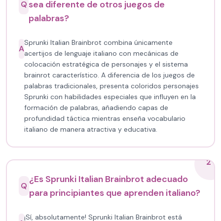
sea diferente de otros juegos de
Q
palabras?
Sprunki Italian Brainbrot combina únicamente
A
acertijos de lenguaje italiano con mecánicas de
colocación estratégica de personajes y el sistema
brainrot característico. A diferencia de los juegos de
palabras tradicionales, presenta coloridos personajes
Sprunki con habilidades especiales que influyen en la
formación de palabras, añadiendo capas de
profundidad táctica mientras enseña vocabulario
italiano de manera atractiva y educativa.
2
¿Es Sprunki Italian Brainbrot adecuado
Q
para principiantes que aprenden italiano?
¡Sí, absolutamente! Sprunki Italian Brainbrot está