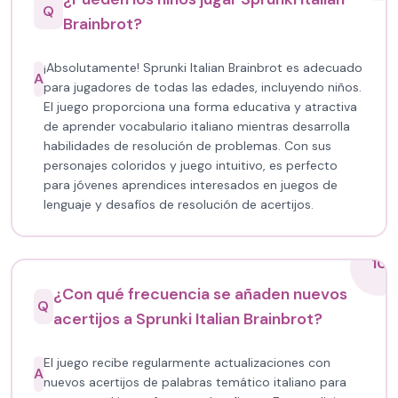
Q
Brainbrot?
¡Absolutamente! Sprunki Italian Brainbrot es adecuado
A
para jugadores de todas las edades, incluyendo niños.
El juego proporciona una forma educativa y atractiva
de aprender vocabulario italiano mientras desarrolla
habilidades de resolución de problemas. Con sus
personajes coloridos y juego intuitivo, es perfecto
para jóvenes aprendices interesados en juegos de
lenguaje y desafíos de resolución de acertijos.
10
¿Con qué frecuencia se añaden nuevos
Q
acertijos a Sprunki Italian Brainbrot?
El juego recibe regularmente actualizaciones con
A
nuevos acertijos de palabras temático italiano para