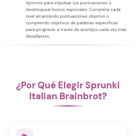
óptimos para impulsar tus puntuaciones o
desbloquear bonos especiales. Completa cada
nivel alcanzando puntuaciones objetivo o
cumpliendo objetivos de palabras específicas
para progresar a través de acertijos cada vez más
desafiantes.
¿Por Qué Elegir Sprunki
Italian Brainbrot?