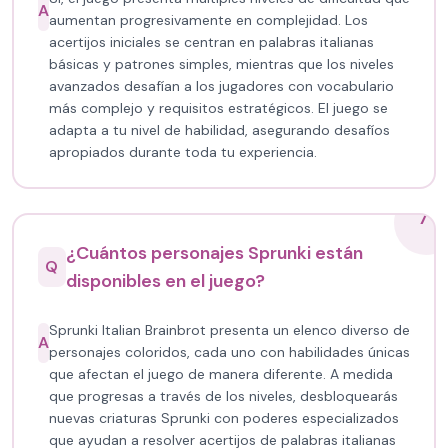
A
aumentan progresivamente en complejidad. Los
acertijos iniciales se centran en palabras italianas
básicas y patrones simples, mientras que los niveles
avanzados desafían a los jugadores con vocabulario
más complejo y requisitos estratégicos. El juego se
adapta a tu nivel de habilidad, asegurando desafíos
apropiados durante toda tu experiencia.
7
¿Cuántos personajes Sprunki están
Q
disponibles en el juego?
Sprunki Italian Brainbrot presenta un elenco diverso de
A
personajes coloridos, cada uno con habilidades únicas
que afectan el juego de manera diferente. A medida
que progresas a través de los niveles, desbloquearás
nuevas criaturas Sprunki con poderes especializados
que ayudan a resolver acertijos de palabras italianas