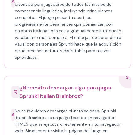
A
diseñado para jugadores de todos los niveles de
competencia lingüística, incluyendo principiantes
completos. El juego presenta acertijos
progresivamente desafiantes que comienzan con
palabras italianas básicas y gradualmente introducen
vocabulario más complejo. El enfoque de aprendizaje
visual con personajes Sprunki hace que la adquisición
del idioma sea natural y disfrutable para nuevos
aprendices.
3
¿Necesito descargar algo para jugar
Q
Sprunki Italian Brainbrot?
No se requieren descargas ni instalaciones. Sprunki
A
Italian Brainbrot es un juego basado en navegador
HTML5 que se ejecuta directamente en tu navegador
web. Simplemente visita la página del juego en