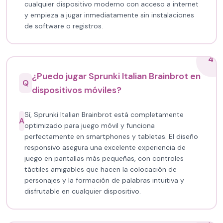
cualquier dispositivo moderno con acceso a internet
y empieza a jugar inmediatamente sin instalaciones
de software o registros.
4
¿Puedo jugar Sprunki Italian Brainbrot en
Q
dispositivos móviles?
Sí, Sprunki Italian Brainbrot está completamente
A
optimizado para juego móvil y funciona
perfectamente en smartphones y tabletas. El diseño
responsivo asegura una excelente experiencia de
juego en pantallas más pequeñas, con controles
táctiles amigables que hacen la colocación de
personajes y la formación de palabras intuitiva y
disfrutable en cualquier dispositivo.