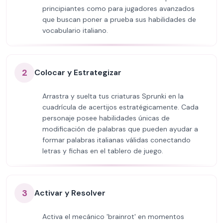
principiantes como para jugadores avanzados
que buscan poner a prueba sus habilidades de
vocabulario italiano.
2
Colocar y Estrategizar
Arrastra y suelta tus criaturas Sprunki en la
cuadrícula de acertijos estratégicamente. Cada
personaje posee habilidades únicas de
modificación de palabras que pueden ayudar a
formar palabras italianas válidas conectando
letras y fichas en el tablero de juego.
3
Activar y Resolver
Activa el mecánico 'brainrot' en momentos