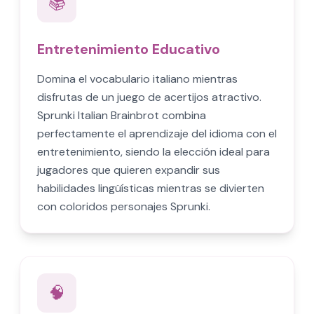
📚
Entretenimiento Educativo
Domina el vocabulario italiano mientras
disfrutas de un juego de acertijos atractivo.
Sprunki Italian Brainbrot combina
perfectamente el aprendizaje del idioma con el
entretenimiento, siendo la elección ideal para
jugadores que quieren expandir sus
habilidades lingüísticas mientras se divierten
con coloridos personajes Sprunki.
🧠