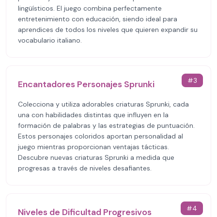
lingüísticos. El juego combina perfectamente
entretenimiento con educación, siendo ideal para
aprendices de todos los niveles que quieren expandir su
vocabulario italiano.
#
3
Encantadores Personajes Sprunki
Colecciona y utiliza adorables criaturas Sprunki, cada
una con habilidades distintas que influyen en la
formación de palabras y las estrategias de puntuación.
Estos personajes coloridos aportan personalidad al
juego mientras proporcionan ventajas tácticas.
Descubre nuevas criaturas Sprunki a medida que
progresas a través de niveles desafiantes.
#
4
Niveles de Dificultad Progresivos