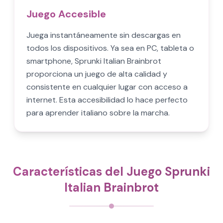
Juego Accesible
Juega instantáneamente sin descargas en
todos los dispositivos. Ya sea en PC, tableta o
smartphone, Sprunki Italian Brainbrot
proporciona un juego de alta calidad y
consistente en cualquier lugar con acceso a
internet. Esta accesibilidad lo hace perfecto
para aprender italiano sobre la marcha.
Características del Juego Sprunki
Italian Brainbrot