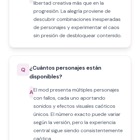
libertad creativa más que en la
progresión. La alegría proviene de
descubrir combinaciones inesperadas
de personajes y experimentar el caos
sin presión de desbloquear contenido.
¿Cuántos personajes están
Q
disponibles?
El mod presenta múltiples personajes
A
con fallos, cada uno aportando
sonidos y efectos visuales caóticos
únicos. El número exacto puede variar
según la versión, pero la experiencia
central sigue siendo consistentemente
caótica.