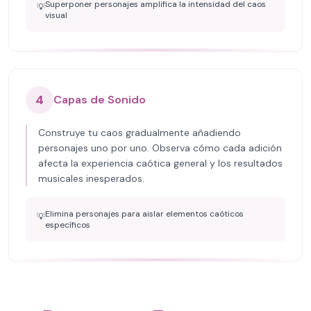
Superponer personajes amplifica la intensidad del caos
💡
visual
4
Capas de Sonido
Construye tu caos gradualmente añadiendo
personajes uno por uno. Observa cómo cada adición
afecta la experiencia caótica general y los resultados
musicales inesperados.
Elimina personajes para aislar elementos caóticos
💡
específicos