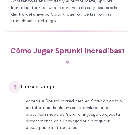
Abrazando la absurdidad y el humor meta, Sprunki
Incredibast ofrece una experiencia única y exagerada
dentro del universo Sprunki que rompe las normas
tradicionales del juego.
Cómo Jugar Sprunki Incredibast
1
Lanza el Juego
Accede a Sprunki Incredibast en Sprunkin.com o
plataformas de alojamiento similares que
presentan mods de Sprunki. El juego se ejecuta
directamente en tu navegador sin requerir
descargas o instalaciones.