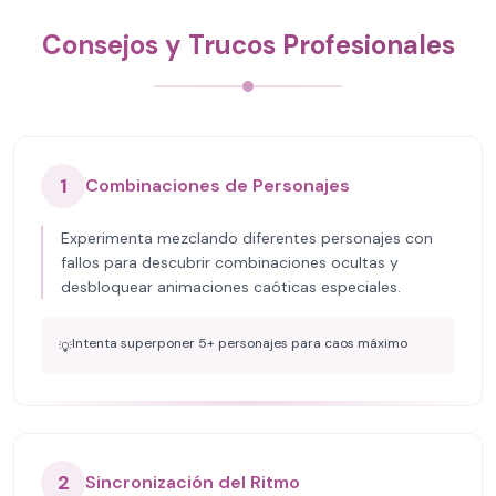
Consejos y Trucos Profesionales
1
Combinaciones de Personajes
Experimenta mezclando diferentes personajes con
fallos para descubrir combinaciones ocultas y
desbloquear animaciones caóticas especiales.
Intenta superponer 5+ personajes para caos máximo
💡
2
Sincronización del Ritmo