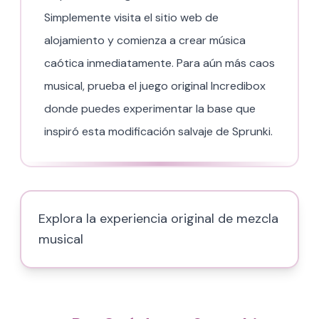
Simplemente visita el sitio web de
alojamiento y comienza a crear música
caótica inmediatamente. Para aún más caos
musical, prueba el juego original Incredibox
donde puedes experimentar la base que
inspiró esta modificación salvaje de Sprunki.
Explora la experiencia original de mezcla
musical