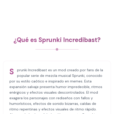
¿Qué es Sprunki Incredibast?
S
prunki Incredibast es un mod creado por fans de la
popular serie de mezcla musical Sprunki, conocido
por su estilo caótico e inspirado en memes. Esta
expansión salvaje presenta humor impredecible, ritmos
enérgicos y efectos visuales descontrolados. El mod
exagera los personajes con rediseños con fallos y
humorísticos, efectos de sonido bizarras, caídas de
ritmo repentinas y efectos visuales de ritmo rápido.