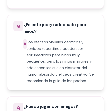
¿Es este juego adecuado para
Q
niños?
Los efectos visuales caóticos y
A
sonidos repentinos pueden ser
abrumadores para niños muy
pequeños, pero los niños mayores y
adolescentes suelen disfrutar del
humor absurdo y el caos creativo. Se
recomienda la guía de los padres.
¿Puedo jugar con amigos?
Q