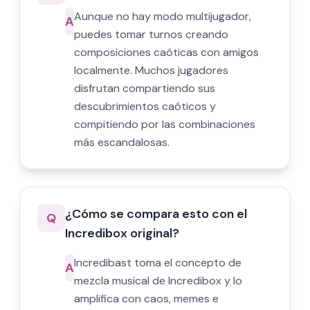
Aunque no hay modo multijugador,
A
puedes tomar turnos creando
composiciones caóticas con amigos
localmente. Muchos jugadores
disfrutan compartiendo sus
descubrimientos caóticos y
compitiendo por las combinaciones
más escandalosas.
¿Cómo se compara esto con el
Q
Incredibox original?
Incredibast toma el concepto de
A
mezcla musical de Incredibox y lo
amplifica con caos, memes e