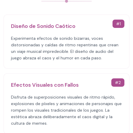
#
1
Diseño de Sonido Caótico
Experimenta efectos de sonido bizarras, voces
distorsionadas y caídas de ritmo repentinas que crean
un viaje musical impredecible. El diseño de audio del
juego abraza el caos y el humor en cada paso.
#
2
Efectos Visuales con Fallos
Disfruta de superposiciones visuales de ritmo rápido,
explosiones de píxeles y animaciones de personajes que
rompen los visuales tradicionales de los juegos. La
estética abraza deliberadamente el caos digital y la
cultura de memes.