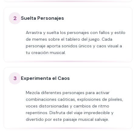
2
Suelta Personajes
Arrastra y suelta los personajes con fallos y estilo
de memes sobre el tablero del juego. Cada
personaje aporta sonidos únicos y caos visual a
tu creación musical.
3
Experimenta el Caos
Mezcla diferentes personajes para activar
combinaciones caóticas, explosiones de píxeles,
voces distorsionadas y cambios de ritmo
repentinos. Disfruta del viaje impredecible y
divertido por este paisaje musical salvaje.