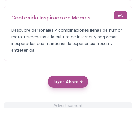
#
3
Contenido Inspirado en Memes
Descubre personajes y combinaciones llenas de humor
meta, referencias a la cultura de internet y sorpresas
inesperadas que mantienen la experiencia fresca y
entretenida.
Jugar Ahora
Advertisement