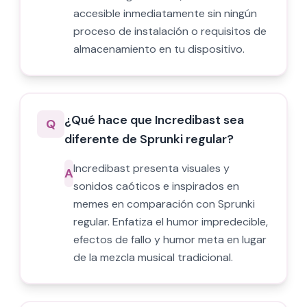
accesible inmediatamente sin ningún
proceso de instalación o requisitos de
almacenamiento en tu dispositivo.
¿Qué hace que Incredibast sea
Q
diferente de Sprunki regular?
Incredibast presenta visuales y
A
sonidos caóticos e inspirados en
memes en comparación con Sprunki
regular. Enfatiza el humor impredecible,
efectos de fallo y humor meta en lugar
de la mezcla musical tradicional.