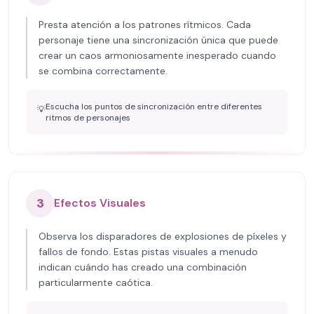
Presta atención a los patrones rítmicos. Cada
personaje tiene una sincronización única que puede
crear un caos armoniosamente inesperado cuando
se combina correctamente.
Escucha los puntos de sincronización entre diferentes
💡
ritmos de personajes
3
Efectos Visuales
Observa los disparadores de explosiones de píxeles y
fallos de fondo. Estas pistas visuales a menudo
indican cuándo has creado una combinación
particularmente caótica.