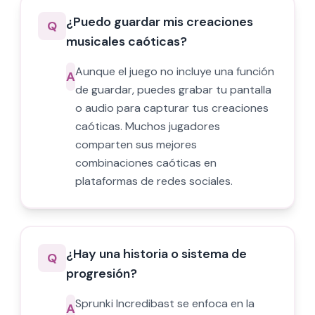
¿Puedo guardar mis creaciones
Q
musicales caóticas?
Aunque el juego no incluye una función
A
de guardar, puedes grabar tu pantalla
o audio para capturar tus creaciones
caóticas. Muchos jugadores
comparten sus mejores
combinaciones caóticas en
plataformas de redes sociales.
¿Hay una historia o sistema de
Q
progresión?
Sprunki Incredibast se enfoca en la
A