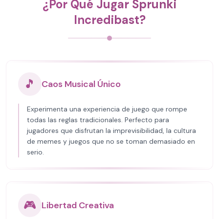
¿Por Qué Jugar Sprunki
Incredibast?
🎵
Caos Musical Único
Experimenta una experiencia de juego que rompe
todas las reglas tradicionales. Perfecto para
jugadores que disfrutan la imprevisibilidad, la cultura
de memes y juegos que no se toman demasiado en
serio.
🎮
Libertad Creativa