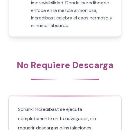
imprevisibilidad. Donde Incredibox se
enfoca en la mezcla armoniosa,
Incredibast celebra el caos hermoso y
el humor absurdo.
No Requiere Descarga
Sprunki Incredibast se ejecuta
completamente en tu navegador, sin
requerir descargas o instalaciones.