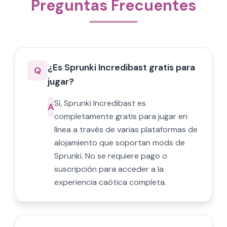
Preguntas Frecuentes
¿Es Sprunki Incredibast gratis para
Q
jugar?
Sí, Sprunki Incredibast es
A
completamente gratis para jugar en
línea a través de varias plataformas de
alojamiento que soportan mods de
Sprunki. No se requiere pago o
suscripción para acceder a la
experiencia caótica completa.