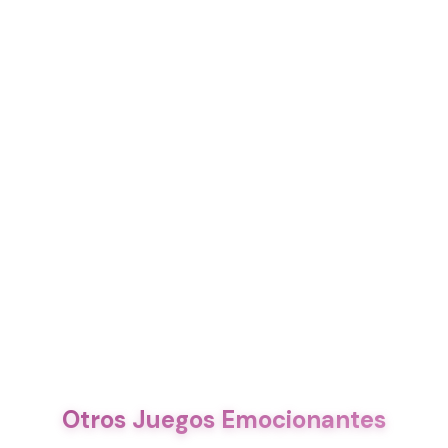
Otros Juegos Emocionantes