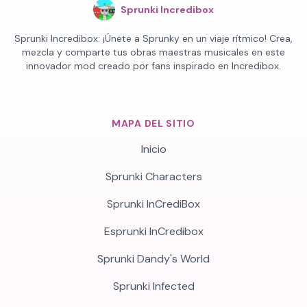
Sprunki Incredibox
Sprunki Incredibox: ¡Únete a Sprunky en un viaje rítmico! Crea,
mezcla y comparte tus obras maestras musicales en este
innovador mod creado por fans inspirado en Incredibox.
MAPA DEL SITIO
Inicio
Sprunki Characters
Sprunki InCrediBox
Esprunki InCredibox
Sprunki Dandy's World
Sprunki Infected