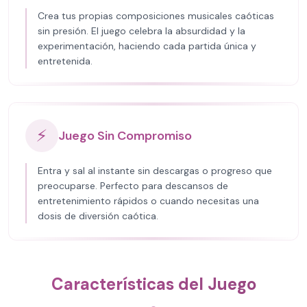
Crea tus propias composiciones musicales caóticas
sin presión. El juego celebra la absurdidad y la
experimentación, haciendo cada partida única y
entretenida.
⚡
Juego Sin Compromiso
Entra y sal al instante sin descargas o progreso que
preocuparse. Perfecto para descansos de
entretenimiento rápidos o cuando necesitas una
dosis de diversión caótica.
Características del Juego