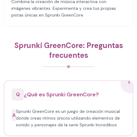
Combina la creación de música interactiva con
imágenes vibrantes. Experimenta y crea tus propias
pistas únicas en Sprunki GreenCore.
Sprunki GreenCore: Preguntas
frecuentes
1
¿Qué es Sprunki GreenCore?
Q
Sprunki GreenCore es un juego de creación musical
A
donde creas ritmos únicos utilizando elementos de
sonido y personajes de la serie Sprunki Incredibox.