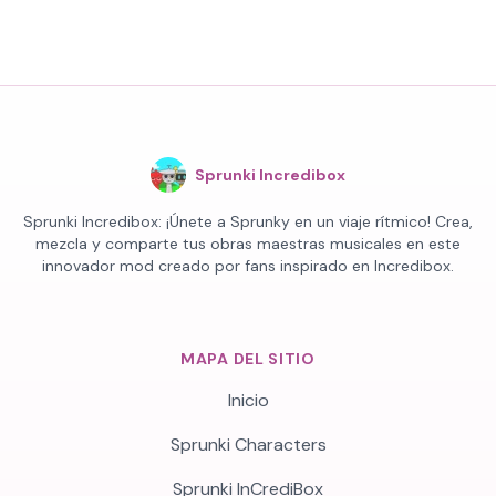
Sprunki Incredibox
Sprunki Incredibox: ¡Únete a Sprunky en un viaje rítmico! Crea,
mezcla y comparte tus obras maestras musicales en este
innovador mod creado por fans inspirado en Incredibox.
MAPA DEL SITIO
Inicio
Sprunki Characters
Sprunki InCrediBox