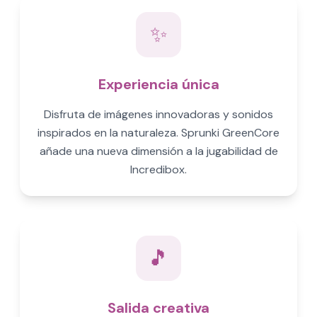
✨
Experiencia única
Disfruta de imágenes innovadoras y sonidos
inspirados en la naturaleza. Sprunki GreenCore
añade una nueva dimensión a la jugabilidad de
Incredibox.
🎵
Salida creativa