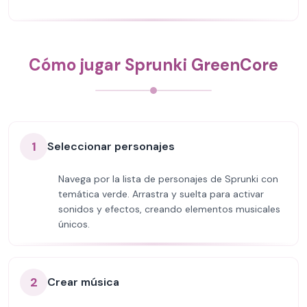
Cómo jugar Sprunki GreenCore
1
Seleccionar personajes
Navega por la lista de personajes de Sprunki con
temática verde. Arrastra y suelta para activar
sonidos y efectos, creando elementos musicales
únicos.
2
Crear música