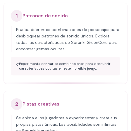
1
Patrones de sonido
Prueba diferentes combinaciones de personajes para
desbloquear patrones de sonido únicos. Explora
todas las características de Sprunki GreenCore para
encontrar gemas ocultas.
Experimenta con varias combinaciones para descubrir
💡
características ocultas en este increíble juego.
2
Pistas creativas
Se anima a los jugadores a experimentar y crear sus
propias pistas únicas. Las posibilidades son infinitas
en Sprunki Incredibox.