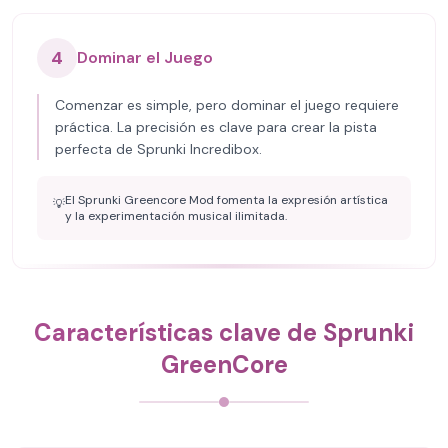
4
Dominar el Juego
Comenzar es simple, pero dominar el juego requiere
práctica. La precisión es clave para crear la pista
perfecta de Sprunki Incredibox.
El Sprunki Greencore Mod fomenta la expresión artística
💡
y la experimentación musical ilimitada.
Características clave de Sprunki
GreenCore