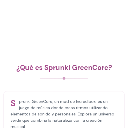
¿Qué es Sprunki GreenCore?
S
prunki GreenCore, un mod de Incredibox, es un
juego de música donde creas ritmos utilizando
elementos de sonido y personajes. Explora un universo
verde que combina la naturaleza con la creación
musical.