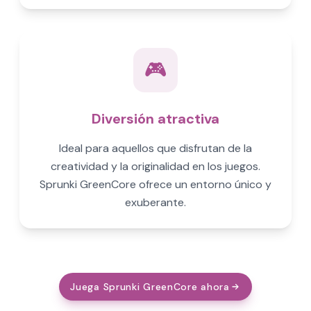
🎮
Diversión atractiva
Ideal para aquellos que disfrutan de la
creatividad y la originalidad en los juegos.
Sprunki GreenCore ofrece un entorno único y
exuberante.
Juega Sprunki GreenCore ahora