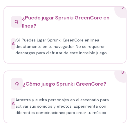
2
¿Puedo jugar Sprunki GreenCore en
Q
línea?
¡Sí! Puedes jugar Sprunki GreenCore en línea
A
directamente en tu navegador. No se requieren
descargas para disfrutar de este increíble juego.
3
¿Cómo juego Sprunki GreenCore?
Q
Arrastra y suelta personajes en el escenario para
A
activar sus sonidos y efectos. Experimenta con
diferentes combinaciones para crear tu música.