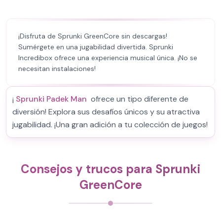
¡Disfruta de Sprunki GreenCore sin descargas!
Sumérgete en una jugabilidad divertida. Sprunki
Incredibox ofrece una experiencia musical única. ¡No se
necesitan instalaciones!
¡
Sprunki Padek Man
ofrece un tipo diferente de
diversión! Explora sus desafíos únicos y su atractiva
jugabilidad. ¡Una gran adición a tu colección de juegos!
Consejos y trucos para Sprunki
GreenCore