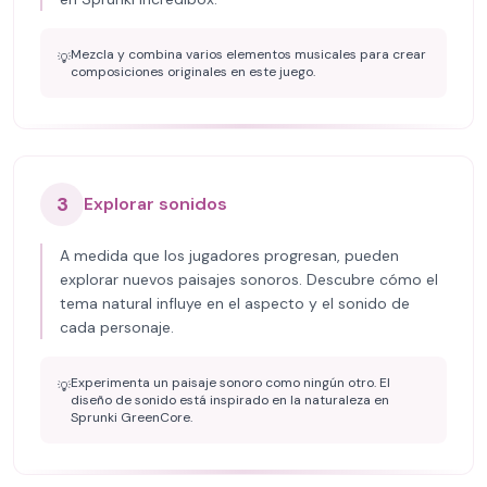
Mezcla y combina varios elementos musicales para crear
💡
composiciones originales en este juego.
3
Explorar sonidos
A medida que los jugadores progresan, pueden
explorar nuevos paisajes sonoros. Descubre cómo el
tema natural influye en el aspecto y el sonido de
cada personaje.
Experimenta un paisaje sonoro como ningún otro. El
💡
diseño de sonido está inspirado en la naturaleza en
Sprunki GreenCore.