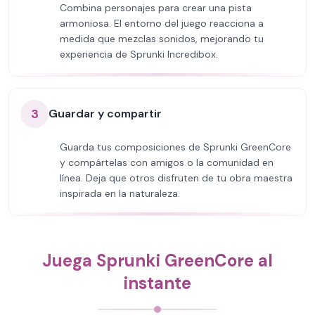
Combina personajes para crear una pista
armoniosa. El entorno del juego reacciona a
medida que mezclas sonidos, mejorando tu
experiencia de Sprunki Incredibox.
3
Guardar y compartir
Guarda tus composiciones de Sprunki GreenCore
y compártelas con amigos o la comunidad en
línea. Deja que otros disfruten de tu obra maestra
inspirada en la naturaleza.
Juega Sprunki GreenCore al
instante