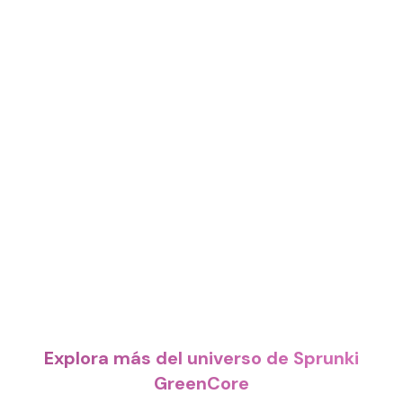
Explora más del universo de Sprunki
GreenCore