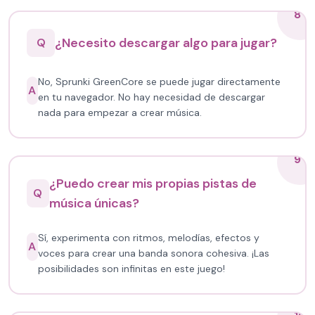
8
¿Necesito descargar algo para jugar?
Q
No, Sprunki GreenCore se puede jugar directamente
A
en tu navegador. No hay necesidad de descargar
nada para empezar a crear música.
9
¿Puedo crear mis propias pistas de
Q
música únicas?
Sí, experimenta con ritmos, melodías, efectos y
A
voces para crear una banda sonora cohesiva. ¡Las
posibilidades son infinitas en este juego!