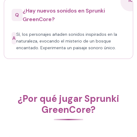
10
¿Hay nuevos sonidos en Sprunki
Q
GreenCore?
Sí, los personajes añaden sonidos inspirados en la
A
naturaleza, evocando el misterio de un bosque
encantado. Experimenta un paisaje sonoro único.
¿Por qué jugar Sprunki
GreenCore?