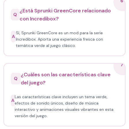
6
¿Está Sprunki GreenCore relacionado
Q
con Incredibox?
Sí, Sprunki GreenCore es un mod para la serie
A
Incredibox. Aporta una experiencia fresca con
temática verde al juego clásico.
7
¿Cuáles son las características clave
Q
del juego?
Las características clave incluyen un tema verde,
A
efectos de sonido únicos, diseño de música
interactivo y animaciones visuales vibrantes en esta
versión del juego.