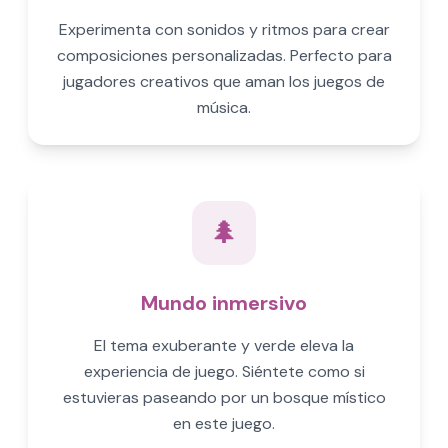
Experimenta con sonidos y ritmos para crear
composiciones personalizadas. Perfecto para
jugadores creativos que aman los juegos de
música.
🌲
Mundo inmersivo
El tema exuberante y verde eleva la
experiencia de juego. Siéntete como si
estuvieras paseando por un bosque místico
en este juego.