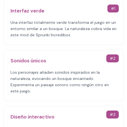
#
1
Interfaz verde
Una interfaz totalmente verde transforma el juego en un
entorno similar a un bosque. La naturaleza cobra vida en
este mod de Sprunki Incredibox.
#
2
Sonidos únicos
Los personajes añaden sonidos inspirados en la
naturaleza, evocando un bosque encantado.
Experimenta un paisaje sonoro como ningún otro en
este juego.
#
3
Diseño interactivo