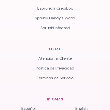
Esprunki InCredibox
Sprunki Dandy's World
Sprunki Infected
LEGAL
Atención al Cliente
Política de Privacidad
Términos de Servicio
IDIOMAS
Español
English