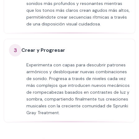
sonidos más profundos y resonantes mientras
que los tonos más claros crean agudos más altos,
permitiéndote crear secuencias rítmicas a través
de una disposición visual cuidadosa.
3
Crear y Progresar
Experimenta con capas para descubrir patrones
armónicos y desbloquear nuevas combinaciones
de sonido. Progresa a través de niveles cada vez
más complejos que introducen nuevos mecánicos
de rompecabezas basados en contrastes de luz y
sombra, compartiendo finalmente tus creaciones
musicales con la creciente comunidad de Sprunki
Gray Treatment.