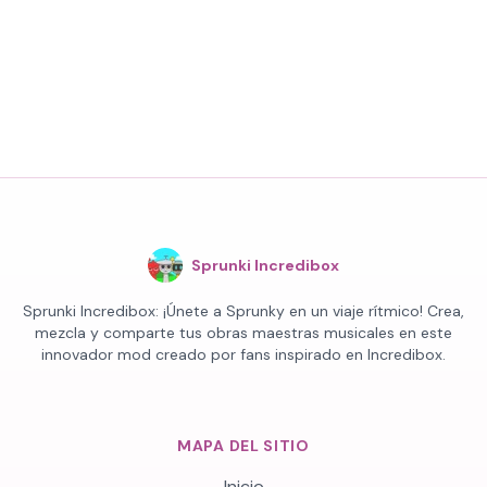
Sprunki Incredibox
Sprunki Incredibox: ¡Únete a Sprunky en un viaje rítmico! Crea,
mezcla y comparte tus obras maestras musicales en este
innovador mod creado por fans inspirado en Incredibox.
MAPA DEL SITIO
Inicio