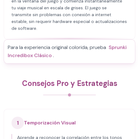
en la ventana del juego y comienza instantáneamente
tu viaje musical en escala de grises. El juego se
transmite sin problemas con conexión a internet
estable, sin requerir hardware especial o actualizaciones
de software.
Para la experiencia original colorida, prueba
Sprunki
Incredibox Clásico
.
Consejos Pro y Estrategias
1
Temporización Visual
Aprende a reconocer la correlación entre los tonos