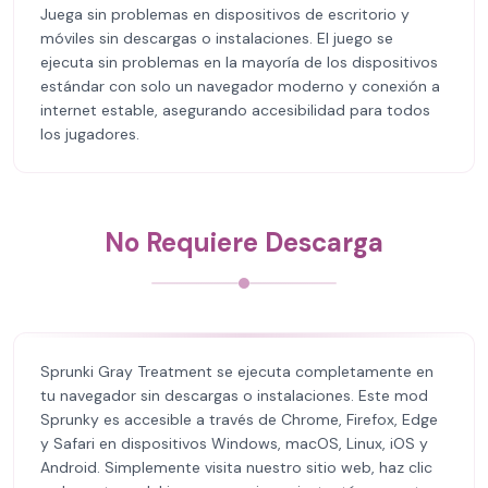
Juega sin problemas en dispositivos de escritorio y
móviles sin descargas o instalaciones. El juego se
ejecuta sin problemas en la mayoría de los dispositivos
estándar con solo un navegador moderno y conexión a
internet estable, asegurando accesibilidad para todos
los jugadores.
No Requiere Descarga
Sprunki Gray Treatment se ejecuta completamente en
tu navegador sin descargas o instalaciones. Este mod
Sprunky es accesible a través de Chrome, Firefox, Edge
y Safari en dispositivos Windows, macOS, Linux, iOS y
Android. Simplemente visita nuestro sitio web, haz clic