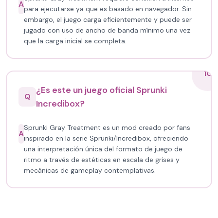
A
para ejecutarse ya que es basado en navegador. Sin
embargo, el juego carga eficientemente y puede ser
jugado con uso de ancho de banda mínimo una vez
que la carga inicial se completa.
10
¿Es este un juego oficial Sprunki
Q
Incredibox?
Sprunki Gray Treatment es un mod creado por fans
A
inspirado en la serie Sprunki/Incredibox, ofreciendo
una interpretación única del formato de juego de
ritmo a través de estéticas en escala de grises y
mecánicas de gameplay contemplativas.