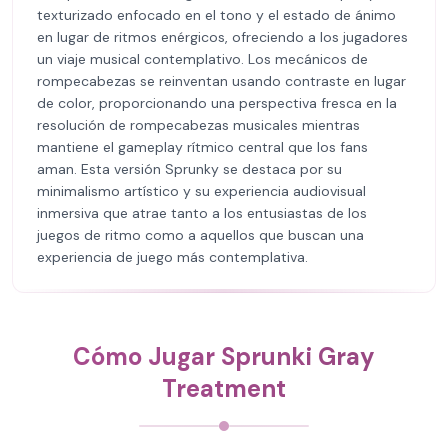
texturizado enfocado en el tono y el estado de ánimo
en lugar de ritmos enérgicos, ofreciendo a los jugadores
un viaje musical contemplativo. Los mecánicos de
rompecabezas se reinventan usando contraste en lugar
de color, proporcionando una perspectiva fresca en la
resolución de rompecabezas musicales mientras
mantiene el gameplay rítmico central que los fans
aman. Esta versión Sprunky se destaca por su
minimalismo artístico y su experiencia audiovisual
inmersiva que atrae tanto a los entusiastas de los
juegos de ritmo como a aquellos que buscan una
experiencia de juego más contemplativa.
Cómo Jugar Sprunki Gray
Treatment