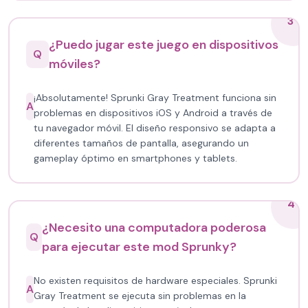
3
¿Puedo jugar este juego en dispositivos
Q
móviles?
¡Absolutamente! Sprunki Gray Treatment funciona sin
A
problemas en dispositivos iOS y Android a través de
tu navegador móvil. El diseño responsivo se adapta a
diferentes tamaños de pantalla, asegurando un
gameplay óptimo en smartphones y tablets.
4
¿Necesito una computadora poderosa
Q
para ejecutar este mod Sprunky?
No existen requisitos de hardware especiales. Sprunki
A
Gray Treatment se ejecuta sin problemas en la