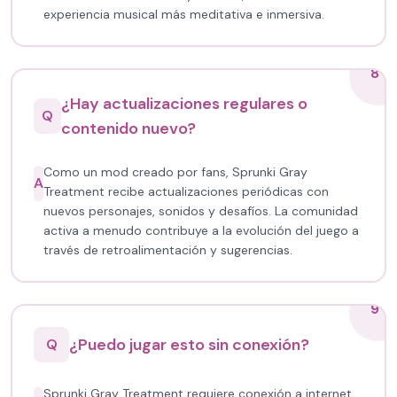
experiencia musical más meditativa e inmersiva.
8
¿Hay actualizaciones regulares o
Q
contenido nuevo?
Como un mod creado por fans, Sprunki Gray
A
Treatment recibe actualizaciones periódicas con
nuevos personajes, sonidos y desafíos. La comunidad
activa a menudo contribuye a la evolución del juego a
través de retroalimentación y sugerencias.
9
¿Puedo jugar esto sin conexión?
Q
Sprunki Gray Treatment requiere conexión a internet