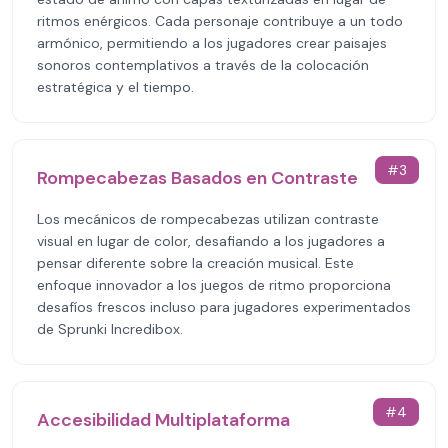
ritmos enérgicos. Cada personaje contribuye a un todo
armónico, permitiendo a los jugadores crear paisajes
sonoros contemplativos a través de la colocación
estratégica y el tiempo.
#
3
Rompecabezas Basados en Contraste
Los mecánicos de rompecabezas utilizan contraste
visual en lugar de color, desafiando a los jugadores a
pensar diferente sobre la creación musical. Este
enfoque innovador a los juegos de ritmo proporciona
desafíos frescos incluso para jugadores experimentados
de Sprunki Incredibox.
#
4
Accesibilidad Multiplataforma