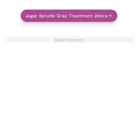
Jugar Sprunki Gray Treatment Ahora
Advertisement