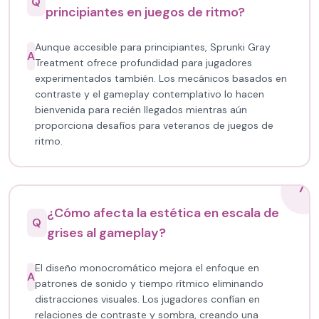
Q
principiantes en juegos de ritmo?
Aunque accesible para principiantes, Sprunki Gray
A
Treatment ofrece profundidad para jugadores
experimentados también. Los mecánicos basados en
contraste y el gameplay contemplativo lo hacen
bienvenida para recién llegados mientras aún
proporciona desafíos para veteranos de juegos de
ritmo.
7
¿Cómo afecta la estética en escala de
Q
grises al gameplay?
El diseño monocromático mejora el enfoque en
A
patrones de sonido y tiempo rítmico eliminando
distracciones visuales. Los jugadores confían en
relaciones de contraste y sombra, creando una