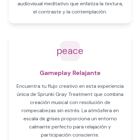
audiovisual meditativo que enfatiza la textura,
el contraste y la contemplación.
peace
Gameplay Relajante
Encuentra tu flujo creativo en esta experiencia
única de Sprunki Gray Treatment que combina
creación musical con resolución de
rompecabezas sin estrés. La atmósfera en
escala de grises proporciona un entorno
calmante perfecto para relajación y
participación consciente.