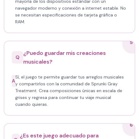
mayoría de los dispositivos estándar con un
navegador moderno y conexión a internet estable. No
se necesitan especificaciones de tarjeta gráfica o
RAM.
5
¿Puedo guardar mis creaciones
Q
musicales?
Sí, el juego te permite guardar tus arreglos musicales
A
y compartirlos con la comunidad de Sprunki Gray
Treatment. Crea composiciones únicas en escala de
grises y regresa para continuar tu viaje musical
cuando quieras.
6
¿Es este juego adecuado para