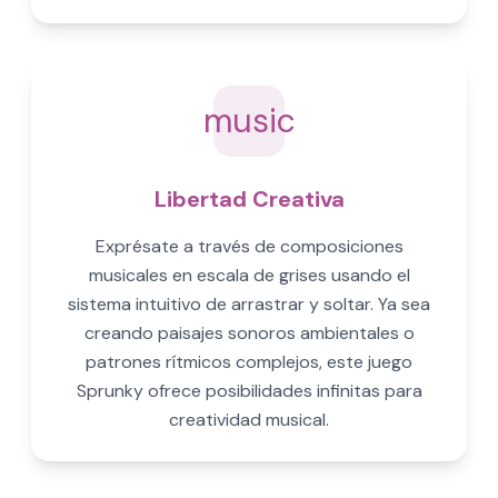
music
Libertad Creativa
Exprésate a través de composiciones
musicales en escala de grises usando el
sistema intuitivo de arrastrar y soltar. Ya sea
creando paisajes sonoros ambientales o
patrones rítmicos complejos, este juego
Sprunky ofrece posibilidades infinitas para
creatividad musical.