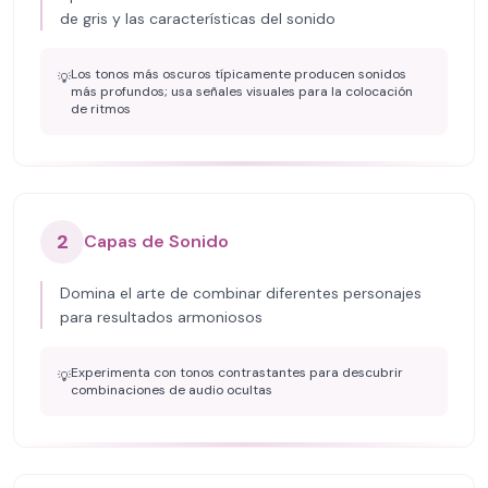
de gris y las características del sonido
Los tonos más oscuros típicamente producen sonidos
💡
más profundos; usa señales visuales para la colocación
de ritmos
2
Capas de Sonido
Domina el arte de combinar diferentes personajes
para resultados armoniosos
Experimenta con tonos contrastantes para descubrir
💡
combinaciones de audio ocultas