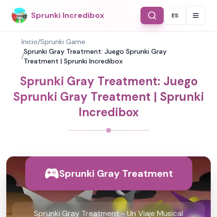
Sprunki Incredibox
ES
Select Langu
Inicio
/
Sprunki Game
Sprunki Gray Treatment: Juego Sprunki Gray
/
Treatment | Sprunki Incredibox
Sprunki Gray Treatment: Juego
Sprunki Gray Treatment | Sprunki
Incredibox
Sprunki Gray Treatment
Sprunki Gray Treatment - Un Viaje Musical