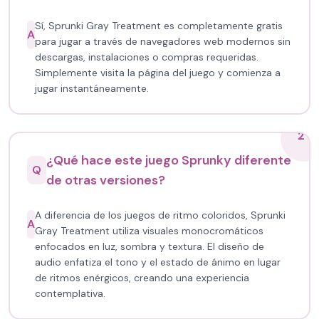
Sí, Sprunki Gray Treatment es completamente gratis
A
para jugar a través de navegadores web modernos sin
descargas, instalaciones o compras requeridas.
Simplemente visita la página del juego y comienza a
jugar instantáneamente.
2
¿Qué hace este juego Sprunky diferente
Q
de otras versiones?
A diferencia de los juegos de ritmo coloridos, Sprunki
A
Gray Treatment utiliza visuales monocromáticos
enfocados en luz, sombra y textura. El diseño de
audio enfatiza el tono y el estado de ánimo en lugar
de ritmos enérgicos, creando una experiencia
contemplativa.