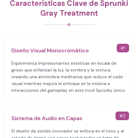
Características Clave de Sprunki
Gray Treatment
#
1
Diseño Visual Monocromático
Experimenta impresionantes estéticas en escala de
grises que enfatizan la luz, la sombra y la textura,
creando una atmósfera meditativa que reduce el ruido
visual mientras mejora el enfoque en la música e
interacciones del gameplay en este mod Sprunky único.
#
2
Sistema de Audio en Capas
El diseño de sonido innovador se enfoca en el tono y el
estado de ánimo con capas texturizadas en lugar de