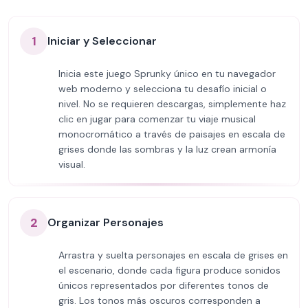
1
Iniciar y Seleccionar
Inicia este juego Sprunky único en tu navegador
web moderno y selecciona tu desafío inicial o
nivel. No se requieren descargas, simplemente haz
clic en jugar para comenzar tu viaje musical
monocromático a través de paisajes en escala de
grises donde las sombras y la luz crean armonía
visual.
2
Organizar Personajes
Arrastra y suelta personajes en escala de grises en
el escenario, donde cada figura produce sonidos
únicos representados por diferentes tonos de
gris. Los tonos más oscuros corresponden a