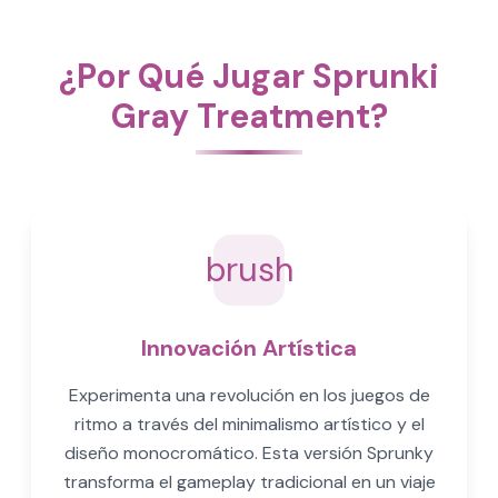
¿Por Qué Jugar Sprunki
Gray Treatment?
brush
Innovación Artística
Experimenta una revolución en los juegos de
ritmo a través del minimalismo artístico y el
diseño monocromático. Esta versión Sprunky
transforma el gameplay tradicional en un viaje