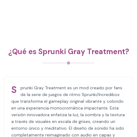
¿Qué es Sprunki Gray Treatment?
S
prunki Gray Treatment es un mod creado por fans
de la serie de juegos de ritmo Sprunki/Incredibox
que transforma el gameplay original vibrante y colorido
en una experiencia monocromática impactante. Esta
versión innovadora enfatiza la luz, la sombra y la textura
a través de visuales en escala de grises, creando un
entorno único y meditativo. El diseño de sonido ha sido
completamente reimaginado con audio en capas y