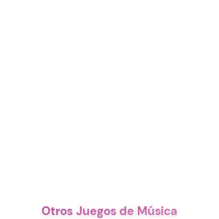
Otros Juegos de Música