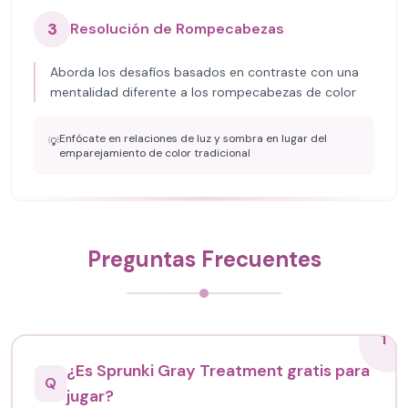
3
Resolución de Rompecabezas
Aborda los desafíos basados en contraste con una
mentalidad diferente a los rompecabezas de color
Enfócate en relaciones de luz y sombra en lugar del
💡
emparejamiento de color tradicional
Preguntas Frecuentes
1
¿Es Sprunki Gray Treatment gratis para
Q
jugar?