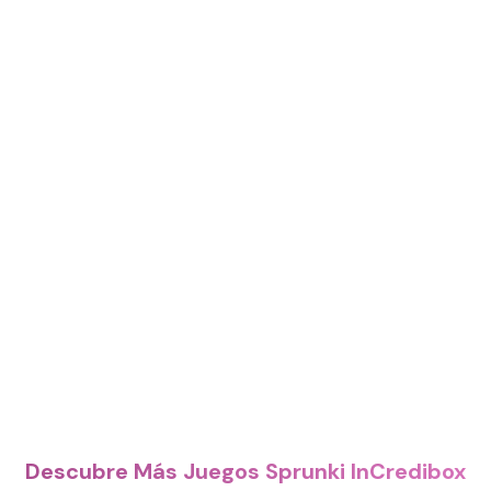
Descubre Más Juegos Sprunki InCredibox