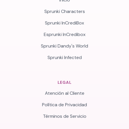
Sprunki Characters
Sprunki InCrediBox
Esprunki InCredibox
Sprunki Dandy's World
Sprunki Infected
LEGAL
Atención al Cliente
Política de Privacidad
Términos de Servicio