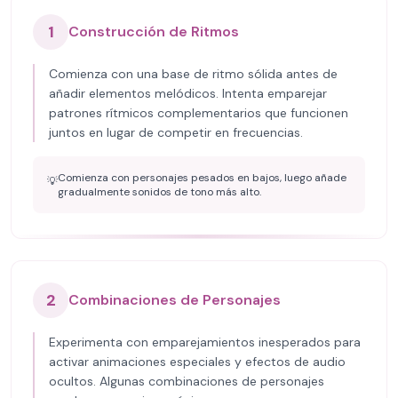
1
Construcción de Ritmos
Comienza con una base de ritmo sólida antes de
añadir elementos melódicos. Intenta emparejar
patrones rítmicos complementarios que funcionen
juntos en lugar de competir en frecuencias.
Comienza con personajes pesados en bajos, luego añade
💡
gradualmente sonidos de tono más alto.
2
Combinaciones de Personajes
Experimenta con emparejamientos inesperados para
activar animaciones especiales y efectos de audio
ocultos. Algunas combinaciones de personajes