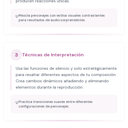
producen reacciones únicas.
Mezcla personajes con estilos visuales contrastantes
💡
para resultados de audio sorprendentes.
3
Técnicas de Interpretación
Usa las funciones de silencio y solo estratégicamente
para resaltar diferentes aspectos de tu composición.
Crea cambios dinámicos añadiendo y eliminando
elementos durante la reproducción.
Practica transiciones suaves entre diferentes
💡
configuraciones de personajes.