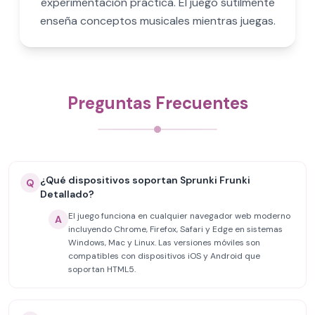
experimentación práctica. El juego sutilmente
enseña conceptos musicales mientras juegas.
Preguntas Frecuentes
¿Qué dispositivos soportan Sprunki Frunki
Q
Detallado?
El juego funciona en cualquier navegador web moderno
A
incluyendo Chrome, Firefox, Safari y Edge en sistemas
Windows, Mac y Linux. Las versiones móviles son
compatibles con dispositivos iOS y Android que
soportan HTML5.