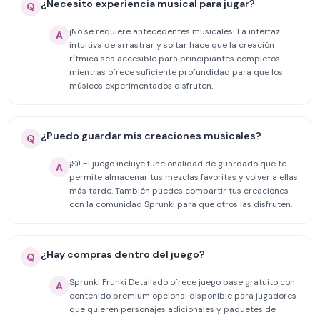
¿Necesito experiencia musical para jugar?
Q
¡No se requiere antecedentes musicales! La interfaz
A
intuitiva de arrastrar y soltar hace que la creación
rítmica sea accesible para principiantes completos
mientras ofrece suficiente profundidad para que los
músicos experimentados disfruten.
¿Puedo guardar mis creaciones musicales?
Q
¡Sí! El juego incluye funcionalidad de guardado que te
A
permite almacenar tus mezclas favoritas y volver a ellas
más tarde. También puedes compartir tus creaciones
con la comunidad Sprunki para que otros las disfruten.
¿Hay compras dentro del juego?
Q
Sprunki Frunki Detallado ofrece juego base gratuito con
A
contenido premium opcional disponible para jugadores
que quieren personajes adicionales y paquetes de