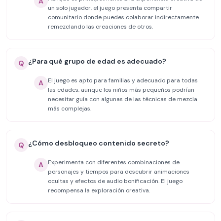
A
un solo jugador, el juego presenta compartir
comunitario donde puedes colaborar indirectamente
remezclando las creaciones de otros.
¿Para qué grupo de edad es adecuado?
Q
El juego es apto para familias y adecuado para todas
A
las edades, aunque los niños más pequeños podrían
necesitar guía con algunas de las técnicas de mezcla
más complejas.
¿Cómo desbloqueo contenido secreto?
Q
Experimenta con diferentes combinaciones de
A
personajes y tiempos para descubrir animaciones
ocultas y efectos de audio bonificación. El juego
recompensa la exploración creativa.