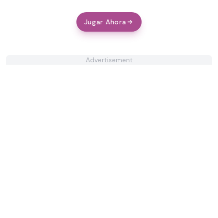
Jugar Ahora
Advertisement