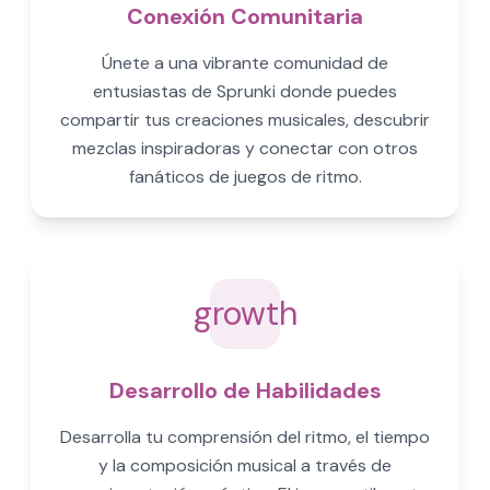
Conexión Comunitaria
Únete a una vibrante comunidad de
entusiastas de Sprunki donde puedes
compartir tus creaciones musicales, descubrir
mezclas inspiradoras y conectar con otros
fanáticos de juegos de ritmo.
growth
Desarrollo de Habilidades
Desarrolla tu comprensión del ritmo, el tiempo
y la composición musical a través de