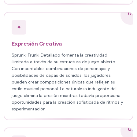
02
✦
Expresión Creativa
Sprunki Frunki Detallado fomenta la creatividad
ilimitada a través de su estructura de juego abierto.
Con incontables combinaciones de personajes y
posibilidades de capas de sonidos, los jugadores
pueden crear composiciones únicas que reflejen su
estilo musical personal. La naturaleza indulgente del
juego elimina la presión mientras todavía proporciona
oportunidades para la creación sofisticada de ritmos y
experimentación.
03