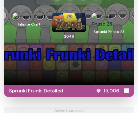
Infinite Craft
Sprunki Phase 23
2048
Sprunki Frunki Detailed
15,006
Advertisement