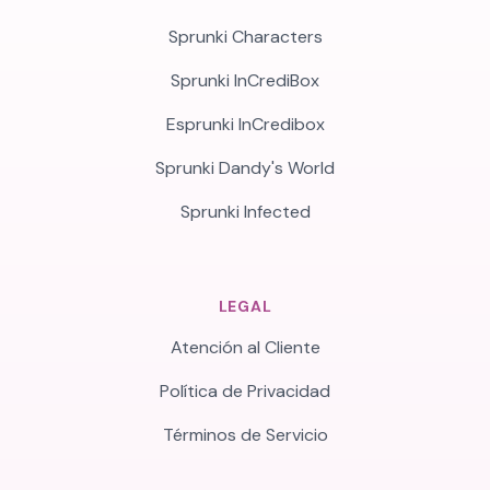
Sprunki Characters
Sprunki InCrediBox
Esprunki InCredibox
Sprunki Dandy's World
Sprunki Infected
LEGAL
Atención al Cliente
Política de Privacidad
Términos de Servicio