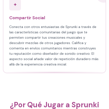
✦
Compartir Social
Conecta con otros entusiastas de Sprunki a través de
las características comunitarias del juego que te
permiten compartir tus creaciones musicales y
descubrir mezclas de otros jugadores. Califica y
comenta en envíos comunitarios mientras construyes
tu reputación como diseñador de sonido creativo. El
aspecto social añade valor de repetición duradero más
allá de la experiencia creativa inicial.
¿Por Qué Jugar a Sprunki