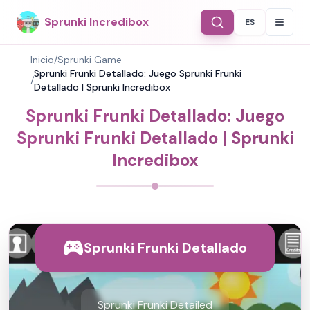
Sprunki Incredibox
ES
Select Langu
Inicio
/
Sprunki Game
Sprunki Frunki Detallado: Juego Sprunki Frunki
/
Detallado | Sprunki Incredibox
Sprunki Frunki Detallado: Juego
Sprunki Frunki Detallado | Sprunki
Incredibox
Sprunki Frunki Detallado
Sprunki Frunki Detailed