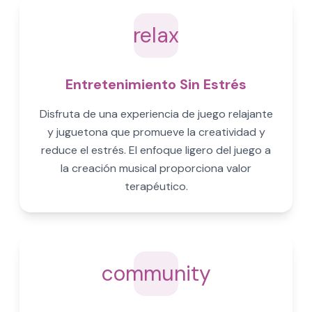
relax
Entretenimiento Sin Estrés
Disfruta de una experiencia de juego relajante
y juguetona que promueve la creatividad y
reduce el estrés. El enfoque ligero del juego a
la creación musical proporciona valor
terapéutico.
community