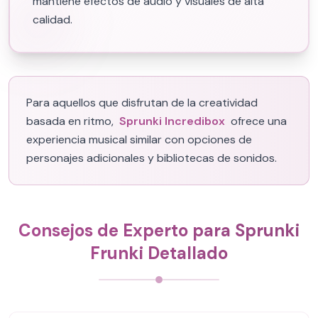
mantiene efectos de audio y visuales de alta
calidad.
Para aquellos que disfrutan de la creatividad
basada en ritmo,
Sprunki Incredibox
ofrece una
experiencia musical similar con opciones de
personajes adicionales y bibliotecas de sonidos.
Consejos de Experto para Sprunki
Frunki Detallado