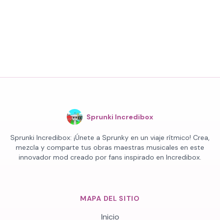
Sprunki Incredibox
Sprunki Incredibox: ¡Únete a Sprunky en un viaje rítmico! Crea,
mezcla y comparte tus obras maestras musicales en este
innovador mod creado por fans inspirado en Incredibox.
MAPA DEL SITIO
Inicio