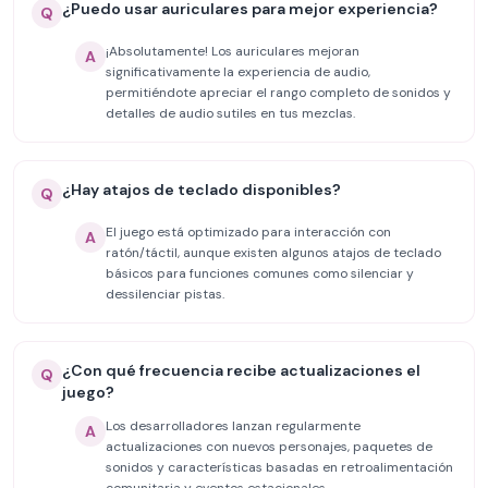
¿Puedo usar auriculares para mejor experiencia?
Q
¡Absolutamente! Los auriculares mejoran
A
significativamente la experiencia de audio,
permitiéndote apreciar el rango completo de sonidos y
detalles de audio sutiles en tus mezclas.
¿Hay atajos de teclado disponibles?
Q
El juego está optimizado para interacción con
A
ratón/táctil, aunque existen algunos atajos de teclado
básicos para funciones comunes como silenciar y
dessilenciar pistas.
¿Con qué frecuencia recibe actualizaciones el
Q
juego?
Los desarrolladores lanzan regularmente
A
actualizaciones con nuevos personajes, paquetes de
sonidos y características basadas en retroalimentación