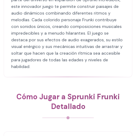
este innovador juego te permite construir paisajes de
audio dinámicos combinando diferentes ritmos y
melodías. Cada colorido personaje Frunki contribuye
con sonidos únicos, creando composiciones musicales
impredecibles y a menudo hilarantes. El juego se
destaca por sus efectos de audio exagerados, su estilo
visual enérgico y sus mecánicas intuitivas de arrastrar y
soltar que hacen que la creación rítmica sea accesible
para jugadores de todas las edades y niveles de
habilidad.
Cómo Jugar a Sprunki Frunki
Detallado