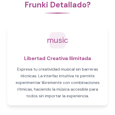
Frunki Detallado?
music
Libertad Creativa Ilimitada
Expresa tu creatividad musical sin barreras
técnicas. La interfaz intuitiva te permite
experimentar libremente con combinaciones
rítmicas, haciendo la música accesible para
todos sin importar la experiencia.