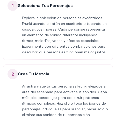
1
Selecciona Tus Personajes
Explora la colección de personajes excéntricos
Frunki usando el ratón en escritorio o tocando en
dispositivos móviles. Cada personaje representa
un elemento de sonido diferente incluyendo
ritmos, melodías, voces y efectos especiales.
Experimenta con diferentes combinaciones para
descubrir qué personajes funcionan mejor juntos.
2
Crea Tu Mezcla
Arrastra y suelta tus personajes Frunki elegidos al
área del escenario para activar sus sonidos. Capa
múltiples personajes para construir patrones
rítmicos complejos. Haz clic o toca los íconos de
personajes individuales para silenciar, hacer solo o
eliminar sus sonidos de tu composición,