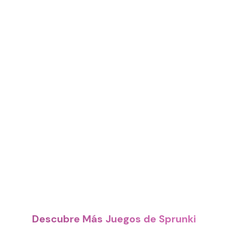
Descubre Más Juegos de Sprunki