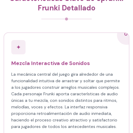
Frunki Detallado
01
✦
Mezcla Interactiva de Sonidos
La mecánica central del juego gira alrededor de una
funcionalidad intuitiva de arrastrar y soltar que permite
a los jugadores construir arreglos musicales complejos.
Cada personaje Frunki aporta características de audio
únicas a tu mezcla, con sonidos distintos para ritmos,
melodías, voces y efectos. La interfaz responsiva
proporciona retroalimentación de audio inmediata,
haciendo el proceso creativo atractivo y satisfactorio
para jugadores de todos los antecedentes musicales.