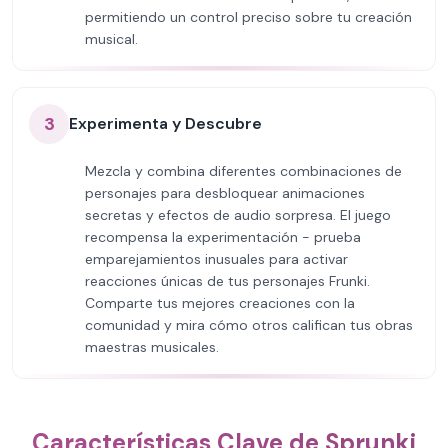
permitiendo un control preciso sobre tu creación
musical.
3
Experimenta y Descubre
Mezcla y combina diferentes combinaciones de
personajes para desbloquear animaciones
secretas y efectos de audio sorpresa. El juego
recompensa la experimentación - prueba
emparejamientos inusuales para activar
reacciones únicas de tus personajes Frunki.
Comparte tus mejores creaciones con la
comunidad y mira cómo otros califican tus obras
maestras musicales.
Características Clave de Sprunki