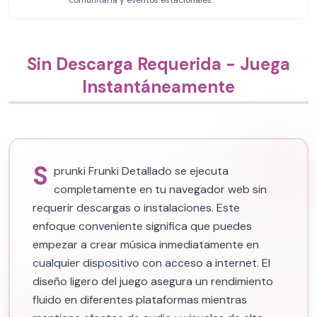
comunitaria y eventos estacionales.
Sin Descarga Requerida - Juega
Instantáneamente
S
prunki Frunki Detallado se ejecuta
completamente en tu navegador web sin
requerir descargas o instalaciones. Este
enfoque conveniente significa que puedes
empezar a crear música inmediatamente en
cualquier dispositivo con acceso a internet. El
diseño ligero del juego asegura un rendimiento
fluido en diferentes plataformas mientras