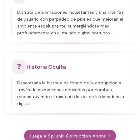
Disfruta de animaciones inquietantes y una interfaz
de usuario con parpadeo de píxeles que mejoran el
ambiente espeluznante, sumergiéndote más
profundamente en el mundo digital corrupto.
❓
Historia Oculta
Desentraña la historia de fondo de la corrupción a
través de animaciones activadas por combos,
reconstruyendo el misterio detrás de la decadencia
digital.
Juega a Sprunki Corruption Ahora