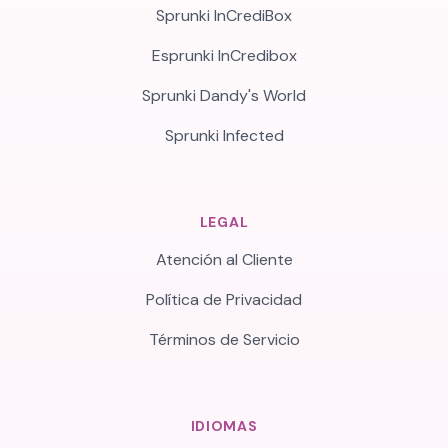
Sprunki InCrediBox
Esprunki InCredibox
Sprunki Dandy's World
Sprunki Infected
LEGAL
Atención al Cliente
Política de Privacidad
Términos de Servicio
IDIOMAS