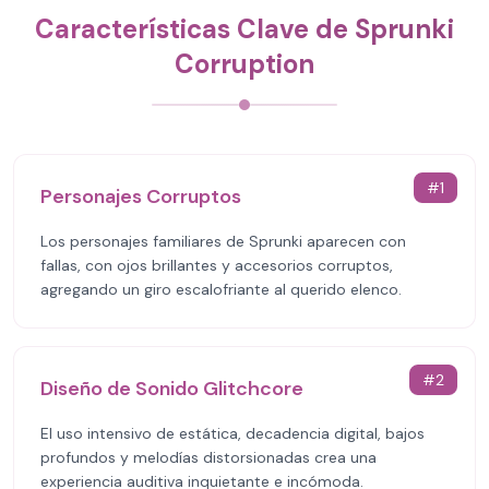
Características Clave de Sprunki
Corruption
#
1
Personajes Corruptos
Los personajes familiares de Sprunki aparecen con
fallas, con ojos brillantes y accesorios corruptos,
agregando un giro escalofriante al querido elenco.
#
2
Diseño de Sonido Glitchcore
El uso intensivo de estática, decadencia digital, bajos
profundos y melodías distorsionadas crea una
experiencia auditiva inquietante e incómoda.