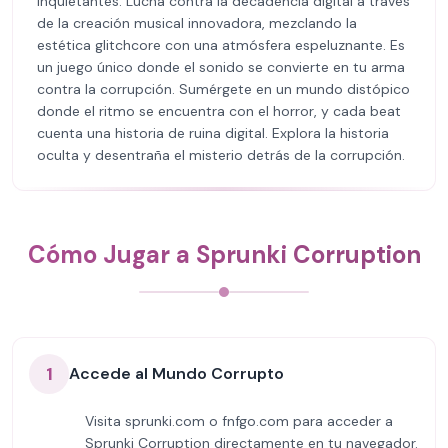
inquietantes. Lucha contra la decadencia digital a través
de la creación musical innovadora, mezclando la
estética glitchcore con una atmósfera espeluznante. Es
un juego único donde el sonido se convierte en tu arma
contra la corrupción. Sumérgete en un mundo distópico
donde el ritmo se encuentra con el horror, y cada beat
cuenta una historia de ruina digital. Explora la historia
oculta y desentraña el misterio detrás de la corrupción.
Cómo Jugar a Sprunki Corruption
1
Accede al Mundo Corrupto
Visita sprunki.com o fnfgo.com para acceder a
Sprunki Corruption directamente en tu navegador.