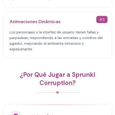
#
3
Animaciones Dinámicas
Los personajes y la interfaz de usuario tienen fallas y
parpadean, respondiendo a las entradas y combos del
jugador, mejorando el ambiente inmersivo y
espeluznante.
¿Por Qué Jugar a Sprunki
Corruption?