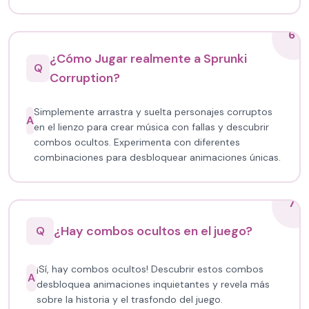
6
¿Cómo Jugar realmente a Sprunki
Q
Corruption?
Simplemente arrastra y suelta personajes corruptos
A
en el lienzo para crear música con fallas y descubrir
combos ocultos. Experimenta con diferentes
combinaciones para desbloquear animaciones únicas.
7
¿Hay combos ocultos en el juego?
Q
¡Sí, hay combos ocultos! Descubrir estos combos
A
desbloquea animaciones inquietantes y revela más
sobre la historia y el trasfondo del juego.