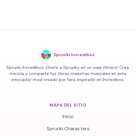
Sprunki Incredibox
Sprunki Incredibox: ¡Únete a Sprunky en un viaje rítmico! Crea,
mezcla y comparte tus obras maestras musicales en este
innovador mod creado por fans inspirado en Incredibox.
MAPA DEL SITIO
Inicio
Sprunki Characters