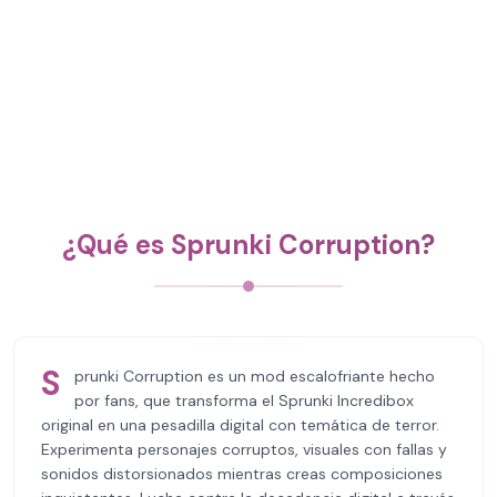
¿Qué es Sprunki Corruption?
S
prunki Corruption es un mod escalofriante hecho
por fans, que transforma el Sprunki Incredibox
original en una pesadilla digital con temática de terror.
Experimenta personajes corruptos, visuales con fallas y
sonidos distorsionados mientras creas composiciones