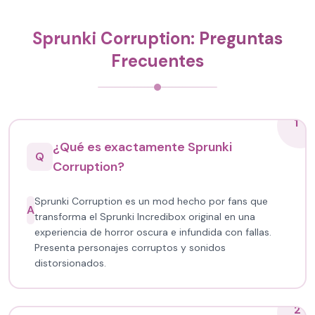
Sprunki Corruption: Preguntas
Frecuentes
1
¿Qué es exactamente Sprunki
Q
Corruption?
Sprunki Corruption es un mod hecho por fans que
A
transforma el Sprunki Incredibox original en una
experiencia de horror oscura e infundida con fallas.
Presenta personajes corruptos y sonidos
distorsionados.
2