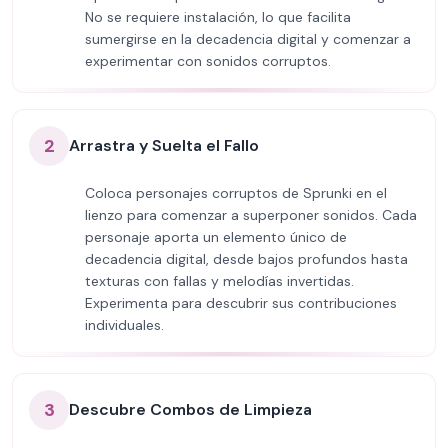
No se requiere instalación, lo que facilita
sumergirse en la decadencia digital y comenzar a
experimentar con sonidos corruptos.
2
Arrastra y Suelta el Fallo
Coloca personajes corruptos de Sprunki en el
lienzo para comenzar a superponer sonidos. Cada
personaje aporta un elemento único de
decadencia digital, desde bajos profundos hasta
texturas con fallas y melodías invertidas.
Experimenta para descubrir sus contribuciones
individuales.
3
Descubre Combos de Limpieza