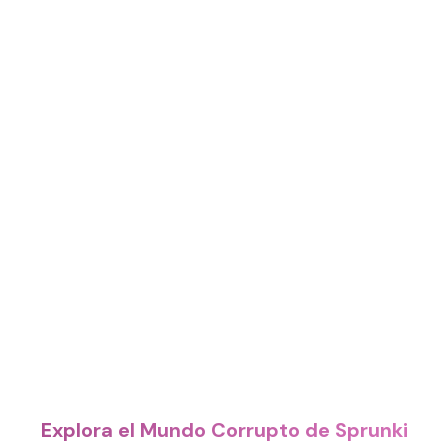
Explora el Mundo Corrupto de Sprunki