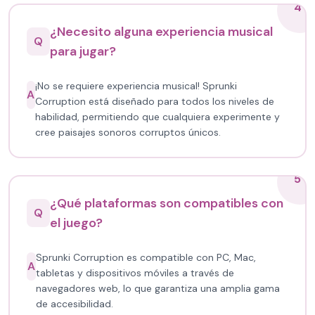
4
¿Necesito alguna experiencia musical
Q
para jugar?
¡No se requiere experiencia musical! Sprunki
A
Corruption está diseñado para todos los niveles de
habilidad, permitiendo que cualquiera experimente y
cree paisajes sonoros corruptos únicos.
5
¿Qué plataformas son compatibles con
Q
el juego?
Sprunki Corruption es compatible con PC, Mac,
A
tabletas y dispositivos móviles a través de
navegadores web, lo que garantiza una amplia gama
de accesibilidad.