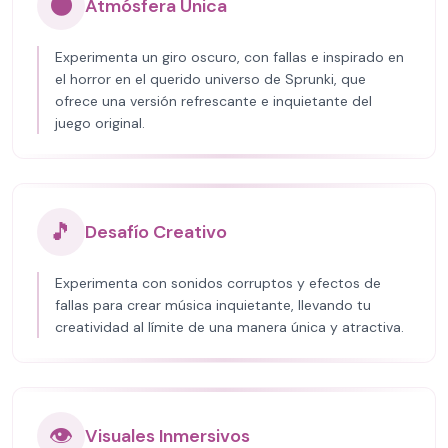
🌑
Atmósfera Única
Experimenta un giro oscuro, con fallas e inspirado en
el horror en el querido universo de Sprunki, que
ofrece una versión refrescante e inquietante del
juego original.
🎵
Desafío Creativo
Experimenta con sonidos corruptos y efectos de
fallas para crear música inquietante, llevando tu
creatividad al límite de una manera única y atractiva.
👁️
Visuales Inmersivos