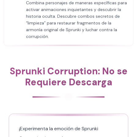
Combina personajes de maneras específicas para
activar animaciones inquietantes y descubrir la
historia oculta. Descubre combos secretos de
“limpieza” para restaurar fragmentos de la
armonía original de Sprunki y luchar contra la
corrupción.
Sprunki Corruption: No se
Requiere Descarga
¡Experimenta la emoción de Sprunki