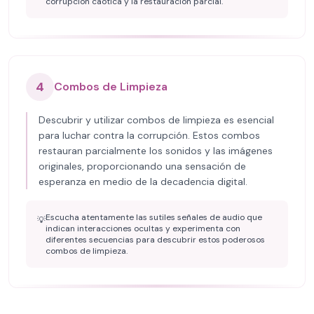
corrupción caótica y la restauración parcial.
4
Combos de Limpieza
Descubrir y utilizar combos de limpieza es esencial
para luchar contra la corrupción. Estos combos
restauran parcialmente los sonidos y las imágenes
originales, proporcionando una sensación de
esperanza en medio de la decadencia digital.
Escucha atentamente las sutiles señales de audio que
💡
indican interacciones ocultas y experimenta con
diferentes secuencias para descubrir estos poderosos
combos de limpieza.