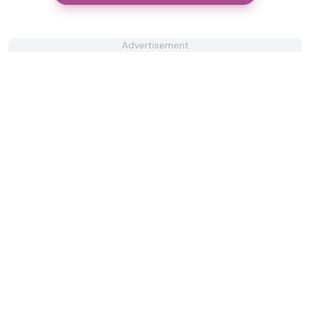
Advertisement