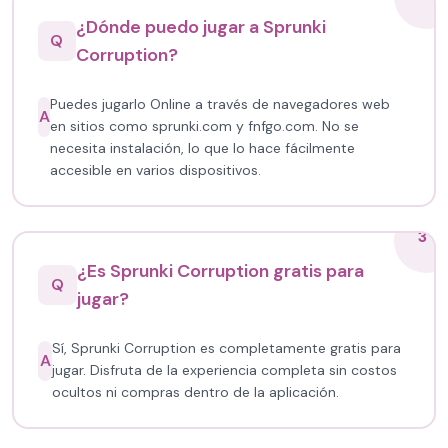
¿Dónde puedo jugar a Sprunki
Q
Corruption?
Puedes jugarlo Online a través de navegadores web
A
en sitios como sprunki.com y fnfgo.com. No se
necesita instalación, lo que lo hace fácilmente
accesible en varios dispositivos.
3
¿Es Sprunki Corruption gratis para
Q
jugar?
Sí, Sprunki Corruption es completamente gratis para
A
jugar. Disfruta de la experiencia completa sin costos
ocultos ni compras dentro de la aplicación.