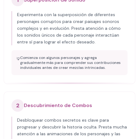
1
Experimenta con la superposición de diferentes
personajes corruptos para crear paisajes sonoros
complejos y en evolución. Presta atención a cómo
los sonidos únicos de cada personaje interactúan
entre sí para lograr el efecto deseado.
Comienza con algunos personajes y agrega
💡
gradualmente más para comprender sus contribuciones
individuales antes de crear mezclas intrincadas.
2
Descubrimiento de Combos
Desbloquear combos secretos es clave para
progresar y descubrir la historia oculta. Presta mucha
atención a las animaciones de los personajes y las