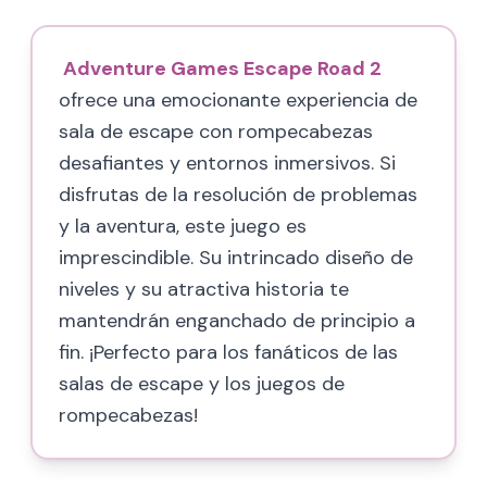
Adventure Games Escape Road 2
ofrece una emocionante experiencia de
sala de escape con rompecabezas
desafiantes y entornos inmersivos. Si
disfrutas de la resolución de problemas
y la aventura, este juego es
imprescindible. Su intrincado diseño de
niveles y su atractiva historia te
mantendrán enganchado de principio a
fin. ¡Perfecto para los fanáticos de las
salas de escape y los juegos de
rompecabezas!