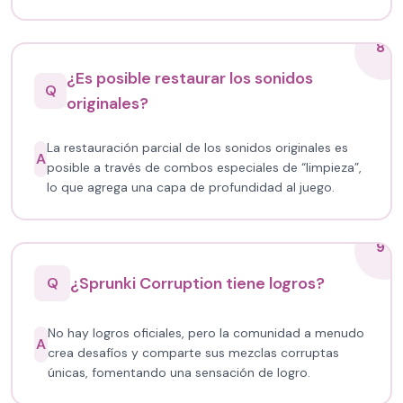
8
¿Es posible restaurar los sonidos
Q
originales?
La restauración parcial de los sonidos originales es
A
posible a través de combos especiales de “limpieza”,
lo que agrega una capa de profundidad al juego.
9
¿Sprunki Corruption tiene logros?
Q
No hay logros oficiales, pero la comunidad a menudo
A
crea desafíos y comparte sus mezclas corruptas
únicas, fomentando una sensación de logro.