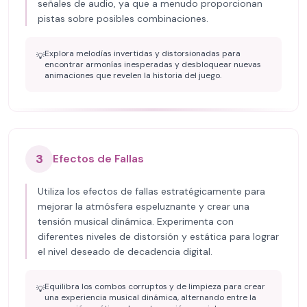
señales de audio, ya que a menudo proporcionan
pistas sobre posibles combinaciones.
Explora melodías invertidas y distorsionadas para
💡
encontrar armonías inesperadas y desbloquear nuevas
animaciones que revelen la historia del juego.
3
Efectos de Fallas
Utiliza los efectos de fallas estratégicamente para
mejorar la atmósfera espeluznante y crear una
tensión musical dinámica. Experimenta con
diferentes niveles de distorsión y estática para lograr
el nivel deseado de decadencia digital.
Equilibra los combos corruptos y de limpieza para crear
💡
una experiencia musical dinámica, alternando entre la