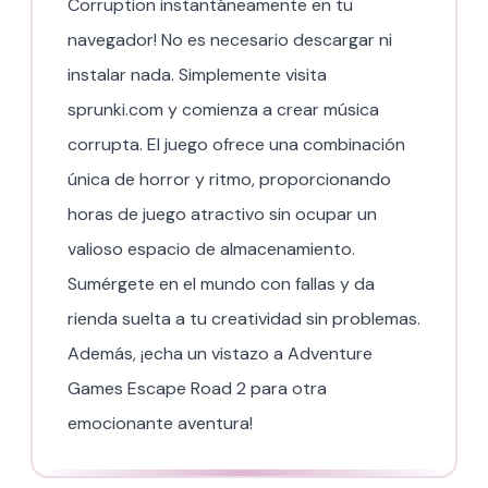
Corruption instantáneamente en tu
navegador! No es necesario descargar ni
instalar nada. Simplemente visita
sprunki.com y comienza a crear música
corrupta. El juego ofrece una combinación
única de horror y ritmo, proporcionando
horas de juego atractivo sin ocupar un
valioso espacio de almacenamiento.
Sumérgete en el mundo con fallas y da
rienda suelta a tu creatividad sin problemas.
Además, ¡echa un vistazo a Adventure
Games Escape Road 2 para otra
emocionante aventura!