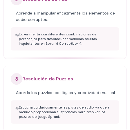
Aprende a manipular eficazmente los elementos de
audio corruptos.
Experimenta con diferentes combinaciones de
💡
personajes para desbloquear melodías ocultas
inquietantes en Sprunki Corruptbox 4.
3
Resolución de Puzzles
Aborda los puzzles con lógica y creatividad musical.
Escucha cuidadosamente las pistas de audio, ya que a
💡
menudo proporcionan sugerencias para resolver los
puzzles del juego Sprunki.