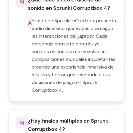
Q
sonido en Sprunki Corruptbox 4?
El mod de Sprunki InCredibox presenta
A
audio dinámico que evoluciona según
las interacciones del jugador. Cada
personaje corrupto contribuye
sonidos únicos que se mezclan en
composiciones musicales inquietantes,
creando una experiencia inmersiva de
música y horror que responde a tus
decisiones de juego en Sprunki
Corruptbox 4.
¿Hay finales múltiples en Sprunki
Q
Corruptbox 4?