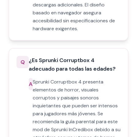
descargas adicionales. El diseño
basado en navegador asegura
accesibilidad sin especificaciones de
hardware exigentes.
¿Es Sprunki Corruptbox 4
Q
adecuado para todas las edades?
Sprunki Corruptbox 4 presenta
A
elementos de horror, visuales
corruptos y paisajes sonoros
inquietantes que pueden ser intensos
para jugadores más jóvenes. Se
recomienda la guía parental para este
mod de Sprunki InCredibox debido a su