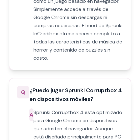
como un juego basado en navegador.
Simplemente accede a través de
Google Chrome sin descargas ni
compras necesarias. El mod de Sprunki
InCredibox ofrece acceso completo a
todas las características de música de
horror y contenido de puzzles sin
costo.
¿Puedo jugar Sprunki Corruptbox 4
Q
en dispositivos móviles?
Sprunki Corruptbox 4 está optimizado
A
para Google Chrome en dispositivos
que admiten el navegador. Aunque
está diseñado principalmente para PC