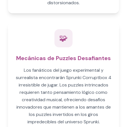
distorsionados.
🧩
Mecánicas de Puzzles Desafiantes
Los fanáticos del juego experimental y
surrealista encontrarán Sprunki Corruptbox 4
irresistible de jugar. Los puzzles intrincados
requieren tanto pensamiento lógico como
creatividad musical, ofreciendo desafíos
innovadores que mantienen a los amantes de
los puzzles invertidos en los giros
impredecibles del universo Sprunki.