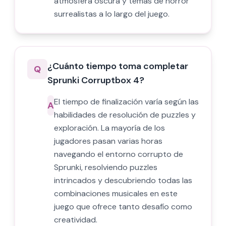
atmósfera oscura y temas de horror
surrealistas a lo largo del juego.
¿Cuánto tiempo toma completar
Q
Sprunki Corruptbox 4?
El tiempo de finalización varía según las
A
habilidades de resolución de puzzles y
exploración. La mayoría de los
jugadores pasan varias horas
navegando el entorno corrupto de
Sprunki, resolviendo puzzles
intrincados y descubriendo todas las
combinaciones musicales en este
juego que ofrece tanto desafío como
creatividad.