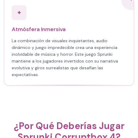
✦
Atmósfera Inmersiva
La combinación de visuales inquietantes, audio
dinámico y juego impredecible crea una experiencia
inolvidable de música y horror. Este juego Sprunki
mantiene a los jugadores invertidos con su narrativa
evolutiva y giros surrealistas que desafían las
expectativas.
¿Por Qué Deberías Jugar
Sprunki Corruptbox 4?