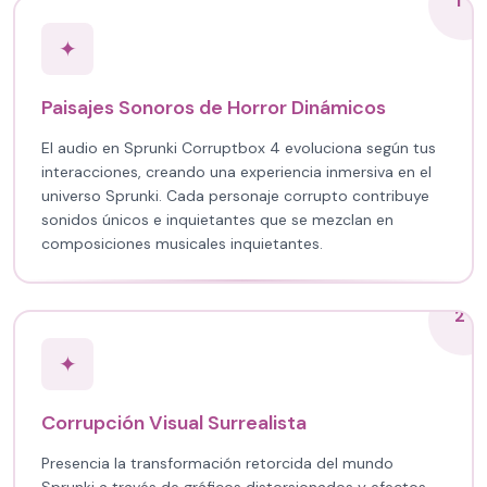
1
✦
Paisajes Sonoros de Horror Dinámicos
El audio en Sprunki Corruptbox 4 evoluciona según tus
interacciones, creando una experiencia inmersiva en el
universo Sprunki. Cada personaje corrupto contribuye
sonidos únicos e inquietantes que se mezclan en
composiciones musicales inquietantes.
2
✦
Corrupción Visual Surrealista
Presencia la transformación retorcida del mundo