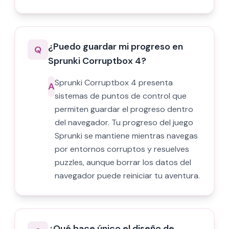
¿Puedo guardar mi progreso en
Q
Sprunki Corruptbox 4?
Sprunki Corruptbox 4 presenta
A
sistemas de puntos de control que
permiten guardar el progreso dentro
del navegador. Tu progreso del juego
Sprunki se mantiene mientras navegas
por entornos corruptos y resuelves
puzzles, aunque borrar los datos del
navegador puede reiniciar tu aventura.
¿Qué hace único el diseño de