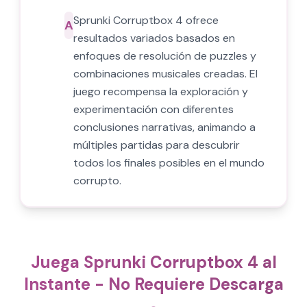
Sprunki Corruptbox 4 ofrece
A
resultados variados basados en
enfoques de resolución de puzzles y
combinaciones musicales creadas. El
juego recompensa la exploración y
experimentación con diferentes
conclusiones narrativas, animando a
múltiples partidas para descubrir
todos los finales posibles en el mundo
corrupto.
Juega Sprunki Corruptbox 4 al
Instante - No Requiere Descarga