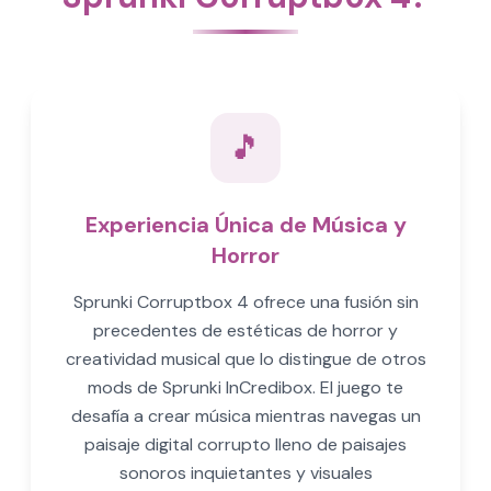
🎵
Experiencia Única de Música y
Horror
Sprunki Corruptbox 4 ofrece una fusión sin
precedentes de estéticas de horror y
creatividad musical que lo distingue de otros
mods de Sprunki InCredibox. El juego te
desafía a crear música mientras navegas un
paisaje digital corrupto lleno de paisajes
sonoros inquietantes y visuales