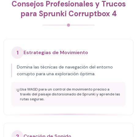
Consejos Profesionales y Trucos
para Sprunki Corruptbox 4
1
Estrategias de Movimiento
Domina las técnicas de navegación del entorno
corrupto para una exploración óptima.
Usa WASD para un control de movimiento preciso a
💡
través del paisaje distorsionado de Sprunki y aprende las
rutas seguras.
2
Creación de Sonido