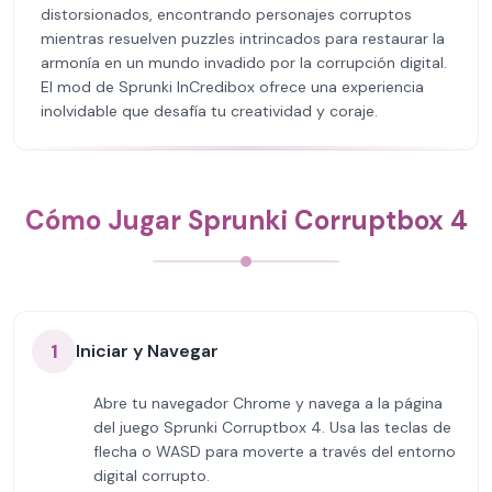
distorsionados, encontrando personajes corruptos
mientras resuelven puzzles intrincados para restaurar la
armonía en un mundo invadido por la corrupción digital.
El mod de Sprunki InCredibox ofrece una experiencia
inolvidable que desafía tu creatividad y coraje.
Cómo Jugar Sprunki Corruptbox 4
1
Iniciar y Navegar
Abre tu navegador Chrome y navega a la página
del juego Sprunki Corruptbox 4. Usa las teclas de
flecha o WASD para moverte a través del entorno
digital corrupto.