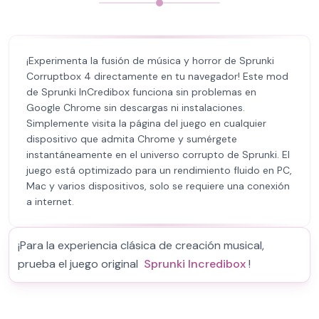
¡Experimenta la fusión de música y horror de Sprunki
Corruptbox 4 directamente en tu navegador! Este mod
de Sprunki InCredibox funciona sin problemas en
Google Chrome sin descargas ni instalaciones.
Simplemente visita la página del juego en cualquier
dispositivo que admita Chrome y sumérgete
instantáneamente en el universo corrupto de Sprunki. El
juego está optimizado para un rendimiento fluido en PC,
Mac y varios dispositivos, solo se requiere una conexión
a internet.
¡Para la experiencia clásica de creación musical,
prueba el juego original
Sprunki Incredibox
!