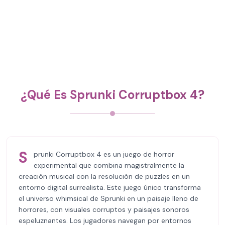
¿Qué Es Sprunki Corruptbox 4?
S
prunki Corruptbox 4 es un juego de horror
experimental que combina magistralmente la
creación musical con la resolución de puzzles en un
entorno digital surrealista. Este juego único transforma
el universo whimsical de Sprunki en un paisaje lleno de
horrores, con visuales corruptos y paisajes sonoros
espeluznantes. Los jugadores navegan por entornos