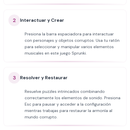
2
Interactuar y Crear
Presiona la barra espaciadora para interactuar
con personajes y objetos corruptos. Usa tu ratón
para seleccionar y manipular varios elementos
musicales en este juego Sprunki.
3
Resolver y Restaurar
Resuelve puzzles intrincados combinando
correctamente los elementos de sonido. Presiona
Esc para pausar y acceder a la configuración
mientras trabajas para restaurar la armonía al
mundo corrupto.