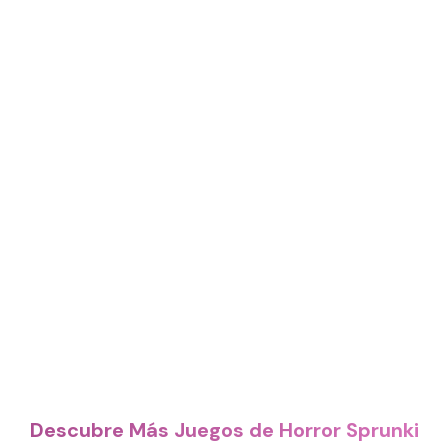
Descubre Más Juegos de Horror Sprunki