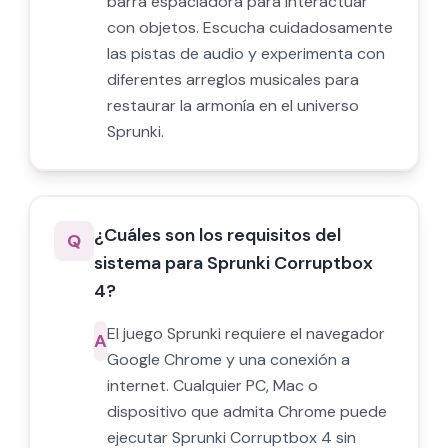
barra espaciadora para interactuar
con objetos. Escucha cuidadosamente
las pistas de audio y experimenta con
diferentes arreglos musicales para
restaurar la armonía en el universo
Sprunki.
¿Cuáles son los requisitos del
Q
sistema para Sprunki Corruptbox
4?
El juego Sprunki requiere el navegador
A
Google Chrome y una conexión a
internet. Cualquier PC, Mac o
dispositivo que admita Chrome puede
ejecutar Sprunki Corruptbox 4 sin