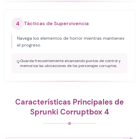
4
Tácticas de Supervivencia
Navega los elementos de horror mientras mantienes
el progreso.
Guarda frecuentemente alcanzando puntos de control y
💡
memoriza las ubicaciones de los personajes corruptos.
Características Principales de
Sprunki Corruptbox 4