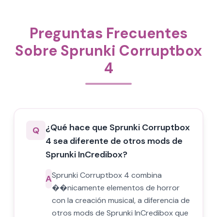
Preguntas Frecuentes
Sobre Sprunki Corruptbox
4
¿Qué hace que Sprunki Corruptbox
Q
4 sea diferente de otros mods de
Sprunki InCredibox?
Sprunki Corruptbox 4 combina
A
��nicamente elementos de horror
con la creación musical, a diferencia de
otros mods de Sprunki InCredibox que