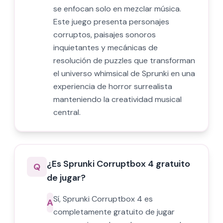
se enfocan solo en mezclar música.
Este juego presenta personajes
corruptos, paisajes sonoros
inquietantes y mecánicas de
resolución de puzzles que transforman
el universo whimsical de Sprunki en una
experiencia de horror surrealista
manteniendo la creatividad musical
central.
¿Es Sprunki Corruptbox 4 gratuito
Q
de jugar?
Sí, Sprunki Corruptbox 4 es
A
completamente gratuito de jugar