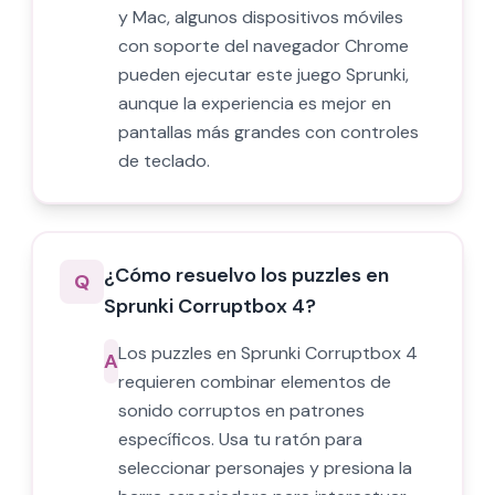
y Mac, algunos dispositivos móviles
con soporte del navegador Chrome
pueden ejecutar este juego Sprunki,
aunque la experiencia es mejor en
pantallas más grandes con controles
de teclado.
¿Cómo resuelvo los puzzles en
Q
Sprunki Corruptbox 4?
Los puzzles en Sprunki Corruptbox 4
A
requieren combinar elementos de
sonido corruptos en patrones
específicos. Usa tu ratón para
seleccionar personajes y presiona la