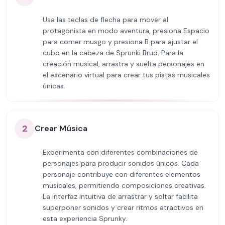
Usa las teclas de flecha para mover al
protagonista en modo aventura, presiona Espacio
para comer musgo y presiona B para ajustar el
cubo en la cabeza de Sprunki Brud. Para la
creación musical, arrastra y suelta personajes en
el escenario virtual para crear tus pistas musicales
únicas.
2
Crear Música
Experimenta con diferentes combinaciones de
personajes para producir sonidos únicos. Cada
personaje contribuye con diferentes elementos
musicales, permitiendo composiciones creativas.
La interfaz intuitiva de arrastrar y soltar facilita
superponer sonidos y crear ritmos atractivos en
esta experiencia Sprunky.