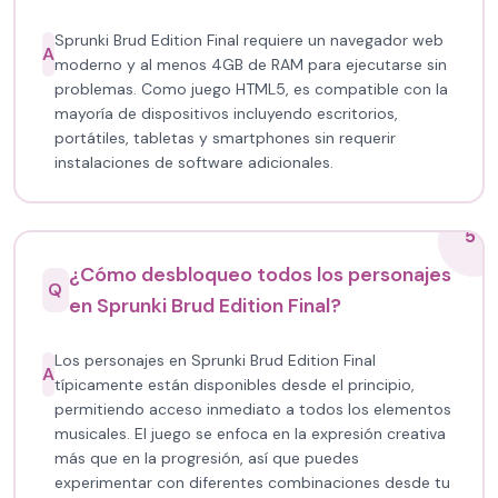
Sprunki Brud Edition Final requiere un navegador web
A
moderno y al menos 4GB de RAM para ejecutarse sin
problemas. Como juego HTML5, es compatible con la
mayoría de dispositivos incluyendo escritorios,
portátiles, tabletas y smartphones sin requerir
instalaciones de software adicionales.
5
¿Cómo desbloqueo todos los personajes
Q
en Sprunki Brud Edition Final?
Los personajes en Sprunki Brud Edition Final
A
típicamente están disponibles desde el principio,
permitiendo acceso inmediato a todos los elementos
musicales. El juego se enfoca en la expresión creativa
más que en la progresión, así que puedes
experimentar con diferentes combinaciones desde tu