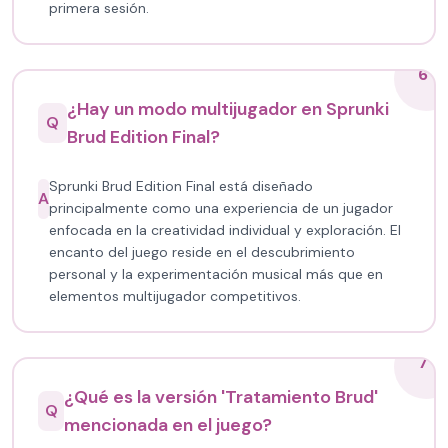
primera sesión.
6
¿Hay un modo multijugador en Sprunki
Q
Brud Edition Final?
Sprunki Brud Edition Final está diseñado
A
principalmente como una experiencia de un jugador
enfocada en la creatividad individual y exploración. El
encanto del juego reside en el descubrimiento
personal y la experimentación musical más que en
elementos multijugador competitivos.
7
¿Qué es la versión 'Tratamiento Brud'
Q
mencionada en el juego?