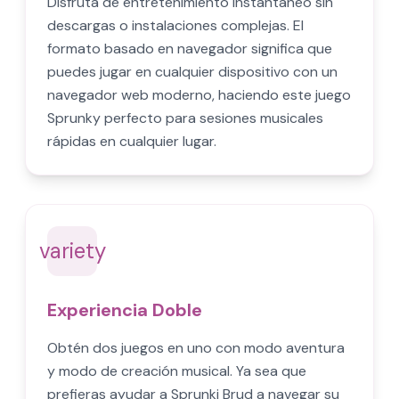
Disfruta de entretenimiento instantáneo sin
descargas o instalaciones complejas. El
formato basado en navegador significa que
puedes jugar en cualquier dispositivo con un
navegador web moderno, haciendo este juego
Sprunky perfecto para sesiones musicales
rápidas en cualquier lugar.
variety
Experiencia Doble
Obtén dos juegos en uno con modo aventura
y modo de creación musical. Ya sea que
prefieras ayudar a Sprunki Brud a navegar su