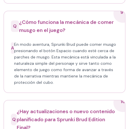
9
¿Cómo funciona la mecánica de comer
Q
musgo en el juego?
En modo aventura, Sprunki Brud puede comer musgo
A
presionando el botón Espacio cuando esté cerca de
parches de musgo. Esta mecánica está vinculada a la
naturaleza simple del personaje y sirve tanto como
elemento de juego como forma de avanzar a través
de la narrativa mientras mantiene la mecánica de
protección del cubo.
10
¿Hay actualizaciones o nuevo contenido
planificado para Sprunki Brud Edition
Q
Final?