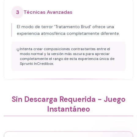
3
Técnicas Avanzadas
El modo de terror 'Tratamiento Brud' ofrece una
experiencia atmosférica completamente diferente.
Intenta crear composiciones contrastantes entre el
💡
modo normal y la versión más oscura para apreciar
completamente el rango de esta experiencia única de
Sprunki InCredibox.
Sin Descarga Requerida - Juego
Instantáneo