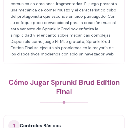
comunica en oraciones fragmentadas. El juego presenta
una mecánica de comer musgo y el característico cubo
del protagonista que esconde un pico puntiagudo. Con
su enfoque poco convencional para la creación musical,
esta variante de Sprunki InCredibox enfatiza la
simplicidad y el encanto sobre mecánicas complejas.
Disponible como juego HTML5 gratuito, Sprunki Brud
Edition Final se ejecuta sin problemas en la mayoría de
los dispositivos modernos con solo un navegador web.
Cómo Jugar Sprunki Brud Edition
Final
1
Controles Básicos