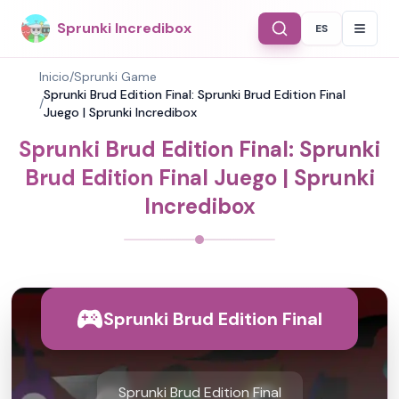
Sprunki Incredibox
ES
Select Langu
Inicio
/
Sprunki Game
Sprunki Brud Edition Final: Sprunki Brud Edition Final
/
Juego | Sprunki Incredibox
Sprunki Brud Edition Final: Sprunki
Brud Edition Final Juego | Sprunki
Incredibox
Sprunki Brud Edition Final
Sprunki Brud Edition Final