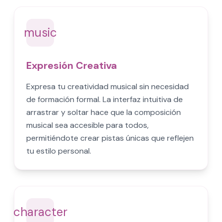
music
Expresión Creativa
Expresa tu creatividad musical sin necesidad
de formación formal. La interfaz intuitiva de
arrastrar y soltar hace que la composición
musical sea accesible para todos,
permitiéndote crear pistas únicas que reflejen
tu estilo personal.
character