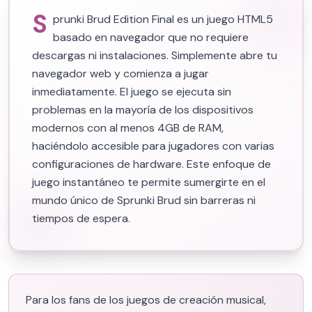
S
prunki Brud Edition Final es un juego HTML5
basado en navegador que no requiere
descargas ni instalaciones. Simplemente abre tu
navegador web y comienza a jugar
inmediatamente. El juego se ejecuta sin
problemas en la mayoría de los dispositivos
modernos con al menos 4GB de RAM,
haciéndolo accesible para jugadores con varias
configuraciones de hardware. Este enfoque de
juego instantáneo te permite sumergirte en el
mundo único de Sprunki Brud sin barreras ni
tiempos de espera.
Para los fans de los juegos de creación musical,