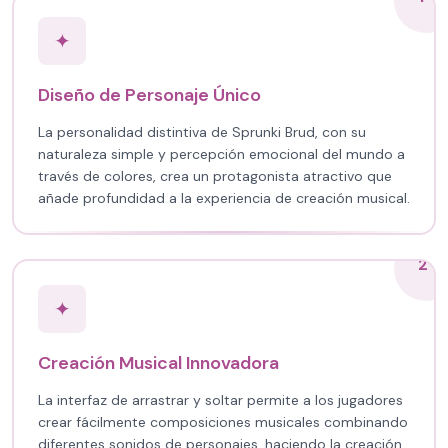
✦
Diseño de Personaje Único
La personalidad distintiva de Sprunki Brud, con su
naturaleza simple y percepción emocional del mundo a
través de colores, crea un protagonista atractivo que
añade profundidad a la experiencia de creación musical.
2
✦
Creación Musical Innovadora
La interfaz de arrastrar y soltar permite a los jugadores
crear fácilmente composiciones musicales combinando
diferentes sonidos de personajes, haciendo la creación