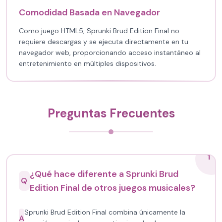
Comodidad Basada en Navegador
Como juego HTML5, Sprunki Brud Edition Final no
requiere descargas y se ejecuta directamente en tu
navegador web, proporcionando acceso instantáneo al
entretenimiento en múltiples dispositivos.
Preguntas Frecuentes
1
¿Qué hace diferente a Sprunki Brud
Q
Edition Final de otros juegos musicales?
Sprunki Brud Edition Final combina únicamente la
A