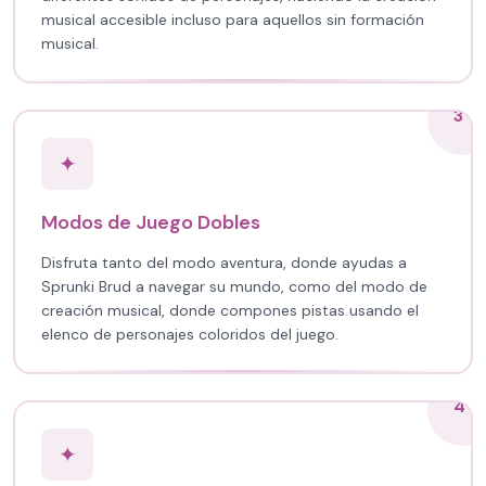
musical accesible incluso para aquellos sin formación
musical.
3
✦
Modos de Juego Dobles
Disfruta tanto del modo aventura, donde ayudas a
Sprunki Brud a navegar su mundo, como del modo de
creación musical, donde compones pistas usando el
elenco de personajes coloridos del juego.
4
✦