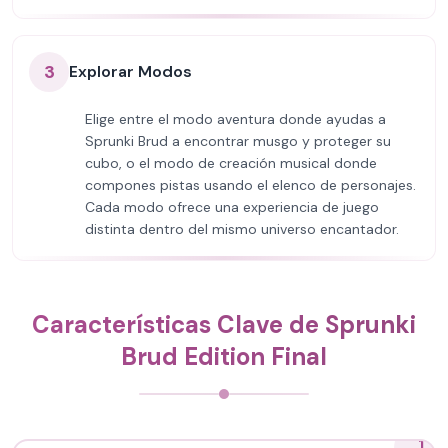
3
Explorar Modos
Elige entre el modo aventura donde ayudas a
Sprunki Brud a encontrar musgo y proteger su
cubo, o el modo de creación musical donde
compones pistas usando el elenco de personajes.
Cada modo ofrece una experiencia de juego
distinta dentro del mismo universo encantador.
Características Clave de Sprunki
Brud Edition Final
1