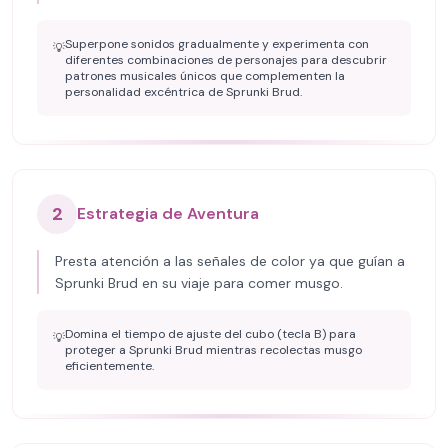
Superpone sonidos gradualmente y experimenta con
💡
diferentes combinaciones de personajes para descubrir
patrones musicales únicos que complementen la
personalidad excéntrica de Sprunki Brud.
2
Estrategia de Aventura
Presta atención a las señales de color ya que guían a
Sprunki Brud en su viaje para comer musgo.
Domina el tiempo de ajuste del cubo (tecla B) para
💡
proteger a Sprunki Brud mientras recolectas musgo
eficientemente.