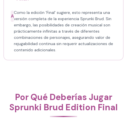
Como la edición 'Final' sugiere, esto representa una
A
versión completa de la experiencia Sprunki Brud. Sin
embargo, las posibilidades de creación musical son
prácticamente infinitas a través de diferentes
combinaciones de personajes, asegurando valor de
rejugabilidad continua sin requerir actualizaciones de
contenido adicionales.
Por Qué Deberías Jugar
Sprunki Brud Edition Final