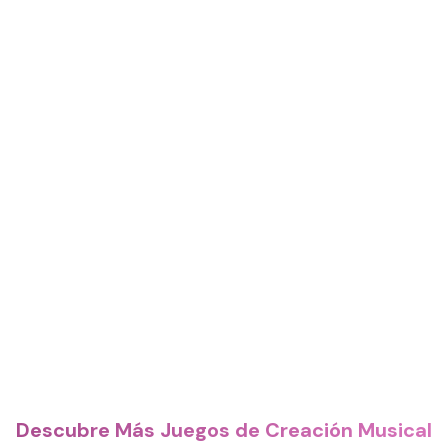
Descubre Más Juegos de Creación Musical