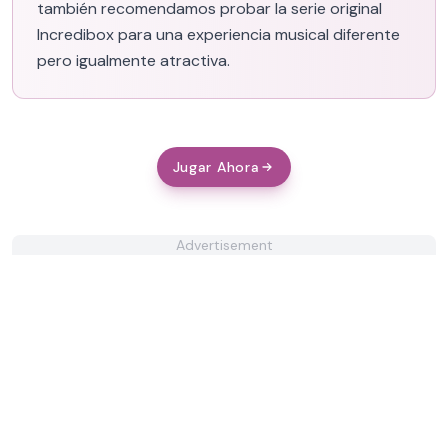
también recomendamos probar la serie original
Incredibox para una experiencia musical diferente
pero igualmente atractiva.
Jugar Ahora
Advertisement