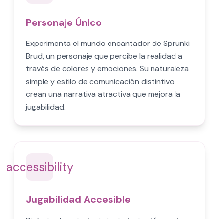
Personaje Único
Experimenta el mundo encantador de Sprunki
Brud, un personaje que percibe la realidad a
través de colores y emociones. Su naturaleza
simple y estilo de comunicación distintivo
crean una narrativa atractiva que mejora la
jugabilidad.
accessibility
Jugabilidad Accesible