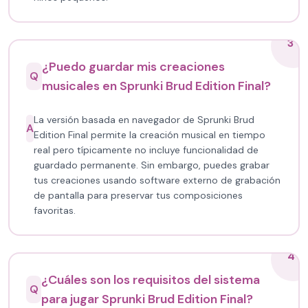
3
¿Puedo guardar mis creaciones
Q
musicales en Sprunki Brud Edition Final?
La versión basada en navegador de Sprunki Brud
A
Edition Final permite la creación musical en tiempo
real pero típicamente no incluye funcionalidad de
guardado permanente. Sin embargo, puedes grabar
tus creaciones usando software externo de grabación
de pantalla para preservar tus composiciones
favoritas.
4
¿Cuáles son los requisitos del sistema
Q
para jugar Sprunki Brud Edition Final?