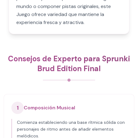
mundo o componer pistas originales, este
Juego ofrece variedad que mantiene la
experiencia fresca y atractiva.
Consejos de Experto para Sprunki
Brud Edition Final
1
Composición Musical
Comienza estableciendo una base rítmica sólida con
personajes de ritmo antes de añadir elementos
melódicos.