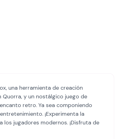
box, una herramienta de creación
Quorra, y un nostálgico juego de
y encanto retro. Ya sea componiendo
entretenimiento. ¡Experimenta la
ra los jugadores modernos. ¡Disfruta de