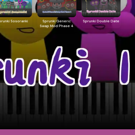
prunki Sosoranki
Sprunki Generic
Sprunki Double Date
Swap Mod Phase 4