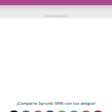
Advertisement
¡Comparte Sprunki 1996 con tus amigos!