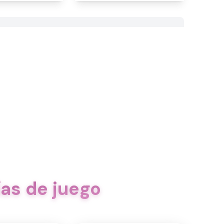
as de juego