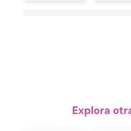
Explora ot