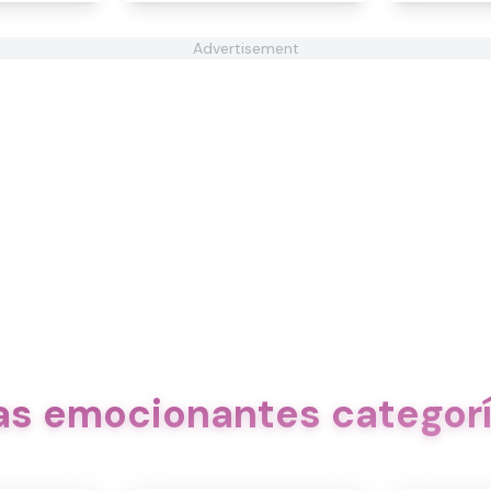
Advertisement
ras emocionantes categorí