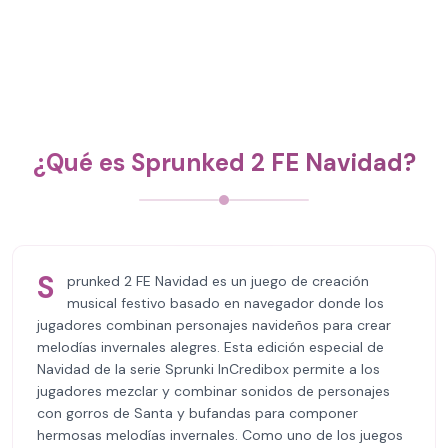
¿Qué es Sprunked 2 FE Navidad?
S
prunked 2 FE Navidad es un juego de creación
musical festivo basado en navegador donde los
jugadores combinan personajes navideños para crear
melodías invernales alegres. Esta edición especial de
Navidad de la serie Sprunki InCredibox permite a los
jugadores mezclar y combinar sonidos de personajes
con gorros de Santa y bufandas para componer
hermosas melodías invernales. Como uno de los juegos