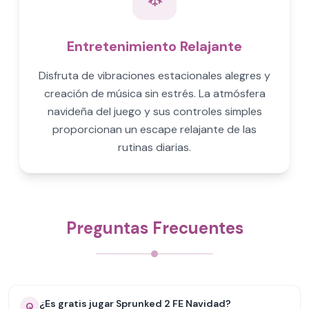
Entretenimiento Relajante
Disfruta de vibraciones estacionales alegres y
creación de música sin estrés. La atmósfera
navideña del juego y sus controles simples
proporcionan un escape relajante de las
rutinas diarias.
Preguntas Frecuentes
¿Es gratis jugar Sprunked 2 FE Navidad?
Q