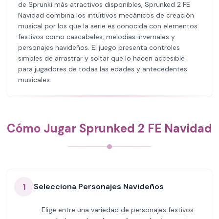
de Sprunki más atractivos disponibles, Sprunked 2 FE
Navidad combina los intuitivos mecánicos de creación
musical por los que la serie es conocida con elementos
festivos como cascabeles, melodías invernales y
personajes navideños. El juego presenta controles
simples de arrastrar y soltar que lo hacen accesible
para jugadores de todas las edades y antecedentes
musicales.
Cómo Jugar Sprunked 2 FE Navidad
1
Selecciona Personajes Navideños
Elige entre una variedad de personajes festivos