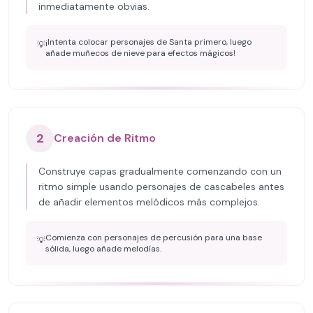
inmediatamente obvias.
¡Intenta colocar personajes de Santa primero, luego
💡
añade muñecos de nieve para efectos mágicos!
2
Creación de Ritmo
Construye capas gradualmente comenzando con un
ritmo simple usando personajes de cascabeles antes
de añadir elementos melódicos más complejos.
Comienza con personajes de percusión para una base
💡
sólida, luego añade melodías.