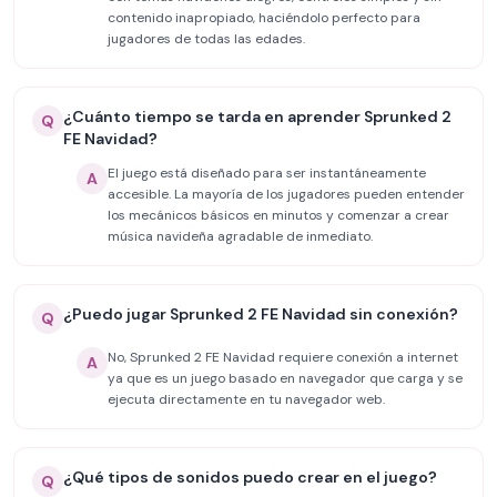
contenido inapropiado, haciéndolo perfecto para
jugadores de todas las edades.
¿Cuánto tiempo se tarda en aprender Sprunked 2
Q
FE Navidad?
El juego está diseñado para ser instantáneamente
A
accesible. La mayoría de los jugadores pueden entender
los mecánicos básicos en minutos y comenzar a crear
música navideña agradable de inmediato.
¿Puedo jugar Sprunked 2 FE Navidad sin conexión?
Q
No, Sprunked 2 FE Navidad requiere conexión a internet
A
ya que es un juego basado en navegador que carga y se
ejecuta directamente en tu navegador web.
¿Qué tipos de sonidos puedo crear en el juego?
Q