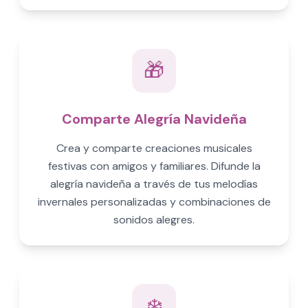
🎁
Comparte Alegría Navideña
Crea y comparte creaciones musicales
festivas con amigos y familiares. Difunde la
alegría navideña a través de tus melodías
invernales personalizadas y combinaciones de
sonidos alegres.
❄️