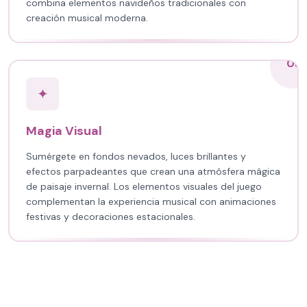
combina elementos navideños tradicionales con
creación musical moderna.
03
✦
Magia Visual
Sumérgete en fondos nevados, luces brillantes y
efectos parpadeantes que crean una atmósfera mágica
de paisaje invernal. Los elementos visuales del juego
complementan la experiencia musical con animaciones
festivas y decoraciones estacionales.