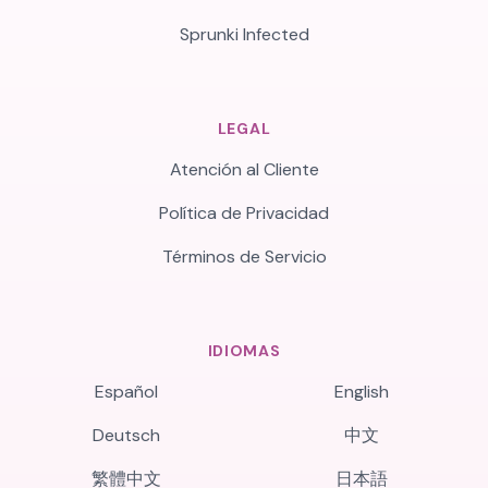
Sprunki Infected
LEGAL
Atención al Cliente
Política de Privacidad
Términos de Servicio
IDIOMAS
Español
English
Deutsch
中文
繁體中文
日本語