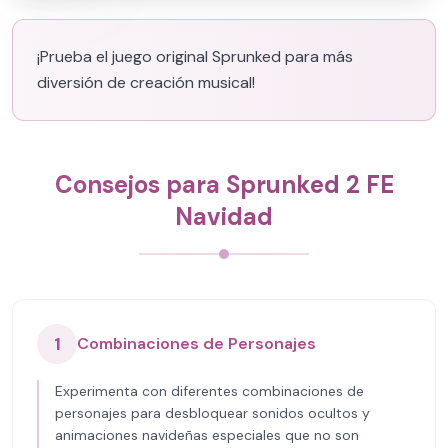
¡Prueba el juego original Sprunked para más
diversión de creación musical!
Consejos para Sprunked 2 FE
Navidad
1
Combinaciones de Personajes
Experimenta con diferentes combinaciones de
personajes para desbloquear sonidos ocultos y
animaciones navideñas especiales que no son