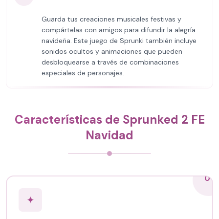
Guarda tus creaciones musicales festivas y
compártelas con amigos para difundir la alegría
navideña. Este juego de Sprunki también incluye
sonidos ocultos y animaciones que pueden
desbloquearse a través de combinaciones
especiales de personajes.
Características de Sprunked 2 FE
Navidad
01
✦