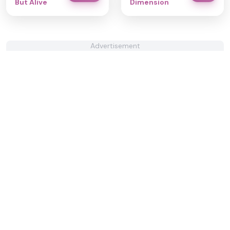
But Alive
Dimension
Advertisement