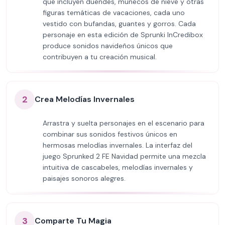
que incluyen duendes, muñecos de nieve y otras
figuras temáticas de vacaciones, cada uno
vestido con bufandas, guantes y gorros. Cada
personaje en esta edición de Sprunki InCredibox
produce sonidos navideños únicos que
contribuyen a tu creación musical.
2
Crea Melodías Invernales
Arrastra y suelta personajes en el escenario para
combinar sus sonidos festivos únicos en
hermosas melodías invernales. La interfaz del
juego Sprunked 2 FE Navidad permite una mezcla
intuitiva de cascabeles, melodías invernales y
paisajes sonoros alegres.
3
Comparte Tu Magia