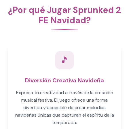
¿Por qué Jugar Sprunked 2
FE Navidad?
🎵
Diversión Creativa Navideña
Expresa tu creatividad a través de la creación
musical festiva. El juego ofrece una forma
divertida y accesible de crear melodías
navideñas únicas que capturan el espíritu de la
temporada.