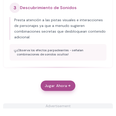
3
Descubrimiento de Sonidos
Presta atención a las pistas visuales e interacciones
de personajes ya que a menudo sugieren
combinaciones secretas que desbloquean contenido
adicional.
¡Observa los efectos parpadeantes - señalan
💡
combinaciones de sonidos ocultos!
Jugar Ahora
Advertisement