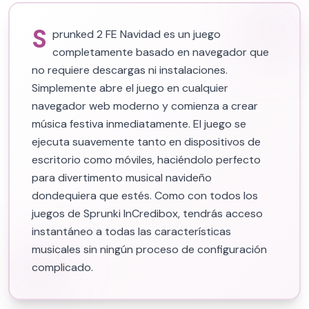
S
prunked 2 FE Navidad es un juego
completamente basado en navegador que
no requiere descargas ni instalaciones.
Simplemente abre el juego en cualquier
navegador web moderno y comienza a crear
música festiva inmediatamente. El juego se
ejecuta suavemente tanto en dispositivos de
escritorio como móviles, haciéndolo perfecto
para divertimento musical navideño
dondequiera que estés. Como con todos los
juegos de Sprunki InCredibox, tendrás acceso
instantáneo a todas las características
musicales sin ningún proceso de configuración
complicado.