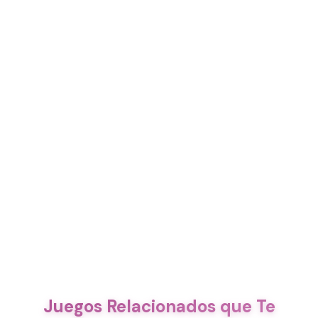
Juegos Relacionados que Te