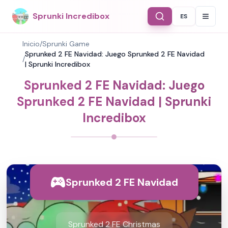
Sprunki Incredibox
ES
Select Langu
Inicio
/
Sprunki Game
Sprunked 2 FE Navidad: Juego Sprunked 2 FE Navidad
/
| Sprunki Incredibox
Sprunked 2 FE Navidad: Juego
Sprunked 2 FE Navidad | Sprunki
Incredibox
Sprunked 2 FE Navidad
Sprunked 2 FE Christmas