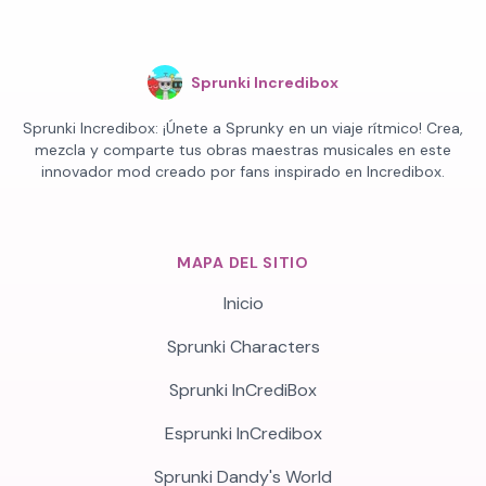
Sprunki Incredibox
Sprunki Incredibox: ¡Únete a Sprunky en un viaje rítmico! Crea,
mezcla y comparte tus obras maestras musicales en este
innovador mod creado por fans inspirado en Incredibox.
MAPA DEL SITIO
Inicio
Sprunki Characters
Sprunki InCrediBox
Esprunki InCredibox
Sprunki Dandy's World