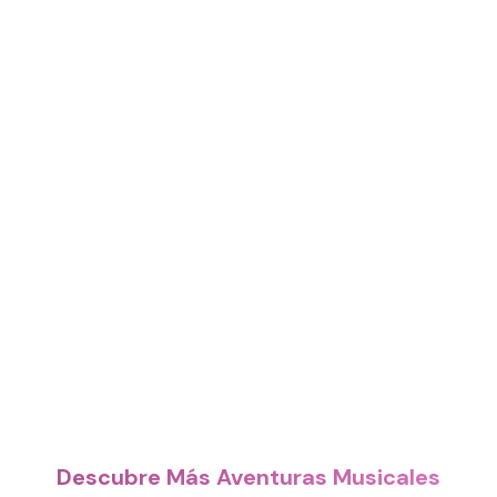
Descubre Más Aventuras Musicales