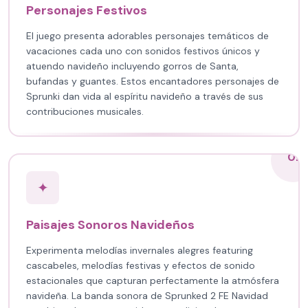
Personajes Festivos
El juego presenta adorables personajes temáticos de
vacaciones cada uno con sonidos festivos únicos y
atuendo navideño incluyendo gorros de Santa,
bufandas y guantes. Estos encantadores personajes de
Sprunki dan vida al espíritu navideño a través de sus
contribuciones musicales.
02
✦
Paisajes Sonoros Navideños
Experimenta melodías invernales alegres featuring
cascabeles, melodías festivas y efectos de sonido
estacionales que capturan perfectamente la atmósfera
navideña. La banda sonora de Sprunked 2 FE Navidad