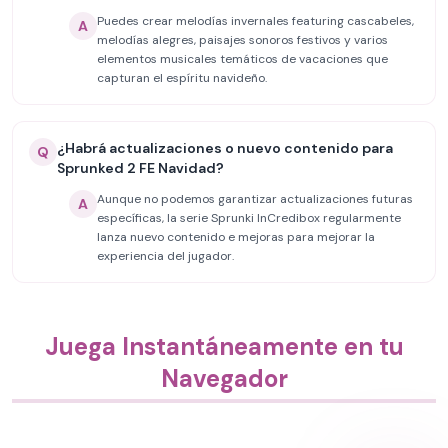
Puedes crear melodías invernales featuring cascabeles,
A
melodías alegres, paisajes sonoros festivos y varios
elementos musicales temáticos de vacaciones que
capturan el espíritu navideño.
¿Habrá actualizaciones o nuevo contenido para
Q
Sprunked 2 FE Navidad?
Aunque no podemos garantizar actualizaciones futuras
A
específicas, la serie Sprunki InCredibox regularmente
lanza nuevo contenido e mejoras para mejorar la
experiencia del jugador.
Juega Instantáneamente en tu
Navegador