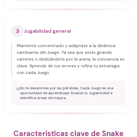
3
Jugabilidad general
Mantente concentrado y adáptate a la dinámica
cambiante del Juego. Ya sea que estés girando
carretes o deslizándote por la arena, la conciencia es
clave. Aprende de tus errores y refina tu estrategia
con cada Juego.
No te desanimes por las pérdidas. Cada Juego es una
💡
oportunidad de aprendizaje. Analiza tu Jugabilidad e
identifica áreas de mejora.
Características clave de Snake