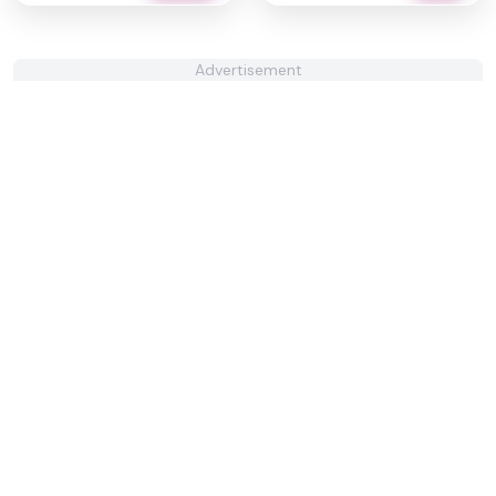
Advertisement