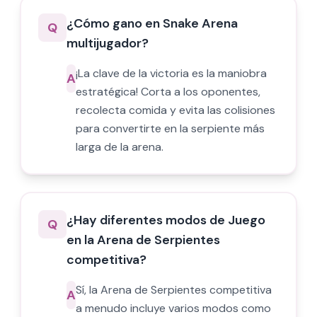
¿Cómo gano en Snake Arena
Q
multijugador?
¡La clave de la victoria es la maniobra
A
estratégica! Corta a los oponentes,
recolecta comida y evita las colisiones
para convertirte en la serpiente más
larga de la arena.
¿Hay diferentes modos de Juego
Q
en la Arena de Serpientes
competitiva?
Sí, la Arena de Serpientes competitiva
A
a menudo incluye varios modos como