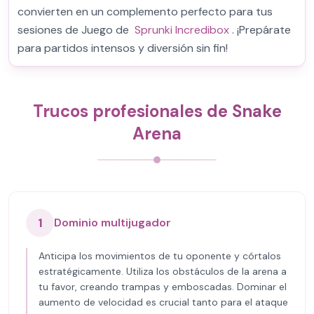
convierten en un complemento perfecto para tus
sesiones de Juego de
Sprunki Incredibox
. ¡Prepárate
para partidos intensos y diversión sin fin!
Trucos profesionales de Snake
Arena
1
Dominio multijugador
Anticipa los movimientos de tu oponente y córtalos
estratégicamente. Utiliza los obstáculos de la arena a
tu favor, creando trampas y emboscadas. Dominar el
aumento de velocidad es crucial tanto para el ataque