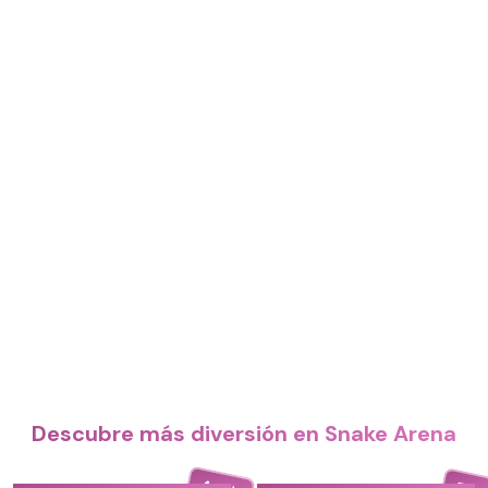
Descubre más diversión en Snake Arena
4.4
5