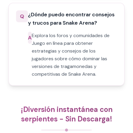
¿Dónde puedo encontrar consejos
Q
y trucos para Snake Arena?
Explora los foros y comunidades de
A
Juego en línea para obtener
estrategias y consejos de los
jugadores sobre cómo dominar las
versiones de tragamonedas y
competitivas de Snake Arena.
¡Diversión instantánea con
serpientes - Sin Descarga!