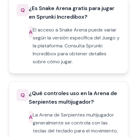
¿Es Snake Arena gratis para jugar
Q
en Sprunki Incredibox?
El acceso a Snake Arena puede variar
A
según la versión específica del Juego y
la plataforma. Consulta Sprunki
Incredibox para obtener detalles
sobre cómo jugar.
¿Qué controles uso en la Arena de
Q
Serpientes multijugador?
La Arena de Serpientes multijugador
A
generalmente se controla con las
teclas del teclado para el movimiento,