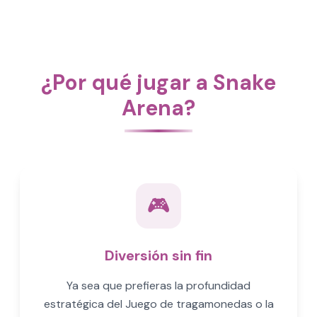
¿Por qué jugar a Snake
Arena?
🎮
Diversión sin fin
Ya sea que prefieras la profundidad
estratégica del Juego de tragamonedas o la