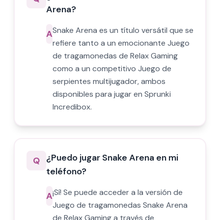
Arena?
Snake Arena es un título versátil que se
A
refiere tanto a un emocionante Juego
de tragamonedas de Relax Gaming
como a un competitivo Juego de
serpientes multijugador, ambos
disponibles para jugar en Sprunki
Incredibox.
¿Puedo jugar Snake Arena en mi
Q
teléfono?
¡Sí! Se puede acceder a la versión de
A
Juego de tragamonedas Snake Arena
de Relax Gaming a través de