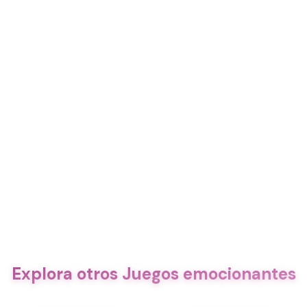
Explora otros Juegos emocionantes