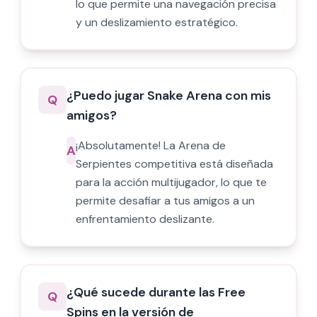
lo que permite una navegación precisa
y un deslizamiento estratégico.
¿Puedo jugar Snake Arena con mis
Q
amigos?
¡Absolutamente! La Arena de
A
Serpientes competitiva está diseñada
para la acción multijugador, lo que te
permite desafiar a tus amigos a un
enfrentamiento deslizante.
¿Qué sucede durante las Free
Q
Spins en la versión de