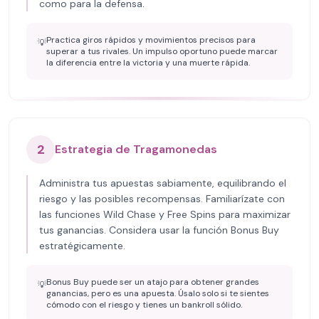
como para la defensa.
Practica giros rápidos y movimientos precisos para
💡
superar a tus rivales. Un impulso oportuno puede marcar
la diferencia entre la victoria y una muerte rápida.
2
Estrategia de Tragamonedas
Administra tus apuestas sabiamente, equilibrando el
riesgo y las posibles recompensas. Familiarízate con
las funciones Wild Chase y Free Spins para maximizar
tus ganancias. Considera usar la función Bonus Buy
estratégicamente.
Bonus Buy puede ser un atajo para obtener grandes
💡
ganancias, pero es una apuesta. Úsalo solo si te sientes
cómodo con el riesgo y tienes un bankroll sólido.