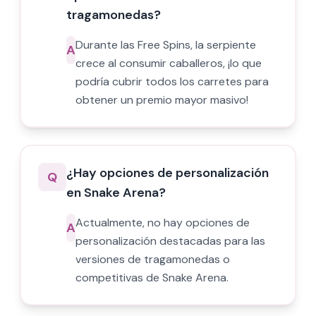
tragamonedas?
Durante las Free Spins, la serpiente
A
crece al consumir caballeros, ¡lo que
podría cubrir todos los carretes para
obtener un premio mayor masivo!
¿Hay opciones de personalización
Q
en Snake Arena?
Actualmente, no hay opciones de
A
personalización destacadas para las
versiones de tragamonedas o
competitivas de Snake Arena.