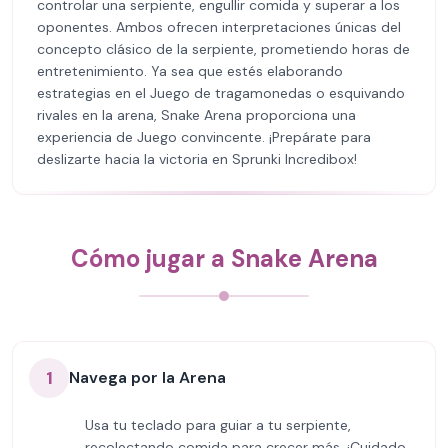
controlar una serpiente, engullir comida y superar a los
oponentes. Ambos ofrecen interpretaciones únicas del
concepto clásico de la serpiente, prometiendo horas de
entretenimiento. Ya sea que estés elaborando
estrategias en el Juego de tragamonedas o esquivando
rivales en la arena, Snake Arena proporciona una
experiencia de Juego convincente. ¡Prepárate para
deslizarte hacia la victoria en Sprunki Incredibox!
Cómo jugar a Snake Arena
1
Navega por la Arena
Usa tu teclado para guiar a tu serpiente,
recolectando comida para crecer más. ¡Cuidado