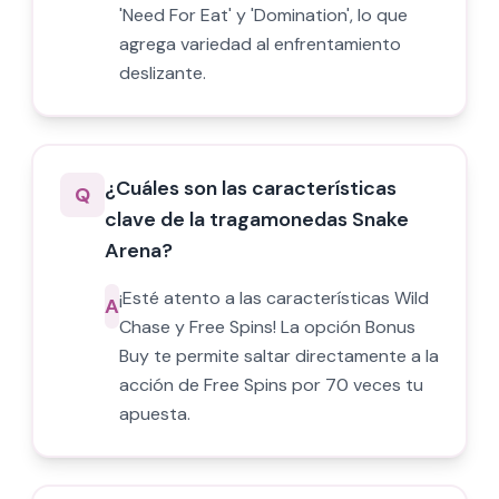
'Need For Eat' y 'Domination', lo que
agrega variedad al enfrentamiento
deslizante.
¿Cuáles son las características
Q
clave de la tragamonedas Snake
Arena?
¡Esté atento a las características Wild
A
Chase y Free Spins! La opción Bonus
Buy te permite saltar directamente a la
acción de Free Spins por 70 veces tu
apuesta.