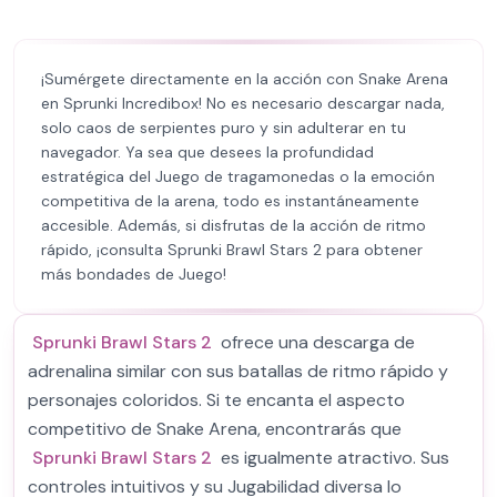
¡Sumérgete directamente en la acción con Snake Arena
en Sprunki Incredibox! No es necesario descargar nada,
solo caos de serpientes puro y sin adulterar en tu
navegador. Ya sea que desees la profundidad
estratégica del Juego de tragamonedas o la emoción
competitiva de la arena, todo es instantáneamente
accesible. Además, si disfrutas de la acción de ritmo
rápido, ¡consulta Sprunki Brawl Stars 2 para obtener
más bondades de Juego!
Sprunki Brawl Stars 2
ofrece una descarga de
adrenalina similar con sus batallas de ritmo rápido y
personajes coloridos. Si te encanta el aspecto
competitivo de Snake Arena, encontrarás que
Sprunki Brawl Stars 2
es igualmente atractivo. Sus
controles intuitivos y su Jugabilidad diversa lo