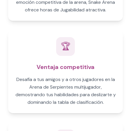
emoción competitiva de la arena, Snake Arena
ofrece horas de Jugabilidad atractiva.
🏆
Ventaja competitiva
Desafía a tus amigos y a otros jugadores en la
Arena de Serpientes multijugador,
demostrando tus habilidades para deslizarte y
dominando la tabla de clasificación.