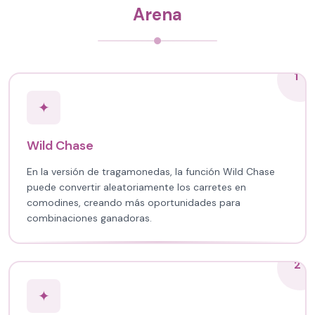
Arena
1
✦
Wild Chase
En la versión de tragamonedas, la función Wild Chase
puede convertir aleatoriamente los carretes en
comodines, creando más oportunidades para
combinaciones ganadoras.
2
✦