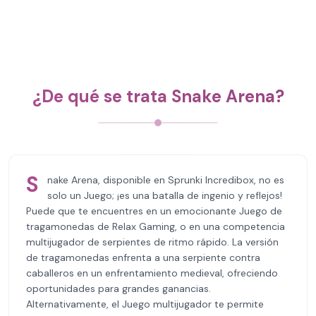
¿De qué se trata Snake Arena?
S
nake Arena, disponible en Sprunki Incredibox, no es
solo un Juego; ¡es una batalla de ingenio y reflejos!
Puede que te encuentres en un emocionante Juego de
tragamonedas de Relax Gaming, o en una competencia
multijugador de serpientes de ritmo rápido. La versión
de tragamonedas enfrenta a una serpiente contra
caballeros en un enfrentamiento medieval, ofreciendo
oportunidades para grandes ganancias.
Alternativamente, el Juego multijugador te permite