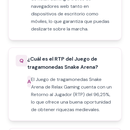
navegadores web tanto en
dispositivos de escritorio como
móviles, lo que garantiza que puedas
deslizarte sobre la marcha.
¿Cuál es el RTP del Juego de
Q
tragamonedas Snake Arena?
El Juego de tragamonedas Snake
A
Arena de Relax Gaming cuenta con un
Retorno al Jugador (RTP) del 96,25%,
lo que ofrece una buena oportunidad
de obtener riquezas medievales.