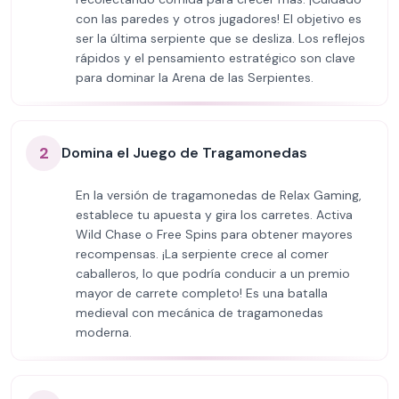
con las paredes y otros jugadores! El objetivo es
ser la última serpiente que se desliza. Los reflejos
rápidos y el pensamiento estratégico son clave
para dominar la Arena de las Serpientes.
2
Domina el Juego de Tragamonedas
En la versión de tragamonedas de Relax Gaming,
establece tu apuesta y gira los carretes. Activa
Wild Chase o Free Spins para obtener mayores
recompensas. ¡La serpiente crece al comer
caballeros, lo que podría conducir a un premio
mayor de carrete completo! Es una batalla
medieval con mecánica de tragamonedas
moderna.