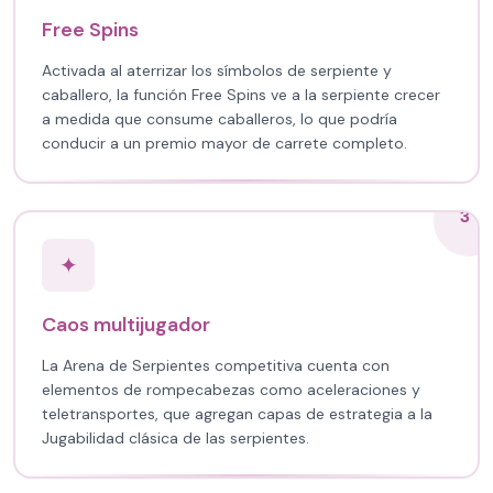
Free Spins
Activada al aterrizar los símbolos de serpiente y
caballero, la función Free Spins ve a la serpiente crecer
a medida que consume caballeros, lo que podría
conducir a un premio mayor de carrete completo.
3
✦
Caos multijugador
La Arena de Serpientes competitiva cuenta con
elementos de rompecabezas como aceleraciones y
teletransportes, que agregan capas de estrategia a la
Jugabilidad clásica de las serpientes.