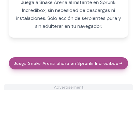
Juega a Snake Arena al instante en Sprunki
Incredibox, sin necesidad de descargas ni
instalaciones. Solo acción de serpientes pura y
sin adulterar en tu navegador.
Juega Snake Arena ahora en Sprunki Incredibox
Advertisement