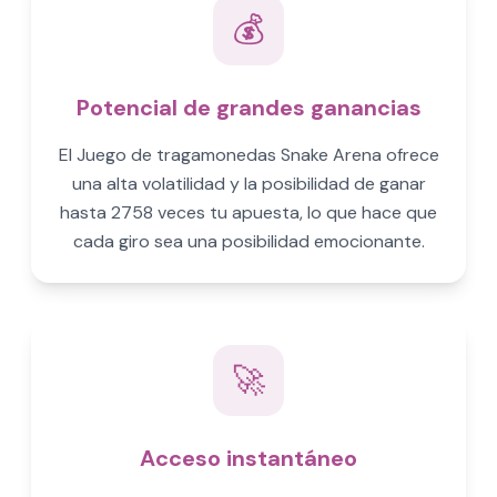
💰
Potencial de grandes ganancias
El Juego de tragamonedas Snake Arena ofrece
una alta volatilidad y la posibilidad de ganar
hasta 2758 veces tu apuesta, lo que hace que
cada giro sea una posibilidad emocionante.
🚀
Acceso instantáneo