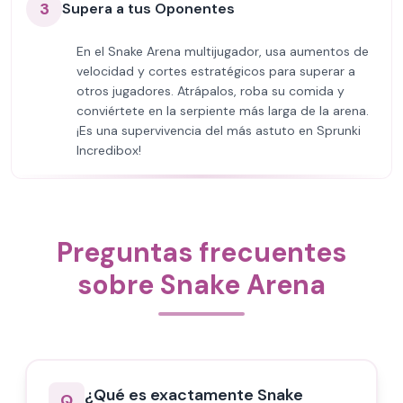
3
Supera a tus Oponentes
En el Snake Arena multijugador, usa aumentos de
velocidad y cortes estratégicos para superar a
otros jugadores. Atrápalos, roba su comida y
conviértete en la serpiente más larga de la arena.
¡Es una supervivencia del más astuto en Sprunki
Incredibox!
Preguntas frecuentes
sobre Snake Arena
¿Qué es exactamente Snake
Q