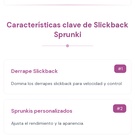
Características clave de Slickback
Sprunki
#
1
Derrape Slickback
Domina los derrapes slickback para velocidad y control.
#
2
Sprunkis personalizados
Ajusta el rendimiento y la apariencia.