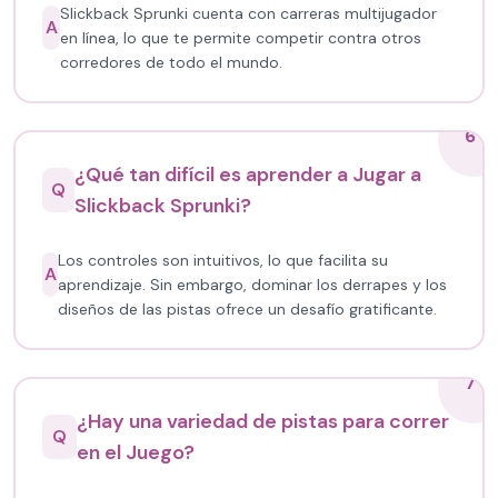
Slickback Sprunki cuenta con carreras multijugador
A
en línea, lo que te permite competir contra otros
corredores de todo el mundo.
6
¿Qué tan difícil es aprender a Jugar a
Q
Slickback Sprunki?
Los controles son intuitivos, lo que facilita su
A
aprendizaje. Sin embargo, dominar los derrapes y los
diseños de las pistas ofrece un desafío gratificante.
7
¿Hay una variedad de pistas para correr
Q
en el Juego?