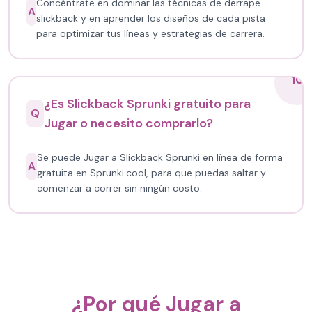
Concéntrate en dominar las técnicas de derrape
A
slickback y en aprender los diseños de cada pista
para optimizar tus líneas y estrategias de carrera.
10
¿Es Slickback Sprunki gratuito para
Q
Jugar o necesito comprarlo?
Se puede Jugar a Slickback Sprunki en línea de forma
A
gratuita en Sprunki.cool, para que puedas saltar y
comenzar a correr sin ningún costo.
¿Por qué Jugar a