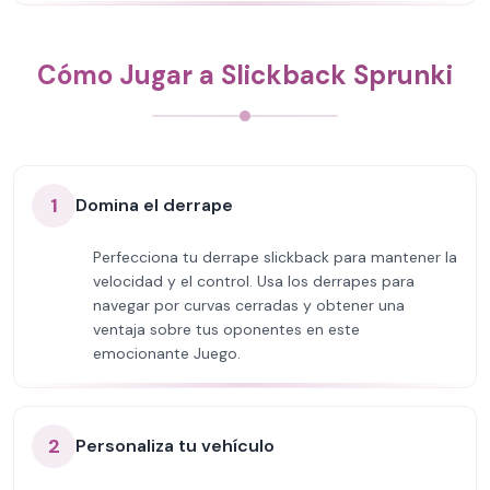
Cómo Jugar a Slickback Sprunki
1
Domina el derrape
Perfecciona tu derrape slickback para mantener la
velocidad y el control. Usa los derrapes para
navegar por curvas cerradas y obtener una
ventaja sobre tus oponentes en este
emocionante Juego.
2
Personaliza tu vehículo