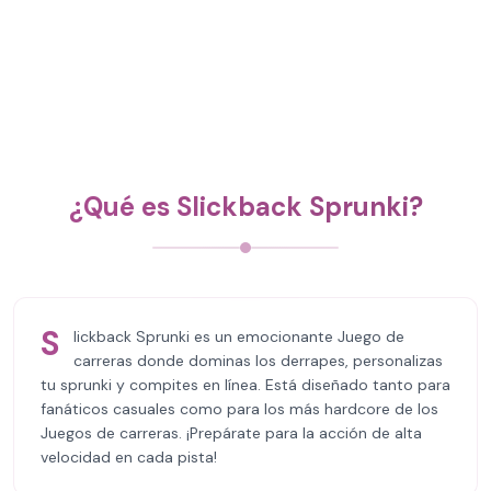
¿Qué es Slickback Sprunki?
S
lickback Sprunki es un emocionante Juego de
carreras donde dominas los derrapes, personalizas
tu sprunki y compites en línea. Está diseñado tanto para
fanáticos casuales como para los más hardcore de los
Juegos de carreras. ¡Prepárate para la acción de alta
velocidad en cada pista!