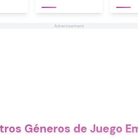
Advertisement
tros Géneros de Juego E