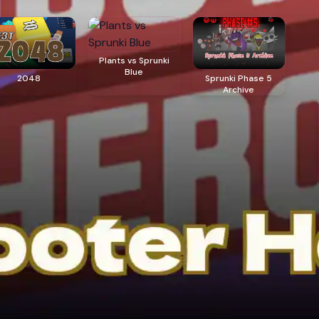
Plants vs Sprunki
Blue
2048
Sprunki Phase 5
Archive