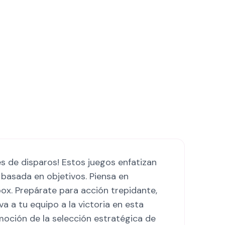
es de disparos! Estos juegos enfatizan
 basada en objetivos. Piensa en
x. Prepárate para acción trepidante,
va a tu equipo a la victoria en esta
emoción de la selección estratégica de