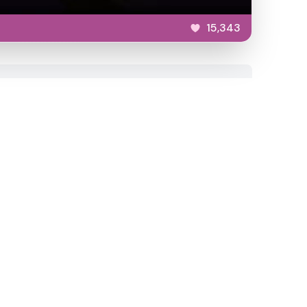
15,343