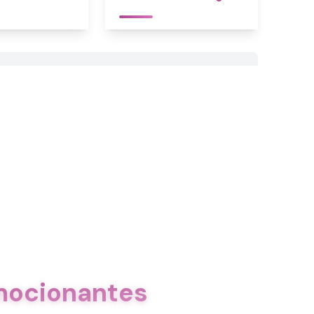
mocionantes