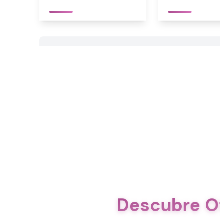
Descubre O