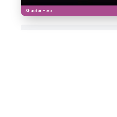
Shooter Hero