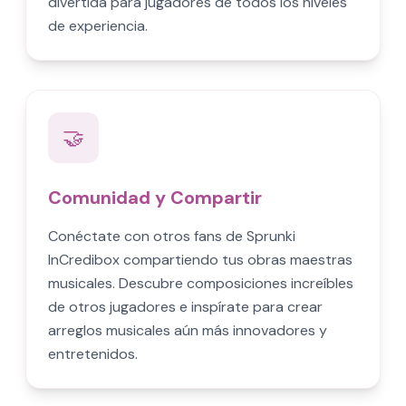
divertida para jugadores de todos los niveles
de experiencia.
🤝
Comunidad y Compartir
Conéctate con otros fans de Sprunki
InCredibox compartiendo tus obras maestras
musicales. Descubre composiciones increíbles
de otros jugadores e inspírate para crear
arreglos musicales aún más innovadores y
entretenidos.