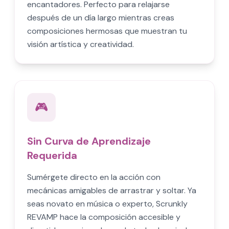
encantadores. Perfecto para relajarse
después de un día largo mientras creas
composiciones hermosas que muestran tu
visión artística y creatividad.
🎮
Sin Curva de Aprendizaje
Requerida
Sumérgete directo en la acción con
mecánicas amigables de arrastrar y soltar. Ya
seas novato en música o experto, Scrunkly
REVAMP hace la composición accesible y