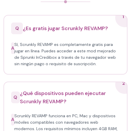
1
¿Es gratis jugar Scrunkly REVAMP?
Q
Sí, Scrunkly REVAMP es completamente gratis para
A
jugar en línea. Puedes acceder a este mod mejorado
de Sprunki InCredibox a través de tu navegador web
sin ningún pago o requisito de suscripción.
2
¿Qué dispositivos pueden ejecutar
Q
Scrunkly REVAMP?
Scrunkly REVAMP funciona en PC, Mac y dispositivos
A
móviles compatibles con navegadores web
modernos. Los requisitos mínimos incluyen 4GB RAM,