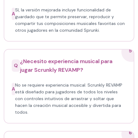
Sí, la versión mejorada incluye funcionalidad de
A
guardado que te permite preservar, reproducir y
compartir tus composiciones musicales favoritas con
otros jugadores en la comunidad Sprunki.
5
¿Necesito experiencia musical para
Q
jugar Scrunkly REVAMP?
No se requiere experiencia musical. Scrunkly REVAMP
A
está diseñado para jugadores de todos los niveles
con controles intuitivos de arrastrar y soltar que
hacen la creación musical accesible y divertida para
todos.
6