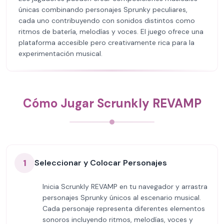
únicas combinando personajes Sprunky peculiares,
cada uno contribuyendo con sonidos distintos como
ritmos de batería, melodías y voces. El juego ofrece una
plataforma accesible pero creativamente rica para la
experimentación musical.
Cómo Jugar Scrunkly REVAMP
1
Seleccionar y Colocar Personajes
Inicia Scrunkly REVAMP en tu navegador y arrastra
personajes Sprunky únicos al escenario musical.
Cada personaje representa diferentes elementos
sonoros incluyendo ritmos, melodías, voces y