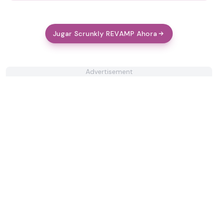
Jugar Scrunkly REVAMP Ahora
Advertisement