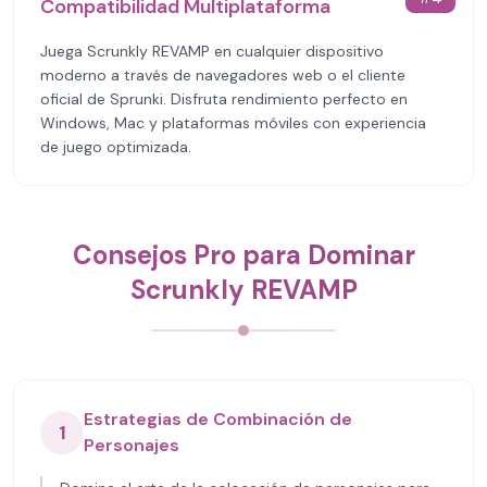
Compatibilidad Multiplataforma
Juega Scrunkly REVAMP en cualquier dispositivo
moderno a través de navegadores web o el cliente
oficial de Sprunki. Disfruta rendimiento perfecto en
Windows, Mac y plataformas móviles con experiencia
de juego optimizada.
Consejos Pro para Dominar
Scrunkly REVAMP
Estrategias de Combinación de
1
Personajes