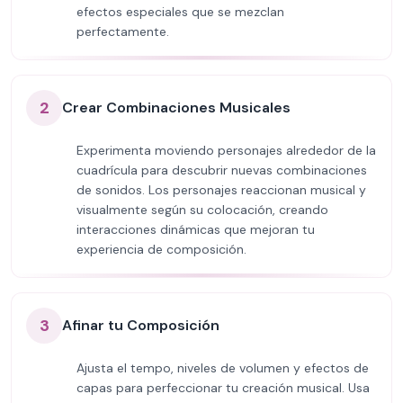
efectos especiales que se mezclan
perfectamente.
2
Crear Combinaciones Musicales
Experimenta moviendo personajes alrededor de la
cuadrícula para descubrir nuevas combinaciones
de sonidos. Los personajes reaccionan musical y
visualmente según su colocación, creando
interacciones dinámicas que mejoran tu
experiencia de composición.
3
Afinar tu Composición
Ajusta el tempo, niveles de volumen y efectos de
capas para perfeccionar tu creación musical. Usa