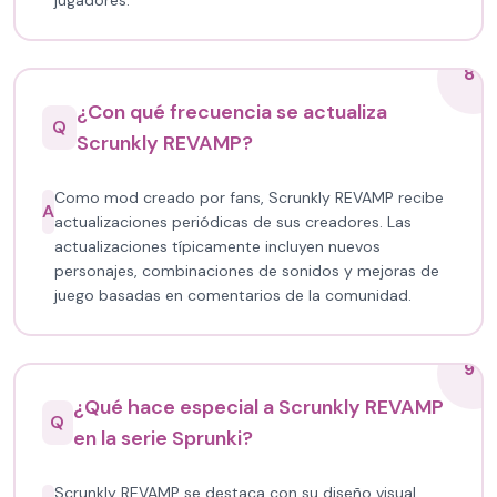
jugadores.
8
¿Con qué frecuencia se actualiza
Q
Scrunkly REVAMP?
Como mod creado por fans, Scrunkly REVAMP recibe
A
actualizaciones periódicas de sus creadores. Las
actualizaciones típicamente incluyen nuevos
personajes, combinaciones de sonidos y mejoras de
juego basadas en comentarios de la comunidad.
9
¿Qué hace especial a Scrunkly REVAMP
Q
en la serie Sprunki?
Scrunkly REVAMP se destaca con su diseño visual