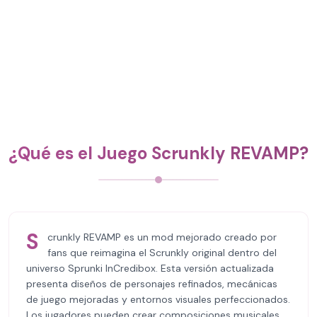
¿Qué es el Juego Scrunkly REVAMP?
S
crunkly REVAMP es un mod mejorado creado por
fans que reimagina el Scrunkly original dentro del
universo Sprunki InCredibox. Esta versión actualizada
presenta diseños de personajes refinados, mecánicas
de juego mejoradas y entornos visuales perfeccionados.
Los jugadores pueden crear composiciones musicales