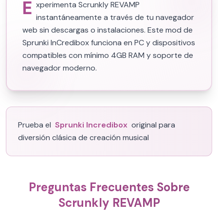
E
xperimenta Scrunkly REVAMP
instantáneamente a través de tu navegador
web sin descargas o instalaciones. Este mod de
Sprunki InCredibox funciona en PC y dispositivos
compatibles con mínimo 4GB RAM y soporte de
navegador moderno.
Prueba el
Sprunki Incredibox
original para
diversión clásica de creación musical
Preguntas Frecuentes Sobre
Scrunkly REVAMP