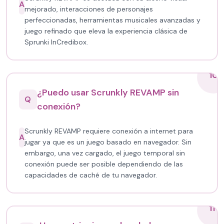
A
mejorado, interacciones de personajes
perfeccionadas, herramientas musicales avanzadas y
juego refinado que eleva la experiencia clásica de
Sprunki InCredibox.
10
¿Puedo usar Scrunkly REVAMP sin
Q
conexión?
Scrunkly REVAMP requiere conexión a internet para
A
jugar ya que es un juego basado en navegador. Sin
embargo, una vez cargado, el juego temporal sin
conexión puede ser posible dependiendo de las
capacidades de caché de tu navegador.
11