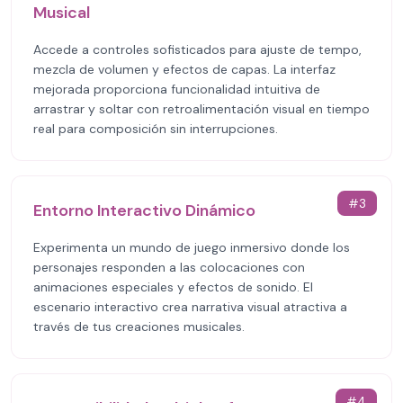
Musical
Accede a controles sofisticados para ajuste de tempo,
mezcla de volumen y efectos de capas. La interfaz
mejorada proporciona funcionalidad intuitiva de
arrastrar y soltar con retroalimentación visual en tiempo
real para composición sin interrupciones.
#
3
Entorno Interactivo Dinámico
Experimenta un mundo de juego inmersivo donde los
personajes responden a las colocaciones con
animaciones especiales y efectos de sonido. El
escenario interactivo crea narrativa visual atractiva a
través de tus creaciones musicales.
#
4