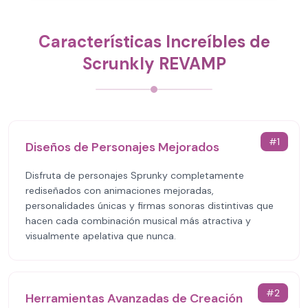
Características Increíbles de
Scrunkly REVAMP
#
1
Diseños de Personajes Mejorados
Disfruta de personajes Sprunky completamente
rediseñados con animaciones mejoradas,
personalidades únicas y firmas sonoras distintivas que
hacen cada combinación musical más atractiva y
visualmente apelativa que nunca.
#
2
Herramientas Avanzadas de Creación