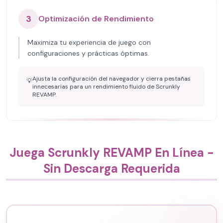
3
Optimización de Rendimiento
Maximiza tu experiencia de juego con
configuraciones y prácticas óptimas.
Ajusta la configuración del navegador y cierra pestañas
💡
innecesarias para un rendimiento fluido de Scrunkly
REVAMP.
Juega Scrunkly REVAMP En Línea -
Sin Descarga Requerida