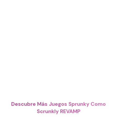
Descubre Más Juegos Sprunky Como
Scrunkly REVAMP