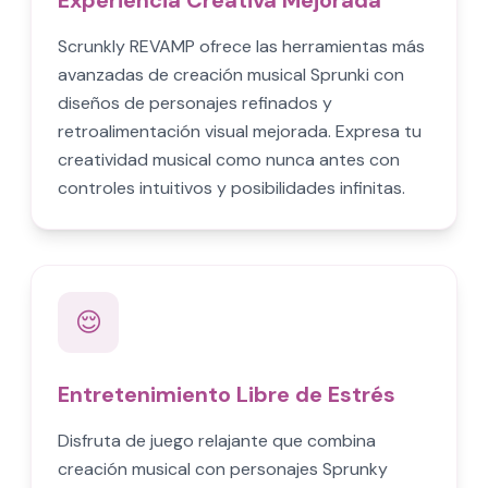
Experiencia Creativa Mejorada
Scrunkly REVAMP ofrece las herramientas más
avanzadas de creación musical Sprunki con
diseños de personajes refinados y
retroalimentación visual mejorada. Expresa tu
creatividad musical como nunca antes con
controles intuitivos y posibilidades infinitas.
😌
Entretenimiento Libre de Estrés
Disfruta de juego relajante que combina
creación musical con personajes Sprunky