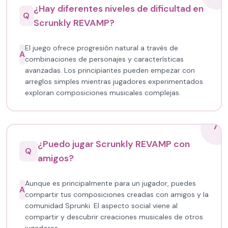
¿Hay diferentes niveles de dificultad en
Q
Scrunkly REVAMP?
El juego ofrece progresión natural a través de
A
combinaciones de personajes y características
avanzadas. Los principiantes pueden empezar con
arreglos simples mientras jugadores experimentados
exploran composiciones musicales complejas.
7
¿Puedo jugar Scrunkly REVAMP con
Q
amigos?
Aunque es principalmente para un jugador, puedes
A
compartir tus composiciones creadas con amigos y la
comunidad Sprunki. El aspecto social viene al
compartir y descubrir creaciones musicales de otros