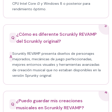
CPU Intel Core i3 y Windows 8 o posterior para
rendimiento óptimo.
3
¿Cómo es diferente Scrunkly REVAMP
Q
del Scrunkly original?
Scrunkly REVAMP presenta diseños de personajes
A
mejorados, mecánicas de juego perfeccionadas,
mejores entornos visuales y herramientas avanzadas
de creación musical que no estaban disponibles en la
versión Sprunky original.
4
¿Puedo guardar mis creaciones
Q
musicales en Scrunkly REVAMP?