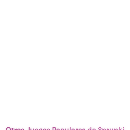
Otros Juegos Populares de Sprunki