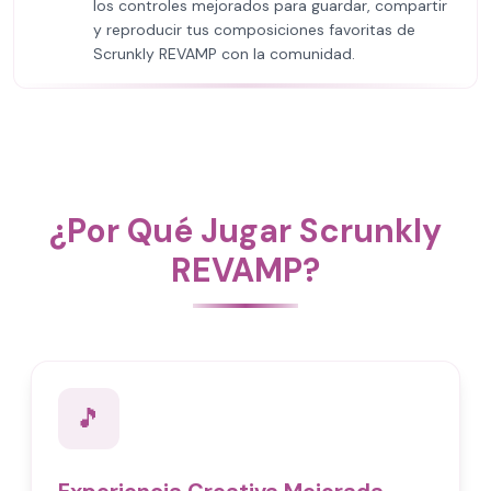
los controles mejorados para guardar, compartir
y reproducir tus composiciones favoritas de
Scrunkly REVAMP con la comunidad.
¿Por Qué Jugar Scrunkly
REVAMP?
🎵