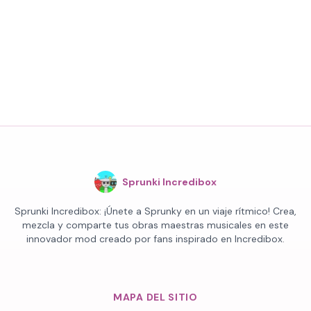
Sprunki Incredibox
Sprunki Incredibox: ¡Únete a Sprunky en un viaje rítmico! Crea,
mezcla y comparte tus obras maestras musicales en este
innovador mod creado por fans inspirado en Incredibox.
MAPA DEL SITIO