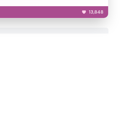
13,848