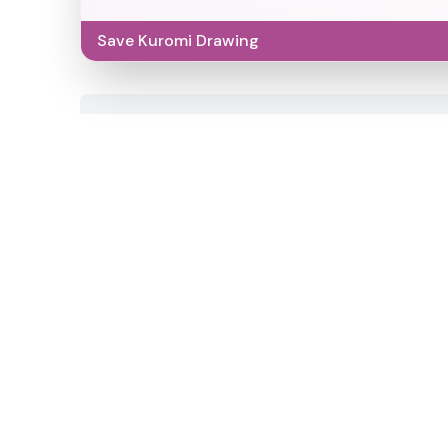
Save Kuromi Drawing