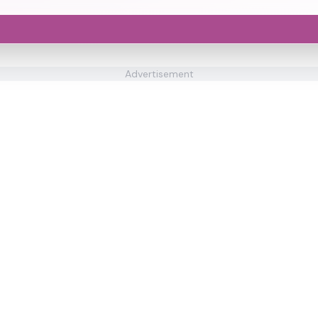
Advertisement