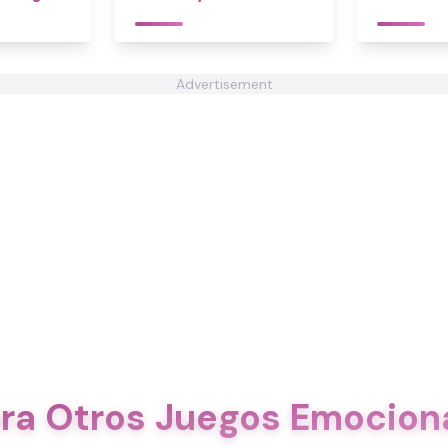
Advertisement
ora Otros Juegos Emocion