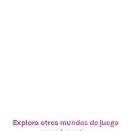
Explora otros mundos de juego