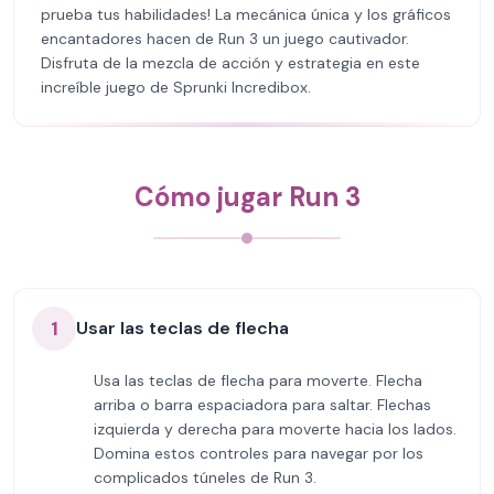
prueba tus habilidades! La mecánica única y los gráficos
encantadores hacen de Run 3 un juego cautivador.
Disfruta de la mezcla de acción y estrategia en este
increíble juego de Sprunki Incredibox.
Cómo jugar Run 3
1
Usar las teclas de flecha
Usa las teclas de flecha para moverte. Flecha
arriba o barra espaciadora para saltar. Flechas
izquierda y derecha para moverte hacia los lados.
Domina estos controles para navegar por los
complicados túneles de Run 3.