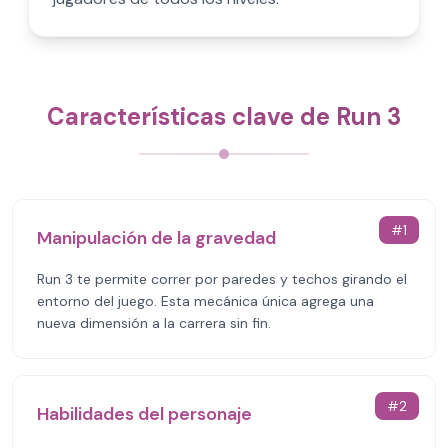
Características clave de Run 3
#
1
Manipulación de la gravedad
Run 3 te permite correr por paredes y techos girando el
entorno del juego. Esta mecánica única agrega una
nueva dimensión a la carrera sin fin.
#
2
Habilidades del personaje