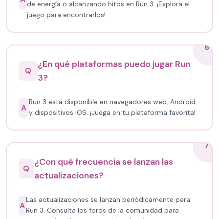
de energía o alcanzando hitos en Run 3. ¡Explora el
juego para encontrarlos!
6
¿En qué plataformas puedo jugar Run
Q
3?
Run 3 está disponible en navegadores web, Android
A
y dispositivos iOS. ¡Juega en tu plataforma favorita!
7
¿Con qué frecuencia se lanzan las
Q
actualizaciones?
Las actualizaciones se lanzan periódicamente para
A
Run 3. Consulta los foros de la comunidad para