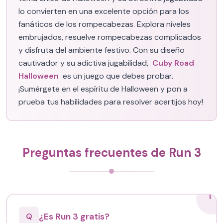
lo convierten en una excelente opción para los
fanáticos de los rompecabezas. Explora niveles
embrujados, resuelve rompecabezas complicados
y disfruta del ambiente festivo. Con su diseño
cautivador y su adictiva jugabilidad,
Cuby Road
Halloween
es un juego que debes probar.
¡Sumérgete en el espíritu de Halloween y pon a
prueba tus habilidades para resolver acertijos hoy!
Preguntas frecuentes de Run 3
1
¿Es Run 3 gratis?
Q