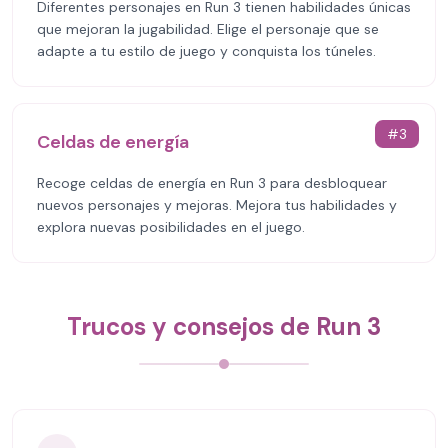
Diferentes personajes en Run 3 tienen habilidades únicas
que mejoran la jugabilidad. Elige el personaje que se
adapte a tu estilo de juego y conquista los túneles.
#
3
Celdas de energía
Recoge celdas de energía en Run 3 para desbloquear
nuevos personajes y mejoras. Mejora tus habilidades y
explora nuevas posibilidades en el juego.
Trucos y consejos de Run 3