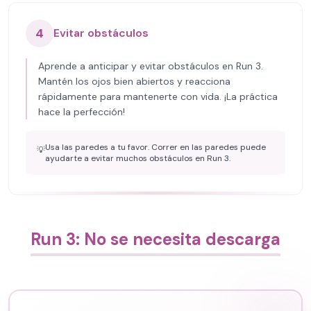
4
Evitar obstáculos
Aprende a anticipar y evitar obstáculos en Run 3.
Mantén los ojos bien abiertos y reacciona
rápidamente para mantenerte con vida. ¡La práctica
hace la perfección!
Usa las paredes a tu favor. Correr en las paredes puede
💡
ayudarte a evitar muchos obstáculos en Run 3.
Run 3: No se necesita descarga