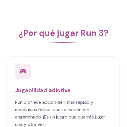
¿Por qué jugar Run 3?
🎮
Jugabilidad adictiva
Run 3 ofrece acción de ritmo rápido y
mecánicas únicas que te mantienen
enganchado. ¡Es un juego que querrás jugar
una y otra vez!