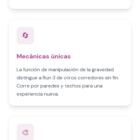
🔄
Mecánicas únicas
La función de manipulación de la gravedad
distingue a Run 3 de otros corredores sin fin.
Corre por paredes y techos para una
experiencia nueva.
🎨