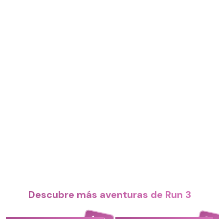
Descubre más aventuras de Run 3
4.4
5