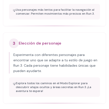
Usa personajes más lentos para facilitar la navegación al
💡
comenzar. Permiten movimientos más precisos en Run 3.
3
Elección de personaje
Experimenta con diferentes personajes para
encontrar uno que se adapte a tu estilo de juego en
Run 3. Cada personaje tiene habilidades únicas que
pueden ayudarte.
Explora todos los caminos en el Modo Explorar para
💡
descubrir atajos ocultos y áreas secretas en Run 3. ¡La
aventura te espera!