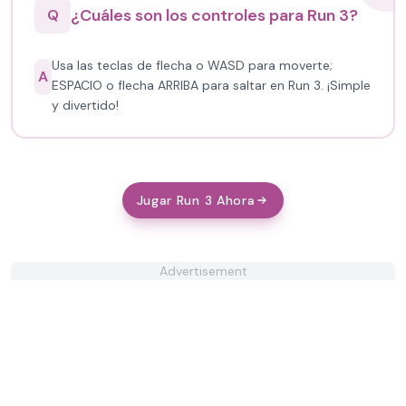
¿Cuáles son los controles para Run 3?
Q
Usa las teclas de flecha o WASD para moverte;
A
ESPACIO o flecha ARRIBA para saltar en Run 3. ¡Simple
y divertido!
Jugar Run 3 Ahora
Advertisement