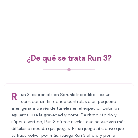
¿De qué se trata Run 3?
R
un 3, disponible en Sprunki Incredibox, es un
corredor sin fin donde controlas a un pequeño
alienígena a través de túneles en el espacio. ¡Evita los
agujeros, usa la gravedad y corre! De ritmo rápido y
súper divertido, Run 3 ofrece niveles que se vuelven más
difíciles a medida que juegas. Es un juego atractivo que
te hace volver por más. ¡Juega Run 3 ahora y pon a