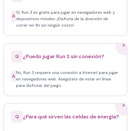
Sí, Run 3 es gratis para jugar en navegadores web y
A
dispositivos móviles. ¡Disfruta de la diversión de
correr sin fin sin ningún costo!
2
¿Puedo jugar Run 3 sin conexión?
Q
No, Run 3 requiere una conexión a Internet para jugar
A
en navegadores web. Asegúrate de estar en línea
para disfrutar del juego.
3
¿Para qué sirven las celdas de energía?
Q