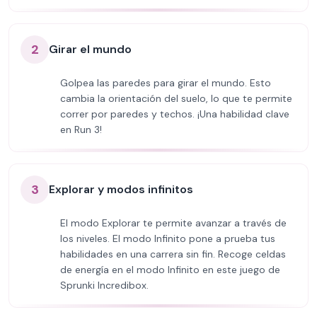
2
Girar el mundo
Golpea las paredes para girar el mundo. Esto
cambia la orientación del suelo, lo que te permite
correr por paredes y techos. ¡Una habilidad clave
en Run 3!
3
Explorar y modos infinitos
El modo Explorar te permite avanzar a través de
los niveles. El modo Infinito pone a prueba tus
habilidades en una carrera sin fin. Recoge celdas
de energía en el modo Infinito en este juego de
Sprunki Incredibox.