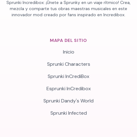
Sprunki Incredibox: ¡Únete a Sprunky en un viaje rítmico! Crea,
mezcla y comparte tus obras maestras musicales en este
innovador mod creado por fans inspirado en Incredibox.
MAPA DEL SITIO
Inicio
Sprunki Characters
Sprunki InCrediBox
Esprunki InCredibox
Sprunki Dandy's World
Sprunki Infected