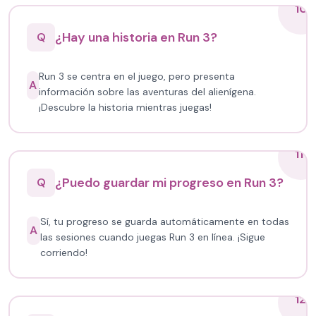
10
¿Hay una historia en Run 3?
Q
Run 3 se centra en el juego, pero presenta
A
información sobre las aventuras del alienígena.
¡Descubre la historia mientras juegas!
11
¿Puedo guardar mi progreso en Run 3?
Q
Sí, tu progreso se guarda automáticamente en todas
A
las sesiones cuando juegas Run 3 en línea. ¡Sigue
corriendo!
12