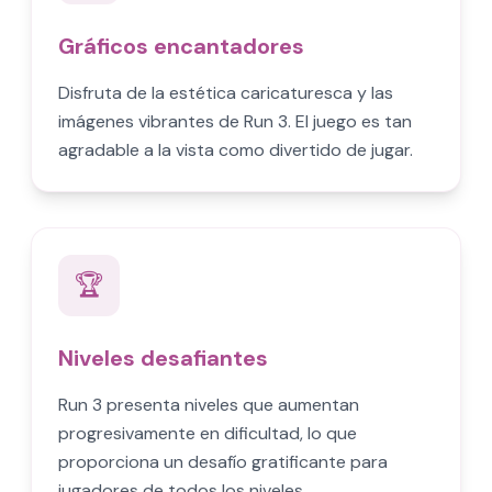
Gráficos encantadores
Disfruta de la estética caricaturesca y las
imágenes vibrantes de Run 3. El juego es tan
agradable a la vista como divertido de jugar.
🏆
Niveles desafiantes
Run 3 presenta niveles que aumentan
progresivamente en dificultad, lo que
proporciona un desafío gratificante para
jugadores de todos los niveles.