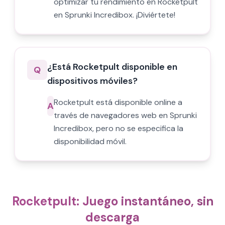
optimizar tu rendimiento en Rocketpult
en Sprunki Incredibox. ¡Diviértete!
¿Está Rocketpult disponible en
Q
dispositivos móviles?
Rocketpult está disponible online a
A
través de navegadores web en Sprunki
Incredibox, pero no se especifica la
disponibilidad móvil.
Rocketpult: Juego instantáneo, sin
descarga