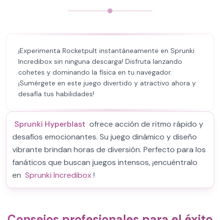
¡Experimenta Rocketpult instantáneamente en Sprunki
Incredibox sin ninguna descarga! Disfruta lanzando
cohetes y dominando la física en tu navegador.
¡Sumérgete en este juego divertido y atractivo ahora y
desafía tus habilidades!
Sprunki Hyperblast
ofrece acción de ritmo rápido y
desafíos emocionantes. Su juego dinámico y diseño
vibrante brindan horas de diversión. Perfecto para los
fanáticos que buscan juegos intensos, ¡encuéntralo
en
Sprunki Incredibox
!
Consejos profesionales para el éxito