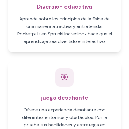
Diversión educativa
Aprende sobre los principios de la física de
una manera atractiva y entretenida.
Rocketpult en Sprunki Incredibox hace que el
aprendizaje sea divertido e interactivo.
🎯
juego desafiante
Ofrece una experiencia desafiante con
diferentes entornos y obstáculos. Pon a
prueba tus habilidades y estrategia en