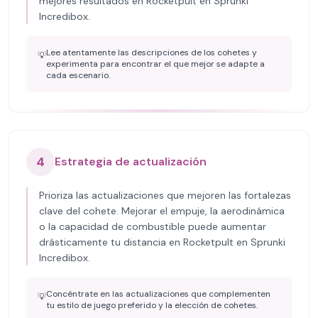
mejores resultados en Rocketpult en Sprunki
Incredibox.
Lee atentamente las descripciones de los cohetes y
💡
experimenta para encontrar el que mejor se adapte a
cada escenario.
4
Estrategia de actualización
Prioriza las actualizaciones que mejoren las fortalezas
clave del cohete. Mejorar el empuje, la aerodinámica
o la capacidad de combustible puede aumentar
drásticamente tu distancia en Rocketpult en Sprunki
Incredibox.
Concéntrate en las actualizaciones que complementen
💡
tu estilo de juego preferido y la elección de cohetes.