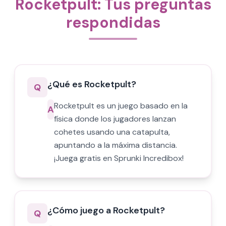
Rocketpult: Tus preguntas
respondidas
¿Qué es Rocketpult?
Q
Rocketpult es un juego basado en la
A
física donde los jugadores lanzan
cohetes usando una catapulta,
apuntando a la máxima distancia.
¡Juega gratis en Sprunki Incredibox!
¿Cómo juego a Rocketpult?
Q