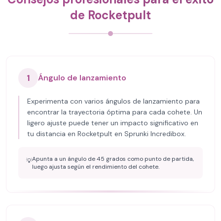
de Rocketpult
1
Ángulo de lanzamiento
Experimenta con varios ángulos de lanzamiento para
encontrar la trayectoria óptima para cada cohete. Un
ligero ajuste puede tener un impacto significativo en
tu distancia en Rocketpult en Sprunki Incredibox.
Apunta a un ángulo de 45 grados como punto de partida,
💡
luego ajusta según el rendimiento del cohete.