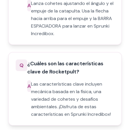
Lanza cohetes ajustando el ángulo y el
A
empuje de la catapulta. Usa la flecha
hacia arriba para el empuje y la BARRA
ESPACIADORA para lanzar en Sprunki
Incredibox.
¿Cuáles son las características
Q
clave de Rocketpult?
Las características clave incluyen
A
mecánica basada en la física, una
variedad de cohetes y desafíos
ambientales. ¡Disfruta de estas
características en Sprunki Incredibox!