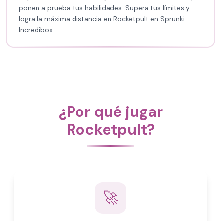
ponen a prueba tus habilidades. Supera tus límites y
logra la máxima distancia en Rocketpult en Sprunki
Incredibox.
¿Por qué jugar
Rocketpult?
🚀