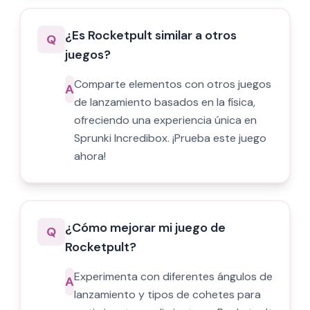
¿Es Rocketpult similar a otros
Q
juegos?
Comparte elementos con otros juegos
A
de lanzamiento basados en la física,
ofreciendo una experiencia única en
Sprunki Incredibox. ¡Prueba este juego
ahora!
¿Cómo mejorar mi juego de
Q
Rocketpult?
Experimenta con diferentes ángulos de
A
lanzamiento y tipos de cohetes para