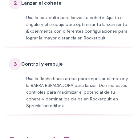
2
Lanzar el cohete
Usa la catapulta para lanzar tu cohete. Ajusta el
ángulo y el empuje para optimizar tu lanzamiento.
¡Experimenta con diferentes configuraciones para
lograr la mayor distancia en Rocketpult!
3
Control y empuje
Usa la flecha hacia arriba para impulsar el motor y
la BARRA ESPACIADORA para lanzar. Domina estos
controles para maximizar el potencial de tu
cohete y dominar los cielos en Rocketpult en
Sprunki Incredibox.