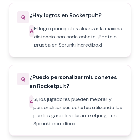
¿Hay logros en Rocketpult?
Q
El logro principal es alcanzar la máxima
A
distancia con cada cohete. ¡Ponte a
prueba en Sprunki Incredibox!
¿Puedo personalizar mis cohetes
Q
en Rocketpult?
Sí, los jugadores pueden mejorar y
A
personalizar sus cohetes utilizando los
puntos ganados durante el juego en
Sprunki Incredibox.