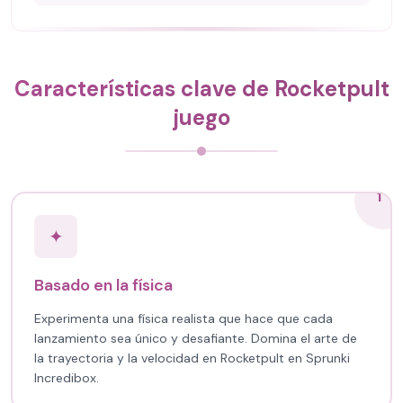
Características clave de Rocketpult
juego
1
✦
Basado en la física
Experimenta una física realista que hace que cada
lanzamiento sea único y desafiante. Domina el arte de
la trayectoria y la velocidad en Rocketpult en Sprunki
Incredibox.