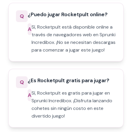
¿Puedo jugar Rocketpult online?
Q
Sí, Rocketpult está disponible online a
A
través de navegadores web en Sprunki
Incredibox. ¡No se necesitan descargas
para comenzar a jugar este juego!
¿Es Rocketpult gratis para jugar?
Q
Sí, Rocketpult es gratis para jugar en
A
Sprunki Incredibox. ¡Disfruta lanzando
cohetes sin ningún costo en este
divertido juego!