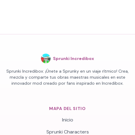
Sprunki Incredibox
Sprunki Incredibox: ¡Únete a Sprunky en un viaje rítmico! Crea,
mezcla y comparte tus obras maestras musicales en este
innovador mod creado por fans inspirado en Incredibox.
MAPA DEL SITIO
Inicio
Sprunki Characters