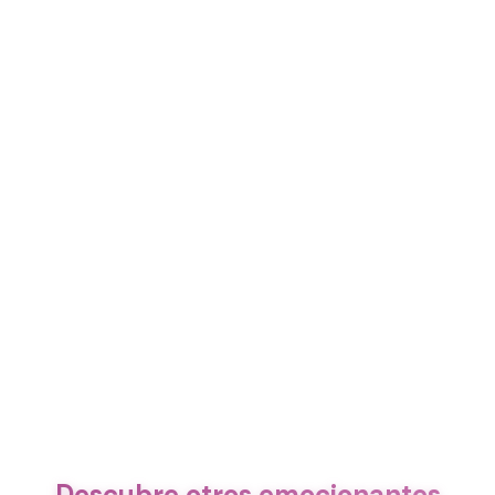
Descubre otros emocionantes