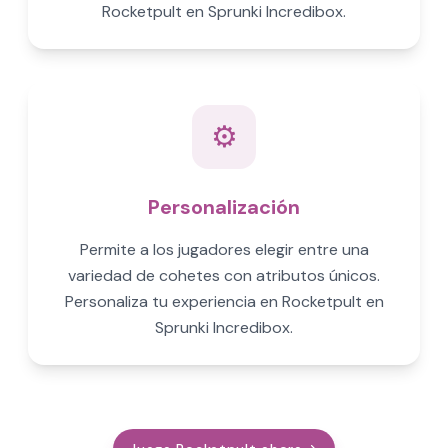
Rocketpult en Sprunki Incredibox.
⚙️
Personalización
Permite a los jugadores elegir entre una
variedad de cohetes con atributos únicos.
Personaliza tu experiencia en Rocketpult en
Sprunki Incredibox.