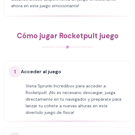
ahora en este juego emocionante!
Cómo jugar Rocketpult juego
1
Acceder al juego
Visita Sprunki Incredibox para acceder a
Rocketpult. ¡No es necesario descargar, juega
directamente en tu navegador y prepárate para
lanzar tu cohete a nuevas alturas en este
divertido juego de física!