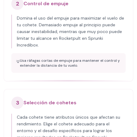
2
Control de empuje
Domina el uso del empuje para maximizar el vuelo de
tu cohete. Demasiado empuje al principio puede
causar inestabilidad, mientras que muy poco puede
limitar tu alcance en Rocketpult en Sprunki
Incredibox.
Usa ráfagas cortas de empuje para mantener el control y
💡
extender la distancia de tu vuelo.
3
Selección de cohetes
Cada cohete tiene atributos únicos que afectan su
rendimiento. Elige el cohete adecuado para el
entorno y el desafío específicos para lograr los