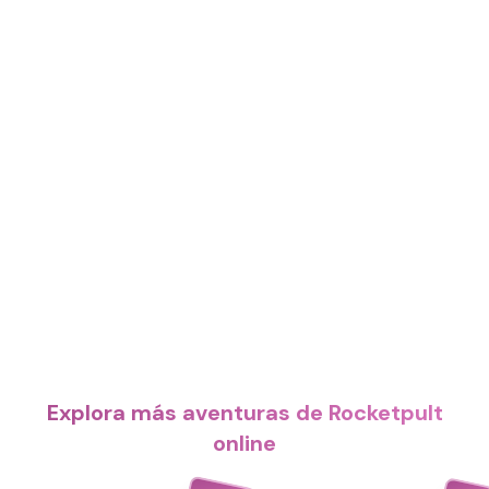
Explora más aventuras de Rocketpult
online