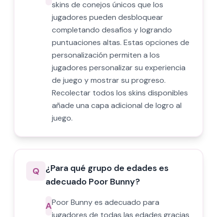
skins de conejos únicos que los
jugadores pueden desbloquear
completando desafíos y logrando
puntuaciones altas. Estas opciones de
personalización permiten a los
jugadores personalizar su experiencia
de juego y mostrar su progreso.
Recolectar todos los skins disponibles
añade una capa adicional de logro al
juego.
¿Para qué grupo de edades es
Q
adecuado Poor Bunny?
Poor Bunny es adecuado para
A
jugadores de todas las edades gracias