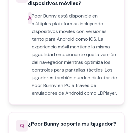
dispositivos móviles?
Poor Bunny está disponible en
A
múltiples plataformas incluyendo
dispositivos móviles con versiones
tanto para Android como iOS. La
experiencia móvil mantiene la misma
jugabilidad emocionante que la versión
del navegador mientras optimiza los
controles para pantallas táctiles. Los
jugadores también pueden disfrutar de
Poor Bunny en PC a través de
emuladores de Android como LDPlayer.
¿Poor Bunny soporta multijugador?
Q