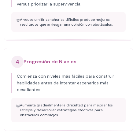
versus priorizar la supervivencia.
A veces omitir zanahorias difíciles produce mejores
💡
resultados que arriesgar una colisión con obstáculos.
4
Progresión de Niveles
Comienza con niveles más fáciles para construir
habilidades antes de intentar escenarios más
desafiantes.
Aumenta gradualmente la dificultad para mejorar los
💡
reflejos y desarrollar estrategias efectivas para
obstáculos complejos.