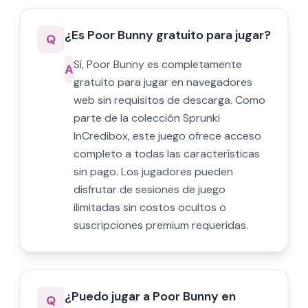
¿Es Poor Bunny gratuito para jugar?
Q
Sí, Poor Bunny es completamente
A
gratuito para jugar en navegadores
web sin requisitos de descarga. Como
parte de la colección Sprunki
InCredibox, este juego ofrece acceso
completo a todas las características
sin pago. Los jugadores pueden
disfrutar de sesiones de juego
ilimitadas sin costos ocultos o
suscripciones premium requeridas.
¿Puedo jugar a Poor Bunny en
Q