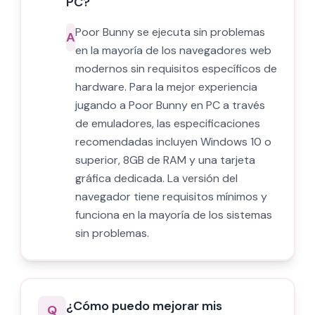
PC?
Poor Bunny se ejecuta sin problemas
A
en la mayoría de los navegadores web
modernos sin requisitos específicos de
hardware. Para la mejor experiencia
jugando a Poor Bunny en PC a través
de emuladores, las especificaciones
recomendadas incluyen Windows 10 o
superior, 8GB de RAM y una tarjeta
gráfica dedicada. La versión del
navegador tiene requisitos mínimos y
funciona en la mayoría de los sistemas
sin problemas.
¿Cómo puedo mejorar mis
Q