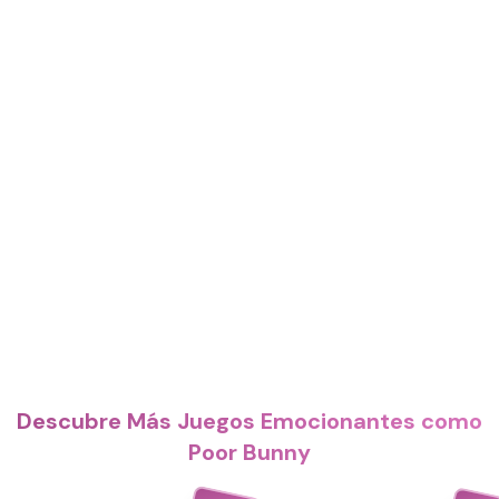
Descubre Más Juegos Emocionantes como
Poor Bunny