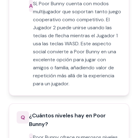
Sí, Poor Bunny cuenta con modos
A
multijugador que soportan tanto juego
cooperativo como competitivo. El
Jugador 2 puede unirse usando las
teclas de flecha mientras el Jugador 1
usa las teclas WASD. Este aspecto
social convierte a Poor Bunny en una
excelente opción para jugar con
amigos o familia, añadiendo valor de
repetición más allá de la experiencia
para un jugador.
¿Cuántos niveles hay en Poor
Q
Bunny?
Poor Bunny ofrece numerosos niveles