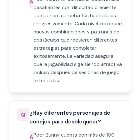
A
desafiantes con dificultad creciente
que ponen a prueba tus habilidades
progresivamente. Cada nivel introduce
nuevas combinaciones y patrones de
obstáculos que requieren diferentes
estrategias para completar
exitosamente. La variedad asegura
que la jugabilidad siga siendo atractiva
incluso después de sesiones de juego
extendidas.
¿Hay diferentes personajes de
Q
conejos para desbloquear?
Poor Bunny cuenta con más de 100
A