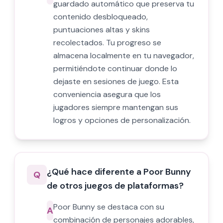
guardado automático que preserva tu
contenido desbloqueado,
puntuaciones altas y skins
recolectados. Tu progreso se
almacena localmente en tu navegador,
permitiéndote continuar donde lo
dejaste en sesiones de juego. Esta
conveniencia asegura que los
jugadores siempre mantengan sus
logros y opciones de personalización.
¿Qué hace diferente a Poor Bunny
Q
de otros juegos de plataformas?
Poor Bunny se destaca con su
A
combinación de personajes adorables,