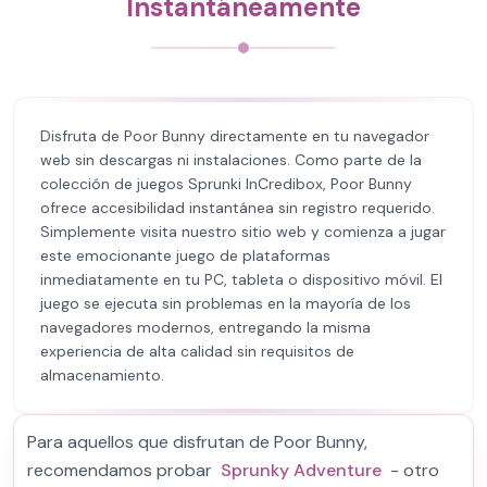
Instantáneamente
Disfruta de Poor Bunny directamente en tu navegador
web sin descargas ni instalaciones. Como parte de la
colección de juegos Sprunki InCredibox, Poor Bunny
ofrece accesibilidad instantánea sin registro requerido.
Simplemente visita nuestro sitio web y comienza a jugar
este emocionante juego de plataformas
inmediatamente en tu PC, tableta o dispositivo móvil. El
juego se ejecuta sin problemas en la mayoría de los
navegadores modernos, entregando la misma
experiencia de alta calidad sin requisitos de
almacenamiento.
Para aquellos que disfrutan de Poor Bunny,
recomendamos probar
Sprunky Adventure
- otro