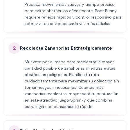
Practica movimientos suaves y tiempo preciso
para evitar obstáculos eficazmente. Poor Bunny
requiere reflejos rápidos y control responsivo para
sobrevivir en entornos cada vez más difíciles.
2
Recolecta Zanahorias Estratégicamente
Muévete por el mapa para recolectar la mayor
cantidad posible de zanahorias mientras evitas
obstáculos peligrosos. Planifica tu ruta
cuidadosamente para maximizar tu colección sin
tomar riesgos innecesarios. Cuantas más
zanahorias recolectes, mayor será tu puntuación
en este atractivo juego Sprunky que combina
estrategia con pensamiento rápido.