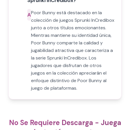
Sprunki InCredibox?
Poor Bunny está destacado en la
A
colección de juegos Sprunki InCredibox
junto a otros títulos emocionantes.
Mientras mantiene su identidad única,
Poor Bunny comparte la calidad y
jugabilidad atractiva que caracteriza a
la serie Sprunki InCredibox. Los
jugadores que disfrutan de otros
juegos en la colección apreciarán el
enfoque distintivo de Poor Bunny al
juego de plataformas.
No Se Requiere Descarga - Juega