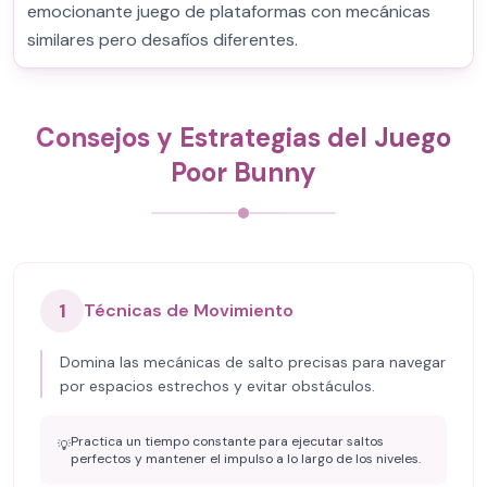
emocionante juego de plataformas con mecánicas
similares pero desafíos diferentes.
Consejos y Estrategias del Juego
Poor Bunny
1
Técnicas de Movimiento
Domina las mecánicas de salto precisas para navegar
por espacios estrechos y evitar obstáculos.
Practica un tiempo constante para ejecutar saltos
💡
perfectos y mantener el impulso a lo largo de los niveles.