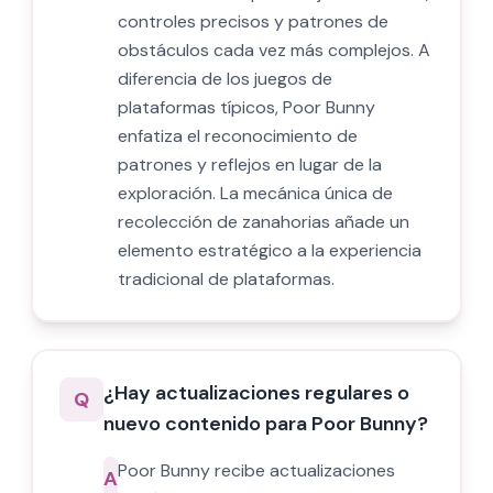
controles precisos y patrones de
obstáculos cada vez más complejos. A
diferencia de los juegos de
plataformas típicos, Poor Bunny
enfatiza el reconocimiento de
patrones y reflejos en lugar de la
exploración. La mecánica única de
recolección de zanahorias añade un
elemento estratégico a la experiencia
tradicional de plataformas.
¿Hay actualizaciones regulares o
Q
nuevo contenido para Poor Bunny?
Poor Bunny recibe actualizaciones
A