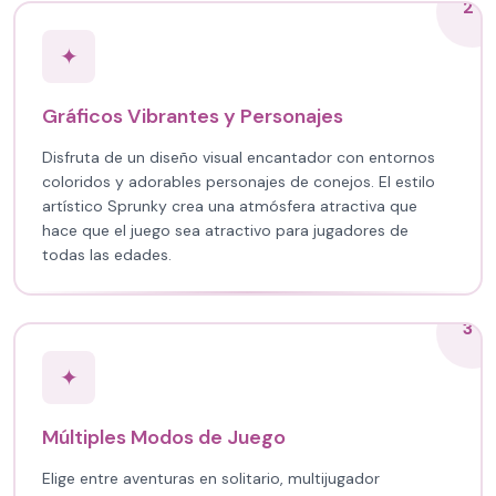
2
✦
Gráficos Vibrantes y Personajes
Disfruta de un diseño visual encantador con entornos
coloridos y adorables personajes de conejos. El estilo
artístico Sprunky crea una atmósfera atractiva que
hace que el juego sea atractivo para jugadores de
todas las edades.
3
✦
Múltiples Modos de Juego
Elige entre aventuras en solitario, multijugador