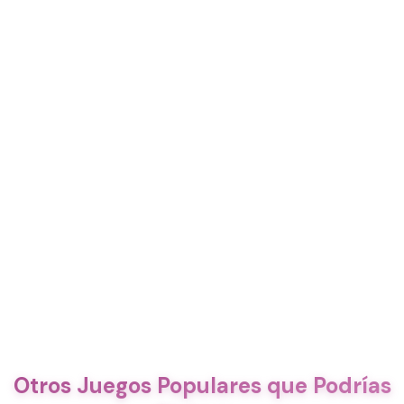
Otros Juegos Populares que Podrías