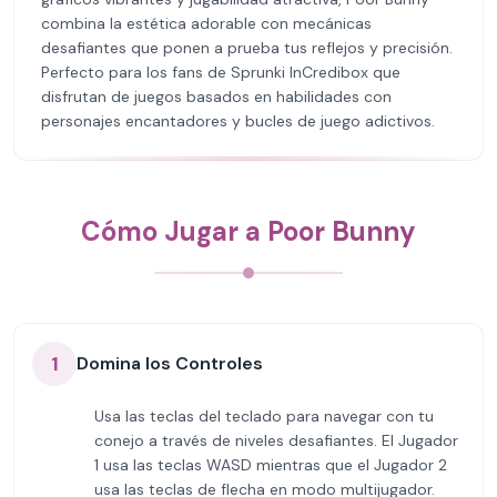
combina la estética adorable con mecánicas
desafiantes que ponen a prueba tus reflejos y precisión.
Perfecto para los fans de Sprunki InCredibox que
disfrutan de juegos basados en habilidades con
personajes encantadores y bucles de juego adictivos.
Cómo Jugar a Poor Bunny
1
Domina los Controles
Usa las teclas del teclado para navegar con tu
conejo a través de niveles desafiantes. El Jugador
1 usa las teclas WASD mientras que el Jugador 2
usa las teclas de flecha en modo multijugador.