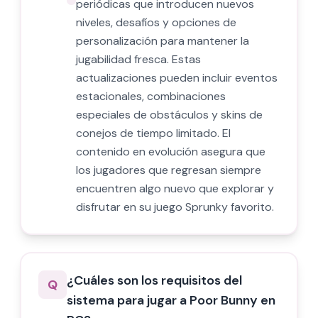
periódicas que introducen nuevos
niveles, desafíos y opciones de
personalización para mantener la
jugabilidad fresca. Estas
actualizaciones pueden incluir eventos
estacionales, combinaciones
especiales de obstáculos y skins de
conejos de tiempo limitado. El
contenido en evolución asegura que
los jugadores que regresan siempre
encuentren algo nuevo que explorar y
disfrutar en su juego Sprunky favorito.
¿Cuáles son los requisitos del
Q
sistema para jugar a Poor Bunny en