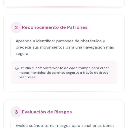
2
Reconocimiento de Patrones
Aprende a identificar patrones de obstáculos y
predecir sus movimientos para una navegación más
segura.
Estudia el comportamiento de cada trampa para crear
💡
mapas mentales de caminos seguros a través de áreas
peligrosas.
3
Evaluación de Riesgos
Evalúa cuándo tomar riesgos para zanahorias bonus