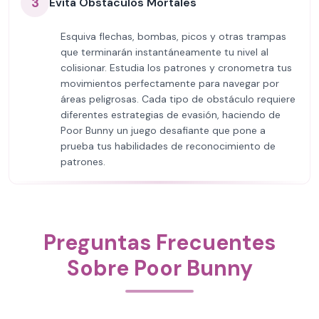
3
Evita Obstáculos Mortales
Esquiva flechas, bombas, picos y otras trampas
que terminarán instantáneamente tu nivel al
colisionar. Estudia los patrones y cronometra tus
movimientos perfectamente para navegar por
áreas peligrosas. Cada tipo de obstáculo requiere
diferentes estrategias de evasión, haciendo de
Poor Bunny un juego desafiante que pone a
prueba tus habilidades de reconocimiento de
patrones.
Preguntas Frecuentes
Sobre Poor Bunny