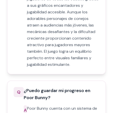
a sus gráficos encantadores y
jugabilidad accesible. Aunque los
adorables personajes de conejos
atraen a audiencias más jóvenes, las
mecánicas desafiantes y la dificultad
creciente proporcionan contenido
atractivo para jugadores mayores
también. El juego logra un equilibrio
perfecto entre visuales familiares y
jugabilidad estimulante.
¿Puedo guardar mi progreso en
Q
Poor Bunny?
Poor Bunny cuenta con un sistema de
A