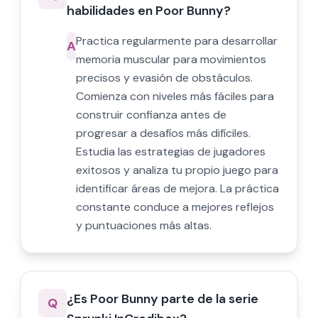
habilidades en Poor Bunny?
Practica regularmente para desarrollar
A
memoria muscular para movimientos
precisos y evasión de obstáculos.
Comienza con niveles más fáciles para
construir confianza antes de
progresar a desafíos más difíciles.
Estudia las estrategias de jugadores
exitosos y analiza tu propio juego para
identificar áreas de mejora. La práctica
constante conduce a mejores reflejos
y puntuaciones más altas.
¿Es Poor Bunny parte de la serie
Q