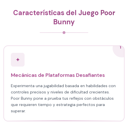
Características del Juego Poor
Bunny
1
✦
Mecánicas de Plataformas Desafiantes
Experimenta una jugabilidad basada en habilidades con
controles precisos y niveles de dificultad crecientes.
Poor Bunny pone a prueba tus reflejos con obstáculos
que requieren tiempo y estrategia perfectos para
superar.