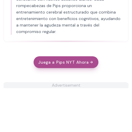
rompecabezas de Pips proporciona un
entrenamiento cerebral estructurado que combina
entretenimiento con beneficios cognitivos, ayudando
a mantener la agudeza mental a través del
compromiso regular.
Juega a Pips NYT Ahora
Advertisement