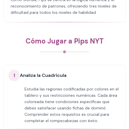
reconocimiento de patrones, ofreciendo tres niveles de
dificultad para todos los niveles de habilidad.
Cómo Jugar a Pips NYT
1
Analiza la Cuadrícula
Estudia las regiones codificadas por colores en el
tablero y sus restricciones numéricas. Cada área
coloreada tiene condiciones específicas que
debes satisfacer usando fichas de dominó.
Comprender estos requisitos es crucial para
completar el rompecabezas con éxito.