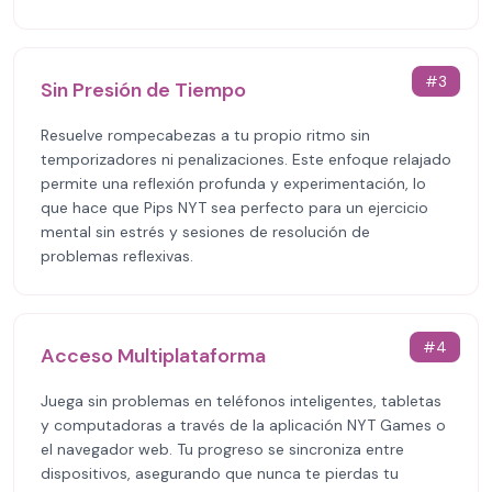
#
3
Sin Presión de Tiempo
Resuelve rompecabezas a tu propio ritmo sin
temporizadores ni penalizaciones. Este enfoque relajado
permite una reflexión profunda y experimentación, lo
que hace que Pips NYT sea perfecto para un ejercicio
mental sin estrés y sesiones de resolución de
problemas reflexivas.
#
4
Acceso Multiplataforma
Juega sin problemas en teléfonos inteligentes, tabletas
y computadoras a través de la aplicación NYT Games o
el navegador web. Tu progreso se sincroniza entre
dispositivos, asegurando que nunca te pierdas tu