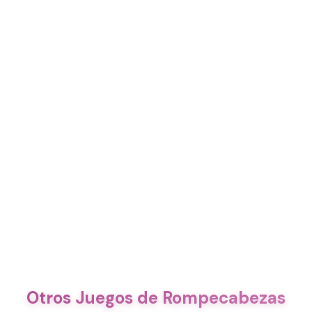
Otros Juegos de Rompecabezas