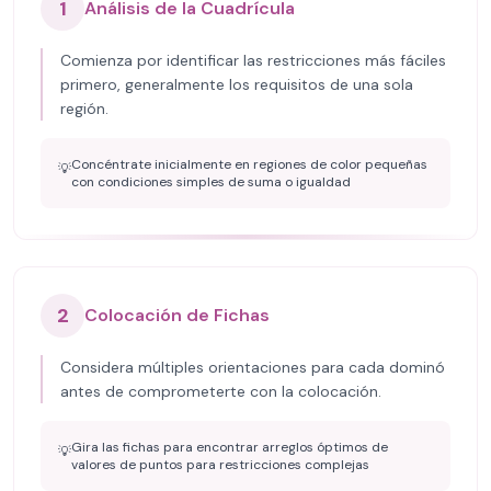
1
Análisis de la Cuadrícula
Comienza por identificar las restricciones más fáciles
primero, generalmente los requisitos de una sola
región.
Concéntrate inicialmente en regiones de color pequeñas
💡
con condiciones simples de suma o igualdad
2
Colocación de Fichas
Considera múltiples orientaciones para cada dominó
antes de comprometerte con la colocación.
Gira las fichas para encontrar arreglos óptimos de
💡
valores de puntos para restricciones complejas