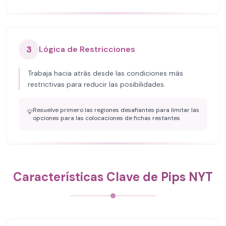
3
Lógica de Restricciones
Trabaja hacia atrás desde las condiciones más
restrictivas para reducir las posibilidades.
Resuelve primero las regiones desafiantes para limitar las
💡
opciones para las colocaciones de fichas restantes
Características Clave de Pips NYT