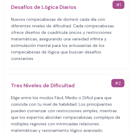
#
1
Desafíos de Lógica Diarios
Nuevos rompecabezas de dominó cada día con
diferentes niveles de dificultad. Cada rompecabezas
ofrece diseños de cuadrícula únicos y restricciones
matemáticas, asegurando una variedad infinita y
estimulación mental para los entusiastas de los
rompecabezas de lógica que buscan desafíos
constantes.
#
2
Tres Niveles de Dificultad
Elige entre los modos Fácil, Medio o Difícil para que
coincida con tu nivel de habilidad. Los principiantes
pueden comenzar con restricciones simples, mientras
que los expertos abordan rompecabezas complejos de
múltiples regiones con intrincadas relaciones
matemáticas y razonamiento lógico avanzado.