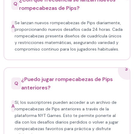
Q
rompecabezas de Pips?
Se lanzan nuevos rompecabezas de Pips diariamente,
A
proporcionando nuevos desafíos cada 24 horas. Cada
rompecabezas presenta diseños de cuadrícula únicos
y restricciones matemáticas, asegurando variedad y
compromiso continuo para los jugadores habituales.
3
¿Puedo jugar rompecabezas de Pips
Q
anteriores?
Sí, los suscriptores pueden acceder a un archivo de
A
rompecabezas de Pips anteriores a través de la
plataforma NYT Games. Esto te permite ponerte al
día con los desafíos diarios perdidos o volver a jugar
rompecabezas favoritos para práctica y disfrute