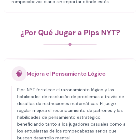
rompecabezas diario sin importar dónde estés.
¿Por Qué Jugar a Pips NYT?
🧠
Mejora el Pensamiento Lógico
Pips NYT fortalece el razonamiento lógico y las
habilidades de resolución de problemas a través de
desafíos de restricciones matemáticas. El juego
regular mejora el reconocimiento de patrones y las
habilidades de pensamiento estratégico,
beneficiando tanto a los jugadores casuales como a
los entusiastas de los rompecabezas serios que
buscan desarrollo mental.