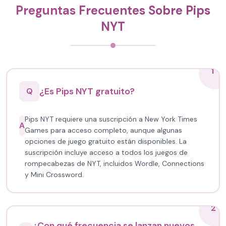
Preguntas Frecuentes Sobre Pips
NYT
1
¿Es Pips NYT gratuito?
Q
Pips NYT requiere una suscripción a New York Times
A
Games para acceso completo, aunque algunas
opciones de juego gratuito están disponibles. La
suscripción incluye acceso a todos los juegos de
rompecabezas de NYT, incluidos Wordle, Connections
y Mini Crossword.
2
¿Con qué frecuencia se lanzan nuevos