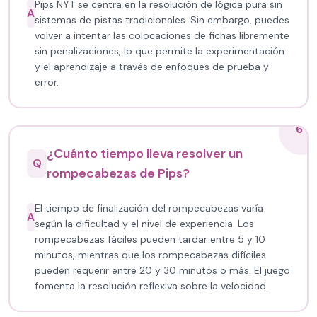
Pips NYT se centra en la resolución de lógica pura sin
A
sistemas de pistas tradicionales. Sin embargo, puedes
volver a intentar las colocaciones de fichas libremente
sin penalizaciones, lo que permite la experimentación
y el aprendizaje a través de enfoques de prueba y
error.
6
¿Cuánto tiempo lleva resolver un
Q
rompecabezas de Pips?
El tiempo de finalización del rompecabezas varía
A
según la dificultad y el nivel de experiencia. Los
rompecabezas fáciles pueden tardar entre 5 y 10
minutos, mientras que los rompecabezas difíciles
pueden requerir entre 20 y 30 minutos o más. El juego
fomenta la resolución reflexiva sobre la velocidad.