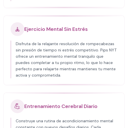
🧘
Ejercicio Mental Sin Estrés
Disfruta de la relajante resolución de rompecabezas
sin presión de tiempo ni estrés competitivo. Pips NYT
ofrece un entrenamiento mental tranquilo que
puedes completar a tu propio ritmo, lo que lo hace
perfecto para relajarte mientras mantienes tu mente
activa y comprometida.
💪
Entrenamiento Cerebral Diario
Construye una rutina de acondicionamiento mental
constante con nuevos desafíos diarios. Cada