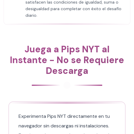
satisfacen las condiciones de igualdad, suma o
desigualdad para completar con éxito el desafío
diario.
Juega a Pips NYT al
Instante - No se Requiere
Descarga
Experimenta Pips NYT directamente en tu
navegador sin descargas ni instalaciones.