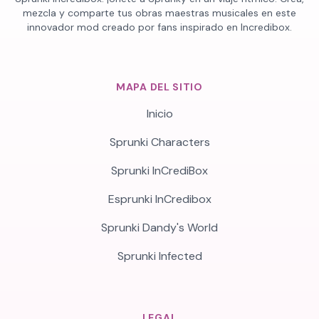
mezcla y comparte tus obras maestras musicales en este
innovador mod creado por fans inspirado en Incredibox.
MAPA DEL SITIO
Inicio
Sprunki Characters
Sprunki InCrediBox
Esprunki InCredibox
Sprunki Dandy's World
Sprunki Infected
LEGAL