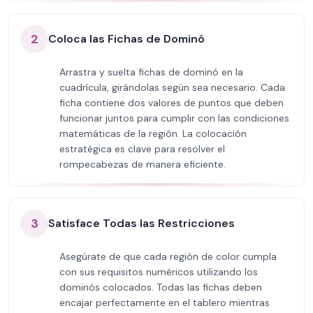
2
Coloca las Fichas de Dominó
Arrastra y suelta fichas de dominó en la
cuadrícula, girándolas según sea necesario. Cada
ficha contiene dos valores de puntos que deben
funcionar juntos para cumplir con las condiciones
matemáticas de la región. La colocación
estratégica es clave para resolver el
rompecabezas de manera eficiente.
3
Satisface Todas las Restricciones
Asegúrate de que cada región de color cumpla
con sus requisitos numéricos utilizando los
dominós colocados. Todas las fichas deben
encajar perfectamente en el tablero mientras