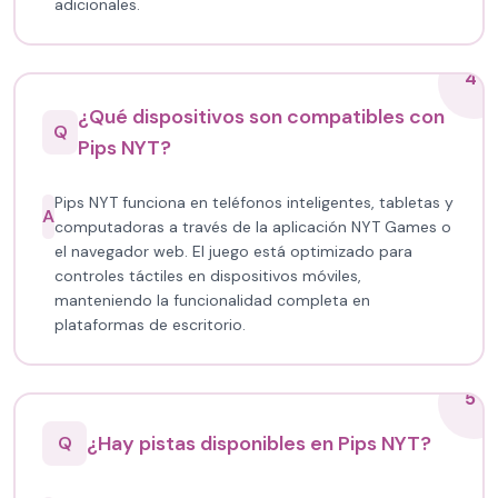
adicionales.
4
¿Qué dispositivos son compatibles con
Q
Pips NYT?
Pips NYT funciona en teléfonos inteligentes, tabletas y
A
computadoras a través de la aplicación NYT Games o
el navegador web. El juego está optimizado para
controles táctiles en dispositivos móviles,
manteniendo la funcionalidad completa en
plataformas de escritorio.
5
¿Hay pistas disponibles en Pips NYT?
Q