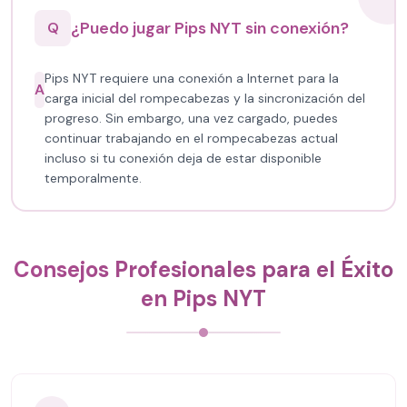
¿Puedo jugar Pips NYT sin conexión?
Q
Pips NYT requiere una conexión a Internet para la
A
carga inicial del rompecabezas y la sincronización del
progreso. Sin embargo, una vez cargado, puedes
continuar trabajando en el rompecabezas actual
incluso si tu conexión deja de estar disponible
temporalmente.
Consejos Profesionales para el Éxito
en Pips NYT