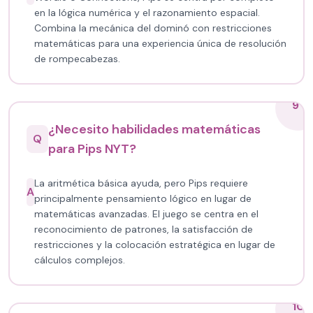
en la lógica numérica y el razonamiento espacial.
Combina la mecánica del dominó con restricciones
matemáticas para una experiencia única de resolución
de rompecabezas.
9
¿Necesito habilidades matemáticas
Q
para Pips NYT?
La aritmética básica ayuda, pero Pips requiere
A
principalmente pensamiento lógico en lugar de
matemáticas avanzadas. El juego se centra en el
reconocimiento de patrones, la satisfacción de
restricciones y la colocación estratégica en lugar de
cálculos complejos.
10