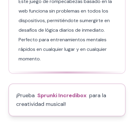
Este juego de rompecabezas basado en la
web funciona sin problemas en todos los
dispositivos, permitiéndote sumergirte en
desafíos de lógica diarios de inmediato.
Perfecto para entrenamientos mentales
rápidos en cualquier lugar y en cualquier
momento.
¡Prueba
Sprunki Incredibox
para la
creatividad musical!