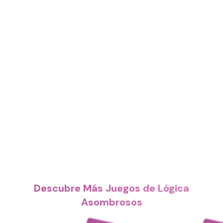
Descubre Más Juegos de Lógica
Asombrosos