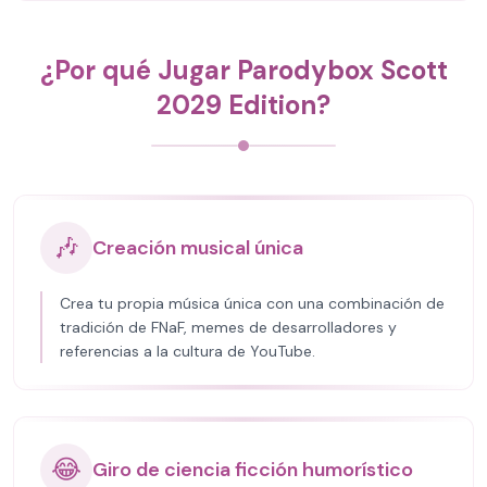
¿Por qué Jugar Parodybox Scott
2029 Edition?
🎶
Creación musical única
Crea tu propia música única con una combinación de
tradición de FNaF, memes de desarrolladores y
referencias a la cultura de YouTube.
😂
Giro de ciencia ficción humorístico