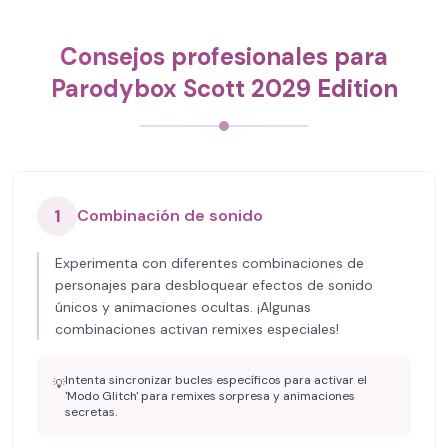
Consejos profesionales para
Parodybox Scott 2029 Edition
1
Combinación de sonido
Experimenta con diferentes combinaciones de
personajes para desbloquear efectos de sonido
únicos y animaciones ocultas. ¡Algunas
combinaciones activan remixes especiales!
Intenta sincronizar bucles específicos para activar el
💡
'Modo Glitch' para remixes sorpresa y animaciones
secretas.