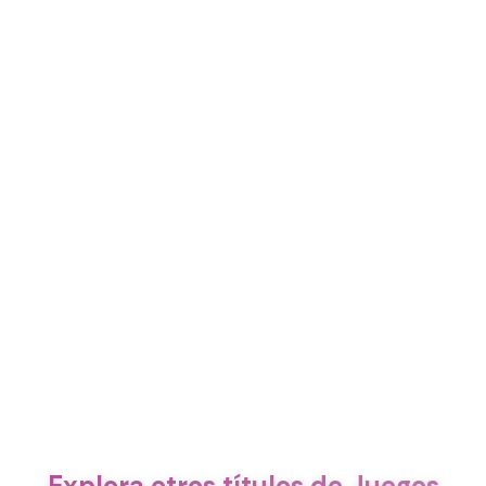
Explora otros títulos de Juegos