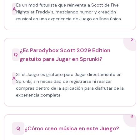
Es un mod futurista que reinventa a Scott de Five
A
Nights at Freddy's, mezclando humor y creación
musical en una experiencia de Juego en línea única.
2
¿Es Parodybox Scott 2029 Edition
Q
gratuito para Jugar en Sprunki?
Sí, el Juego es gratuito para Jugar directamente en
A
Sprunki, sin necesidad de registrarse ni realizar
compras dentro de la aplicación para disfrutar de la
experiencia completa.
3
¿Cómo creo música en este Juego?
Q