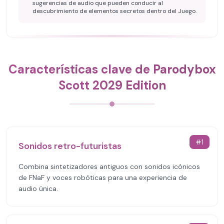
sugerencias de audio que pueden conducir al
descubrimiento de elementos secretos dentro del Juego.
Características clave de Parodybox
Scott 2029 Edition
#
1
Sonidos retro-futuristas
Combina sintetizadores antiguos con sonidos icónicos
de FNaF y voces robóticas para una experiencia de
audio única.