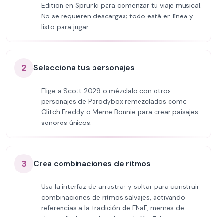
Edition en Sprunki para comenzar tu viaje musical.
No se requieren descargas; todo está en línea y
listo para jugar.
2
Selecciona tus personajes
Elige a Scott 2029 o mézclalo con otros
personajes de Parodybox remezclados como
Glitch Freddy o Meme Bonnie para crear paisajes
sonoros únicos.
3
Crea combinaciones de ritmos
Usa la interfaz de arrastrar y soltar para construir
combinaciones de ritmos salvajes, activando
referencias a la tradición de FNaF, memes de