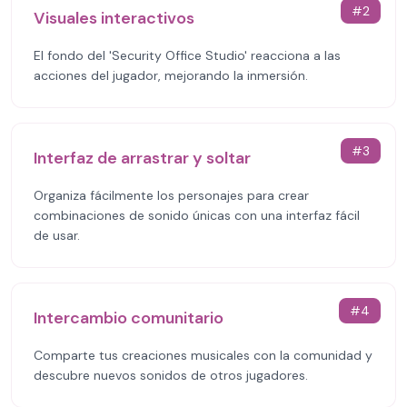
#
2
Visuales interactivos
El fondo del 'Security Office Studio' reacciona a las
acciones del jugador, mejorando la inmersión.
#
3
Interfaz de arrastrar y soltar
Organiza fácilmente los personajes para crear
combinaciones de sonido únicas con una interfaz fácil
de usar.
#
4
Intercambio comunitario
Comparte tus creaciones musicales con la comunidad y
descubre nuevos sonidos de otros jugadores.