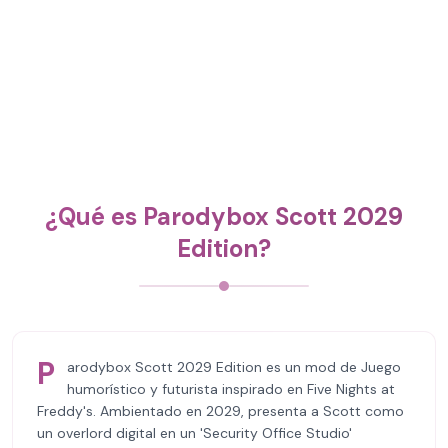
¿Qué es Parodybox Scott 2029
Edition?
P
arodybox Scott 2029 Edition es un mod de Juego
humorístico y futurista inspirado en Five Nights at
Freddy's. Ambientado en 2029, presenta a Scott como
un overlord digital en un 'Security Office Studio'