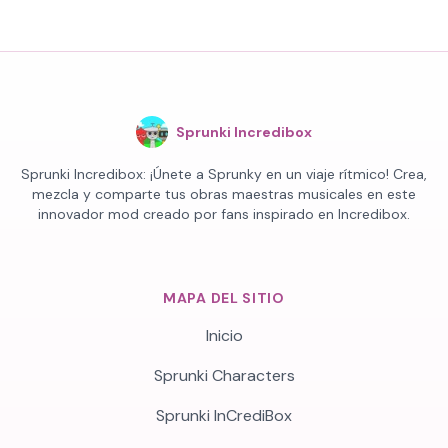
Sprunki Incredibox
Sprunki Incredibox: ¡Únete a Sprunky en un viaje rítmico! Crea,
mezcla y comparte tus obras maestras musicales en este
innovador mod creado por fans inspirado en Incredibox.
MAPA DEL SITIO
Inicio
Sprunki Characters
Sprunki InCrediBox