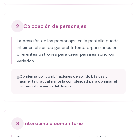
2
Colocación de personajes
La posición de los personajes en la pantalla puede
influir en el sonido general. Intenta organizarlos en
diferentes patrones para crear paisajes sonoros
variados.
Comienza con combinaciones de sonido básicas y
💡
aumenta gradualmente la complejidad para dominar el
potencial de audio del Juego.
3
Intercambio comunitario