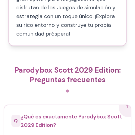
disfrutan de los Juegos de simulación y
estrategia con un toque único. ¡Explora
su rico entorno y construye tu propia
comunidad próspera!
Parodybox Scott 2029 Edition:
Preguntas frecuentes
1
¿Qué es exactamente Parodybox Scott
Q
2029 Edition?