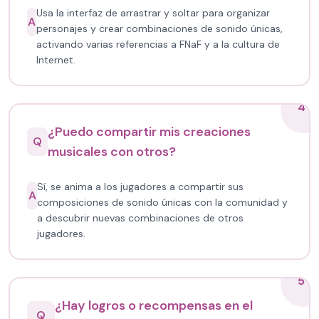
Usa la interfaz de arrastrar y soltar para organizar
A
personajes y crear combinaciones de sonido únicas,
activando varias referencias a FNaF y a la cultura de
Internet.
4
¿Puedo compartir mis creaciones
Q
musicales con otros?
Sí, se anima a los jugadores a compartir sus
A
composiciones de sonido únicas con la comunidad y
a descubrir nuevas combinaciones de otros
jugadores.
5
¿Hay logros o recompensas en el
Q