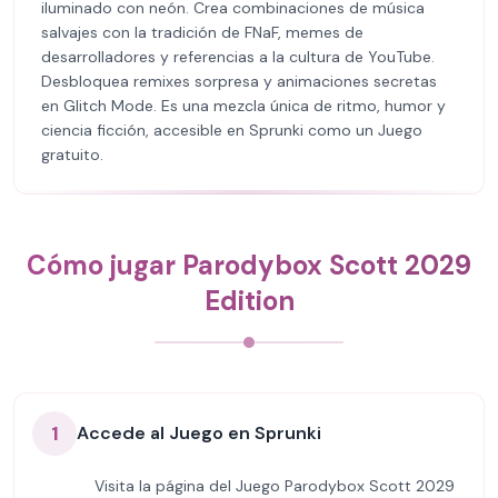
iluminado con neón. Crea combinaciones de música
salvajes con la tradición de FNaF, memes de
desarrolladores y referencias a la cultura de YouTube.
Desbloquea remixes sorpresa y animaciones secretas
en Glitch Mode. Es una mezcla única de ritmo, humor y
ciencia ficción, accesible en Sprunki como un Juego
gratuito.
Cómo jugar Parodybox Scott 2029
Edition
1
Accede al Juego en Sprunki
Visita la página del Juego Parodybox Scott 2029