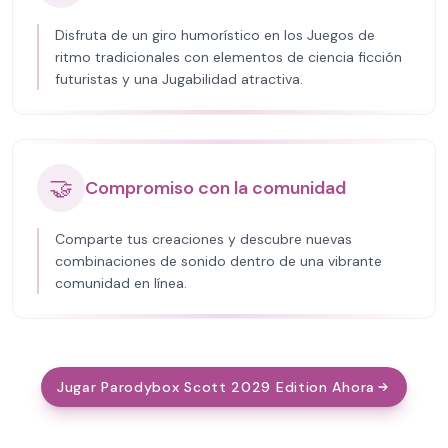
Disfruta de un giro humorístico en los Juegos de
ritmo tradicionales con elementos de ciencia ficción
futuristas y una Jugabilidad atractiva.
🤝
Compromiso con la comunidad
Comparte tus creaciones y descubre nuevas
combinaciones de sonido dentro de una vibrante
comunidad en línea.
Jugar Parodybox Scott 2029 Edition Ahora