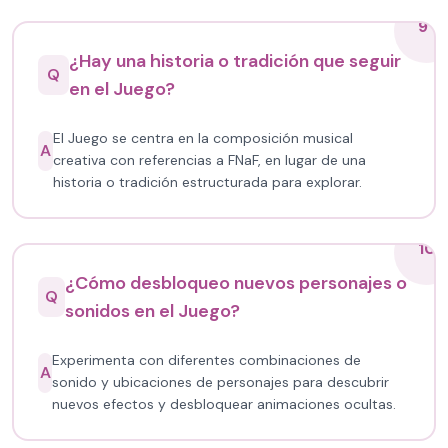
9
¿Hay una historia o tradición que seguir
Q
en el Juego?
El Juego se centra en la composición musical
A
creativa con referencias a FNaF, en lugar de una
historia o tradición estructurada para explorar.
10
¿Cómo desbloqueo nuevos personajes o
Q
sonidos en el Juego?
Experimenta con diferentes combinaciones de
A
sonido y ubicaciones de personajes para descubrir
nuevos efectos y desbloquear animaciones ocultas.