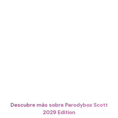
Descubre más sobre Parodybox Scott
2029 Edition