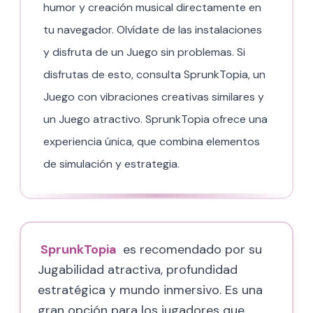
humor y creación musical directamente en
tu navegador. Olvídate de las instalaciones
y disfruta de un Juego sin problemas. Si
disfrutas de esto, consulta SprunkTopia, un
Juego con vibraciones creativas similares y
un Juego atractivo. SprunkTopia ofrece una
experiencia única, que combina elementos
de simulación y estrategia.
SprunkTopia
es recomendado por su
Jugabilidad atractiva, profundidad
estratégica y mundo inmersivo. Es una
gran opción para los jugadores que