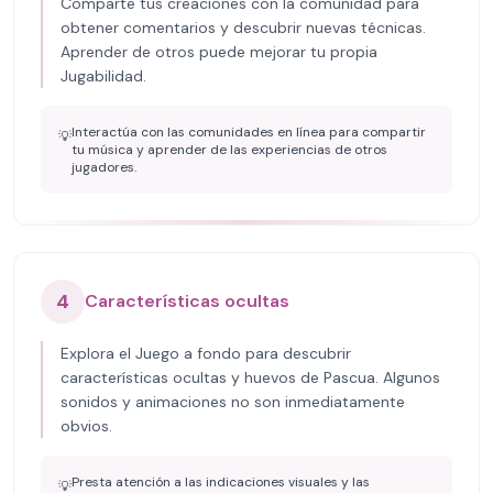
Comparte tus creaciones con la comunidad para
obtener comentarios y descubrir nuevas técnicas.
Aprender de otros puede mejorar tu propia
Jugabilidad.
Interactúa con las comunidades en línea para compartir
💡
tu música y aprender de las experiencias de otros
jugadores.
4
Características ocultas
Explora el Juego a fondo para descubrir
características ocultas y huevos de Pascua. Algunos
sonidos y animaciones no son inmediatamente
obvios.
Presta atención a las indicaciones visuales y las
💡