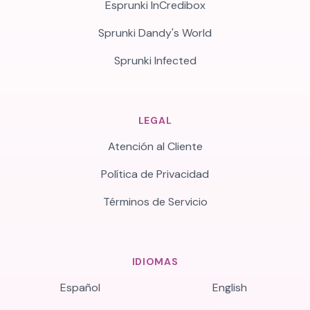
Esprunki InCredibox
Sprunki Dandy's World
Sprunki Infected
LEGAL
Atención al Cliente
Política de Privacidad
Términos de Servicio
IDIOMAS
Español
English