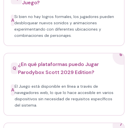
Juego?
Si bien no hay logros formales, los jugadores pueden
A
desbloquear nuevos sonidos y animaciones
experimentando con diferentes ubicaciones y
combinaciones de personajes.
6
¿En qué plataformas puedo Jugar
Q
Parodybox Scott 2029 Edition?
El Juego está disponible en línea a través de
A
navegadores web, lo que lo hace accesible en varios
dispositivos sin necesidad de requisitos específicos
del sistema.
7