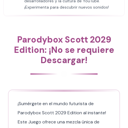
desarrolladores y la cultura de YouTube.
¡Experimenta para descubrir nuevos sonidos!
Parodybox Scott 2029
Edition: ¡No se requiere
Descargar!
¡Sumérgete en el mundo futurista de
Parodybox Scott 2029 Edition al instante!
Este Juego ofrece una mezcla única de