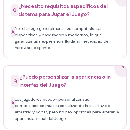
¿Necesito requisitos específicos del
Q
sistema para Jugar el Juego?
No, el Juego generalmente es compatible con
A
dispositivos y navegadores modernos, lo que
garantiza una experiencia fluida sin necesidad de
hardware exigente.
8
¿Puedo personalizar la apariencia o la
Q
interfaz del Juego?
Los jugadores pueden personalizar sus
A
composiciones musicales utilizando la interfaz de
arrastrar y soltar, pero no hay opciones para alterar la
apariencia visual del Juego.